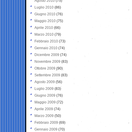
Agosto 2010
(75)
Luglio 2010
(86)
Giugno 2010
(76)
Maggio 2010
(75)
Aprile 2010
(66)
Marzo 2010
(79)
Febbraio 2010
(73)
Gennaio 2010
(74)
Dicembre 2009
(74)
Novembre 2009
(83)
Ottobre 2009
(90)
Settembre 2009
(83)
Agosto 2009
(56)
Luglio 2009
(83)
Giugno 2009
(76)
Maggio 2009
(72)
Aprile 2009
(74)
Marzo 2009
(50)
Febbraio 2009
(69)
Gennaio 2009
(70)