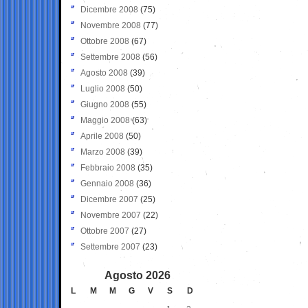
Dicembre 2008
(75)
Novembre 2008
(77)
Ottobre 2008
(67)
Settembre 2008
(56)
Agosto 2008
(39)
Luglio 2008
(50)
Giugno 2008
(55)
Maggio 2008
(63)
Aprile 2008
(50)
Marzo 2008
(39)
Febbraio 2008
(35)
Gennaio 2008
(36)
Dicembre 2007
(25)
Novembre 2007
(22)
Ottobre 2007
(27)
Settembre 2007
(23)
Agosto 2026
L
M
M
G
V
S
D