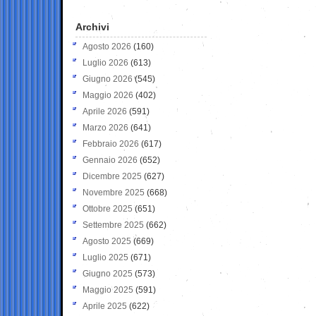
Archivi
Agosto 2026
(160)
Luglio 2026
(613)
Giugno 2026
(545)
Maggio 2026
(402)
Aprile 2026
(591)
Marzo 2026
(641)
Febbraio 2026
(617)
Gennaio 2026
(652)
Dicembre 2025
(627)
Novembre 2025
(668)
Ottobre 2025
(651)
Settembre 2025
(662)
Agosto 2025
(669)
Luglio 2025
(671)
Giugno 2025
(573)
Maggio 2025
(591)
Aprile 2025
(622)