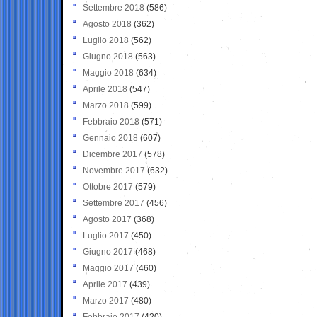
Settembre 2018
(586)
Agosto 2018
(362)
Luglio 2018
(562)
Giugno 2018
(563)
Maggio 2018
(634)
Aprile 2018
(547)
Marzo 2018
(599)
Febbraio 2018
(571)
Gennaio 2018
(607)
Dicembre 2017
(578)
Novembre 2017
(632)
Ottobre 2017
(579)
Settembre 2017
(456)
Agosto 2017
(368)
Luglio 2017
(450)
Giugno 2017
(468)
Maggio 2017
(460)
Aprile 2017
(439)
Marzo 2017
(480)
Febbraio 2017
(420)