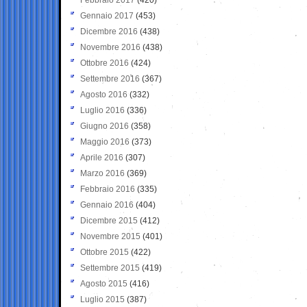
Gennaio 2017
(453)
Dicembre 2016
(438)
Novembre 2016
(438)
Ottobre 2016
(424)
Settembre 2016
(367)
Agosto 2016
(332)
Luglio 2016
(336)
Giugno 2016
(358)
Maggio 2016
(373)
Aprile 2016
(307)
Marzo 2016
(369)
Febbraio 2016
(335)
Gennaio 2016
(404)
Dicembre 2015
(412)
Novembre 2015
(401)
Ottobre 2015
(422)
Settembre 2015
(419)
Agosto 2015
(416)
Luglio 2015
(387)