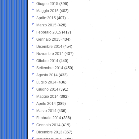
Giugno 2015
(396)
Maggio 2015
(402)
Aprile 2015
(407)
Marzo 2015
(428)
Febbraio 2015
(417)
Gennaio 2015
(434)
Dicembre 2014
(454)
Novembre 2014
(437)
Ottobre 2014
(440)
Settembre 2014
(450)
Agosto 2014
(433)
Luglio 2014
(436)
Giugno 2014
(391)
Maggio 2014
(392)
Aprile 2014
(389)
Marzo 2014
(436)
Febbraio 2014
(386)
Gennaio 2014
(419)
Dicembre 2013
(367)