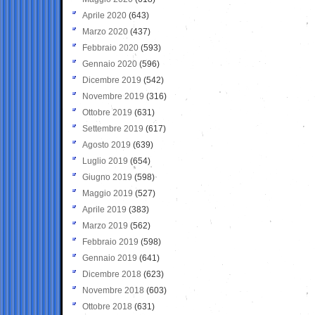
Aprile 2020
(643)
Marzo 2020
(437)
Febbraio 2020
(593)
Gennaio 2020
(596)
Dicembre 2019
(542)
Novembre 2019
(316)
Ottobre 2019
(631)
Settembre 2019
(617)
Agosto 2019
(639)
Luglio 2019
(654)
Giugno 2019
(598)
Maggio 2019
(527)
Aprile 2019
(383)
Marzo 2019
(562)
Febbraio 2019
(598)
Gennaio 2019
(641)
Dicembre 2018
(623)
Novembre 2018
(603)
Ottobre 2018
(631)