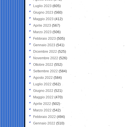
Luglio 2023
(605)
Giugno 2023
(560)
Maggio 2023
(412)
Aprile 2023
(567)
Marzo 2023
(506)
Febbraio 2023
(505)
Gennaio 2023
(541)
Dicembre 2022
(525)
Novembre 2022
(526)
Ottobre 2022
(552)
Settembre 2022
(584)
Agosto 2022
(584)
Luglio 2022
(562)
Giugno 2022
(521)
Maggio 2022
(470)
Aprile 2022
(502)
Marzo 2022
(542)
Febbraio 2022
(494)
Gennaio 2022
(510)