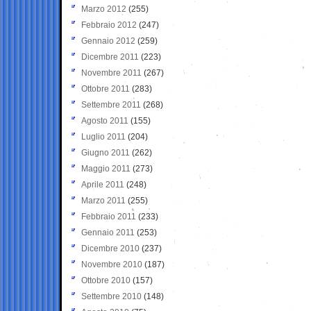
Marzo 2012
(255)
Febbraio 2012
(247)
Gennaio 2012
(259)
Dicembre 2011
(223)
Novembre 2011
(267)
Ottobre 2011
(283)
Settembre 2011
(268)
Agosto 2011
(155)
Luglio 2011
(204)
Giugno 2011
(262)
Maggio 2011
(273)
Aprile 2011
(248)
Marzo 2011
(255)
Febbraio 2011
(233)
Gennaio 2011
(253)
Dicembre 2010
(237)
Novembre 2010
(187)
Ottobre 2010
(157)
Settembre 2010
(148)