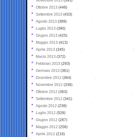
Novembre 2013
(395)
Ottobre 2013
(446)
Settembre 2013
(433)
Agosto 2013
(389)
Luglio 2013
(390)
Giugno 2013
(425)
Maggio 2013
(413)
Aprile 2013
(345)
Marzo 2013
(372)
Febbraio 2013
(293)
Gennaio 2013
(361)
Dicembre 2012
(364)
Novembre 2012
(336)
Ottobre 2012
(363)
Settembre 2012
(341)
Agosto 2012
(238)
Luglio 2012
(328)
Giugno 2012
(287)
Maggio 2012
(258)
Aprile 2012
(218)