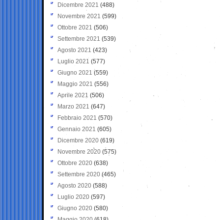
Dicembre 2021
(488)
Novembre 2021
(599)
Ottobre 2021
(506)
Settembre 2021
(539)
Agosto 2021
(423)
Luglio 2021
(577)
Giugno 2021
(559)
Maggio 2021
(556)
Aprile 2021
(506)
Marzo 2021
(647)
Febbraio 2021
(570)
Gennaio 2021
(605)
Dicembre 2020
(619)
Novembre 2020
(575)
Ottobre 2020
(638)
Settembre 2020
(465)
Agosto 2020
(588)
Luglio 2020
(597)
Giugno 2020
(580)
Maggio 2020
(618)