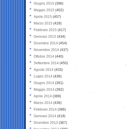
Giugno 2015
(396)
Maggio 2015
(402)
Aprile 2015
(407)
Marzo 2015
(428)
Febbraio 2015
(417)
Gennaio 2015
(434)
Dicembre 2014
(454)
Novembre 2014
(437)
Ottobre 2014
(440)
Settembre 2014
(450)
Agosto 2014
(433)
Luglio 2014
(436)
Giugno 2014
(391)
Maggio 2014
(392)
Aprile 2014
(389)
Marzo 2014
(436)
Febbraio 2014
(386)
Gennaio 2014
(419)
Dicembre 2013
(367)