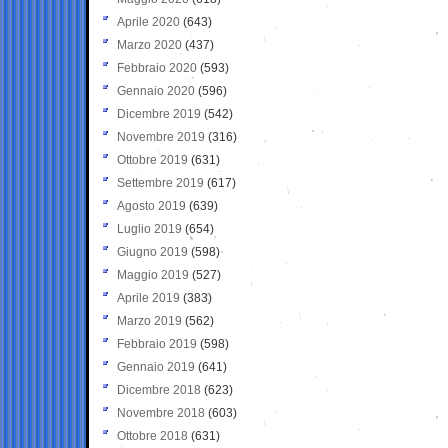
Aprile 2020
(643)
Marzo 2020
(437)
Febbraio 2020
(593)
Gennaio 2020
(596)
Dicembre 2019
(542)
Novembre 2019
(316)
Ottobre 2019
(631)
Settembre 2019
(617)
Agosto 2019
(639)
Luglio 2019
(654)
Giugno 2019
(598)
Maggio 2019
(527)
Aprile 2019
(383)
Marzo 2019
(562)
Febbraio 2019
(598)
Gennaio 2019
(641)
Dicembre 2018
(623)
Novembre 2018
(603)
Ottobre 2018
(631)