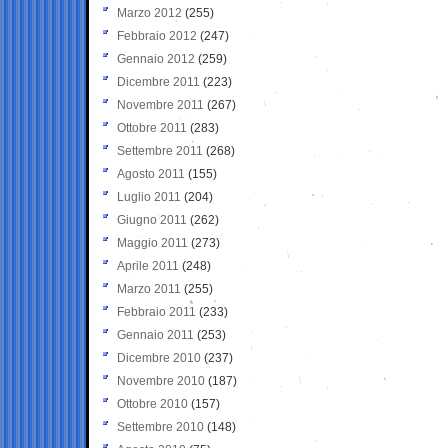
Marzo 2012
(255)
Febbraio 2012
(247)
Gennaio 2012
(259)
Dicembre 2011
(223)
Novembre 2011
(267)
Ottobre 2011
(283)
Settembre 2011
(268)
Agosto 2011
(155)
Luglio 2011
(204)
Giugno 2011
(262)
Maggio 2011
(273)
Aprile 2011
(248)
Marzo 2011
(255)
Febbraio 2011
(233)
Gennaio 2011
(253)
Dicembre 2010
(237)
Novembre 2010
(187)
Ottobre 2010
(157)
Settembre 2010
(148)