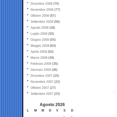
Dicembre 2008
(75)
Novembre 2008
(77)
Ottobre 2008
(67)
Settembre 2008
(56)
Agosto 2008
(39)
Luglio 2008
(50)
Giugno 2008
(55)
Maggio 2008
(63)
Aprile 2008
(50)
Marzo 2008
(39)
Febbraio 2008
(35)
Gennaio 2008
(36)
Dicembre 2007
(25)
Novembre 2007
(22)
Ottobre 2007
(27)
Settembre 2007
(23)
Agosto 2026
L
M
M
G
V
S
D