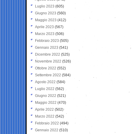
Luglio 2023
(605)
Giugno 2023
(560)
Maggio 2023
(412)
Aprile 2023
(567)
Marzo 2023
(506)
Febbraio 2023
(505)
Gennaio 2023
(541)
Dicembre 2022
(525)
Novembre 2022
(526)
Ottobre 2022
(552)
Settembre 2022
(584)
Agosto 2022
(584)
Luglio 2022
(562)
Giugno 2022
(521)
Maggio 2022
(470)
Aprile 2022
(502)
Marzo 2022
(542)
Febbraio 2022
(494)
Gennaio 2022
(510)