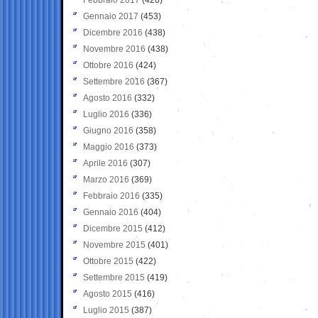
Gennaio 2017
(453)
Dicembre 2016
(438)
Novembre 2016
(438)
Ottobre 2016
(424)
Settembre 2016
(367)
Agosto 2016
(332)
Luglio 2016
(336)
Giugno 2016
(358)
Maggio 2016
(373)
Aprile 2016
(307)
Marzo 2016
(369)
Febbraio 2016
(335)
Gennaio 2016
(404)
Dicembre 2015
(412)
Novembre 2015
(401)
Ottobre 2015
(422)
Settembre 2015
(419)
Agosto 2015
(416)
Luglio 2015
(387)