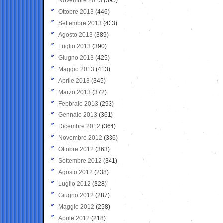
Novembre 2013
(395)
Ottobre 2013
(446)
Settembre 2013
(433)
Agosto 2013
(389)
Luglio 2013
(390)
Giugno 2013
(425)
Maggio 2013
(413)
Aprile 2013
(345)
Marzo 2013
(372)
Febbraio 2013
(293)
Gennaio 2013
(361)
Dicembre 2012
(364)
Novembre 2012
(336)
Ottobre 2012
(363)
Settembre 2012
(341)
Agosto 2012
(238)
Luglio 2012
(328)
Giugno 2012
(287)
Maggio 2012
(258)
Aprile 2012
(218)