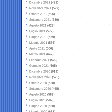
Dicembre 2021
(488)
Novembre 2021
(599)
Ottobre 2021
(506)
Settembre 2021
(539)
Agosto 2021
(423)
Luglio 2021
(577)
Giugno 2021
(559)
Maggio 2021
(556)
Aprile 2021
(506)
Marzo 2021
(647)
Febbraio 2021
(570)
Gennaio 2021
(605)
Dicembre 2020
(619)
Novembre 2020
(575)
Ottobre 2020
(638)
Settembre 2020
(465)
Agosto 2020
(588)
Luglio 2020
(597)
Giugno 2020
(580)
Maggio 2020
(618)