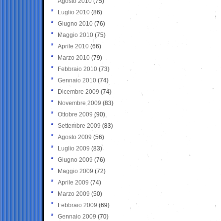
Agosto 2010
(75)
Luglio 2010
(86)
Giugno 2010
(76)
Maggio 2010
(75)
Aprile 2010
(66)
Marzo 2010
(79)
Febbraio 2010
(73)
Gennaio 2010
(74)
Dicembre 2009
(74)
Novembre 2009
(83)
Ottobre 2009
(90)
Settembre 2009
(83)
Agosto 2009
(56)
Luglio 2009
(83)
Giugno 2009
(76)
Maggio 2009
(72)
Aprile 2009
(74)
Marzo 2009
(50)
Febbraio 2009
(69)
Gennaio 2009
(70)