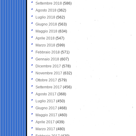
Settembre 2018
(586)
Agosto 2018
(362)
Luglio 2018
(562)
Giugno 2018
(563)
Maggio 2018
(634)
Aprile 2018
(547)
Marzo 2018
(599)
Febbraio 2018
(571)
Gennaio 2018
(607)
Dicembre 2017
(578)
Novembre 2017
(632)
Ottobre 2017
(579)
Settembre 2017
(456)
Agosto 2017
(368)
Luglio 2017
(450)
Giugno 2017
(468)
Maggio 2017
(460)
Aprile 2017
(439)
Marzo 2017
(480)
Febbraio 2017
(420)