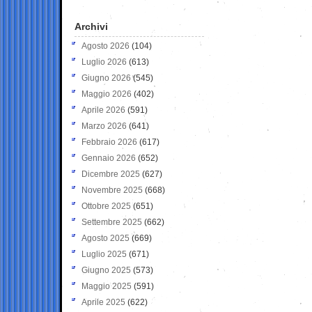
Archivi
Agosto 2026
(104)
Luglio 2026
(613)
Giugno 2026
(545)
Maggio 2026
(402)
Aprile 2026
(591)
Marzo 2026
(641)
Febbraio 2026
(617)
Gennaio 2026
(652)
Dicembre 2025
(627)
Novembre 2025
(668)
Ottobre 2025
(651)
Settembre 2025
(662)
Agosto 2025
(669)
Luglio 2025
(671)
Giugno 2025
(573)
Maggio 2025
(591)
Aprile 2025
(622)