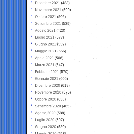
Dicembre 2021
(488)
Novembre 2021
(599)
Ottobre 2021
(506)
Settembre 2021
(539)
Agosto 2021
(423)
Luglio 2021
(577)
Giugno 2021
(559)
Maggio 2021
(556)
Aprile 2021
(506)
Marzo 2021
(647)
Febbraio 2021
(570)
Gennaio 2021
(605)
Dicembre 2020
(619)
Novembre 2020
(575)
Ottobre 2020
(638)
Settembre 2020
(465)
Agosto 2020
(588)
Luglio 2020
(597)
Giugno 2020
(580)
Maggio 2020
(618)