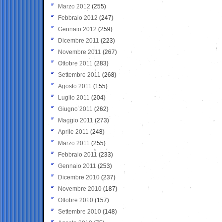
Marzo 2012
(255)
Febbraio 2012
(247)
Gennaio 2012
(259)
Dicembre 2011
(223)
Novembre 2011
(267)
Ottobre 2011
(283)
Settembre 2011
(268)
Agosto 2011
(155)
Luglio 2011
(204)
Giugno 2011
(262)
Maggio 2011
(273)
Aprile 2011
(248)
Marzo 2011
(255)
Febbraio 2011
(233)
Gennaio 2011
(253)
Dicembre 2010
(237)
Novembre 2010
(187)
Ottobre 2010
(157)
Settembre 2010
(148)