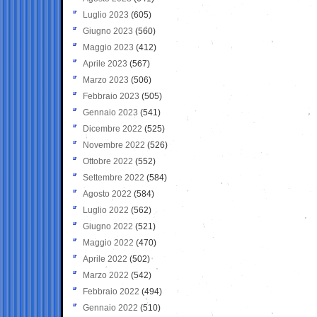
Luglio 2023
(605)
Giugno 2023
(560)
Maggio 2023
(412)
Aprile 2023
(567)
Marzo 2023
(506)
Febbraio 2023
(505)
Gennaio 2023
(541)
Dicembre 2022
(525)
Novembre 2022
(526)
Ottobre 2022
(552)
Settembre 2022
(584)
Agosto 2022
(584)
Luglio 2022
(562)
Giugno 2022
(521)
Maggio 2022
(470)
Aprile 2022
(502)
Marzo 2022
(542)
Febbraio 2022
(494)
Gennaio 2022
(510)