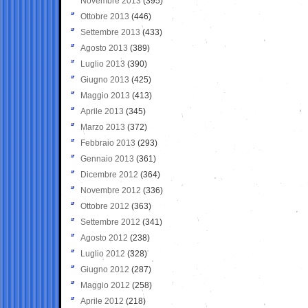
Novembre 2013
(395)
Ottobre 2013
(446)
Settembre 2013
(433)
Agosto 2013
(389)
Luglio 2013
(390)
Giugno 2013
(425)
Maggio 2013
(413)
Aprile 2013
(345)
Marzo 2013
(372)
Febbraio 2013
(293)
Gennaio 2013
(361)
Dicembre 2012
(364)
Novembre 2012
(336)
Ottobre 2012
(363)
Settembre 2012
(341)
Agosto 2012
(238)
Luglio 2012
(328)
Giugno 2012
(287)
Maggio 2012
(258)
Aprile 2012
(218)