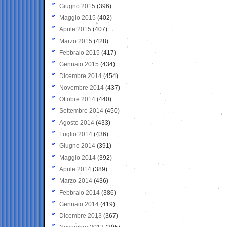
Giugno 2015
(396)
Maggio 2015
(402)
Aprile 2015
(407)
Marzo 2015
(428)
Febbraio 2015
(417)
Gennaio 2015
(434)
Dicembre 2014
(454)
Novembre 2014
(437)
Ottobre 2014
(440)
Settembre 2014
(450)
Agosto 2014
(433)
Luglio 2014
(436)
Giugno 2014
(391)
Maggio 2014
(392)
Aprile 2014
(389)
Marzo 2014
(436)
Febbraio 2014
(386)
Gennaio 2014
(419)
Dicembre 2013
(367)