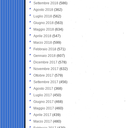
Settembre 2018
(586)
Agosto 2018
(362)
Luglio 2018
(562)
Giugno 2018
(563)
Maggio 2018
(634)
Aprile 2018
(547)
Marzo 2018
(599)
Febbraio 2018
(571)
Gennaio 2018
(607)
Dicembre 2017
(578)
Novembre 2017
(632)
Ottobre 2017
(579)
Settembre 2017
(456)
Agosto 2017
(368)
Luglio 2017
(450)
Giugno 2017
(468)
Maggio 2017
(460)
Aprile 2017
(439)
Marzo 2017
(480)
Febbraio 2017
(420)