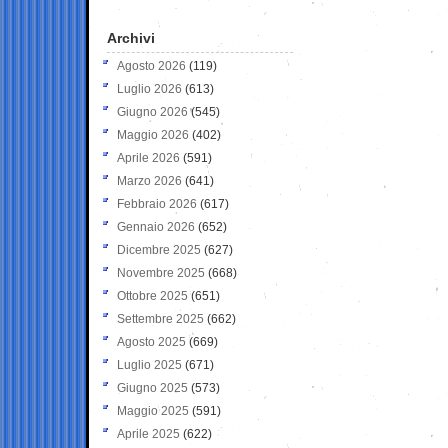
Archivi
Agosto 2026
(119)
Luglio 2026
(613)
Giugno 2026
(545)
Maggio 2026
(402)
Aprile 2026
(591)
Marzo 2026
(641)
Febbraio 2026
(617)
Gennaio 2026
(652)
Dicembre 2025
(627)
Novembre 2025
(668)
Ottobre 2025
(651)
Settembre 2025
(662)
Agosto 2025
(669)
Luglio 2025
(671)
Giugno 2025
(573)
Maggio 2025
(591)
Aprile 2025
(622)