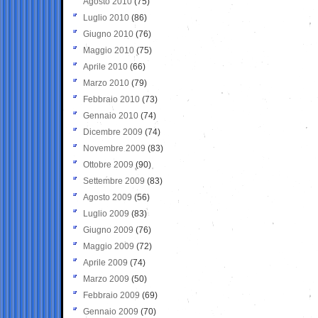
Agosto 2010
(75)
Luglio 2010
(86)
Giugno 2010
(76)
Maggio 2010
(75)
Aprile 2010
(66)
Marzo 2010
(79)
Febbraio 2010
(73)
Gennaio 2010
(74)
Dicembre 2009
(74)
Novembre 2009
(83)
Ottobre 2009
(90)
Settembre 2009
(83)
Agosto 2009
(56)
Luglio 2009
(83)
Giugno 2009
(76)
Maggio 2009
(72)
Aprile 2009
(74)
Marzo 2009
(50)
Febbraio 2009
(69)
Gennaio 2009
(70)