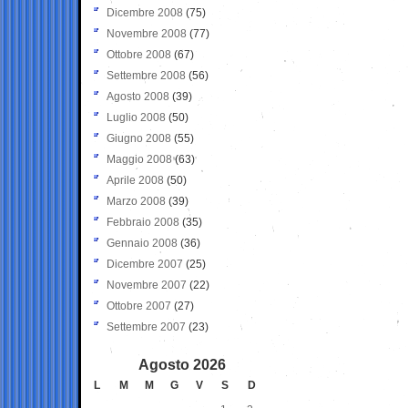
Dicembre 2008
(75)
Novembre 2008
(77)
Ottobre 2008
(67)
Settembre 2008
(56)
Agosto 2008
(39)
Luglio 2008
(50)
Giugno 2008
(55)
Maggio 2008
(63)
Aprile 2008
(50)
Marzo 2008
(39)
Febbraio 2008
(35)
Gennaio 2008
(36)
Dicembre 2007
(25)
Novembre 2007
(22)
Ottobre 2007
(27)
Settembre 2007
(23)
Agosto 2026
L
M
M
G
V
S
D