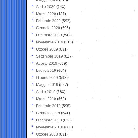
Aprile 2020
(643)
Marzo 2020
(437)
Febbraio 2020
(593)
Gennaio 2020
(596)
Dicembre 2019
(542)
Novembre 2019
(316)
Ottobre 2019
(631)
Settembre 2019
(617)
Agosto 2019
(639)
Luglio 2019
(654)
Giugno 2019
(598)
Maggio 2019
(527)
Aprile 2019
(383)
Marzo 2019
(562)
Febbraio 2019
(598)
Gennaio 2019
(641)
Dicembre 2018
(623)
Novembre 2018
(603)
Ottobre 2018
(631)