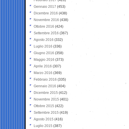
Gennaio 2017
(453)
Dicembre 2016
(438)
Novembre 2016
(438)
Ottobre 2016
(424)
Settembre 2016
(367)
Agosto 2016
(332)
Luglio 2016
(336)
Giugno 2016
(358)
Maggio 2016
(373)
Aprile 2016
(307)
Marzo 2016
(369)
Febbraio 2016
(335)
Gennaio 2016
(404)
Dicembre 2015
(412)
Novembre 2015
(401)
Ottobre 2015
(422)
Settembre 2015
(419)
Agosto 2015
(416)
Luglio 2015
(387)