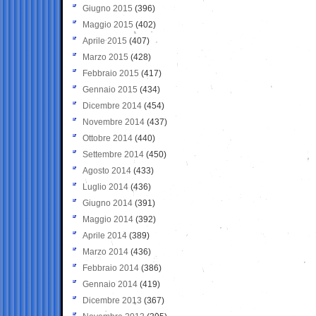
Giugno 2015
(396)
Maggio 2015
(402)
Aprile 2015
(407)
Marzo 2015
(428)
Febbraio 2015
(417)
Gennaio 2015
(434)
Dicembre 2014
(454)
Novembre 2014
(437)
Ottobre 2014
(440)
Settembre 2014
(450)
Agosto 2014
(433)
Luglio 2014
(436)
Giugno 2014
(391)
Maggio 2014
(392)
Aprile 2014
(389)
Marzo 2014
(436)
Febbraio 2014
(386)
Gennaio 2014
(419)
Dicembre 2013
(367)