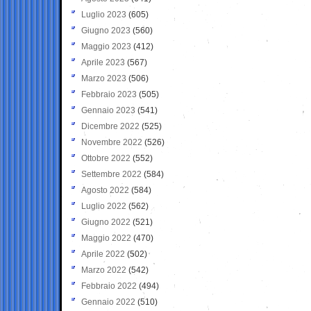
Luglio 2023
(605)
Giugno 2023
(560)
Maggio 2023
(412)
Aprile 2023
(567)
Marzo 2023
(506)
Febbraio 2023
(505)
Gennaio 2023
(541)
Dicembre 2022
(525)
Novembre 2022
(526)
Ottobre 2022
(552)
Settembre 2022
(584)
Agosto 2022
(584)
Luglio 2022
(562)
Giugno 2022
(521)
Maggio 2022
(470)
Aprile 2022
(502)
Marzo 2022
(542)
Febbraio 2022
(494)
Gennaio 2022
(510)