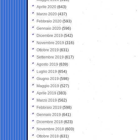
Aprile 2020
(643)
Marzo 2020
(437)
Febbraio 2020
(593)
Gennaio 2020
(596)
Dicembre 2019
(542)
Novembre 2019
(316)
Ottobre 2019
(631)
Settembre 2019
(617)
Agosto 2019
(639)
Luglio 2019
(654)
Giugno 2019
(598)
Maggio 2019
(527)
Aprile 2019
(383)
Marzo 2019
(562)
Febbraio 2019
(598)
Gennaio 2019
(641)
Dicembre 2018
(623)
Novembre 2018
(603)
Ottobre 2018
(631)