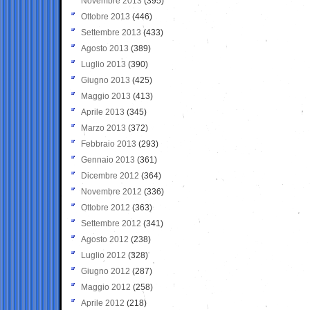
Novembre 2013
(395)
Ottobre 2013
(446)
Settembre 2013
(433)
Agosto 2013
(389)
Luglio 2013
(390)
Giugno 2013
(425)
Maggio 2013
(413)
Aprile 2013
(345)
Marzo 2013
(372)
Febbraio 2013
(293)
Gennaio 2013
(361)
Dicembre 2012
(364)
Novembre 2012
(336)
Ottobre 2012
(363)
Settembre 2012
(341)
Agosto 2012
(238)
Luglio 2012
(328)
Giugno 2012
(287)
Maggio 2012
(258)
Aprile 2012
(218)