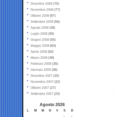
Dicembre 2008
(75)
Novembre 2008
(77)
Ottobre 2008
(67)
Settembre 2008
(56)
Agosto 2008
(39)
Luglio 2008
(50)
Giugno 2008
(55)
Maggio 2008
(63)
Aprile 2008
(50)
Marzo 2008
(39)
Febbraio 2008
(35)
Gennaio 2008
(36)
Dicembre 2007
(25)
Novembre 2007
(22)
Ottobre 2007
(27)
Settembre 2007
(23)
Agosto 2026
L
M
M
G
V
S
D