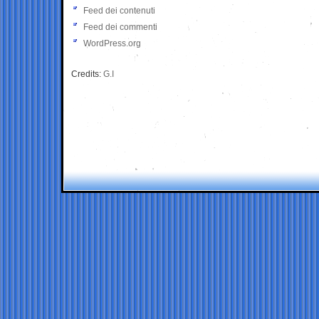
Feed dei contenuti
Feed dei commenti
WordPress.org
Credits:
G.I