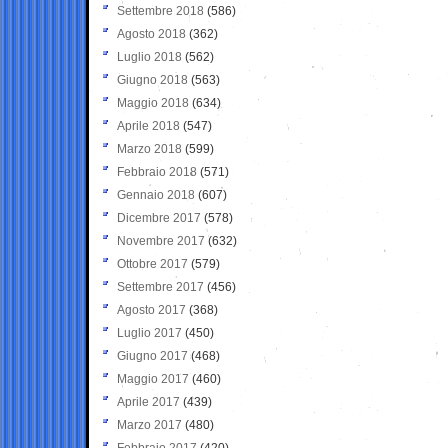
Settembre 2018
(586)
Agosto 2018
(362)
Luglio 2018
(562)
Giugno 2018
(563)
Maggio 2018
(634)
Aprile 2018
(547)
Marzo 2018
(599)
Febbraio 2018
(571)
Gennaio 2018
(607)
Dicembre 2017
(578)
Novembre 2017
(632)
Ottobre 2017
(579)
Settembre 2017
(456)
Agosto 2017
(368)
Luglio 2017
(450)
Giugno 2017
(468)
Maggio 2017
(460)
Aprile 2017
(439)
Marzo 2017
(480)
Febbraio 2017
(420)