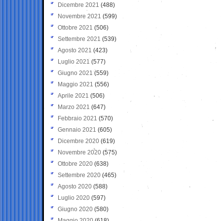
Dicembre 2021
(488)
Novembre 2021
(599)
Ottobre 2021
(506)
Settembre 2021
(539)
Agosto 2021
(423)
Luglio 2021
(577)
Giugno 2021
(559)
Maggio 2021
(556)
Aprile 2021
(506)
Marzo 2021
(647)
Febbraio 2021
(570)
Gennaio 2021
(605)
Dicembre 2020
(619)
Novembre 2020
(575)
Ottobre 2020
(638)
Settembre 2020
(465)
Agosto 2020
(588)
Luglio 2020
(597)
Giugno 2020
(580)
Maggio 2020
(618)