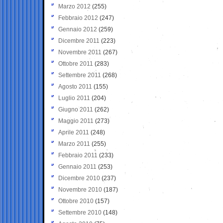
Marzo 2012
(255)
Febbraio 2012
(247)
Gennaio 2012
(259)
Dicembre 2011
(223)
Novembre 2011
(267)
Ottobre 2011
(283)
Settembre 2011
(268)
Agosto 2011
(155)
Luglio 2011
(204)
Giugno 2011
(262)
Maggio 2011
(273)
Aprile 2011
(248)
Marzo 2011
(255)
Febbraio 2011
(233)
Gennaio 2011
(253)
Dicembre 2010
(237)
Novembre 2010
(187)
Ottobre 2010
(157)
Settembre 2010
(148)