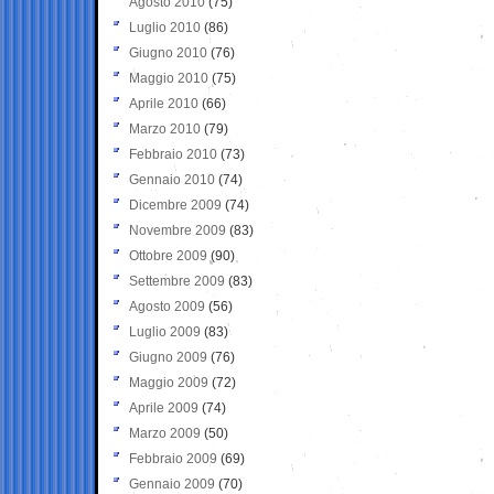
Agosto 2010
(75)
Luglio 2010
(86)
Giugno 2010
(76)
Maggio 2010
(75)
Aprile 2010
(66)
Marzo 2010
(79)
Febbraio 2010
(73)
Gennaio 2010
(74)
Dicembre 2009
(74)
Novembre 2009
(83)
Ottobre 2009
(90)
Settembre 2009
(83)
Agosto 2009
(56)
Luglio 2009
(83)
Giugno 2009
(76)
Maggio 2009
(72)
Aprile 2009
(74)
Marzo 2009
(50)
Febbraio 2009
(69)
Gennaio 2009
(70)