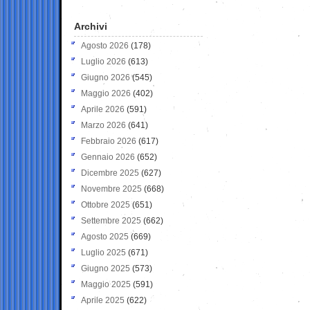
Archivi
Agosto 2026
(178)
Luglio 2026
(613)
Giugno 2026
(545)
Maggio 2026
(402)
Aprile 2026
(591)
Marzo 2026
(641)
Febbraio 2026
(617)
Gennaio 2026
(652)
Dicembre 2025
(627)
Novembre 2025
(668)
Ottobre 2025
(651)
Settembre 2025
(662)
Agosto 2025
(669)
Luglio 2025
(671)
Giugno 2025
(573)
Maggio 2025
(591)
Aprile 2025
(622)