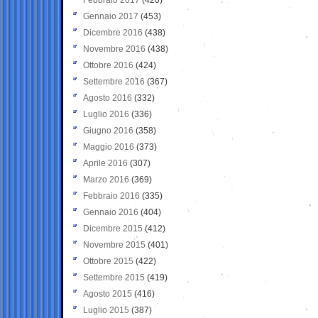
Gennaio 2017
(453)
Dicembre 2016
(438)
Novembre 2016
(438)
Ottobre 2016
(424)
Settembre 2016
(367)
Agosto 2016
(332)
Luglio 2016
(336)
Giugno 2016
(358)
Maggio 2016
(373)
Aprile 2016
(307)
Marzo 2016
(369)
Febbraio 2016
(335)
Gennaio 2016
(404)
Dicembre 2015
(412)
Novembre 2015
(401)
Ottobre 2015
(422)
Settembre 2015
(419)
Agosto 2015
(416)
Luglio 2015
(387)