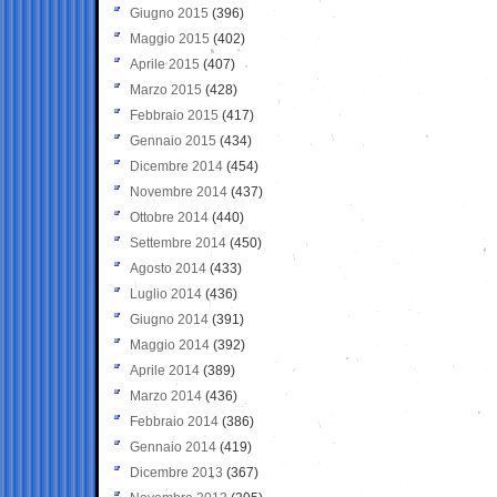
Giugno 2015
(396)
Maggio 2015
(402)
Aprile 2015
(407)
Marzo 2015
(428)
Febbraio 2015
(417)
Gennaio 2015
(434)
Dicembre 2014
(454)
Novembre 2014
(437)
Ottobre 2014
(440)
Settembre 2014
(450)
Agosto 2014
(433)
Luglio 2014
(436)
Giugno 2014
(391)
Maggio 2014
(392)
Aprile 2014
(389)
Marzo 2014
(436)
Febbraio 2014
(386)
Gennaio 2014
(419)
Dicembre 2013
(367)