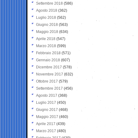
Settembre 2018
(586)
Agosto 2018
(362)
Luglio 2018
(562)
Giugno 2018
(563)
Maggio 2018
(634)
Aprile 2018
(547)
Marzo 2018
(599)
Febbraio 2018
(571)
Gennaio 2018
(607)
Dicembre 2017
(578)
Novembre 2017
(632)
Ottobre 2017
(579)
Settembre 2017
(456)
Agosto 2017
(368)
Luglio 2017
(450)
Giugno 2017
(468)
Maggio 2017
(460)
Aprile 2017
(439)
Marzo 2017
(480)
Febbraio 2017
(420)