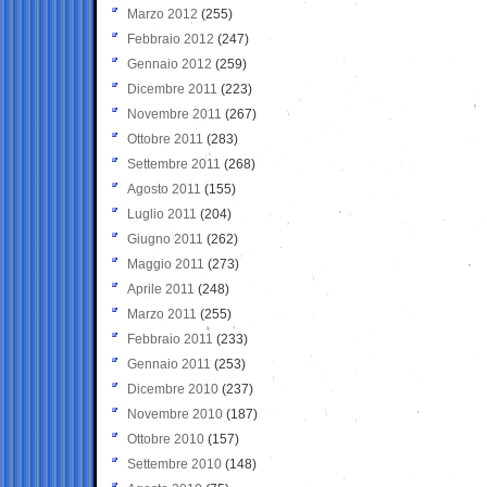
Marzo 2012
(255)
Febbraio 2012
(247)
Gennaio 2012
(259)
Dicembre 2011
(223)
Novembre 2011
(267)
Ottobre 2011
(283)
Settembre 2011
(268)
Agosto 2011
(155)
Luglio 2011
(204)
Giugno 2011
(262)
Maggio 2011
(273)
Aprile 2011
(248)
Marzo 2011
(255)
Febbraio 2011
(233)
Gennaio 2011
(253)
Dicembre 2010
(237)
Novembre 2010
(187)
Ottobre 2010
(157)
Settembre 2010
(148)