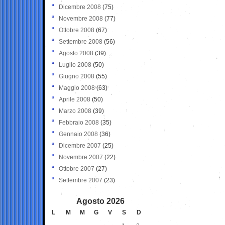
Dicembre 2008
(75)
Novembre 2008
(77)
Ottobre 2008
(67)
Settembre 2008
(56)
Agosto 2008
(39)
Luglio 2008
(50)
Giugno 2008
(55)
Maggio 2008
(63)
Aprile 2008
(50)
Marzo 2008
(39)
Febbraio 2008
(35)
Gennaio 2008
(36)
Dicembre 2007
(25)
Novembre 2007
(22)
Ottobre 2007
(27)
Settembre 2007
(23)
Agosto 2026
L
M
M
G
V
S
D