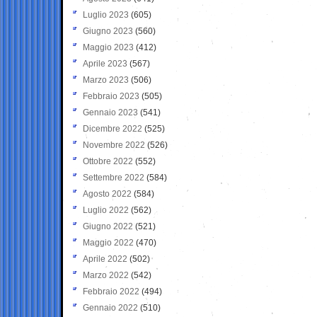
Luglio 2023
(605)
Giugno 2023
(560)
Maggio 2023
(412)
Aprile 2023
(567)
Marzo 2023
(506)
Febbraio 2023
(505)
Gennaio 2023
(541)
Dicembre 2022
(525)
Novembre 2022
(526)
Ottobre 2022
(552)
Settembre 2022
(584)
Agosto 2022
(584)
Luglio 2022
(562)
Giugno 2022
(521)
Maggio 2022
(470)
Aprile 2022
(502)
Marzo 2022
(542)
Febbraio 2022
(494)
Gennaio 2022
(510)