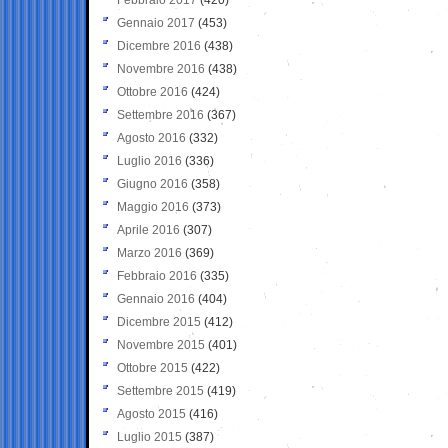
Gennaio 2017
(453)
Dicembre 2016
(438)
Novembre 2016
(438)
Ottobre 2016
(424)
Settembre 2016
(367)
Agosto 2016
(332)
Luglio 2016
(336)
Giugno 2016
(358)
Maggio 2016
(373)
Aprile 2016
(307)
Marzo 2016
(369)
Febbraio 2016
(335)
Gennaio 2016
(404)
Dicembre 2015
(412)
Novembre 2015
(401)
Ottobre 2015
(422)
Settembre 2015
(419)
Agosto 2015
(416)
Luglio 2015
(387)