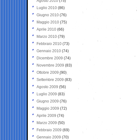
Agosto 2010
(75)
Luglio 2010
(86)
Giugno 2010
(76)
Maggio 2010
(75)
Aprile 2010
(66)
Marzo 2010
(79)
Febbraio 2010
(73)
Gennaio 2010
(74)
Dicembre 2009
(74)
Novembre 2009
(83)
Ottobre 2009
(90)
Settembre 2009
(83)
Agosto 2009
(56)
Luglio 2009
(83)
Giugno 2009
(76)
Maggio 2009
(72)
Aprile 2009
(74)
Marzo 2009
(50)
Febbraio 2009
(69)
Gennaio 2009
(70)