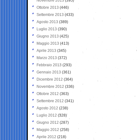
Novembre 2013
(395)
Ottobre 2013
(446)
Settembre 2013
(433)
Agosto 2013
(389)
Luglio 2013
(390)
Giugno 2013
(425)
Maggio 2013
(413)
Aprile 2013
(345)
Marzo 2013
(372)
Febbraio 2013
(293)
Gennaio 2013
(361)
Dicembre 2012
(364)
Novembre 2012
(336)
Ottobre 2012
(363)
Settembre 2012
(341)
Agosto 2012
(238)
Luglio 2012
(328)
Giugno 2012
(287)
Maggio 2012
(258)
Aprile 2012
(218)