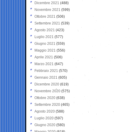
Dicembre 2021
(488)
Novembre 2021
(599)
Ottobre 2021
(506)
Settembre 2021
(539)
Agosto 2021
(423)
Luglio 2021
(577)
Giugno 2021
(559)
Maggio 2021
(556)
Aprile 2021
(506)
Marzo 2021
(647)
Febbraio 2021
(570)
Gennaio 2021
(605)
Dicembre 2020
(619)
Novembre 2020
(575)
Ottobre 2020
(638)
Settembre 2020
(465)
Agosto 2020
(588)
Luglio 2020
(597)
Giugno 2020
(580)
Maggio 2020
(618)