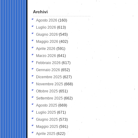
Archivi
Agosto 2026
(160)
Luglio 2026
(613)
Giugno 2026
(545)
Maggio 2026
(402)
Aprile 2026
(591)
Marzo 2026
(641)
Febbraio 2026
(617)
Gennaio 2026
(652)
Dicembre 2025
(627)
Novembre 2025
(668)
Ottobre 2025
(651)
Settembre 2025
(662)
Agosto 2025
(669)
Luglio 2025
(671)
Giugno 2025
(573)
Maggio 2025
(591)
Aprile 2025
(622)