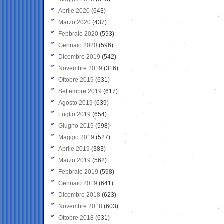
Aprile 2020
(643)
Marzo 2020
(437)
Febbraio 2020
(593)
Gennaio 2020
(596)
Dicembre 2019
(542)
Novembre 2019
(316)
Ottobre 2019
(631)
Settembre 2019
(617)
Agosto 2019
(639)
Luglio 2019
(654)
Giugno 2019
(598)
Maggio 2019
(527)
Aprile 2019
(383)
Marzo 2019
(562)
Febbraio 2019
(598)
Gennaio 2019
(641)
Dicembre 2018
(623)
Novembre 2018
(603)
Ottobre 2018
(631)