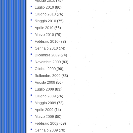
Agosto 2010
(75)
Luglio 2010
(86)
Giugno 2010
(76)
Maggio 2010
(75)
Aprile 2010
(66)
Marzo 2010
(79)
Febbraio 2010
(73)
Gennaio 2010
(74)
Dicembre 2009
(74)
Novembre 2009
(83)
Ottobre 2009
(90)
Settembre 2009
(83)
Agosto 2009
(56)
Luglio 2009
(83)
Giugno 2009
(76)
Maggio 2009
(72)
Aprile 2009
(74)
Marzo 2009
(50)
Febbraio 2009
(69)
Gennaio 2009
(70)