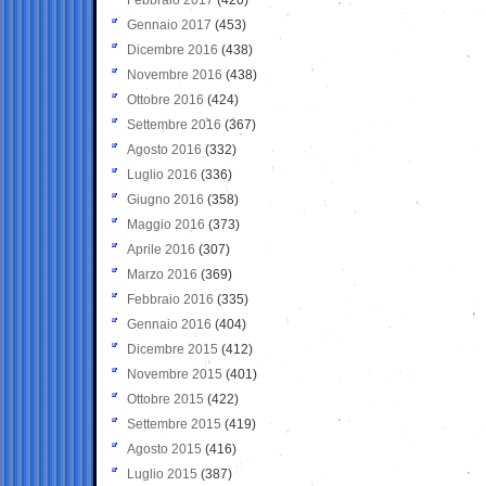
Gennaio 2017
(453)
Dicembre 2016
(438)
Novembre 2016
(438)
Ottobre 2016
(424)
Settembre 2016
(367)
Agosto 2016
(332)
Luglio 2016
(336)
Giugno 2016
(358)
Maggio 2016
(373)
Aprile 2016
(307)
Marzo 2016
(369)
Febbraio 2016
(335)
Gennaio 2016
(404)
Dicembre 2015
(412)
Novembre 2015
(401)
Ottobre 2015
(422)
Settembre 2015
(419)
Agosto 2015
(416)
Luglio 2015
(387)