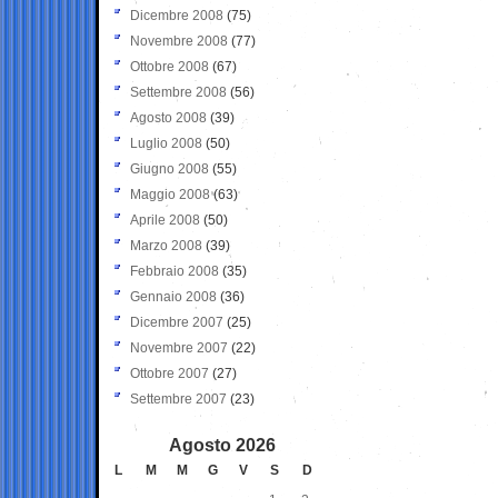
Dicembre 2008
(75)
Novembre 2008
(77)
Ottobre 2008
(67)
Settembre 2008
(56)
Agosto 2008
(39)
Luglio 2008
(50)
Giugno 2008
(55)
Maggio 2008
(63)
Aprile 2008
(50)
Marzo 2008
(39)
Febbraio 2008
(35)
Gennaio 2008
(36)
Dicembre 2007
(25)
Novembre 2007
(22)
Ottobre 2007
(27)
Settembre 2007
(23)
Agosto 2026
L
M
M
G
V
S
D