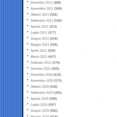
Dicembre 2021
(488)
Novembre 2021
(599)
Ottobre 2021
(506)
Settembre 2021
(539)
Agosto 2021
(423)
Luglio 2021
(577)
Giugno 2021
(559)
Maggio 2021
(556)
Aprile 2021
(506)
Marzo 2021
(647)
Febbraio 2021
(570)
Gennaio 2021
(605)
Dicembre 2020
(619)
Novembre 2020
(575)
Ottobre 2020
(638)
Settembre 2020
(465)
Agosto 2020
(588)
Luglio 2020
(597)
Giugno 2020
(580)
Maggio 2020
(618)