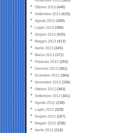
Novembre 2013
(395)
Ottobre 2013
(446)
Settembre 2013
(433)
Agosto 2013
(389)
Luglio 2013
(390)
Giugno 2013
(425)
Maggio 2013
(413)
Aprile 2013
(345)
Marzo 2013
(372)
Febbraio 2013
(293)
Gennaio 2013
(361)
Dicembre 2012
(364)
Novembre 2012
(336)
Ottobre 2012
(363)
Settembre 2012
(341)
Agosto 2012
(238)
Luglio 2012
(328)
Giugno 2012
(287)
Maggio 2012
(258)
Aprile 2012
(218)