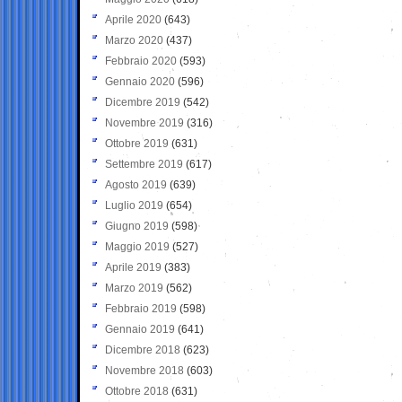
Aprile 2020
(643)
Marzo 2020
(437)
Febbraio 2020
(593)
Gennaio 2020
(596)
Dicembre 2019
(542)
Novembre 2019
(316)
Ottobre 2019
(631)
Settembre 2019
(617)
Agosto 2019
(639)
Luglio 2019
(654)
Giugno 2019
(598)
Maggio 2019
(527)
Aprile 2019
(383)
Marzo 2019
(562)
Febbraio 2019
(598)
Gennaio 2019
(641)
Dicembre 2018
(623)
Novembre 2018
(603)
Ottobre 2018
(631)