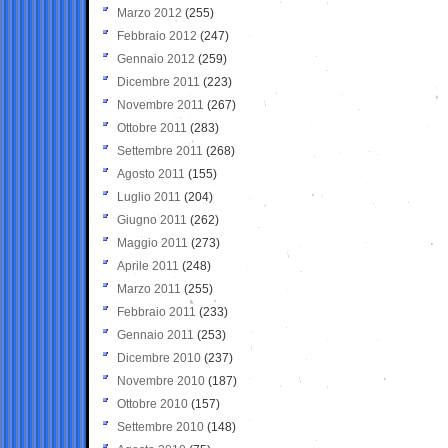
Marzo 2012
(255)
Febbraio 2012
(247)
Gennaio 2012
(259)
Dicembre 2011
(223)
Novembre 2011
(267)
Ottobre 2011
(283)
Settembre 2011
(268)
Agosto 2011
(155)
Luglio 2011
(204)
Giugno 2011
(262)
Maggio 2011
(273)
Aprile 2011
(248)
Marzo 2011
(255)
Febbraio 2011
(233)
Gennaio 2011
(253)
Dicembre 2010
(237)
Novembre 2010
(187)
Ottobre 2010
(157)
Settembre 2010
(148)