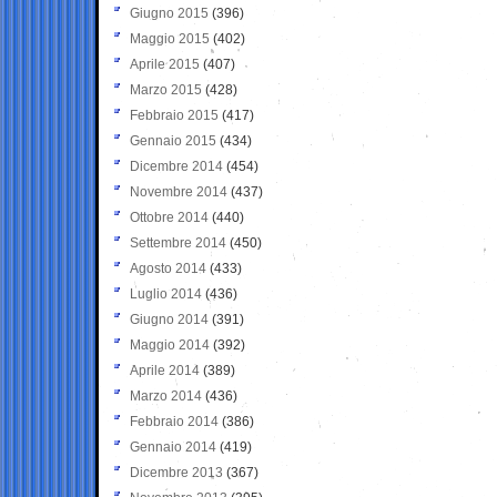
Giugno 2015
(396)
Maggio 2015
(402)
Aprile 2015
(407)
Marzo 2015
(428)
Febbraio 2015
(417)
Gennaio 2015
(434)
Dicembre 2014
(454)
Novembre 2014
(437)
Ottobre 2014
(440)
Settembre 2014
(450)
Agosto 2014
(433)
Luglio 2014
(436)
Giugno 2014
(391)
Maggio 2014
(392)
Aprile 2014
(389)
Marzo 2014
(436)
Febbraio 2014
(386)
Gennaio 2014
(419)
Dicembre 2013
(367)