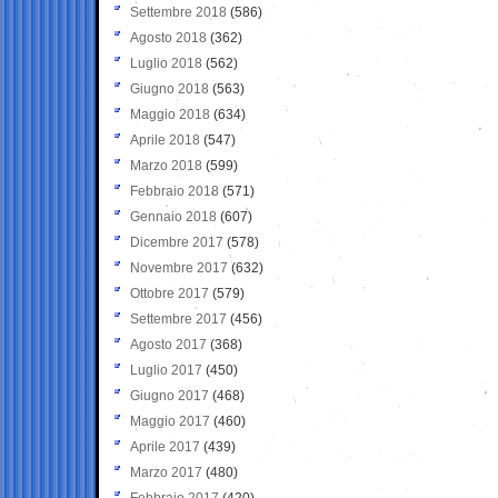
Settembre 2018
(586)
Agosto 2018
(362)
Luglio 2018
(562)
Giugno 2018
(563)
Maggio 2018
(634)
Aprile 2018
(547)
Marzo 2018
(599)
Febbraio 2018
(571)
Gennaio 2018
(607)
Dicembre 2017
(578)
Novembre 2017
(632)
Ottobre 2017
(579)
Settembre 2017
(456)
Agosto 2017
(368)
Luglio 2017
(450)
Giugno 2017
(468)
Maggio 2017
(460)
Aprile 2017
(439)
Marzo 2017
(480)
Febbraio 2017
(420)