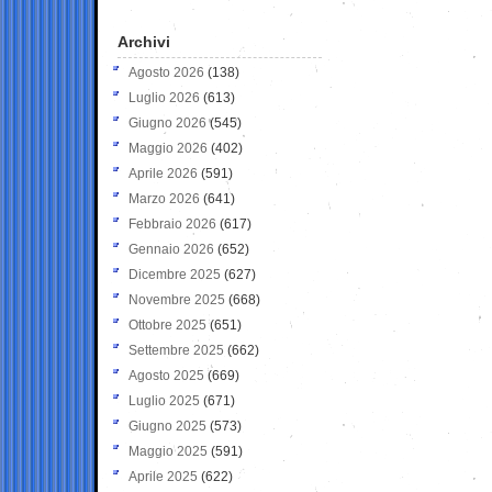
Archivi
Agosto 2026
(138)
Luglio 2026
(613)
Giugno 2026
(545)
Maggio 2026
(402)
Aprile 2026
(591)
Marzo 2026
(641)
Febbraio 2026
(617)
Gennaio 2026
(652)
Dicembre 2025
(627)
Novembre 2025
(668)
Ottobre 2025
(651)
Settembre 2025
(662)
Agosto 2025
(669)
Luglio 2025
(671)
Giugno 2025
(573)
Maggio 2025
(591)
Aprile 2025
(622)