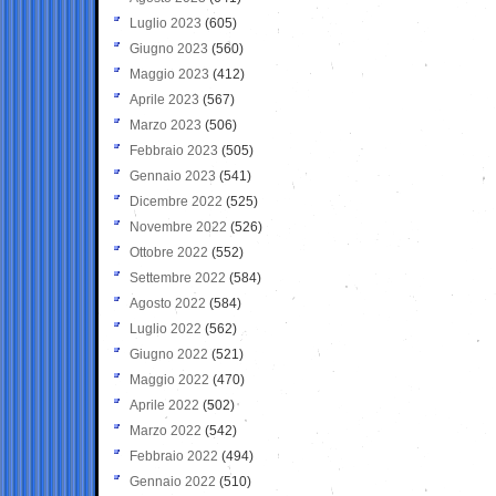
Luglio 2023
(605)
Giugno 2023
(560)
Maggio 2023
(412)
Aprile 2023
(567)
Marzo 2023
(506)
Febbraio 2023
(505)
Gennaio 2023
(541)
Dicembre 2022
(525)
Novembre 2022
(526)
Ottobre 2022
(552)
Settembre 2022
(584)
Agosto 2022
(584)
Luglio 2022
(562)
Giugno 2022
(521)
Maggio 2022
(470)
Aprile 2022
(502)
Marzo 2022
(542)
Febbraio 2022
(494)
Gennaio 2022
(510)