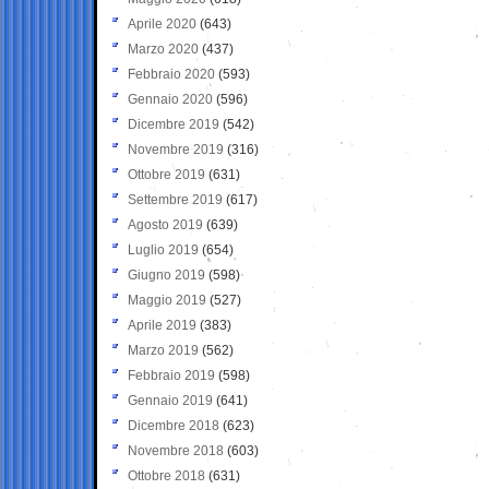
Aprile 2020
(643)
Marzo 2020
(437)
Febbraio 2020
(593)
Gennaio 2020
(596)
Dicembre 2019
(542)
Novembre 2019
(316)
Ottobre 2019
(631)
Settembre 2019
(617)
Agosto 2019
(639)
Luglio 2019
(654)
Giugno 2019
(598)
Maggio 2019
(527)
Aprile 2019
(383)
Marzo 2019
(562)
Febbraio 2019
(598)
Gennaio 2019
(641)
Dicembre 2018
(623)
Novembre 2018
(603)
Ottobre 2018
(631)