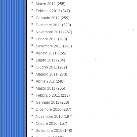
Marzo 2012
(255)
Febbraio 2012
(247)
Gennaio 2012
(259)
Dicembre 2011
(223)
Novembre 2011
(267)
Ottobre 2011
(283)
Settembre 2011
(268)
Agosto 2011
(155)
Luglio 2011
(204)
Giugno 2011
(262)
Maggio 2011
(273)
Aprile 2011
(248)
Marzo 2011
(255)
Febbraio 2011
(233)
Gennaio 2011
(253)
Dicembre 2010
(237)
Novembre 2010
(187)
Ottobre 2010
(157)
Settembre 2010
(148)