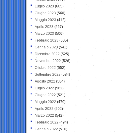
Luglio 2023
(605)
Giugno 2023
(560)
Maggio 2023
(412)
Aprile 2023
(567)
Marzo 2023
(506)
Febbraio 2023
(505)
Gennaio 2023
(541)
Dicembre 2022
(525)
Novembre 2022
(526)
Ottobre 2022
(552)
Settembre 2022
(584)
Agosto 2022
(584)
Luglio 2022
(562)
Giugno 2022
(521)
Maggio 2022
(470)
Aprile 2022
(502)
Marzo 2022
(542)
Febbraio 2022
(494)
Gennaio 2022
(510)