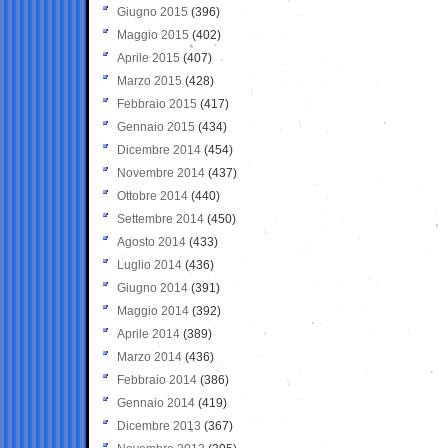
Giugno 2015
(396)
Maggio 2015
(402)
Aprile 2015
(407)
Marzo 2015
(428)
Febbraio 2015
(417)
Gennaio 2015
(434)
Dicembre 2014
(454)
Novembre 2014
(437)
Ottobre 2014
(440)
Settembre 2014
(450)
Agosto 2014
(433)
Luglio 2014
(436)
Giugno 2014
(391)
Maggio 2014
(392)
Aprile 2014
(389)
Marzo 2014
(436)
Febbraio 2014
(386)
Gennaio 2014
(419)
Dicembre 2013
(367)