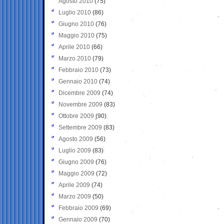
Agosto 2010
(75)
Luglio 2010
(86)
Giugno 2010
(76)
Maggio 2010
(75)
Aprile 2010
(66)
Marzo 2010
(79)
Febbraio 2010
(73)
Gennaio 2010
(74)
Dicembre 2009
(74)
Novembre 2009
(83)
Ottobre 2009
(90)
Settembre 2009
(83)
Agosto 2009
(56)
Luglio 2009
(83)
Giugno 2009
(76)
Maggio 2009
(72)
Aprile 2009
(74)
Marzo 2009
(50)
Febbraio 2009
(69)
Gennaio 2009
(70)