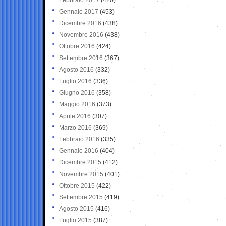
Gennaio 2017
(453)
Dicembre 2016
(438)
Novembre 2016
(438)
Ottobre 2016
(424)
Settembre 2016
(367)
Agosto 2016
(332)
Luglio 2016
(336)
Giugno 2016
(358)
Maggio 2016
(373)
Aprile 2016
(307)
Marzo 2016
(369)
Febbraio 2016
(335)
Gennaio 2016
(404)
Dicembre 2015
(412)
Novembre 2015
(401)
Ottobre 2015
(422)
Settembre 2015
(419)
Agosto 2015
(416)
Luglio 2015
(387)