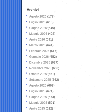
Archivi
Agosto 2026
(178)
Luglio 2026
(613)
Giugno 2026
(545)
Maggio 2026
(402)
Aprile 2026
(591)
Marzo 2026
(641)
Febbraio 2026
(617)
Gennaio 2026
(652)
Dicembre 2025
(627)
Novembre 2025
(668)
Ottobre 2025
(651)
Settembre 2025
(662)
Agosto 2025
(669)
Luglio 2025
(671)
Giugno 2025
(573)
Maggio 2025
(591)
Aprile 2025
(622)