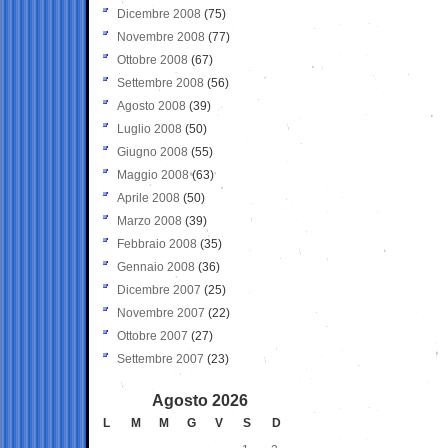
Dicembre 2008
(75)
Novembre 2008
(77)
Ottobre 2008
(67)
Settembre 2008
(56)
Agosto 2008
(39)
Luglio 2008
(50)
Giugno 2008
(55)
Maggio 2008
(63)
Aprile 2008
(50)
Marzo 2008
(39)
Febbraio 2008
(35)
Gennaio 2008
(36)
Dicembre 2007
(25)
Novembre 2007
(22)
Ottobre 2007
(27)
Settembre 2007
(23)
Agosto 2026
L
M
M
G
V
S
D