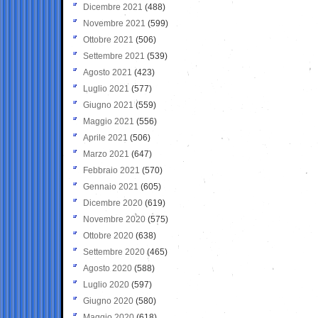
Dicembre 2021
(488)
Novembre 2021
(599)
Ottobre 2021
(506)
Settembre 2021
(539)
Agosto 2021
(423)
Luglio 2021
(577)
Giugno 2021
(559)
Maggio 2021
(556)
Aprile 2021
(506)
Marzo 2021
(647)
Febbraio 2021
(570)
Gennaio 2021
(605)
Dicembre 2020
(619)
Novembre 2020
(575)
Ottobre 2020
(638)
Settembre 2020
(465)
Agosto 2020
(588)
Luglio 2020
(597)
Giugno 2020
(580)
Maggio 2020
(618)