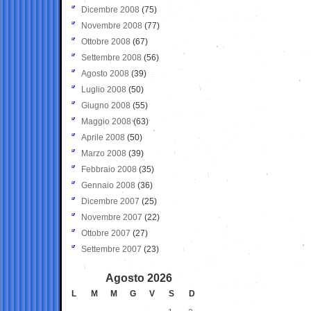
Dicembre 2008
(75)
Novembre 2008
(77)
Ottobre 2008
(67)
Settembre 2008
(56)
Agosto 2008
(39)
Luglio 2008
(50)
Giugno 2008
(55)
Maggio 2008
(63)
Aprile 2008
(50)
Marzo 2008
(39)
Febbraio 2008
(35)
Gennaio 2008
(36)
Dicembre 2007
(25)
Novembre 2007
(22)
Ottobre 2007
(27)
Settembre 2007
(23)
Agosto 2026
L
M
M
G
V
S
D