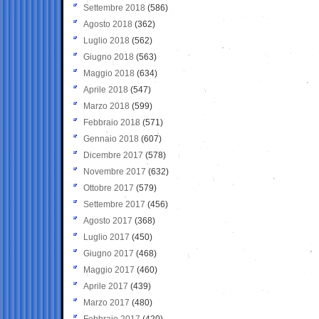
Settembre 2018
(586)
Agosto 2018
(362)
Luglio 2018
(562)
Giugno 2018
(563)
Maggio 2018
(634)
Aprile 2018
(547)
Marzo 2018
(599)
Febbraio 2018
(571)
Gennaio 2018
(607)
Dicembre 2017
(578)
Novembre 2017
(632)
Ottobre 2017
(579)
Settembre 2017
(456)
Agosto 2017
(368)
Luglio 2017
(450)
Giugno 2017
(468)
Maggio 2017
(460)
Aprile 2017
(439)
Marzo 2017
(480)
Febbraio 2017
(420)