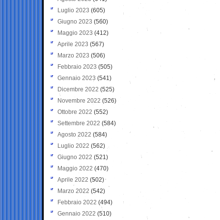
Luglio 2023
(605)
Giugno 2023
(560)
Maggio 2023
(412)
Aprile 2023
(567)
Marzo 2023
(506)
Febbraio 2023
(505)
Gennaio 2023
(541)
Dicembre 2022
(525)
Novembre 2022
(526)
Ottobre 2022
(552)
Settembre 2022
(584)
Agosto 2022
(584)
Luglio 2022
(562)
Giugno 2022
(521)
Maggio 2022
(470)
Aprile 2022
(502)
Marzo 2022
(542)
Febbraio 2022
(494)
Gennaio 2022
(510)