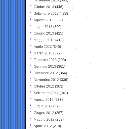
Novembre 2013
(395)
Ottobre 2013
(446)
Settembre 2013
(433)
Agosto 2013
(389)
Luglio 2013
(390)
Giugno 2013
(425)
Maggio 2013
(413)
Aprile 2013
(345)
Marzo 2013
(372)
Febbraio 2013
(293)
Gennaio 2013
(361)
Dicembre 2012
(364)
Novembre 2012
(336)
Ottobre 2012
(363)
Settembre 2012
(341)
Agosto 2012
(238)
Luglio 2012
(328)
Giugno 2012
(287)
Maggio 2012
(258)
Aprile 2012
(218)