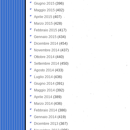
Giugno 2015
(396)
Maggio 2015
(402)
Aprile 2015
(407)
Marzo 2015
(428)
Febbraio 2015
(417)
Gennaio 2015
(434)
Dicembre 2014
(454)
Novembre 2014
(437)
Ottobre 2014
(440)
Settembre 2014
(450)
Agosto 2014
(433)
Luglio 2014
(436)
Giugno 2014
(391)
Maggio 2014
(392)
Aprile 2014
(389)
Marzo 2014
(436)
Febbraio 2014
(386)
Gennaio 2014
(419)
Dicembre 2013
(367)