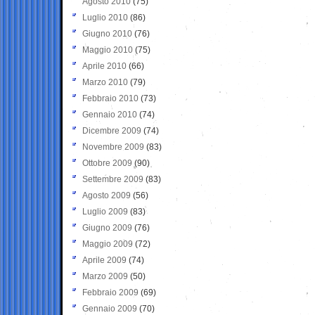
Agosto 2010
(75)
Luglio 2010
(86)
Giugno 2010
(76)
Maggio 2010
(75)
Aprile 2010
(66)
Marzo 2010
(79)
Febbraio 2010
(73)
Gennaio 2010
(74)
Dicembre 2009
(74)
Novembre 2009
(83)
Ottobre 2009
(90)
Settembre 2009
(83)
Agosto 2009
(56)
Luglio 2009
(83)
Giugno 2009
(76)
Maggio 2009
(72)
Aprile 2009
(74)
Marzo 2009
(50)
Febbraio 2009
(69)
Gennaio 2009
(70)