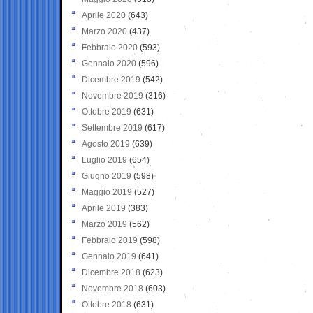
Aprile 2020
(643)
Marzo 2020
(437)
Febbraio 2020
(593)
Gennaio 2020
(596)
Dicembre 2019
(542)
Novembre 2019
(316)
Ottobre 2019
(631)
Settembre 2019
(617)
Agosto 2019
(639)
Luglio 2019
(654)
Giugno 2019
(598)
Maggio 2019
(527)
Aprile 2019
(383)
Marzo 2019
(562)
Febbraio 2019
(598)
Gennaio 2019
(641)
Dicembre 2018
(623)
Novembre 2018
(603)
Ottobre 2018
(631)