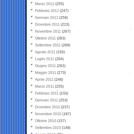
Marzo 2012
(255)
Febbraio 2012
(247)
Gennaio 2012
(259)
Dicembre 2011
(223)
Novembre 2011
(267)
Ottobre 2011
(283)
Settembre 2011
(268)
Agosto 2011
(155)
Luglio 2011
(204)
Giugno 2011
(262)
Maggio 2011
(273)
Aprile 2011
(248)
Marzo 2011
(255)
Febbraio 2011
(233)
Gennaio 2011
(253)
Dicembre 2010
(237)
Novembre 2010
(187)
Ottobre 2010
(157)
Settembre 2010
(148)