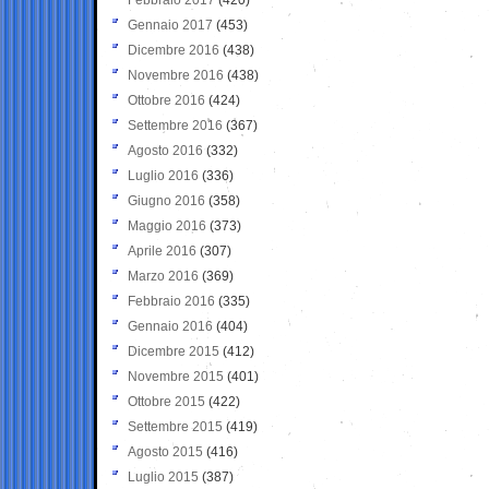
Gennaio 2017
(453)
Dicembre 2016
(438)
Novembre 2016
(438)
Ottobre 2016
(424)
Settembre 2016
(367)
Agosto 2016
(332)
Luglio 2016
(336)
Giugno 2016
(358)
Maggio 2016
(373)
Aprile 2016
(307)
Marzo 2016
(369)
Febbraio 2016
(335)
Gennaio 2016
(404)
Dicembre 2015
(412)
Novembre 2015
(401)
Ottobre 2015
(422)
Settembre 2015
(419)
Agosto 2015
(416)
Luglio 2015
(387)