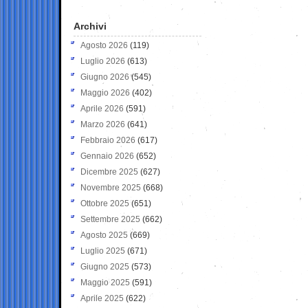
Archivi
Agosto 2026
(119)
Luglio 2026
(613)
Giugno 2026
(545)
Maggio 2026
(402)
Aprile 2026
(591)
Marzo 2026
(641)
Febbraio 2026
(617)
Gennaio 2026
(652)
Dicembre 2025
(627)
Novembre 2025
(668)
Ottobre 2025
(651)
Settembre 2025
(662)
Agosto 2025
(669)
Luglio 2025
(671)
Giugno 2025
(573)
Maggio 2025
(591)
Aprile 2025
(622)