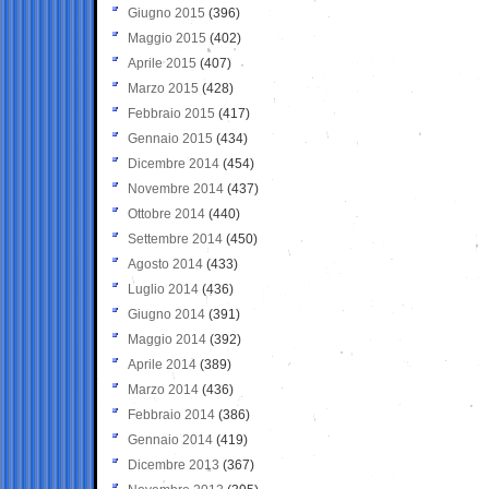
Giugno 2015
(396)
Maggio 2015
(402)
Aprile 2015
(407)
Marzo 2015
(428)
Febbraio 2015
(417)
Gennaio 2015
(434)
Dicembre 2014
(454)
Novembre 2014
(437)
Ottobre 2014
(440)
Settembre 2014
(450)
Agosto 2014
(433)
Luglio 2014
(436)
Giugno 2014
(391)
Maggio 2014
(392)
Aprile 2014
(389)
Marzo 2014
(436)
Febbraio 2014
(386)
Gennaio 2014
(419)
Dicembre 2013
(367)