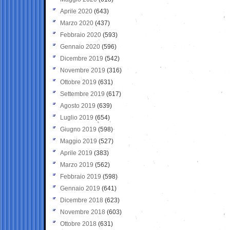
Aprile 2020
(643)
Marzo 2020
(437)
Febbraio 2020
(593)
Gennaio 2020
(596)
Dicembre 2019
(542)
Novembre 2019
(316)
Ottobre 2019
(631)
Settembre 2019
(617)
Agosto 2019
(639)
Luglio 2019
(654)
Giugno 2019
(598)
Maggio 2019
(527)
Aprile 2019
(383)
Marzo 2019
(562)
Febbraio 2019
(598)
Gennaio 2019
(641)
Dicembre 2018
(623)
Novembre 2018
(603)
Ottobre 2018
(631)