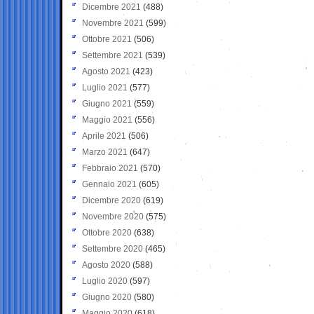
Dicembre 2021
(488)
Novembre 2021
(599)
Ottobre 2021
(506)
Settembre 2021
(539)
Agosto 2021
(423)
Luglio 2021
(577)
Giugno 2021
(559)
Maggio 2021
(556)
Aprile 2021
(506)
Marzo 2021
(647)
Febbraio 2021
(570)
Gennaio 2021
(605)
Dicembre 2020
(619)
Novembre 2020
(575)
Ottobre 2020
(638)
Settembre 2020
(465)
Agosto 2020
(588)
Luglio 2020
(597)
Giugno 2020
(580)
Maggio 2020
(618)