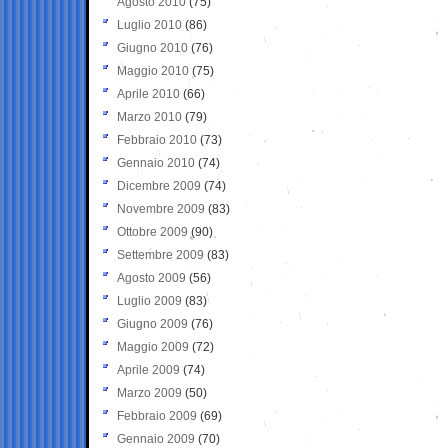
Agosto 2010
(75)
Luglio 2010
(86)
Giugno 2010
(76)
Maggio 2010
(75)
Aprile 2010
(66)
Marzo 2010
(79)
Febbraio 2010
(73)
Gennaio 2010
(74)
Dicembre 2009
(74)
Novembre 2009
(83)
Ottobre 2009
(90)
Settembre 2009
(83)
Agosto 2009
(56)
Luglio 2009
(83)
Giugno 2009
(76)
Maggio 2009
(72)
Aprile 2009
(74)
Marzo 2009
(50)
Febbraio 2009
(69)
Gennaio 2009
(70)