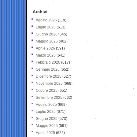
Archivi
Agosto 2026
(119)
Luglio 2026
(613)
Giugno 2026
(545)
Maggio 2026
(402)
Aprile 2026
(591)
Marzo 2026
(641)
Febbraio 2026
(617)
Gennaio 2026
(652)
Dicembre 2025
(627)
Novembre 2025
(668)
Ottobre 2025
(651)
Settembre 2025
(662)
Agosto 2025
(669)
Luglio 2025
(671)
Giugno 2025
(573)
Maggio 2025
(591)
Aprile 2025
(622)