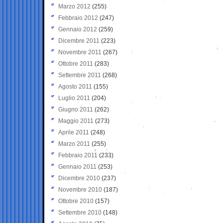
Marzo 2012
(255)
Febbraio 2012
(247)
Gennaio 2012
(259)
Dicembre 2011
(223)
Novembre 2011
(267)
Ottobre 2011
(283)
Settembre 2011
(268)
Agosto 2011
(155)
Luglio 2011
(204)
Giugno 2011
(262)
Maggio 2011
(273)
Aprile 2011
(248)
Marzo 2011
(255)
Febbraio 2011
(233)
Gennaio 2011
(253)
Dicembre 2010
(237)
Novembre 2010
(187)
Ottobre 2010
(157)
Settembre 2010
(148)