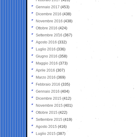
Gennaio 2017
(453)
Dicembre 2016
(438)
Novembre 2016
(438)
Ottobre 2016
(424)
Settembre 2016
(367)
Agosto 2016
(332)
Luglio 2016
(336)
Giugno 2016
(358)
Maggio 2016
(373)
Aprile 2016
(307)
Marzo 2016
(369)
Febbraio 2016
(335)
Gennaio 2016
(404)
Dicembre 2015
(412)
Novembre 2015
(401)
Ottobre 2015
(422)
Settembre 2015
(419)
Agosto 2015
(416)
Luglio 2015
(387)