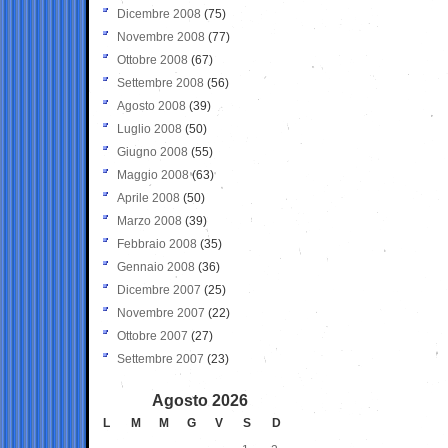
Dicembre 2008
(75)
Novembre 2008
(77)
Ottobre 2008
(67)
Settembre 2008
(56)
Agosto 2008
(39)
Luglio 2008
(50)
Giugno 2008
(55)
Maggio 2008
(63)
Aprile 2008
(50)
Marzo 2008
(39)
Febbraio 2008
(35)
Gennaio 2008
(36)
Dicembre 2007
(25)
Novembre 2007
(22)
Ottobre 2007
(27)
Settembre 2007
(23)
Agosto 2026
L
M
M
G
V
S
D