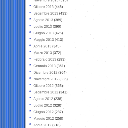
Novembre 2013
(395)
Ottobre 2013
(446)
Settembre 2013
(433)
Agosto 2013
(389)
Luglio 2013
(390)
Giugno 2013
(425)
Maggio 2013
(413)
Aprile 2013
(345)
Marzo 2013
(372)
Febbraio 2013
(293)
Gennaio 2013
(361)
Dicembre 2012
(364)
Novembre 2012
(336)
Ottobre 2012
(363)
Settembre 2012
(341)
Agosto 2012
(238)
Luglio 2012
(328)
Giugno 2012
(287)
Maggio 2012
(258)
Aprile 2012
(218)