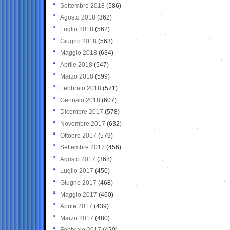
Settembre 2018
(586)
Agosto 2018
(362)
Luglio 2018
(562)
Giugno 2018
(563)
Maggio 2018
(634)
Aprile 2018
(547)
Marzo 2018
(599)
Febbraio 2018
(571)
Gennaio 2018
(607)
Dicembre 2017
(578)
Novembre 2017
(632)
Ottobre 2017
(579)
Settembre 2017
(456)
Agosto 2017
(368)
Luglio 2017
(450)
Giugno 2017
(468)
Maggio 2017
(460)
Aprile 2017
(439)
Marzo 2017
(480)
Febbraio 2017
(420)