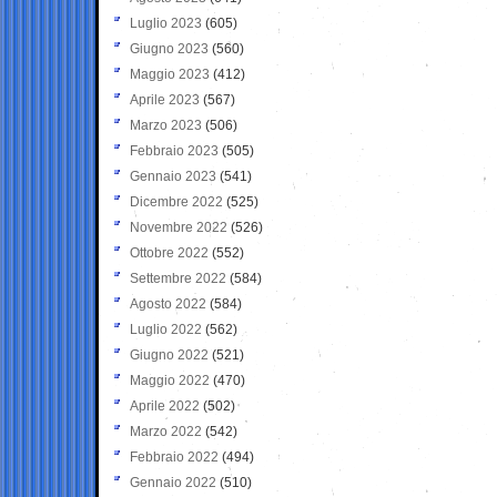
Luglio 2023
(605)
Giugno 2023
(560)
Maggio 2023
(412)
Aprile 2023
(567)
Marzo 2023
(506)
Febbraio 2023
(505)
Gennaio 2023
(541)
Dicembre 2022
(525)
Novembre 2022
(526)
Ottobre 2022
(552)
Settembre 2022
(584)
Agosto 2022
(584)
Luglio 2022
(562)
Giugno 2022
(521)
Maggio 2022
(470)
Aprile 2022
(502)
Marzo 2022
(542)
Febbraio 2022
(494)
Gennaio 2022
(510)