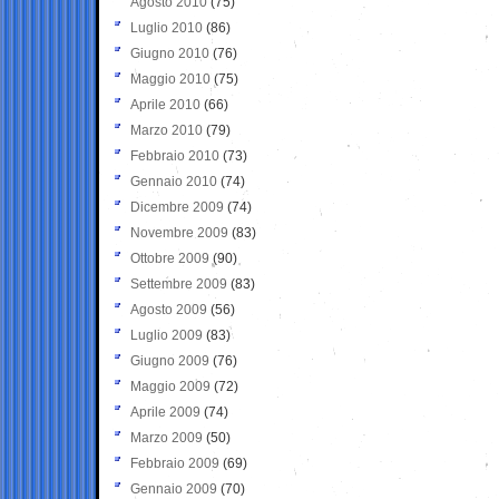
Agosto 2010
(75)
Luglio 2010
(86)
Giugno 2010
(76)
Maggio 2010
(75)
Aprile 2010
(66)
Marzo 2010
(79)
Febbraio 2010
(73)
Gennaio 2010
(74)
Dicembre 2009
(74)
Novembre 2009
(83)
Ottobre 2009
(90)
Settembre 2009
(83)
Agosto 2009
(56)
Luglio 2009
(83)
Giugno 2009
(76)
Maggio 2009
(72)
Aprile 2009
(74)
Marzo 2009
(50)
Febbraio 2009
(69)
Gennaio 2009
(70)