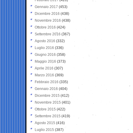
Gennaio 2017
(453)
Dicembre 2016
(438)
Novembre 2016
(438)
Ottobre 2016
(424)
Settembre 2016
(367)
Agosto 2016
(332)
Luglio 2016
(336)
Giugno 2016
(358)
Maggio 2016
(373)
Aprile 2016
(307)
Marzo 2016
(369)
Febbraio 2016
(335)
Gennaio 2016
(404)
Dicembre 2015
(412)
Novembre 2015
(401)
Ottobre 2015
(422)
Settembre 2015
(419)
Agosto 2015
(416)
Luglio 2015
(387)