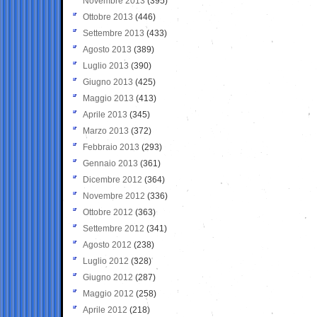
Novembre 2013
(395)
Ottobre 2013
(446)
Settembre 2013
(433)
Agosto 2013
(389)
Luglio 2013
(390)
Giugno 2013
(425)
Maggio 2013
(413)
Aprile 2013
(345)
Marzo 2013
(372)
Febbraio 2013
(293)
Gennaio 2013
(361)
Dicembre 2012
(364)
Novembre 2012
(336)
Ottobre 2012
(363)
Settembre 2012
(341)
Agosto 2012
(238)
Luglio 2012
(328)
Giugno 2012
(287)
Maggio 2012
(258)
Aprile 2012
(218)