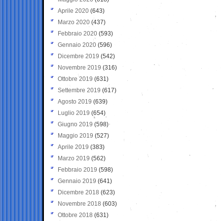
Aprile 2020
(643)
Marzo 2020
(437)
Febbraio 2020
(593)
Gennaio 2020
(596)
Dicembre 2019
(542)
Novembre 2019
(316)
Ottobre 2019
(631)
Settembre 2019
(617)
Agosto 2019
(639)
Luglio 2019
(654)
Giugno 2019
(598)
Maggio 2019
(527)
Aprile 2019
(383)
Marzo 2019
(562)
Febbraio 2019
(598)
Gennaio 2019
(641)
Dicembre 2018
(623)
Novembre 2018
(603)
Ottobre 2018
(631)