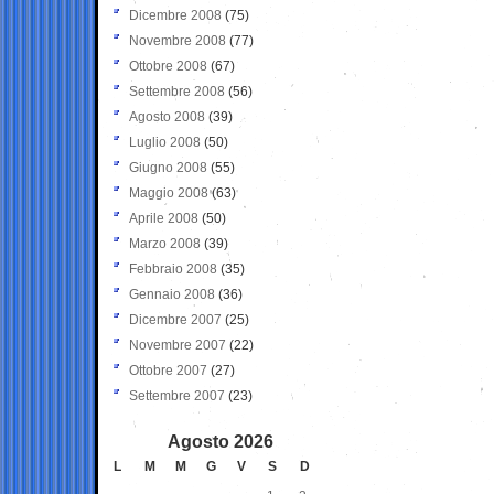
Dicembre 2008
(75)
Novembre 2008
(77)
Ottobre 2008
(67)
Settembre 2008
(56)
Agosto 2008
(39)
Luglio 2008
(50)
Giugno 2008
(55)
Maggio 2008
(63)
Aprile 2008
(50)
Marzo 2008
(39)
Febbraio 2008
(35)
Gennaio 2008
(36)
Dicembre 2007
(25)
Novembre 2007
(22)
Ottobre 2007
(27)
Settembre 2007
(23)
Agosto 2026
L
M
M
G
V
S
D