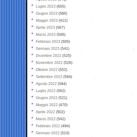
Luglio 2023
(605)
Giugno 2023
(560)
Maggio 2023
(412)
Aprile 2023
(567)
Marzo 2023
(506)
Febbraio 2023
(505)
Gennaio 2023
(541)
Dicembre 2022
(525)
Novembre 2022
(526)
Ottobre 2022
(552)
Settembre 2022
(584)
Agosto 2022
(584)
Luglio 2022
(562)
Giugno 2022
(521)
Maggio 2022
(470)
Aprile 2022
(502)
Marzo 2022
(542)
Febbraio 2022
(494)
Gennaio 2022
(510)