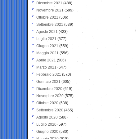
Dicembre 2021
(488)
Novembre 2021
(599)
Ottobre 2021
(506)
Settembre 2021
(539)
Agosto 2021
(423)
Luglio 2021
(577)
Giugno 2021
(559)
Maggio 2021
(556)
Aprile 2021
(506)
Marzo 2021
(647)
Febbraio 2021
(570)
Gennaio 2021
(605)
Dicembre 2020
(619)
Novembre 2020
(575)
Ottobre 2020
(638)
Settembre 2020
(465)
Agosto 2020
(588)
Luglio 2020
(597)
Giugno 2020
(580)
Maggio 2020
(618)