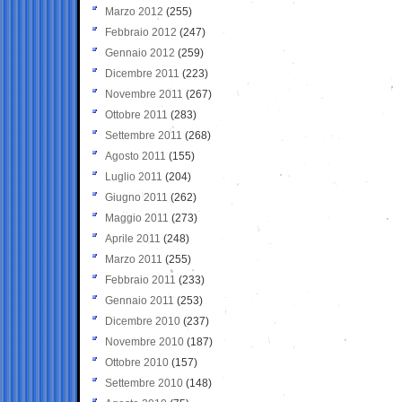
Marzo 2012
(255)
Febbraio 2012
(247)
Gennaio 2012
(259)
Dicembre 2011
(223)
Novembre 2011
(267)
Ottobre 2011
(283)
Settembre 2011
(268)
Agosto 2011
(155)
Luglio 2011
(204)
Giugno 2011
(262)
Maggio 2011
(273)
Aprile 2011
(248)
Marzo 2011
(255)
Febbraio 2011
(233)
Gennaio 2011
(253)
Dicembre 2010
(237)
Novembre 2010
(187)
Ottobre 2010
(157)
Settembre 2010
(148)