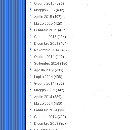
Giugno 2015
(396)
Maggio 2015
(402)
Aprile 2015
(407)
Marzo 2015
(428)
Febbraio 2015
(417)
Gennaio 2015
(434)
Dicembre 2014
(454)
Novembre 2014
(437)
Ottobre 2014
(440)
Settembre 2014
(450)
Agosto 2014
(433)
Luglio 2014
(436)
Giugno 2014
(391)
Maggio 2014
(392)
Aprile 2014
(389)
Marzo 2014
(436)
Febbraio 2014
(386)
Gennaio 2014
(419)
Dicembre 2013
(367)