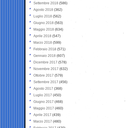
Settembre 2018
(586)
Agosto 2018
(362)
Luglio 2018
(562)
Giugno 2018
(563)
Maggio 2018
(634)
Aprile 2018
(547)
Marzo 2018
(599)
Febbraio 2018
(571)
Gennaio 2018
(607)
Dicembre 2017
(578)
Novembre 2017
(632)
Ottobre 2017
(579)
Settembre 2017
(456)
Agosto 2017
(368)
Luglio 2017
(450)
Giugno 2017
(468)
Maggio 2017
(460)
Aprile 2017
(439)
Marzo 2017
(480)
Febbraio 2017
(420)