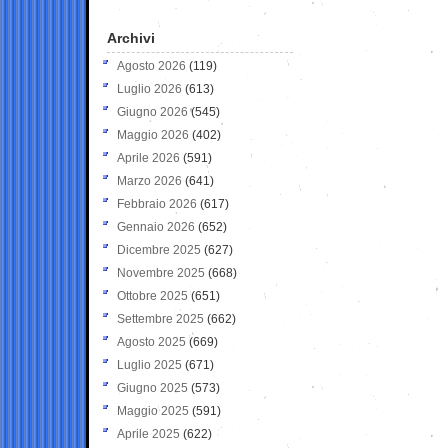
Archivi
Agosto 2026
(119)
Luglio 2026
(613)
Giugno 2026
(545)
Maggio 2026
(402)
Aprile 2026
(591)
Marzo 2026
(641)
Febbraio 2026
(617)
Gennaio 2026
(652)
Dicembre 2025
(627)
Novembre 2025
(668)
Ottobre 2025
(651)
Settembre 2025
(662)
Agosto 2025
(669)
Luglio 2025
(671)
Giugno 2025
(573)
Maggio 2025
(591)
Aprile 2025
(622)