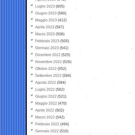
Luglio 2023
(605)
Giugno 2023
(560)
Maggio 2023
(412)
Aprile 2023
(567)
Marzo 2023
(506)
Febbraio 2023
(505)
Gennaio 2023
(541)
Dicembre 2022
(525)
Novembre 2022
(526)
Ottobre 2022
(552)
Settembre 2022
(584)
Agosto 2022
(584)
Luglio 2022
(562)
Giugno 2022
(521)
Maggio 2022
(470)
Aprile 2022
(502)
Marzo 2022
(542)
Febbraio 2022
(494)
Gennaio 2022
(510)