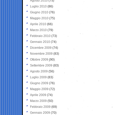
Agosto 2010
(75)
Luglio 2010
(86)
Giugno 2010
(76)
Maggio 2010
(75)
Aprile 2010
(66)
Marzo 2010
(79)
Febbraio 2010
(73)
Gennaio 2010
(74)
Dicembre 2009
(74)
Novembre 2009
(83)
Ottobre 2009
(90)
Settembre 2009
(83)
Agosto 2009
(56)
Luglio 2009
(83)
Giugno 2009
(76)
Maggio 2009
(72)
Aprile 2009
(74)
Marzo 2009
(50)
Febbraio 2009
(69)
Gennaio 2009
(70)