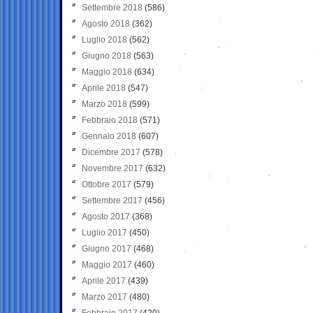
Settembre 2018
(586)
Agosto 2018
(362)
Luglio 2018
(562)
Giugno 2018
(563)
Maggio 2018
(634)
Aprile 2018
(547)
Marzo 2018
(599)
Febbraio 2018
(571)
Gennaio 2018
(607)
Dicembre 2017
(578)
Novembre 2017
(632)
Ottobre 2017
(579)
Settembre 2017
(456)
Agosto 2017
(368)
Luglio 2017
(450)
Giugno 2017
(468)
Maggio 2017
(460)
Aprile 2017
(439)
Marzo 2017
(480)
Febbraio 2017
(420)