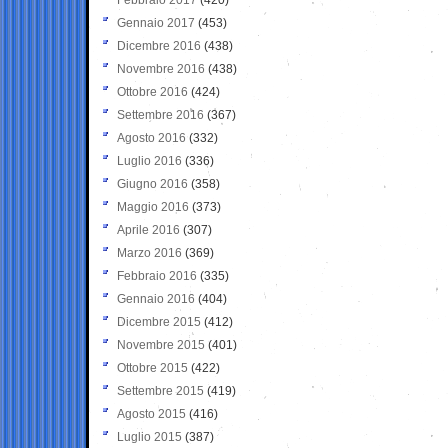
Gennaio 2017
(453)
Dicembre 2016
(438)
Novembre 2016
(438)
Ottobre 2016
(424)
Settembre 2016
(367)
Agosto 2016
(332)
Luglio 2016
(336)
Giugno 2016
(358)
Maggio 2016
(373)
Aprile 2016
(307)
Marzo 2016
(369)
Febbraio 2016
(335)
Gennaio 2016
(404)
Dicembre 2015
(412)
Novembre 2015
(401)
Ottobre 2015
(422)
Settembre 2015
(419)
Agosto 2015
(416)
Luglio 2015
(387)