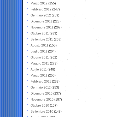
Marzo 2012
(255)
Febbraio 2012
(247)
Gennaio 2012
(259)
Dicembre 2011
(223)
Novembre 2011
(267)
Ottobre 2011
(283)
Settembre 2011
(268)
Agosto 2011
(155)
Luglio 2011
(204)
Giugno 2011
(262)
Maggio 2011
(273)
Aprile 2011
(248)
Marzo 2011
(255)
Febbraio 2011
(233)
Gennaio 2011
(253)
Dicembre 2010
(237)
Novembre 2010
(187)
Ottobre 2010
(157)
Settembre 2010
(148)