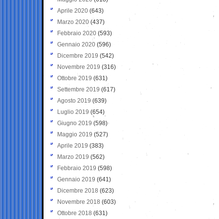
Aprile 2020
(643)
Marzo 2020
(437)
Febbraio 2020
(593)
Gennaio 2020
(596)
Dicembre 2019
(542)
Novembre 2019
(316)
Ottobre 2019
(631)
Settembre 2019
(617)
Agosto 2019
(639)
Luglio 2019
(654)
Giugno 2019
(598)
Maggio 2019
(527)
Aprile 2019
(383)
Marzo 2019
(562)
Febbraio 2019
(598)
Gennaio 2019
(641)
Dicembre 2018
(623)
Novembre 2018
(603)
Ottobre 2018
(631)