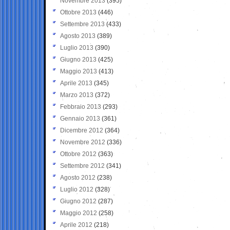
Novembre 2013
(395)
Ottobre 2013
(446)
Settembre 2013
(433)
Agosto 2013
(389)
Luglio 2013
(390)
Giugno 2013
(425)
Maggio 2013
(413)
Aprile 2013
(345)
Marzo 2013
(372)
Febbraio 2013
(293)
Gennaio 2013
(361)
Dicembre 2012
(364)
Novembre 2012
(336)
Ottobre 2012
(363)
Settembre 2012
(341)
Agosto 2012
(238)
Luglio 2012
(328)
Giugno 2012
(287)
Maggio 2012
(258)
Aprile 2012
(218)