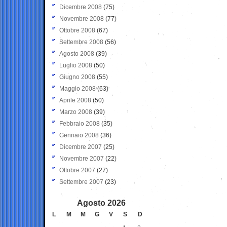
Dicembre 2008
(75)
Novembre 2008
(77)
Ottobre 2008
(67)
Settembre 2008
(56)
Agosto 2008
(39)
Luglio 2008
(50)
Giugno 2008
(55)
Maggio 2008
(63)
Aprile 2008
(50)
Marzo 2008
(39)
Febbraio 2008
(35)
Gennaio 2008
(36)
Dicembre 2007
(25)
Novembre 2007
(22)
Ottobre 2007
(27)
Settembre 2007
(23)
Agosto 2026
L
M
M
G
V
S
D