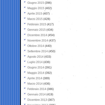
Giugno 2015
(396)
Maggio 2015
(402)
Aprile 2015
(407)
Marzo 2015
(428)
Febbraio 2015
(417)
Gennaio 2015
(434)
Dicembre 2014
(454)
Novembre 2014
(437)
Ottobre 2014
(440)
Settembre 2014
(450)
Agosto 2014
(433)
Luglio 2014
(436)
Giugno 2014
(391)
Maggio 2014
(392)
Aprile 2014
(389)
Marzo 2014
(436)
Febbraio 2014
(386)
Gennaio 2014
(419)
Dicembre 2013
(367)