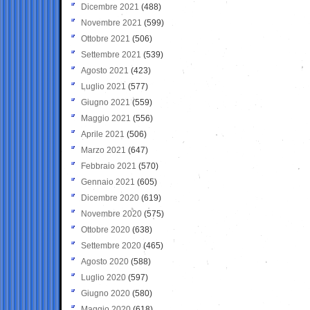
Dicembre 2021
(488)
Novembre 2021
(599)
Ottobre 2021
(506)
Settembre 2021
(539)
Agosto 2021
(423)
Luglio 2021
(577)
Giugno 2021
(559)
Maggio 2021
(556)
Aprile 2021
(506)
Marzo 2021
(647)
Febbraio 2021
(570)
Gennaio 2021
(605)
Dicembre 2020
(619)
Novembre 2020
(575)
Ottobre 2020
(638)
Settembre 2020
(465)
Agosto 2020
(588)
Luglio 2020
(597)
Giugno 2020
(580)
Maggio 2020
(618)