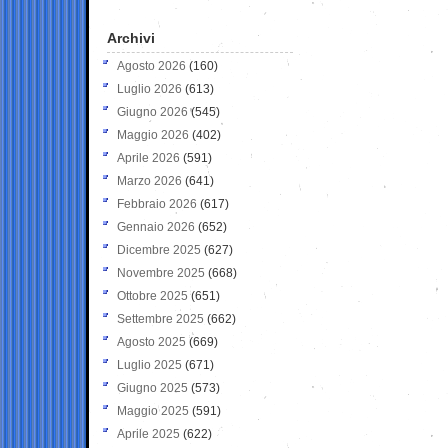
Archivi
Agosto 2026
(160)
Luglio 2026
(613)
Giugno 2026
(545)
Maggio 2026
(402)
Aprile 2026
(591)
Marzo 2026
(641)
Febbraio 2026
(617)
Gennaio 2026
(652)
Dicembre 2025
(627)
Novembre 2025
(668)
Ottobre 2025
(651)
Settembre 2025
(662)
Agosto 2025
(669)
Luglio 2025
(671)
Giugno 2025
(573)
Maggio 2025
(591)
Aprile 2025
(622)