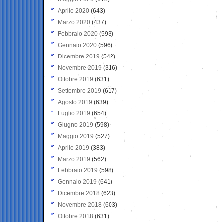
Aprile 2020
(643)
Marzo 2020
(437)
Febbraio 2020
(593)
Gennaio 2020
(596)
Dicembre 2019
(542)
Novembre 2019
(316)
Ottobre 2019
(631)
Settembre 2019
(617)
Agosto 2019
(639)
Luglio 2019
(654)
Giugno 2019
(598)
Maggio 2019
(527)
Aprile 2019
(383)
Marzo 2019
(562)
Febbraio 2019
(598)
Gennaio 2019
(641)
Dicembre 2018
(623)
Novembre 2018
(603)
Ottobre 2018
(631)