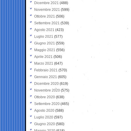
Dicembre 2021
(488)
Novembre 2021
(599)
Ottobre 2021
(506)
Settembre 2021
(539)
Agosto 2021
(423)
Luglio 2021
(577)
Giugno 2021
(559)
Maggio 2021
(556)
Aprile 2021
(506)
Marzo 2021
(647)
Febbraio 2021
(570)
Gennaio 2021
(605)
Dicembre 2020
(619)
Novembre 2020
(575)
Ottobre 2020
(638)
Settembre 2020
(465)
Agosto 2020
(588)
Luglio 2020
(597)
Giugno 2020
(580)
Maggio 2020
(618)