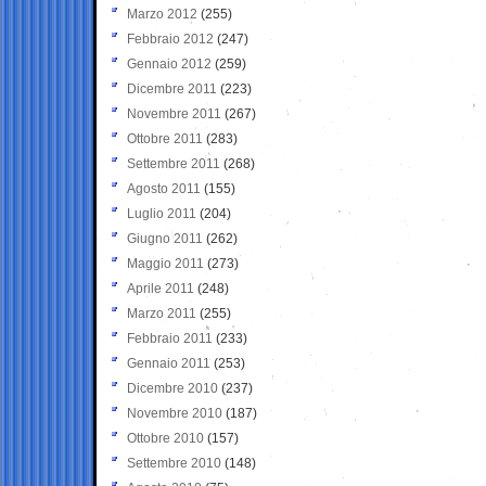
Marzo 2012
(255)
Febbraio 2012
(247)
Gennaio 2012
(259)
Dicembre 2011
(223)
Novembre 2011
(267)
Ottobre 2011
(283)
Settembre 2011
(268)
Agosto 2011
(155)
Luglio 2011
(204)
Giugno 2011
(262)
Maggio 2011
(273)
Aprile 2011
(248)
Marzo 2011
(255)
Febbraio 2011
(233)
Gennaio 2011
(253)
Dicembre 2010
(237)
Novembre 2010
(187)
Ottobre 2010
(157)
Settembre 2010
(148)