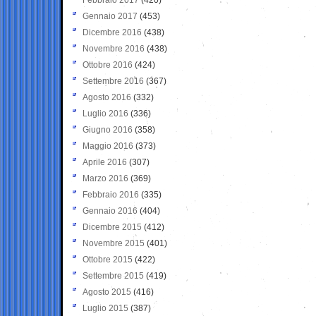
Gennaio 2017
(453)
Dicembre 2016
(438)
Novembre 2016
(438)
Ottobre 2016
(424)
Settembre 2016
(367)
Agosto 2016
(332)
Luglio 2016
(336)
Giugno 2016
(358)
Maggio 2016
(373)
Aprile 2016
(307)
Marzo 2016
(369)
Febbraio 2016
(335)
Gennaio 2016
(404)
Dicembre 2015
(412)
Novembre 2015
(401)
Ottobre 2015
(422)
Settembre 2015
(419)
Agosto 2015
(416)
Luglio 2015
(387)