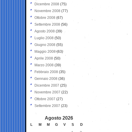
Dicembre 2008
(75)
Novembre 2008
(77)
Ottobre 2008
(67)
Settembre 2008
(56)
Agosto 2008
(39)
Luglio 2008
(50)
Giugno 2008
(55)
Maggio 2008
(63)
Aprile 2008
(50)
Marzo 2008
(39)
Febbraio 2008
(35)
Gennaio 2008
(36)
Dicembre 2007
(25)
Novembre 2007
(22)
Ottobre 2007
(27)
Settembre 2007
(23)
Agosto 2026
L
M
M
G
V
S
D