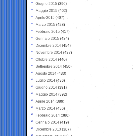
Giugno 2015
(396)
Maggio 2015
(402)
Aprile 2015
(407)
Marzo 2015
(428)
Febbraio 2015
(417)
Gennaio 2015
(434)
Dicembre 2014
(454)
Novembre 2014
(437)
Ottobre 2014
(440)
Settembre 2014
(450)
Agosto 2014
(433)
Luglio 2014
(436)
Giugno 2014
(391)
Maggio 2014
(392)
Aprile 2014
(389)
Marzo 2014
(436)
Febbraio 2014
(386)
Gennaio 2014
(419)
Dicembre 2013
(367)