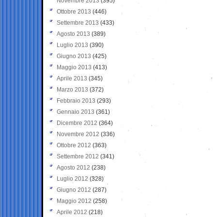
Novembre 2013
(395)
Ottobre 2013
(446)
Settembre 2013
(433)
Agosto 2013
(389)
Luglio 2013
(390)
Giugno 2013
(425)
Maggio 2013
(413)
Aprile 2013
(345)
Marzo 2013
(372)
Febbraio 2013
(293)
Gennaio 2013
(361)
Dicembre 2012
(364)
Novembre 2012
(336)
Ottobre 2012
(363)
Settembre 2012
(341)
Agosto 2012
(238)
Luglio 2012
(328)
Giugno 2012
(287)
Maggio 2012
(258)
Aprile 2012
(218)