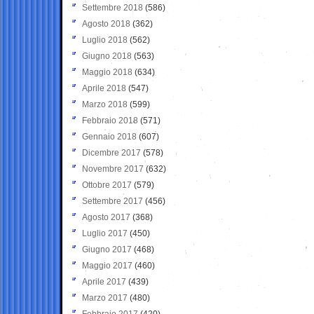
Settembre 2018
(586)
Agosto 2018
(362)
Luglio 2018
(562)
Giugno 2018
(563)
Maggio 2018
(634)
Aprile 2018
(547)
Marzo 2018
(599)
Febbraio 2018
(571)
Gennaio 2018
(607)
Dicembre 2017
(578)
Novembre 2017
(632)
Ottobre 2017
(579)
Settembre 2017
(456)
Agosto 2017
(368)
Luglio 2017
(450)
Giugno 2017
(468)
Maggio 2017
(460)
Aprile 2017
(439)
Marzo 2017
(480)
Febbraio 2017
(420)