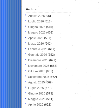
Archivi
Agosto 2026
(95)
Luglio 2026
(613)
Giugno 2026
(545)
Maggio 2026
(402)
Aprile 2026
(591)
Marzo 2026
(641)
Febbraio 2026
(617)
Gennaio 2026
(652)
Dicembre 2025
(627)
Novembre 2025
(668)
Ottobre 2025
(651)
Settembre 2025
(662)
Agosto 2025
(669)
Luglio 2025
(671)
Giugno 2025
(573)
Maggio 2025
(591)
Aprile 2025
(622)