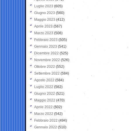
Luglio 2023
(605)
Giugno 2023
(560)
Maggio 2023
(412)
Aprile 2023
(567)
Marzo 2023
(506)
Febbraio 2023
(505)
Gennaio 2023
(541)
Dicembre 2022
(525)
Novembre 2022
(526)
Ottobre 2022
(552)
Settembre 2022
(584)
Agosto 2022
(584)
Luglio 2022
(562)
Giugno 2022
(521)
Maggio 2022
(470)
Aprile 2022
(502)
Marzo 2022
(542)
Febbraio 2022
(494)
Gennaio 2022
(510)