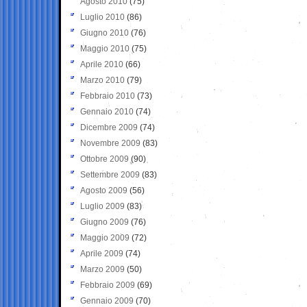
Agosto 2010
(75)
Luglio 2010
(86)
Giugno 2010
(76)
Maggio 2010
(75)
Aprile 2010
(66)
Marzo 2010
(79)
Febbraio 2010
(73)
Gennaio 2010
(74)
Dicembre 2009
(74)
Novembre 2009
(83)
Ottobre 2009
(90)
Settembre 2009
(83)
Agosto 2009
(56)
Luglio 2009
(83)
Giugno 2009
(76)
Maggio 2009
(72)
Aprile 2009
(74)
Marzo 2009
(50)
Febbraio 2009
(69)
Gennaio 2009
(70)