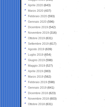
Aprile 2020
(643)
Marzo 2020
(437)
Febbraio 2020
(593)
Gennaio 2020
(596)
Dicembre 2019
(542)
Novembre 2019
(316)
Ottobre 2019
(631)
Settembre 2019
(617)
Agosto 2019
(639)
Luglio 2019
(654)
Giugno 2019
(598)
Maggio 2019
(527)
Aprile 2019
(383)
Marzo 2019
(562)
Febbraio 2019
(598)
Gennaio 2019
(641)
Dicembre 2018
(623)
Novembre 2018
(603)
Ottobre 2018
(631)