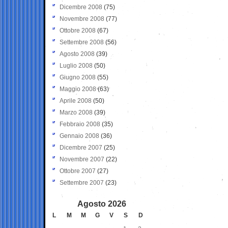
Dicembre 2008
(75)
Novembre 2008
(77)
Ottobre 2008
(67)
Settembre 2008
(56)
Agosto 2008
(39)
Luglio 2008
(50)
Giugno 2008
(55)
Maggio 2008
(63)
Aprile 2008
(50)
Marzo 2008
(39)
Febbraio 2008
(35)
Gennaio 2008
(36)
Dicembre 2007
(25)
Novembre 2007
(22)
Ottobre 2007
(27)
Settembre 2007
(23)
Agosto 2026
L
M
M
G
V
S
D