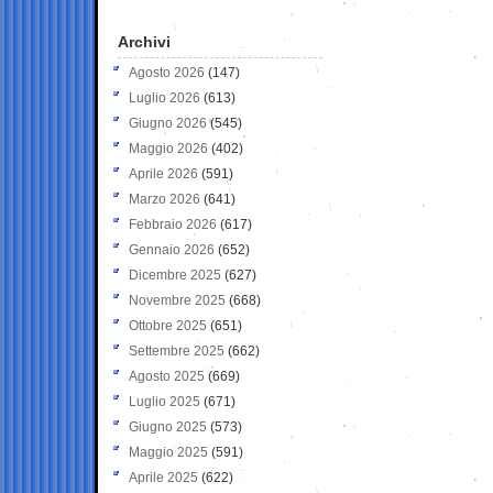
Archivi
Agosto 2026
(147)
Luglio 2026
(613)
Giugno 2026
(545)
Maggio 2026
(402)
Aprile 2026
(591)
Marzo 2026
(641)
Febbraio 2026
(617)
Gennaio 2026
(652)
Dicembre 2025
(627)
Novembre 2025
(668)
Ottobre 2025
(651)
Settembre 2025
(662)
Agosto 2025
(669)
Luglio 2025
(671)
Giugno 2025
(573)
Maggio 2025
(591)
Aprile 2025
(622)