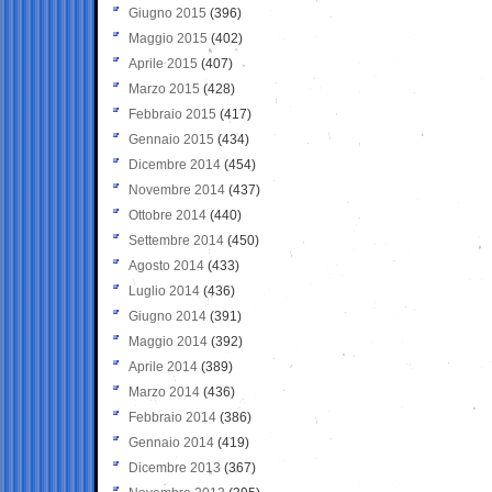
Giugno 2015
(396)
Maggio 2015
(402)
Aprile 2015
(407)
Marzo 2015
(428)
Febbraio 2015
(417)
Gennaio 2015
(434)
Dicembre 2014
(454)
Novembre 2014
(437)
Ottobre 2014
(440)
Settembre 2014
(450)
Agosto 2014
(433)
Luglio 2014
(436)
Giugno 2014
(391)
Maggio 2014
(392)
Aprile 2014
(389)
Marzo 2014
(436)
Febbraio 2014
(386)
Gennaio 2014
(419)
Dicembre 2013
(367)