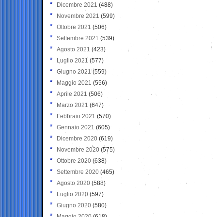
Dicembre 2021
(488)
Novembre 2021
(599)
Ottobre 2021
(506)
Settembre 2021
(539)
Agosto 2021
(423)
Luglio 2021
(577)
Giugno 2021
(559)
Maggio 2021
(556)
Aprile 2021
(506)
Marzo 2021
(647)
Febbraio 2021
(570)
Gennaio 2021
(605)
Dicembre 2020
(619)
Novembre 2020
(575)
Ottobre 2020
(638)
Settembre 2020
(465)
Agosto 2020
(588)
Luglio 2020
(597)
Giugno 2020
(580)
Maggio 2020
(618)