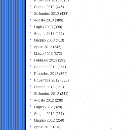
Novembre 2013
(395)
Ottobre 2013
(446)
Settembre 2013
(433)
Agosto 2013
(389)
Luglio 2013
(390)
Giugno 2013
(425)
Maggio 2013
(413)
Aprile 2013
(345)
Marzo 2013
(372)
Febbraio 2013
(293)
Gennaio 2013
(361)
Dicembre 2012
(364)
Novembre 2012
(336)
Ottobre 2012
(363)
Settembre 2012
(341)
Agosto 2012
(238)
Luglio 2012
(328)
Giugno 2012
(287)
Maggio 2012
(258)
Aprile 2012
(218)