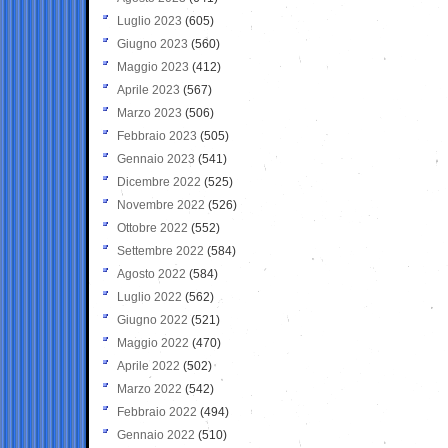
Luglio 2023
(605)
Giugno 2023
(560)
Maggio 2023
(412)
Aprile 2023
(567)
Marzo 2023
(506)
Febbraio 2023
(505)
Gennaio 2023
(541)
Dicembre 2022
(525)
Novembre 2022
(526)
Ottobre 2022
(552)
Settembre 2022
(584)
Agosto 2022
(584)
Luglio 2022
(562)
Giugno 2022
(521)
Maggio 2022
(470)
Aprile 2022
(502)
Marzo 2022
(542)
Febbraio 2022
(494)
Gennaio 2022
(510)