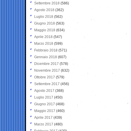
Settembre 2018
(586)
Agosto 2018
(362)
Luglio 2018
(562)
Giugno 2018
(563)
Maggio 2018
(634)
Aprile 2018
(547)
Marzo 2018
(599)
Febbraio 2018
(571)
Gennaio 2018
(607)
Dicembre 2017
(578)
Novembre 2017
(632)
Ottobre 2017
(579)
Settembre 2017
(456)
Agosto 2017
(368)
Luglio 2017
(450)
Giugno 2017
(468)
Maggio 2017
(460)
Aprile 2017
(439)
Marzo 2017
(480)
Febbraio 2017
(420)