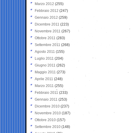
Marzo 2012
(255)
Febbraio 2012
(247)
Gennaio 2012
(259)
Dicembre 2011
(223)
Novembre 2011
(267)
Ottobre 2011
(283)
Settembre 2011
(268)
Agosto 2011
(155)
Luglio 2011
(204)
Giugno 2011
(262)
Maggio 2011
(273)
Aprile 2011
(248)
Marzo 2011
(255)
Febbraio 2011
(233)
Gennaio 2011
(253)
Dicembre 2010
(237)
Novembre 2010
(187)
Ottobre 2010
(157)
Settembre 2010
(148)