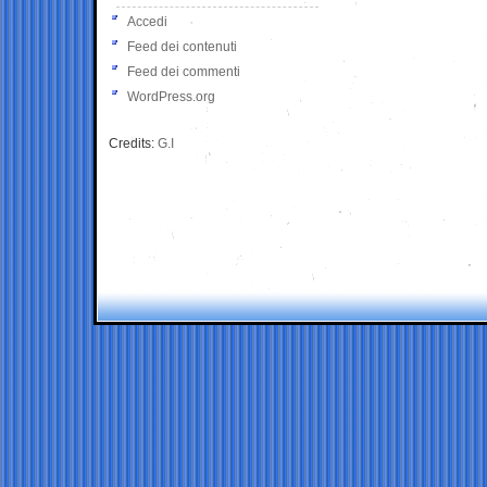
Accedi
Feed dei contenuti
Feed dei commenti
WordPress.org
Credits:
G.I