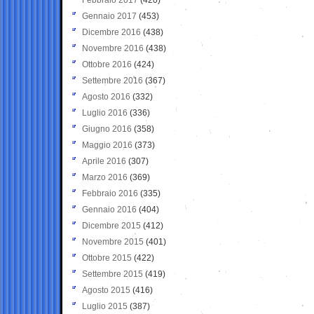
Gennaio 2017
(453)
Dicembre 2016
(438)
Novembre 2016
(438)
Ottobre 2016
(424)
Settembre 2016
(367)
Agosto 2016
(332)
Luglio 2016
(336)
Giugno 2016
(358)
Maggio 2016
(373)
Aprile 2016
(307)
Marzo 2016
(369)
Febbraio 2016
(335)
Gennaio 2016
(404)
Dicembre 2015
(412)
Novembre 2015
(401)
Ottobre 2015
(422)
Settembre 2015
(419)
Agosto 2015
(416)
Luglio 2015
(387)