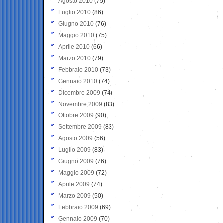
Agosto 2010
(75)
Luglio 2010
(86)
Giugno 2010
(76)
Maggio 2010
(75)
Aprile 2010
(66)
Marzo 2010
(79)
Febbraio 2010
(73)
Gennaio 2010
(74)
Dicembre 2009
(74)
Novembre 2009
(83)
Ottobre 2009
(90)
Settembre 2009
(83)
Agosto 2009
(56)
Luglio 2009
(83)
Giugno 2009
(76)
Maggio 2009
(72)
Aprile 2009
(74)
Marzo 2009
(50)
Febbraio 2009
(69)
Gennaio 2009
(70)