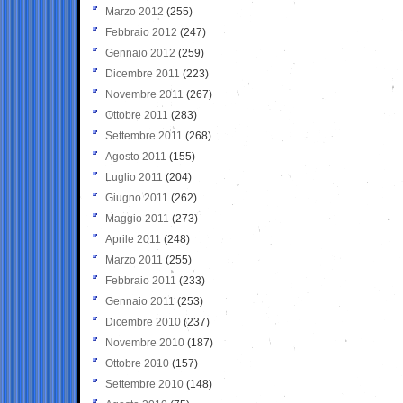
Marzo 2012
(255)
Febbraio 2012
(247)
Gennaio 2012
(259)
Dicembre 2011
(223)
Novembre 2011
(267)
Ottobre 2011
(283)
Settembre 2011
(268)
Agosto 2011
(155)
Luglio 2011
(204)
Giugno 2011
(262)
Maggio 2011
(273)
Aprile 2011
(248)
Marzo 2011
(255)
Febbraio 2011
(233)
Gennaio 2011
(253)
Dicembre 2010
(237)
Novembre 2010
(187)
Ottobre 2010
(157)
Settembre 2010
(148)