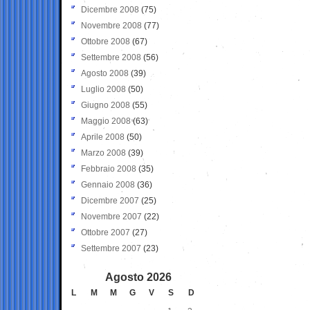
Dicembre 2008
(75)
Novembre 2008
(77)
Ottobre 2008
(67)
Settembre 2008
(56)
Agosto 2008
(39)
Luglio 2008
(50)
Giugno 2008
(55)
Maggio 2008
(63)
Aprile 2008
(50)
Marzo 2008
(39)
Febbraio 2008
(35)
Gennaio 2008
(36)
Dicembre 2007
(25)
Novembre 2007
(22)
Ottobre 2007
(27)
Settembre 2007
(23)
Agosto 2026
L
M
M
G
V
S
D