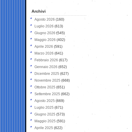
Archivi
Agosto 2026
(160)
Luglio 2026
(613)
Giugno 2026
(545)
Maggio 2026
(402)
Aprile 2026
(591)
Marzo 2026
(641)
Febbraio 2026
(617)
Gennaio 2026
(652)
Dicembre 2025
(627)
Novembre 2025
(668)
Ottobre 2025
(651)
Settembre 2025
(662)
Agosto 2025
(669)
Luglio 2025
(671)
Giugno 2025
(573)
Maggio 2025
(591)
Aprile 2025
(622)