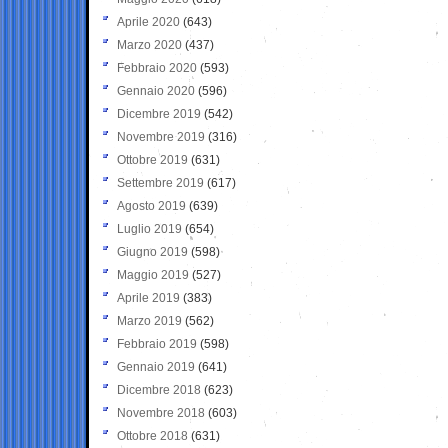
Aprile 2020
(643)
Marzo 2020
(437)
Febbraio 2020
(593)
Gennaio 2020
(596)
Dicembre 2019
(542)
Novembre 2019
(316)
Ottobre 2019
(631)
Settembre 2019
(617)
Agosto 2019
(639)
Luglio 2019
(654)
Giugno 2019
(598)
Maggio 2019
(527)
Aprile 2019
(383)
Marzo 2019
(562)
Febbraio 2019
(598)
Gennaio 2019
(641)
Dicembre 2018
(623)
Novembre 2018
(603)
Ottobre 2018
(631)