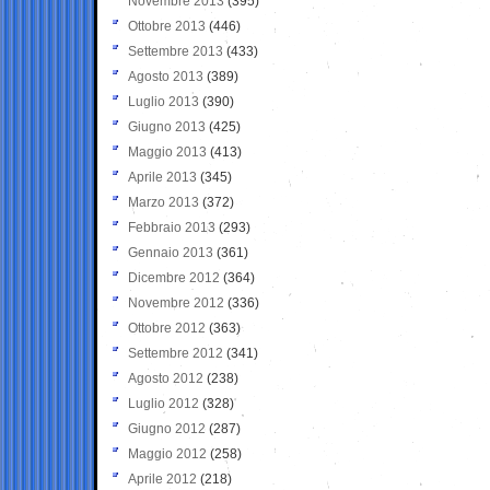
Novembre 2013
(395)
Ottobre 2013
(446)
Settembre 2013
(433)
Agosto 2013
(389)
Luglio 2013
(390)
Giugno 2013
(425)
Maggio 2013
(413)
Aprile 2013
(345)
Marzo 2013
(372)
Febbraio 2013
(293)
Gennaio 2013
(361)
Dicembre 2012
(364)
Novembre 2012
(336)
Ottobre 2012
(363)
Settembre 2012
(341)
Agosto 2012
(238)
Luglio 2012
(328)
Giugno 2012
(287)
Maggio 2012
(258)
Aprile 2012
(218)