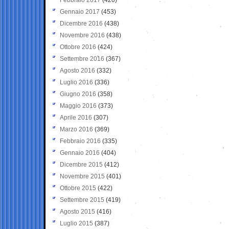
Gennaio 2017
(453)
Dicembre 2016
(438)
Novembre 2016
(438)
Ottobre 2016
(424)
Settembre 2016
(367)
Agosto 2016
(332)
Luglio 2016
(336)
Giugno 2016
(358)
Maggio 2016
(373)
Aprile 2016
(307)
Marzo 2016
(369)
Febbraio 2016
(335)
Gennaio 2016
(404)
Dicembre 2015
(412)
Novembre 2015
(401)
Ottobre 2015
(422)
Settembre 2015
(419)
Agosto 2015
(416)
Luglio 2015
(387)