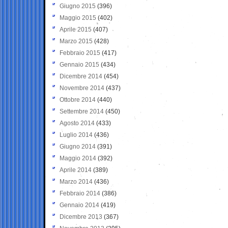
Giugno 2015
(396)
Maggio 2015
(402)
Aprile 2015
(407)
Marzo 2015
(428)
Febbraio 2015
(417)
Gennaio 2015
(434)
Dicembre 2014
(454)
Novembre 2014
(437)
Ottobre 2014
(440)
Settembre 2014
(450)
Agosto 2014
(433)
Luglio 2014
(436)
Giugno 2014
(391)
Maggio 2014
(392)
Aprile 2014
(389)
Marzo 2014
(436)
Febbraio 2014
(386)
Gennaio 2014
(419)
Dicembre 2013
(367)