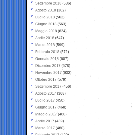
Settembre 2018
(586)
Agosto 2018
(362)
Luglio 2018
(562)
Giugno 2018
(563)
Maggio 2018
(634)
Aprile 2018
(547)
Marzo 2018
(599)
Febbraio 2018
(571)
Gennaio 2018
(607)
Dicembre 2017
(578)
Novembre 2017
(632)
Ottobre 2017
(579)
Settembre 2017
(456)
Agosto 2017
(368)
Luglio 2017
(450)
Giugno 2017
(468)
Maggio 2017
(460)
Aprile 2017
(439)
Marzo 2017
(480)
Febbraio 2017
(420)