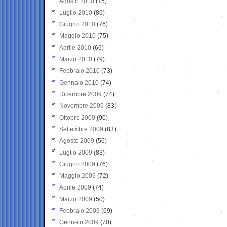
Agosto 2010
(75)
Luglio 2010
(86)
Giugno 2010
(76)
Maggio 2010
(75)
Aprile 2010
(66)
Marzo 2010
(79)
Febbraio 2010
(73)
Gennaio 2010
(74)
Dicembre 2009
(74)
Novembre 2009
(83)
Ottobre 2009
(90)
Settembre 2009
(83)
Agosto 2009
(56)
Luglio 2009
(83)
Giugno 2009
(76)
Maggio 2009
(72)
Aprile 2009
(74)
Marzo 2009
(50)
Febbraio 2009
(69)
Gennaio 2009
(70)