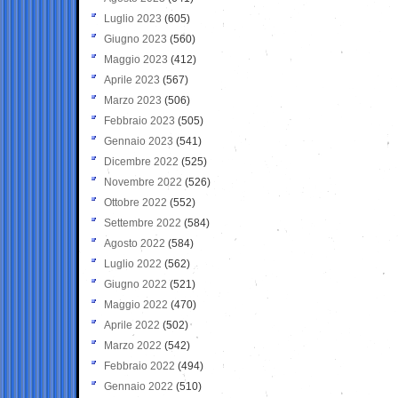
Luglio 2023
(605)
Giugno 2023
(560)
Maggio 2023
(412)
Aprile 2023
(567)
Marzo 2023
(506)
Febbraio 2023
(505)
Gennaio 2023
(541)
Dicembre 2022
(525)
Novembre 2022
(526)
Ottobre 2022
(552)
Settembre 2022
(584)
Agosto 2022
(584)
Luglio 2022
(562)
Giugno 2022
(521)
Maggio 2022
(470)
Aprile 2022
(502)
Marzo 2022
(542)
Febbraio 2022
(494)
Gennaio 2022
(510)