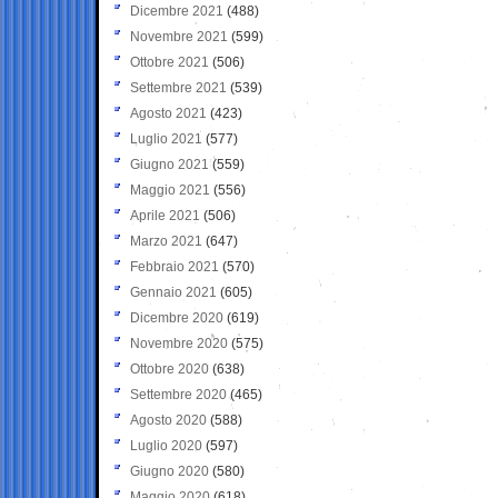
Dicembre 2021
(488)
Novembre 2021
(599)
Ottobre 2021
(506)
Settembre 2021
(539)
Agosto 2021
(423)
Luglio 2021
(577)
Giugno 2021
(559)
Maggio 2021
(556)
Aprile 2021
(506)
Marzo 2021
(647)
Febbraio 2021
(570)
Gennaio 2021
(605)
Dicembre 2020
(619)
Novembre 2020
(575)
Ottobre 2020
(638)
Settembre 2020
(465)
Agosto 2020
(588)
Luglio 2020
(597)
Giugno 2020
(580)
Maggio 2020
(618)