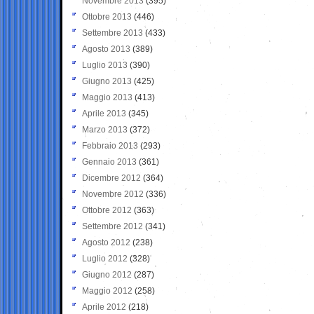
Novembre 2013
(395)
Ottobre 2013
(446)
Settembre 2013
(433)
Agosto 2013
(389)
Luglio 2013
(390)
Giugno 2013
(425)
Maggio 2013
(413)
Aprile 2013
(345)
Marzo 2013
(372)
Febbraio 2013
(293)
Gennaio 2013
(361)
Dicembre 2012
(364)
Novembre 2012
(336)
Ottobre 2012
(363)
Settembre 2012
(341)
Agosto 2012
(238)
Luglio 2012
(328)
Giugno 2012
(287)
Maggio 2012
(258)
Aprile 2012
(218)