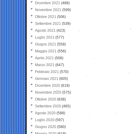
Dicembre 2021
(488)
Novembre 2021
(599)
Ottobre 2021
(506)
Settembre 2021
(539)
Agosto 2021
(423)
Luglio 2021
(577)
Giugno 2021
(559)
Maggio 2021
(556)
Aprile 2021
(506)
Marzo 2021
(647)
Febbraio 2021
(570)
Gennaio 2021
(605)
Dicembre 2020
(619)
Novembre 2020
(575)
Ottobre 2020
(638)
Settembre 2020
(465)
Agosto 2020
(588)
Luglio 2020
(597)
Giugno 2020
(580)
Maggio 2020
(618)