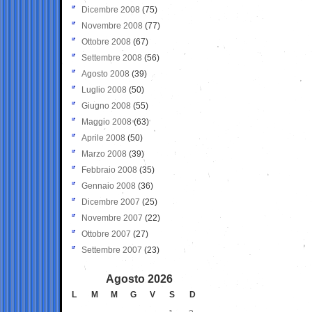
Dicembre 2008
(75)
Novembre 2008
(77)
Ottobre 2008
(67)
Settembre 2008
(56)
Agosto 2008
(39)
Luglio 2008
(50)
Giugno 2008
(55)
Maggio 2008
(63)
Aprile 2008
(50)
Marzo 2008
(39)
Febbraio 2008
(35)
Gennaio 2008
(36)
Dicembre 2007
(25)
Novembre 2007
(22)
Ottobre 2007
(27)
Settembre 2007
(23)
Agosto 2026
L
M
M
G
V
S
D