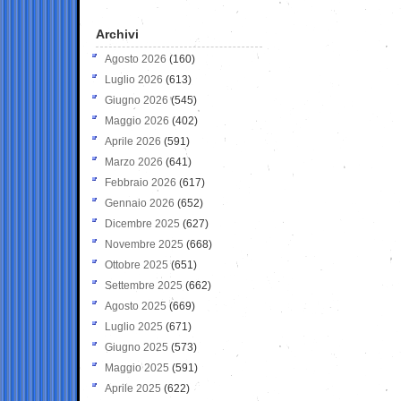
Archivi
Agosto 2026
(160)
Luglio 2026
(613)
Giugno 2026
(545)
Maggio 2026
(402)
Aprile 2026
(591)
Marzo 2026
(641)
Febbraio 2026
(617)
Gennaio 2026
(652)
Dicembre 2025
(627)
Novembre 2025
(668)
Ottobre 2025
(651)
Settembre 2025
(662)
Agosto 2025
(669)
Luglio 2025
(671)
Giugno 2025
(573)
Maggio 2025
(591)
Aprile 2025
(622)