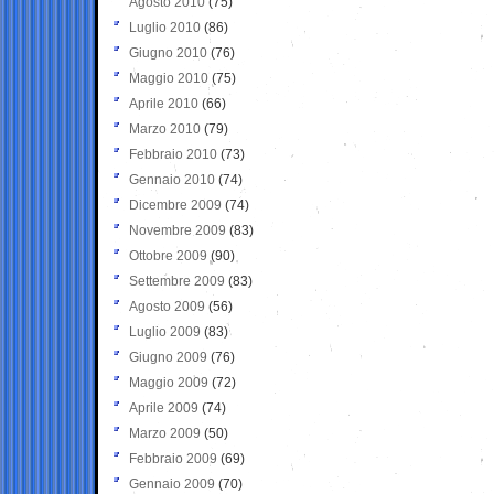
Agosto 2010
(75)
Luglio 2010
(86)
Giugno 2010
(76)
Maggio 2010
(75)
Aprile 2010
(66)
Marzo 2010
(79)
Febbraio 2010
(73)
Gennaio 2010
(74)
Dicembre 2009
(74)
Novembre 2009
(83)
Ottobre 2009
(90)
Settembre 2009
(83)
Agosto 2009
(56)
Luglio 2009
(83)
Giugno 2009
(76)
Maggio 2009
(72)
Aprile 2009
(74)
Marzo 2009
(50)
Febbraio 2009
(69)
Gennaio 2009
(70)