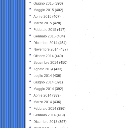
Giugno 2015
(396)
Maggio 2015
(402)
Aprile 2015
(407)
Marzo 2015
(428)
Febbraio 2015
(417)
Gennaio 2015
(434)
Dicembre 2014
(454)
Novembre 2014
(437)
Ottobre 2014
(440)
Settembre 2014
(450)
Agosto 2014
(433)
Luglio 2014
(436)
Giugno 2014
(391)
Maggio 2014
(392)
Aprile 2014
(389)
Marzo 2014
(436)
Febbraio 2014
(386)
Gennaio 2014
(419)
Dicembre 2013
(367)