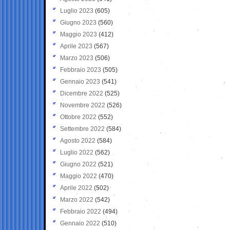
Luglio 2023
(605)
Giugno 2023
(560)
Maggio 2023
(412)
Aprile 2023
(567)
Marzo 2023
(506)
Febbraio 2023
(505)
Gennaio 2023
(541)
Dicembre 2022
(525)
Novembre 2022
(526)
Ottobre 2022
(552)
Settembre 2022
(584)
Agosto 2022
(584)
Luglio 2022
(562)
Giugno 2022
(521)
Maggio 2022
(470)
Aprile 2022
(502)
Marzo 2022
(542)
Febbraio 2022
(494)
Gennaio 2022
(510)