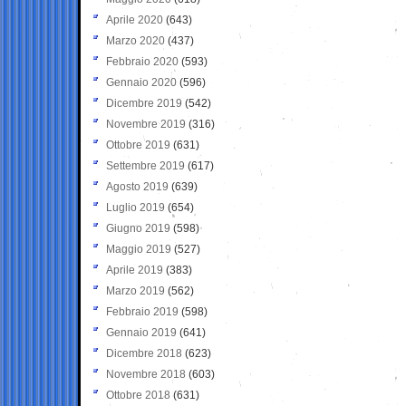
Aprile 2020
(643)
Marzo 2020
(437)
Febbraio 2020
(593)
Gennaio 2020
(596)
Dicembre 2019
(542)
Novembre 2019
(316)
Ottobre 2019
(631)
Settembre 2019
(617)
Agosto 2019
(639)
Luglio 2019
(654)
Giugno 2019
(598)
Maggio 2019
(527)
Aprile 2019
(383)
Marzo 2019
(562)
Febbraio 2019
(598)
Gennaio 2019
(641)
Dicembre 2018
(623)
Novembre 2018
(603)
Ottobre 2018
(631)