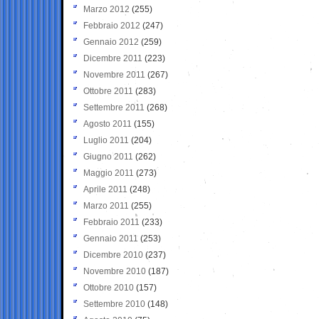
Marzo 2012
(255)
Febbraio 2012
(247)
Gennaio 2012
(259)
Dicembre 2011
(223)
Novembre 2011
(267)
Ottobre 2011
(283)
Settembre 2011
(268)
Agosto 2011
(155)
Luglio 2011
(204)
Giugno 2011
(262)
Maggio 2011
(273)
Aprile 2011
(248)
Marzo 2011
(255)
Febbraio 2011
(233)
Gennaio 2011
(253)
Dicembre 2010
(237)
Novembre 2010
(187)
Ottobre 2010
(157)
Settembre 2010
(148)