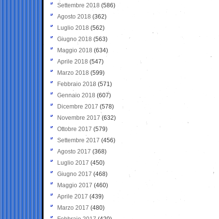
Settembre 2018
(586)
Agosto 2018
(362)
Luglio 2018
(562)
Giugno 2018
(563)
Maggio 2018
(634)
Aprile 2018
(547)
Marzo 2018
(599)
Febbraio 2018
(571)
Gennaio 2018
(607)
Dicembre 2017
(578)
Novembre 2017
(632)
Ottobre 2017
(579)
Settembre 2017
(456)
Agosto 2017
(368)
Luglio 2017
(450)
Giugno 2017
(468)
Maggio 2017
(460)
Aprile 2017
(439)
Marzo 2017
(480)
Febbraio 2017
(420)