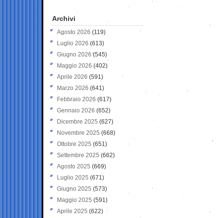
Archivi
Agosto 2026
(119)
Luglio 2026
(613)
Giugno 2026
(545)
Maggio 2026
(402)
Aprile 2026
(591)
Marzo 2026
(641)
Febbraio 2026
(617)
Gennaio 2026
(652)
Dicembre 2025
(627)
Novembre 2025
(668)
Ottobre 2025
(651)
Settembre 2025
(662)
Agosto 2025
(669)
Luglio 2025
(671)
Giugno 2025
(573)
Maggio 2025
(591)
Aprile 2025
(622)