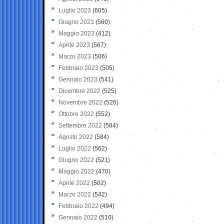
Luglio 2023
(605)
Giugno 2023
(560)
Maggio 2023
(412)
Aprile 2023
(567)
Marzo 2023
(506)
Febbraio 2023
(505)
Gennaio 2023
(541)
Dicembre 2022
(525)
Novembre 2022
(526)
Ottobre 2022
(552)
Settembre 2022
(584)
Agosto 2022
(584)
Luglio 2022
(562)
Giugno 2022
(521)
Maggio 2022
(470)
Aprile 2022
(502)
Marzo 2022
(542)
Febbraio 2022
(494)
Gennaio 2022
(510)