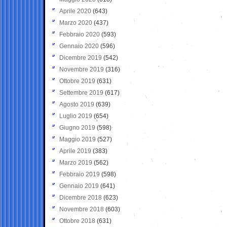
Aprile 2020
(643)
Marzo 2020
(437)
Febbraio 2020
(593)
Gennaio 2020
(596)
Dicembre 2019
(542)
Novembre 2019
(316)
Ottobre 2019
(631)
Settembre 2019
(617)
Agosto 2019
(639)
Luglio 2019
(654)
Giugno 2019
(598)
Maggio 2019
(527)
Aprile 2019
(383)
Marzo 2019
(562)
Febbraio 2019
(598)
Gennaio 2019
(641)
Dicembre 2018
(623)
Novembre 2018
(603)
Ottobre 2018
(631)