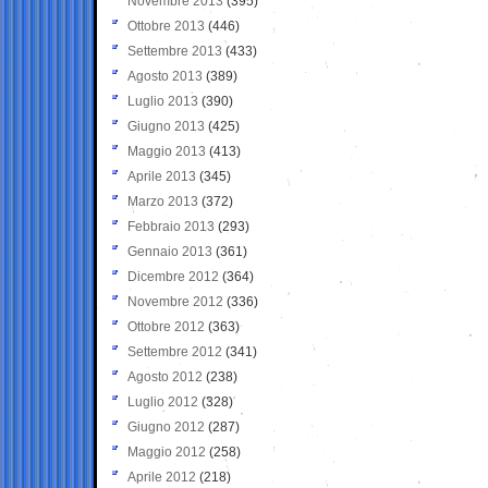
Novembre 2013
(395)
Ottobre 2013
(446)
Settembre 2013
(433)
Agosto 2013
(389)
Luglio 2013
(390)
Giugno 2013
(425)
Maggio 2013
(413)
Aprile 2013
(345)
Marzo 2013
(372)
Febbraio 2013
(293)
Gennaio 2013
(361)
Dicembre 2012
(364)
Novembre 2012
(336)
Ottobre 2012
(363)
Settembre 2012
(341)
Agosto 2012
(238)
Luglio 2012
(328)
Giugno 2012
(287)
Maggio 2012
(258)
Aprile 2012
(218)