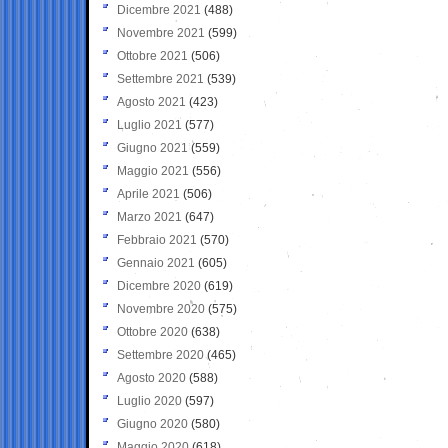
Dicembre 2021
(488)
Novembre 2021
(599)
Ottobre 2021
(506)
Settembre 2021
(539)
Agosto 2021
(423)
Luglio 2021
(577)
Giugno 2021
(559)
Maggio 2021
(556)
Aprile 2021
(506)
Marzo 2021
(647)
Febbraio 2021
(570)
Gennaio 2021
(605)
Dicembre 2020
(619)
Novembre 2020
(575)
Ottobre 2020
(638)
Settembre 2020
(465)
Agosto 2020
(588)
Luglio 2020
(597)
Giugno 2020
(580)
Maggio 2020
(618)