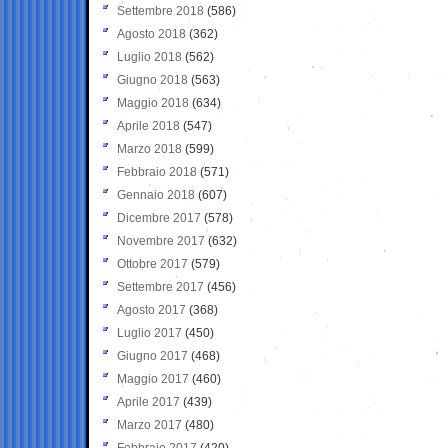
Settembre 2018
(586)
Agosto 2018
(362)
Luglio 2018
(562)
Giugno 2018
(563)
Maggio 2018
(634)
Aprile 2018
(547)
Marzo 2018
(599)
Febbraio 2018
(571)
Gennaio 2018
(607)
Dicembre 2017
(578)
Novembre 2017
(632)
Ottobre 2017
(579)
Settembre 2017
(456)
Agosto 2017
(368)
Luglio 2017
(450)
Giugno 2017
(468)
Maggio 2017
(460)
Aprile 2017
(439)
Marzo 2017
(480)
Febbraio 2017
(420)