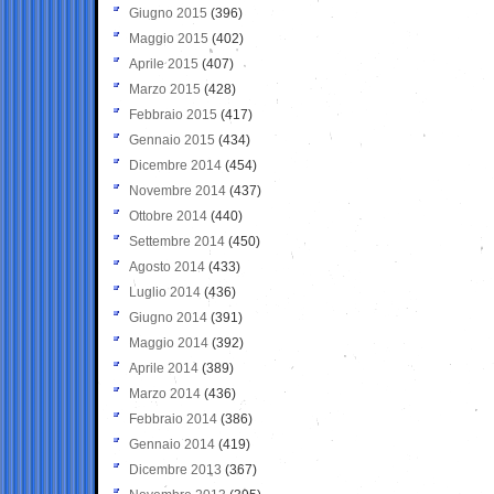
Giugno 2015
(396)
Maggio 2015
(402)
Aprile 2015
(407)
Marzo 2015
(428)
Febbraio 2015
(417)
Gennaio 2015
(434)
Dicembre 2014
(454)
Novembre 2014
(437)
Ottobre 2014
(440)
Settembre 2014
(450)
Agosto 2014
(433)
Luglio 2014
(436)
Giugno 2014
(391)
Maggio 2014
(392)
Aprile 2014
(389)
Marzo 2014
(436)
Febbraio 2014
(386)
Gennaio 2014
(419)
Dicembre 2013
(367)