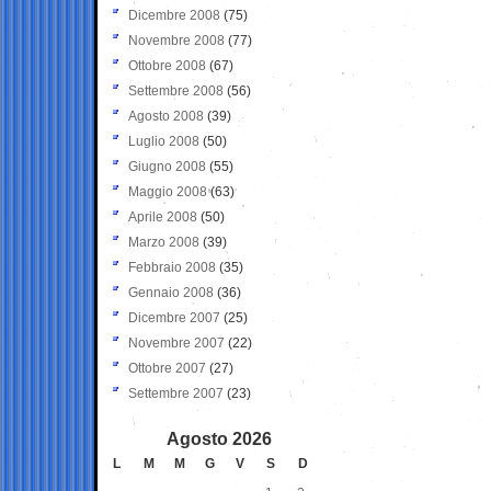
Dicembre 2008
(75)
Novembre 2008
(77)
Ottobre 2008
(67)
Settembre 2008
(56)
Agosto 2008
(39)
Luglio 2008
(50)
Giugno 2008
(55)
Maggio 2008
(63)
Aprile 2008
(50)
Marzo 2008
(39)
Febbraio 2008
(35)
Gennaio 2008
(36)
Dicembre 2007
(25)
Novembre 2007
(22)
Ottobre 2007
(27)
Settembre 2007
(23)
Agosto 2026
L
M
M
G
V
S
D