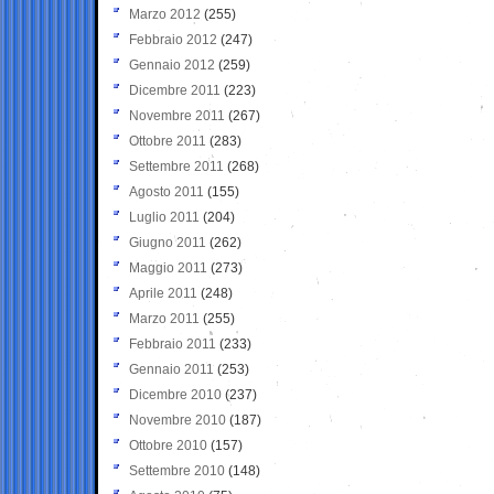
Marzo 2012
(255)
Febbraio 2012
(247)
Gennaio 2012
(259)
Dicembre 2011
(223)
Novembre 2011
(267)
Ottobre 2011
(283)
Settembre 2011
(268)
Agosto 2011
(155)
Luglio 2011
(204)
Giugno 2011
(262)
Maggio 2011
(273)
Aprile 2011
(248)
Marzo 2011
(255)
Febbraio 2011
(233)
Gennaio 2011
(253)
Dicembre 2010
(237)
Novembre 2010
(187)
Ottobre 2010
(157)
Settembre 2010
(148)