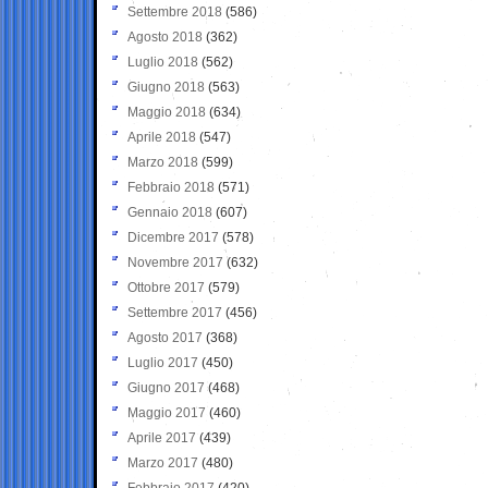
Settembre 2018
(586)
Agosto 2018
(362)
Luglio 2018
(562)
Giugno 2018
(563)
Maggio 2018
(634)
Aprile 2018
(547)
Marzo 2018
(599)
Febbraio 2018
(571)
Gennaio 2018
(607)
Dicembre 2017
(578)
Novembre 2017
(632)
Ottobre 2017
(579)
Settembre 2017
(456)
Agosto 2017
(368)
Luglio 2017
(450)
Giugno 2017
(468)
Maggio 2017
(460)
Aprile 2017
(439)
Marzo 2017
(480)
Febbraio 2017
(420)