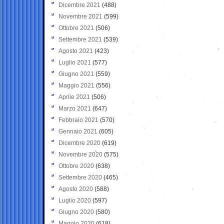
Dicembre 2021
(488)
Novembre 2021
(599)
Ottobre 2021
(506)
Settembre 2021
(539)
Agosto 2021
(423)
Luglio 2021
(577)
Giugno 2021
(559)
Maggio 2021
(556)
Aprile 2021
(506)
Marzo 2021
(647)
Febbraio 2021
(570)
Gennaio 2021
(605)
Dicembre 2020
(619)
Novembre 2020
(575)
Ottobre 2020
(638)
Settembre 2020
(465)
Agosto 2020
(588)
Luglio 2020
(597)
Giugno 2020
(580)
Maggio 2020
(618)