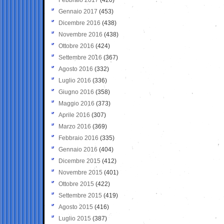
Gennaio 2017
(453)
Dicembre 2016
(438)
Novembre 2016
(438)
Ottobre 2016
(424)
Settembre 2016
(367)
Agosto 2016
(332)
Luglio 2016
(336)
Giugno 2016
(358)
Maggio 2016
(373)
Aprile 2016
(307)
Marzo 2016
(369)
Febbraio 2016
(335)
Gennaio 2016
(404)
Dicembre 2015
(412)
Novembre 2015
(401)
Ottobre 2015
(422)
Settembre 2015
(419)
Agosto 2015
(416)
Luglio 2015
(387)