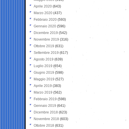
Aprile 2020
(643)
Marzo 2020
(437)
Febbraio 2020
(593)
Gennaio 2020
(596)
Dicembre 2019
(542)
Novembre 2019
(316)
Ottobre 2019
(631)
Settembre 2019
(617)
Agosto 2019
(639)
Luglio 2019
(654)
Giugno 2019
(598)
Maggio 2019
(527)
Aprile 2019
(383)
Marzo 2019
(562)
Febbraio 2019
(598)
Gennaio 2019
(641)
Dicembre 2018
(623)
Novembre 2018
(603)
Ottobre 2018
(631)