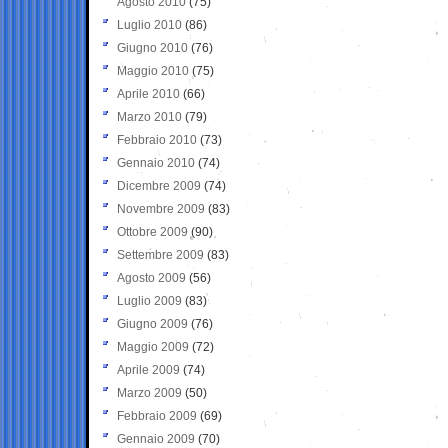
Agosto 2010
(75)
Luglio 2010
(86)
Giugno 2010
(76)
Maggio 2010
(75)
Aprile 2010
(66)
Marzo 2010
(79)
Febbraio 2010
(73)
Gennaio 2010
(74)
Dicembre 2009
(74)
Novembre 2009
(83)
Ottobre 2009
(90)
Settembre 2009
(83)
Agosto 2009
(56)
Luglio 2009
(83)
Giugno 2009
(76)
Maggio 2009
(72)
Aprile 2009
(74)
Marzo 2009
(50)
Febbraio 2009
(69)
Gennaio 2009
(70)