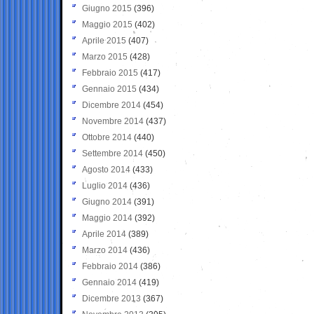
Giugno 2015
(396)
Maggio 2015
(402)
Aprile 2015
(407)
Marzo 2015
(428)
Febbraio 2015
(417)
Gennaio 2015
(434)
Dicembre 2014
(454)
Novembre 2014
(437)
Ottobre 2014
(440)
Settembre 2014
(450)
Agosto 2014
(433)
Luglio 2014
(436)
Giugno 2014
(391)
Maggio 2014
(392)
Aprile 2014
(389)
Marzo 2014
(436)
Febbraio 2014
(386)
Gennaio 2014
(419)
Dicembre 2013
(367)