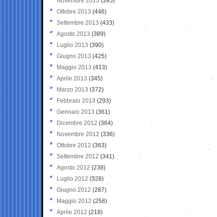
Novembre 2013
(395)
Ottobre 2013
(446)
Settembre 2013
(433)
Agosto 2013
(389)
Luglio 2013
(390)
Giugno 2013
(425)
Maggio 2013
(413)
Aprile 2013
(345)
Marzo 2013
(372)
Febbraio 2013
(293)
Gennaio 2013
(361)
Dicembre 2012
(364)
Novembre 2012
(336)
Ottobre 2012
(363)
Settembre 2012
(341)
Agosto 2012
(238)
Luglio 2012
(328)
Giugno 2012
(287)
Maggio 2012
(258)
Aprile 2012
(218)