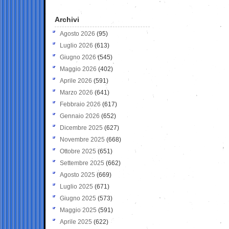
Archivi
Agosto 2026
(95)
Luglio 2026
(613)
Giugno 2026
(545)
Maggio 2026
(402)
Aprile 2026
(591)
Marzo 2026
(641)
Febbraio 2026
(617)
Gennaio 2026
(652)
Dicembre 2025
(627)
Novembre 2025
(668)
Ottobre 2025
(651)
Settembre 2025
(662)
Agosto 2025
(669)
Luglio 2025
(671)
Giugno 2025
(573)
Maggio 2025
(591)
Aprile 2025
(622)