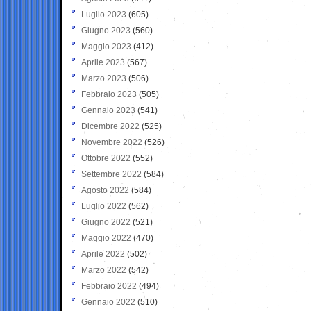
Luglio 2023
(605)
Giugno 2023
(560)
Maggio 2023
(412)
Aprile 2023
(567)
Marzo 2023
(506)
Febbraio 2023
(505)
Gennaio 2023
(541)
Dicembre 2022
(525)
Novembre 2022
(526)
Ottobre 2022
(552)
Settembre 2022
(584)
Agosto 2022
(584)
Luglio 2022
(562)
Giugno 2022
(521)
Maggio 2022
(470)
Aprile 2022
(502)
Marzo 2022
(542)
Febbraio 2022
(494)
Gennaio 2022
(510)