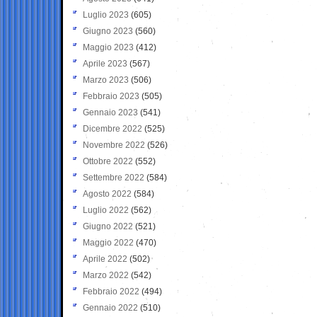
Luglio 2023
(605)
Giugno 2023
(560)
Maggio 2023
(412)
Aprile 2023
(567)
Marzo 2023
(506)
Febbraio 2023
(505)
Gennaio 2023
(541)
Dicembre 2022
(525)
Novembre 2022
(526)
Ottobre 2022
(552)
Settembre 2022
(584)
Agosto 2022
(584)
Luglio 2022
(562)
Giugno 2022
(521)
Maggio 2022
(470)
Aprile 2022
(502)
Marzo 2022
(542)
Febbraio 2022
(494)
Gennaio 2022
(510)