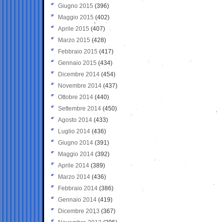
Giugno 2015
(396)
Maggio 2015
(402)
Aprile 2015
(407)
Marzo 2015
(428)
Febbraio 2015
(417)
Gennaio 2015
(434)
Dicembre 2014
(454)
Novembre 2014
(437)
Ottobre 2014
(440)
Settembre 2014
(450)
Agosto 2014
(433)
Luglio 2014
(436)
Giugno 2014
(391)
Maggio 2014
(392)
Aprile 2014
(389)
Marzo 2014
(436)
Febbraio 2014
(386)
Gennaio 2014
(419)
Dicembre 2013
(367)