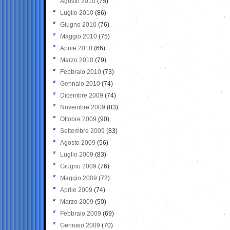
Agosto 2010
(75)
Luglio 2010
(86)
Giugno 2010
(76)
Maggio 2010
(75)
Aprile 2010
(66)
Marzo 2010
(79)
Febbraio 2010
(73)
Gennaio 2010
(74)
Dicembre 2009
(74)
Novembre 2009
(83)
Ottobre 2009
(90)
Settembre 2009
(83)
Agosto 2009
(56)
Luglio 2009
(83)
Giugno 2009
(76)
Maggio 2009
(72)
Aprile 2009
(74)
Marzo 2009
(50)
Febbraio 2009
(69)
Gennaio 2009
(70)