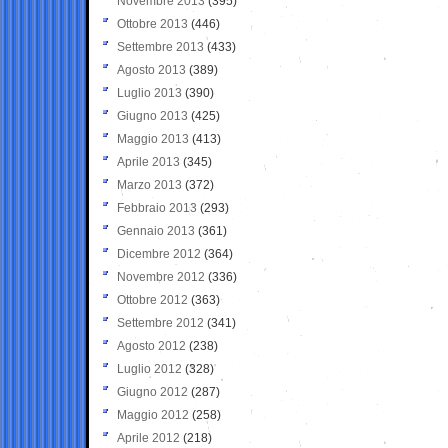
Novembre 2013
(395)
Ottobre 2013
(446)
Settembre 2013
(433)
Agosto 2013
(389)
Luglio 2013
(390)
Giugno 2013
(425)
Maggio 2013
(413)
Aprile 2013
(345)
Marzo 2013
(372)
Febbraio 2013
(293)
Gennaio 2013
(361)
Dicembre 2012
(364)
Novembre 2012
(336)
Ottobre 2012
(363)
Settembre 2012
(341)
Agosto 2012
(238)
Luglio 2012
(328)
Giugno 2012
(287)
Maggio 2012
(258)
Aprile 2012
(218)