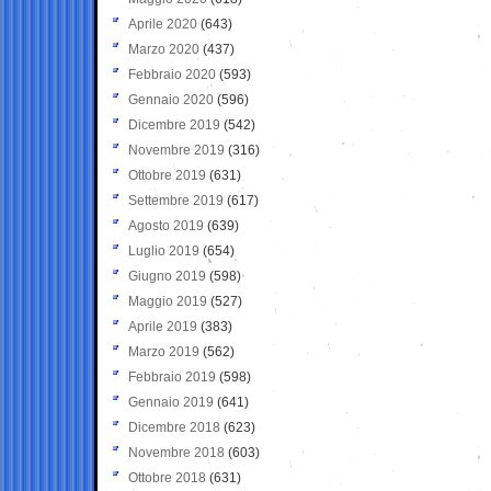
Aprile 2020
(643)
Marzo 2020
(437)
Febbraio 2020
(593)
Gennaio 2020
(596)
Dicembre 2019
(542)
Novembre 2019
(316)
Ottobre 2019
(631)
Settembre 2019
(617)
Agosto 2019
(639)
Luglio 2019
(654)
Giugno 2019
(598)
Maggio 2019
(527)
Aprile 2019
(383)
Marzo 2019
(562)
Febbraio 2019
(598)
Gennaio 2019
(641)
Dicembre 2018
(623)
Novembre 2018
(603)
Ottobre 2018
(631)