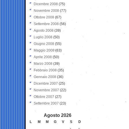
Dicembre 2008
(75)
Novembre 2008
(77)
Ottobre 2008
(67)
Settembre 2008
(56)
Agosto 2008
(39)
Luglio 2008
(50)
Giugno 2008
(55)
Maggio 2008
(63)
Aprile 2008
(50)
Marzo 2008
(39)
Febbraio 2008
(35)
Gennaio 2008
(36)
Dicembre 2007
(25)
Novembre 2007
(22)
Ottobre 2007
(27)
Settembre 2007
(23)
Agosto 2026
L
M
M
G
V
S
D