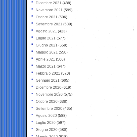
Dicembre 2021
(488)
Novembre 2021
(599)
Ottobre 2021
(506)
Settembre 2021
(539)
Agosto 2021
(423)
Luglio 2021
(577)
Giugno 2021
(559)
Maggio 2021
(556)
Aprile 2021
(506)
Marzo 2021
(647)
Febbraio 2021
(570)
Gennaio 2021
(605)
Dicembre 2020
(619)
Novembre 2020
(575)
Ottobre 2020
(638)
Settembre 2020
(465)
Agosto 2020
(588)
Luglio 2020
(597)
Giugno 2020
(580)
Maggio 2020
(618)