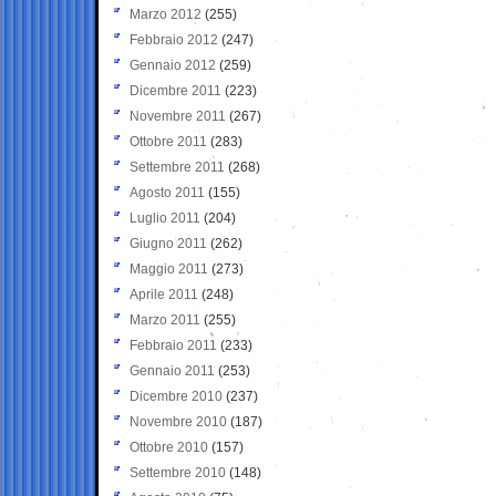
Marzo 2012
(255)
Febbraio 2012
(247)
Gennaio 2012
(259)
Dicembre 2011
(223)
Novembre 2011
(267)
Ottobre 2011
(283)
Settembre 2011
(268)
Agosto 2011
(155)
Luglio 2011
(204)
Giugno 2011
(262)
Maggio 2011
(273)
Aprile 2011
(248)
Marzo 2011
(255)
Febbraio 2011
(233)
Gennaio 2011
(253)
Dicembre 2010
(237)
Novembre 2010
(187)
Ottobre 2010
(157)
Settembre 2010
(148)