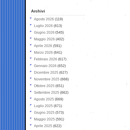
Archivi
Agosto 2026
(119)
Luglio 2026
(613)
Giugno 2026
(545)
Maggio 2026
(402)
Aprile 2026
(591)
Marzo 2026
(641)
Febbraio 2026
(617)
Gennaio 2026
(652)
Dicembre 2025
(627)
Novembre 2025
(668)
Ottobre 2025
(651)
Settembre 2025
(662)
Agosto 2025
(669)
Luglio 2025
(671)
Giugno 2025
(573)
Maggio 2025
(591)
Aprile 2025
(622)