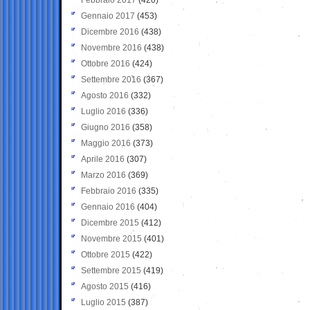
Gennaio 2017
(453)
Dicembre 2016
(438)
Novembre 2016
(438)
Ottobre 2016
(424)
Settembre 2016
(367)
Agosto 2016
(332)
Luglio 2016
(336)
Giugno 2016
(358)
Maggio 2016
(373)
Aprile 2016
(307)
Marzo 2016
(369)
Febbraio 2016
(335)
Gennaio 2016
(404)
Dicembre 2015
(412)
Novembre 2015
(401)
Ottobre 2015
(422)
Settembre 2015
(419)
Agosto 2015
(416)
Luglio 2015
(387)