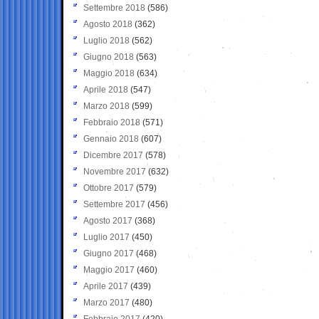
Settembre 2018
(586)
Agosto 2018
(362)
Luglio 2018
(562)
Giugno 2018
(563)
Maggio 2018
(634)
Aprile 2018
(547)
Marzo 2018
(599)
Febbraio 2018
(571)
Gennaio 2018
(607)
Dicembre 2017
(578)
Novembre 2017
(632)
Ottobre 2017
(579)
Settembre 2017
(456)
Agosto 2017
(368)
Luglio 2017
(450)
Giugno 2017
(468)
Maggio 2017
(460)
Aprile 2017
(439)
Marzo 2017
(480)
Febbraio 2017
(420)