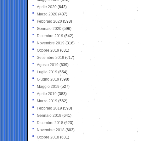
Aprile 2020
(643)
Marzo 2020
(437)
Febbraio 2020
(593)
Gennaio 2020
(596)
Dicembre 2019
(542)
Novembre 2019
(316)
Ottobre 2019
(631)
Settembre 2019
(617)
Agosto 2019
(639)
Luglio 2019
(654)
Giugno 2019
(598)
Maggio 2019
(527)
Aprile 2019
(383)
Marzo 2019
(562)
Febbraio 2019
(598)
Gennaio 2019
(641)
Dicembre 2018
(623)
Novembre 2018
(603)
Ottobre 2018
(631)