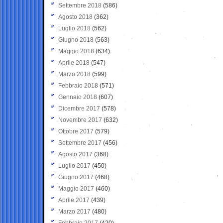
Settembre 2018
(586)
Agosto 2018
(362)
Luglio 2018
(562)
Giugno 2018
(563)
Maggio 2018
(634)
Aprile 2018
(547)
Marzo 2018
(599)
Febbraio 2018
(571)
Gennaio 2018
(607)
Dicembre 2017
(578)
Novembre 2017
(632)
Ottobre 2017
(579)
Settembre 2017
(456)
Agosto 2017
(368)
Luglio 2017
(450)
Giugno 2017
(468)
Maggio 2017
(460)
Aprile 2017
(439)
Marzo 2017
(480)
Febbraio 2017
(420)