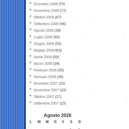
Dicembre 2008
(75)
Novembre 2008
(77)
Ottobre 2008
(67)
Settembre 2008
(56)
Agosto 2008
(39)
Luglio 2008
(50)
Giugno 2008
(55)
Maggio 2008
(63)
Aprile 2008
(50)
Marzo 2008
(39)
Febbraio 2008
(35)
Gennaio 2008
(36)
Dicembre 2007
(25)
Novembre 2007
(22)
Ottobre 2007
(27)
Settembre 2007
(23)
Agosto 2026
L
M
M
G
V
S
D