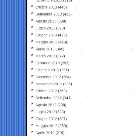
Novembre 2013
(395)
Ottobre 2013
(446)
Settembre 2013
(433)
Agosto 2013
(389)
Luglio 2013
(390)
Giugno 2013
(425)
Maggio 2013
(413)
Aprile 2013
(345)
Marzo 2013
(372)
Febbraio 2013
(293)
Gennaio 2013
(361)
Dicembre 2012
(364)
Novembre 2012
(336)
Ottobre 2012
(363)
Settembre 2012
(341)
Agosto 2012
(238)
Luglio 2012
(328)
Giugno 2012
(287)
Maggio 2012
(258)
Aprile 2012
(218)