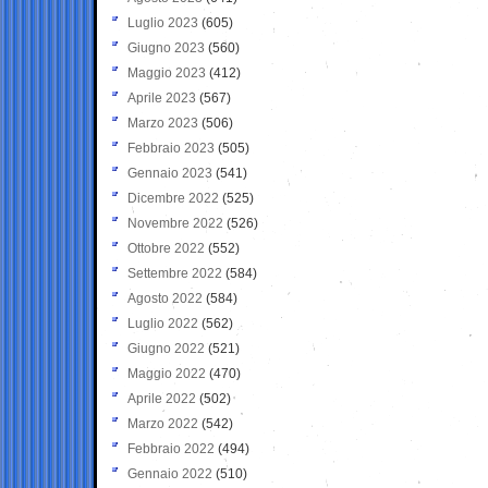
Luglio 2023
(605)
Giugno 2023
(560)
Maggio 2023
(412)
Aprile 2023
(567)
Marzo 2023
(506)
Febbraio 2023
(505)
Gennaio 2023
(541)
Dicembre 2022
(525)
Novembre 2022
(526)
Ottobre 2022
(552)
Settembre 2022
(584)
Agosto 2022
(584)
Luglio 2022
(562)
Giugno 2022
(521)
Maggio 2022
(470)
Aprile 2022
(502)
Marzo 2022
(542)
Febbraio 2022
(494)
Gennaio 2022
(510)