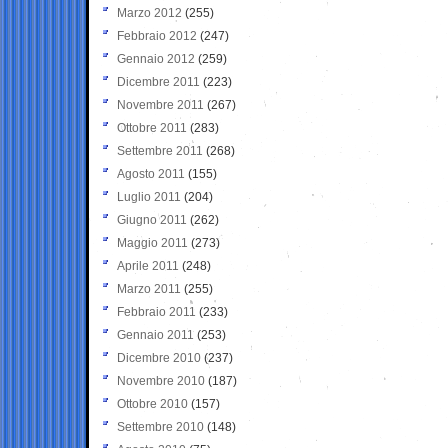
Marzo 2012
(255)
Febbraio 2012
(247)
Gennaio 2012
(259)
Dicembre 2011
(223)
Novembre 2011
(267)
Ottobre 2011
(283)
Settembre 2011
(268)
Agosto 2011
(155)
Luglio 2011
(204)
Giugno 2011
(262)
Maggio 2011
(273)
Aprile 2011
(248)
Marzo 2011
(255)
Febbraio 2011
(233)
Gennaio 2011
(253)
Dicembre 2010
(237)
Novembre 2010
(187)
Ottobre 2010
(157)
Settembre 2010
(148)