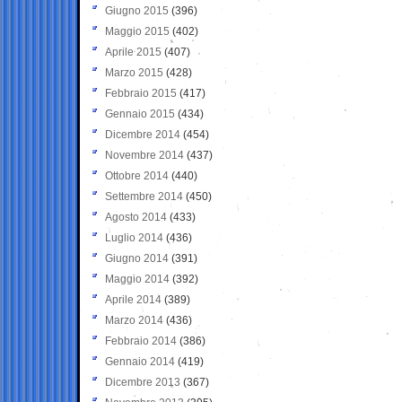
Giugno 2015
(396)
Maggio 2015
(402)
Aprile 2015
(407)
Marzo 2015
(428)
Febbraio 2015
(417)
Gennaio 2015
(434)
Dicembre 2014
(454)
Novembre 2014
(437)
Ottobre 2014
(440)
Settembre 2014
(450)
Agosto 2014
(433)
Luglio 2014
(436)
Giugno 2014
(391)
Maggio 2014
(392)
Aprile 2014
(389)
Marzo 2014
(436)
Febbraio 2014
(386)
Gennaio 2014
(419)
Dicembre 2013
(367)