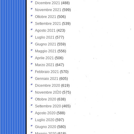
Dicembre 2021
(488)
Novembre 2021
(599)
Ottobre 2021
(506)
Settembre 2021
(539)
Agosto 2021
(423)
Luglio 2021
(577)
Giugno 2021
(559)
Maggio 2021
(556)
Aprile 2021
(506)
Marzo 2021
(647)
Febbraio 2021
(570)
Gennaio 2021
(605)
Dicembre 2020
(619)
Novembre 2020
(575)
Ottobre 2020
(638)
Settembre 2020
(465)
Agosto 2020
(588)
Luglio 2020
(597)
Giugno 2020
(580)
Maggio 2020
(618)