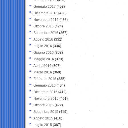
Gennaio 2017
(453)
Dicembre 2016
(438)
Novembre 2016
(438)
Ottobre 2016
(424)
Settembre 2016
(367)
Agosto 2016
(332)
Luglio 2016
(336)
Giugno 2016
(358)
Maggio 2016
(373)
Aprile 2016
(307)
Marzo 2016
(369)
Febbraio 2016
(335)
Gennaio 2016
(404)
Dicembre 2015
(412)
Novembre 2015
(401)
Ottobre 2015
(422)
Settembre 2015
(419)
Agosto 2015
(416)
Luglio 2015
(387)