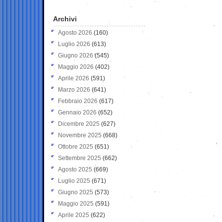
Archivi
Agosto 2026
(160)
Luglio 2026
(613)
Giugno 2026
(545)
Maggio 2026
(402)
Aprile 2026
(591)
Marzo 2026
(641)
Febbraio 2026
(617)
Gennaio 2026
(652)
Dicembre 2025
(627)
Novembre 2025
(668)
Ottobre 2025
(651)
Settembre 2025
(662)
Agosto 2025
(669)
Luglio 2025
(671)
Giugno 2025
(573)
Maggio 2025
(591)
Aprile 2025
(622)