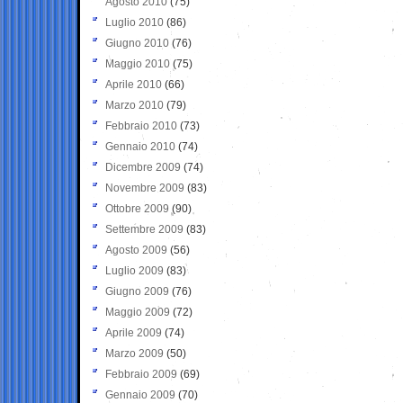
Agosto 2010
(75)
Luglio 2010
(86)
Giugno 2010
(76)
Maggio 2010
(75)
Aprile 2010
(66)
Marzo 2010
(79)
Febbraio 2010
(73)
Gennaio 2010
(74)
Dicembre 2009
(74)
Novembre 2009
(83)
Ottobre 2009
(90)
Settembre 2009
(83)
Agosto 2009
(56)
Luglio 2009
(83)
Giugno 2009
(76)
Maggio 2009
(72)
Aprile 2009
(74)
Marzo 2009
(50)
Febbraio 2009
(69)
Gennaio 2009
(70)