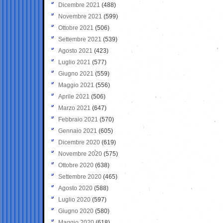
Dicembre 2021
(488)
Novembre 2021
(599)
Ottobre 2021
(506)
Settembre 2021
(539)
Agosto 2021
(423)
Luglio 2021
(577)
Giugno 2021
(559)
Maggio 2021
(556)
Aprile 2021
(506)
Marzo 2021
(647)
Febbraio 2021
(570)
Gennaio 2021
(605)
Dicembre 2020
(619)
Novembre 2020
(575)
Ottobre 2020
(638)
Settembre 2020
(465)
Agosto 2020
(588)
Luglio 2020
(597)
Giugno 2020
(580)
Maggio 2020
(618)