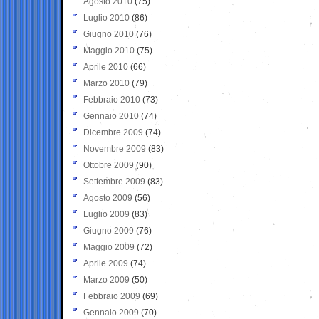
Agosto 2010
(75)
Luglio 2010
(86)
Giugno 2010
(76)
Maggio 2010
(75)
Aprile 2010
(66)
Marzo 2010
(79)
Febbraio 2010
(73)
Gennaio 2010
(74)
Dicembre 2009
(74)
Novembre 2009
(83)
Ottobre 2009
(90)
Settembre 2009
(83)
Agosto 2009
(56)
Luglio 2009
(83)
Giugno 2009
(76)
Maggio 2009
(72)
Aprile 2009
(74)
Marzo 2009
(50)
Febbraio 2009
(69)
Gennaio 2009
(70)