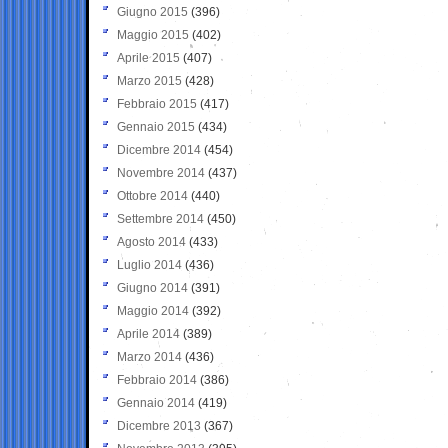
Giugno 2015
(396)
Maggio 2015
(402)
Aprile 2015
(407)
Marzo 2015
(428)
Febbraio 2015
(417)
Gennaio 2015
(434)
Dicembre 2014
(454)
Novembre 2014
(437)
Ottobre 2014
(440)
Settembre 2014
(450)
Agosto 2014
(433)
Luglio 2014
(436)
Giugno 2014
(391)
Maggio 2014
(392)
Aprile 2014
(389)
Marzo 2014
(436)
Febbraio 2014
(386)
Gennaio 2014
(419)
Dicembre 2013
(367)