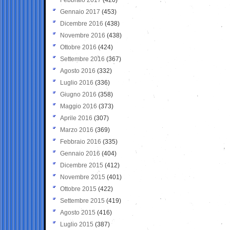
Gennaio 2017
(453)
Dicembre 2016
(438)
Novembre 2016
(438)
Ottobre 2016
(424)
Settembre 2016
(367)
Agosto 2016
(332)
Luglio 2016
(336)
Giugno 2016
(358)
Maggio 2016
(373)
Aprile 2016
(307)
Marzo 2016
(369)
Febbraio 2016
(335)
Gennaio 2016
(404)
Dicembre 2015
(412)
Novembre 2015
(401)
Ottobre 2015
(422)
Settembre 2015
(419)
Agosto 2015
(416)
Luglio 2015
(387)