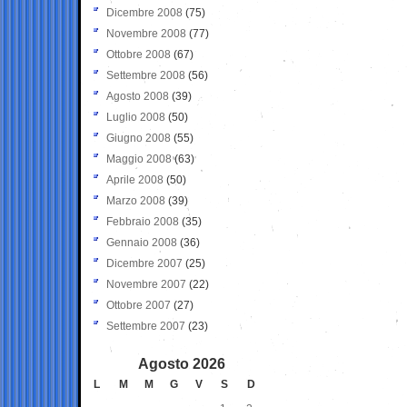
Dicembre 2008
(75)
Novembre 2008
(77)
Ottobre 2008
(67)
Settembre 2008
(56)
Agosto 2008
(39)
Luglio 2008
(50)
Giugno 2008
(55)
Maggio 2008
(63)
Aprile 2008
(50)
Marzo 2008
(39)
Febbraio 2008
(35)
Gennaio 2008
(36)
Dicembre 2007
(25)
Novembre 2007
(22)
Ottobre 2007
(27)
Settembre 2007
(23)
Agosto 2026
L
M
M
G
V
S
D