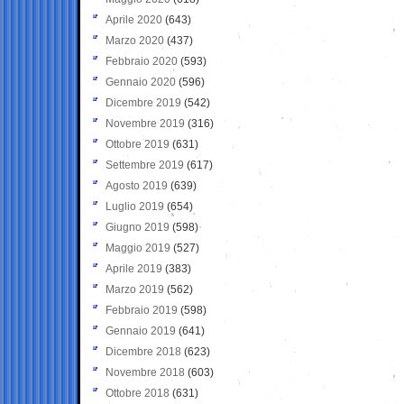
Aprile 2020
(643)
Marzo 2020
(437)
Febbraio 2020
(593)
Gennaio 2020
(596)
Dicembre 2019
(542)
Novembre 2019
(316)
Ottobre 2019
(631)
Settembre 2019
(617)
Agosto 2019
(639)
Luglio 2019
(654)
Giugno 2019
(598)
Maggio 2019
(527)
Aprile 2019
(383)
Marzo 2019
(562)
Febbraio 2019
(598)
Gennaio 2019
(641)
Dicembre 2018
(623)
Novembre 2018
(603)
Ottobre 2018
(631)