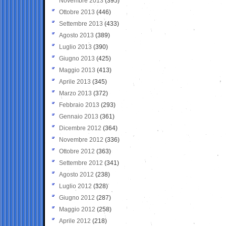
Novembre 2013
(395)
Ottobre 2013
(446)
Settembre 2013
(433)
Agosto 2013
(389)
Luglio 2013
(390)
Giugno 2013
(425)
Maggio 2013
(413)
Aprile 2013
(345)
Marzo 2013
(372)
Febbraio 2013
(293)
Gennaio 2013
(361)
Dicembre 2012
(364)
Novembre 2012
(336)
Ottobre 2012
(363)
Settembre 2012
(341)
Agosto 2012
(238)
Luglio 2012
(328)
Giugno 2012
(287)
Maggio 2012
(258)
Aprile 2012
(218)