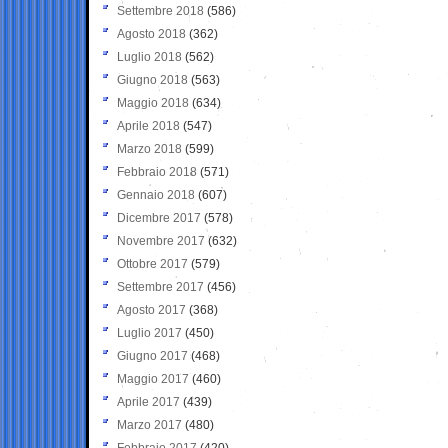
Settembre 2018
(586)
Agosto 2018
(362)
Luglio 2018
(562)
Giugno 2018
(563)
Maggio 2018
(634)
Aprile 2018
(547)
Marzo 2018
(599)
Febbraio 2018
(571)
Gennaio 2018
(607)
Dicembre 2017
(578)
Novembre 2017
(632)
Ottobre 2017
(579)
Settembre 2017
(456)
Agosto 2017
(368)
Luglio 2017
(450)
Giugno 2017
(468)
Maggio 2017
(460)
Aprile 2017
(439)
Marzo 2017
(480)
Febbraio 2017
(420)