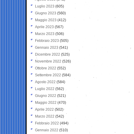
Luglio 2023
(605)
Giugno 2023
(560)
Maggio 2023
(412)
Aprile 2023
(567)
Marzo 2023
(506)
Febbraio 2023
(505)
Gennaio 2023
(541)
Dicembre 2022
(525)
Novembre 2022
(526)
Ottobre 2022
(552)
Settembre 2022
(584)
Agosto 2022
(584)
Luglio 2022
(562)
Giugno 2022
(521)
Maggio 2022
(470)
Aprile 2022
(502)
Marzo 2022
(542)
Febbraio 2022
(494)
Gennaio 2022
(510)