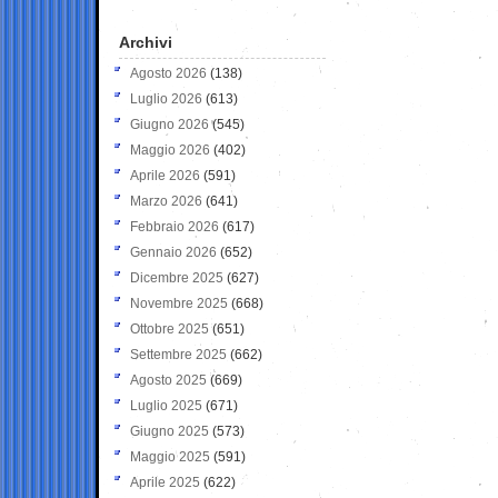
Archivi
Agosto 2026
(138)
Luglio 2026
(613)
Giugno 2026
(545)
Maggio 2026
(402)
Aprile 2026
(591)
Marzo 2026
(641)
Febbraio 2026
(617)
Gennaio 2026
(652)
Dicembre 2025
(627)
Novembre 2025
(668)
Ottobre 2025
(651)
Settembre 2025
(662)
Agosto 2025
(669)
Luglio 2025
(671)
Giugno 2025
(573)
Maggio 2025
(591)
Aprile 2025
(622)