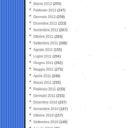
Marzo 2012
(255)
Febbraio 2012
(247)
Gennaio 2012
(259)
Dicembre 2011
(223)
Novembre 2011
(267)
Ottobre 2011
(283)
Settembre 2011
(268)
Agosto 2011
(155)
Luglio 2011
(204)
Giugno 2011
(262)
Maggio 2011
(273)
Aprile 2011
(248)
Marzo 2011
(255)
Febbraio 2011
(233)
Gennaio 2011
(253)
Dicembre 2010
(237)
Novembre 2010
(187)
Ottobre 2010
(157)
Settembre 2010
(148)