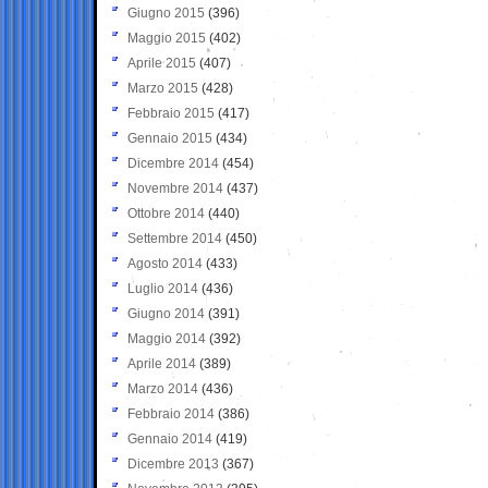
Giugno 2015
(396)
Maggio 2015
(402)
Aprile 2015
(407)
Marzo 2015
(428)
Febbraio 2015
(417)
Gennaio 2015
(434)
Dicembre 2014
(454)
Novembre 2014
(437)
Ottobre 2014
(440)
Settembre 2014
(450)
Agosto 2014
(433)
Luglio 2014
(436)
Giugno 2014
(391)
Maggio 2014
(392)
Aprile 2014
(389)
Marzo 2014
(436)
Febbraio 2014
(386)
Gennaio 2014
(419)
Dicembre 2013
(367)