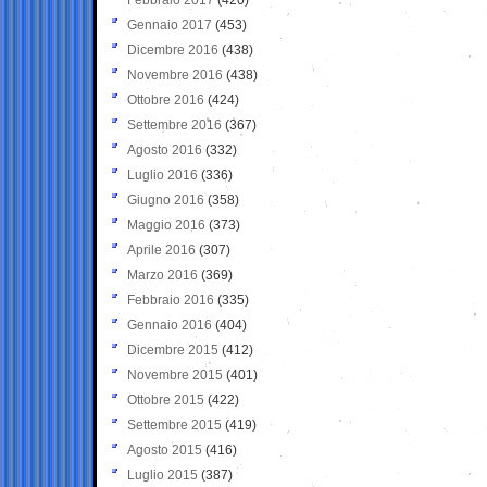
Gennaio 2017
(453)
Dicembre 2016
(438)
Novembre 2016
(438)
Ottobre 2016
(424)
Settembre 2016
(367)
Agosto 2016
(332)
Luglio 2016
(336)
Giugno 2016
(358)
Maggio 2016
(373)
Aprile 2016
(307)
Marzo 2016
(369)
Febbraio 2016
(335)
Gennaio 2016
(404)
Dicembre 2015
(412)
Novembre 2015
(401)
Ottobre 2015
(422)
Settembre 2015
(419)
Agosto 2015
(416)
Luglio 2015
(387)