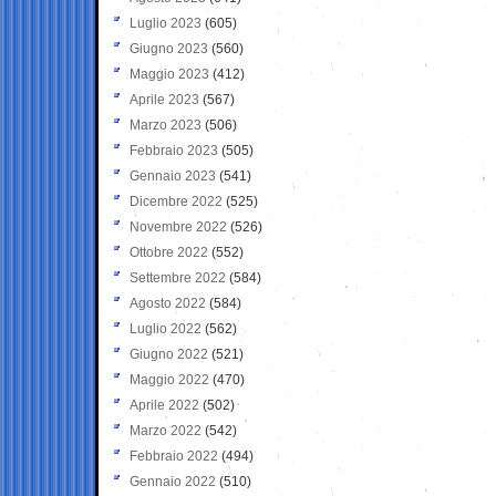
Luglio 2023
(605)
Giugno 2023
(560)
Maggio 2023
(412)
Aprile 2023
(567)
Marzo 2023
(506)
Febbraio 2023
(505)
Gennaio 2023
(541)
Dicembre 2022
(525)
Novembre 2022
(526)
Ottobre 2022
(552)
Settembre 2022
(584)
Agosto 2022
(584)
Luglio 2022
(562)
Giugno 2022
(521)
Maggio 2022
(470)
Aprile 2022
(502)
Marzo 2022
(542)
Febbraio 2022
(494)
Gennaio 2022
(510)