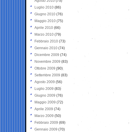
Agosto 2010
(75)
Luglio 2010
(86)
Giugno 2010
(76)
Maggio 2010
(75)
Aprile 2010
(66)
Marzo 2010
(79)
Febbraio 2010
(73)
Gennaio 2010
(74)
Dicembre 2009
(74)
Novembre 2009
(83)
Ottobre 2009
(90)
Settembre 2009
(83)
Agosto 2009
(56)
Luglio 2009
(83)
Giugno 2009
(76)
Maggio 2009
(72)
Aprile 2009
(74)
Marzo 2009
(50)
Febbraio 2009
(69)
Gennaio 2009
(70)