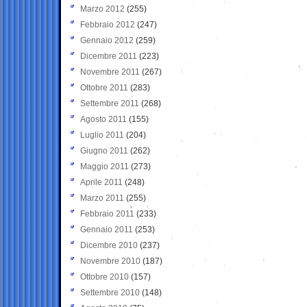
Marzo 2012
(255)
Febbraio 2012
(247)
Gennaio 2012
(259)
Dicembre 2011
(223)
Novembre 2011
(267)
Ottobre 2011
(283)
Settembre 2011
(268)
Agosto 2011
(155)
Luglio 2011
(204)
Giugno 2011
(262)
Maggio 2011
(273)
Aprile 2011
(248)
Marzo 2011
(255)
Febbraio 2011
(233)
Gennaio 2011
(253)
Dicembre 2010
(237)
Novembre 2010
(187)
Ottobre 2010
(157)
Settembre 2010
(148)