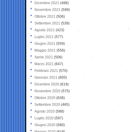
Dicembre 2021
(488)
Novembre 2021
(599)
Ottobre 2021
(506)
Settembre 2021
(539)
Agosto 2021
(423)
Luglio 2021
(577)
Giugno 2021
(559)
Maggio 2021
(556)
Aprile 2021
(506)
Marzo 2021
(647)
Febbraio 2021
(570)
Gennaio 2021
(605)
Dicembre 2020
(619)
Novembre 2020
(575)
Ottobre 2020
(638)
Settembre 2020
(465)
Agosto 2020
(588)
Luglio 2020
(597)
Giugno 2020
(580)
Maggio 2020
(618)