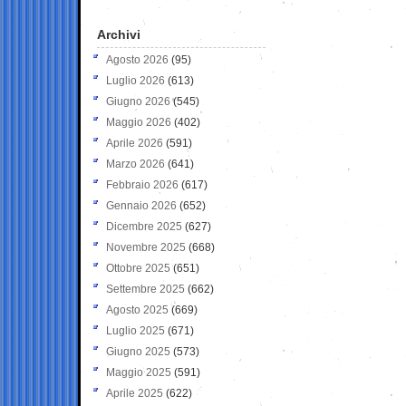
Archivi
Agosto 2026
(95)
Luglio 2026
(613)
Giugno 2026
(545)
Maggio 2026
(402)
Aprile 2026
(591)
Marzo 2026
(641)
Febbraio 2026
(617)
Gennaio 2026
(652)
Dicembre 2025
(627)
Novembre 2025
(668)
Ottobre 2025
(651)
Settembre 2025
(662)
Agosto 2025
(669)
Luglio 2025
(671)
Giugno 2025
(573)
Maggio 2025
(591)
Aprile 2025
(622)