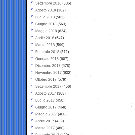
Settembre 2018
(586)
Agosto 2018
(362)
Luglio 2018
(562)
Giugno 2018
(563)
Maggio 2018
(634)
Aprile 2018
(547)
Marzo 2018
(599)
Febbraio 2018
(571)
Gennaio 2018
(607)
Dicembre 2017
(578)
Novembre 2017
(632)
Ottobre 2017
(579)
Settembre 2017
(456)
Agosto 2017
(368)
Luglio 2017
(450)
Giugno 2017
(468)
Maggio 2017
(460)
Aprile 2017
(439)
Marzo 2017
(480)
Febbraio 2017
(420)