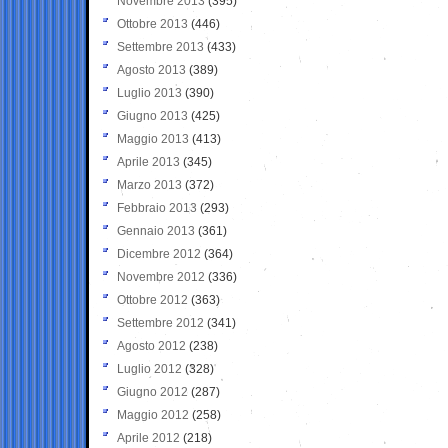
Novembre 2013
(395)
Ottobre 2013
(446)
Settembre 2013
(433)
Agosto 2013
(389)
Luglio 2013
(390)
Giugno 2013
(425)
Maggio 2013
(413)
Aprile 2013
(345)
Marzo 2013
(372)
Febbraio 2013
(293)
Gennaio 2013
(361)
Dicembre 2012
(364)
Novembre 2012
(336)
Ottobre 2012
(363)
Settembre 2012
(341)
Agosto 2012
(238)
Luglio 2012
(328)
Giugno 2012
(287)
Maggio 2012
(258)
Aprile 2012
(218)