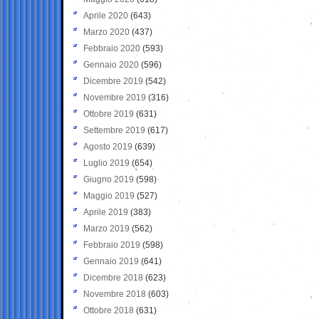
Aprile 2020
(643)
Marzo 2020
(437)
Febbraio 2020
(593)
Gennaio 2020
(596)
Dicembre 2019
(542)
Novembre 2019
(316)
Ottobre 2019
(631)
Settembre 2019
(617)
Agosto 2019
(639)
Luglio 2019
(654)
Giugno 2019
(598)
Maggio 2019
(527)
Aprile 2019
(383)
Marzo 2019
(562)
Febbraio 2019
(598)
Gennaio 2019
(641)
Dicembre 2018
(623)
Novembre 2018
(603)
Ottobre 2018
(631)