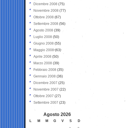
Dicembre 2008
(75)
Novembre 2008
(77)
Ottobre 2008
(67)
Settembre 2008
(56)
Agosto 2008
(39)
Luglio 2008
(50)
Giugno 2008
(55)
Maggio 2008
(63)
Aprile 2008
(50)
Marzo 2008
(39)
Febbraio 2008
(35)
Gennaio 2008
(36)
Dicembre 2007
(25)
Novembre 2007
(22)
Ottobre 2007
(27)
Settembre 2007
(23)
Agosto 2026
L
M
M
G
V
S
D