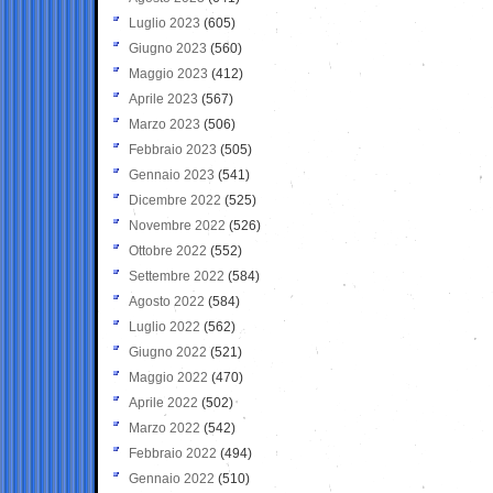
Luglio 2023
(605)
Giugno 2023
(560)
Maggio 2023
(412)
Aprile 2023
(567)
Marzo 2023
(506)
Febbraio 2023
(505)
Gennaio 2023
(541)
Dicembre 2022
(525)
Novembre 2022
(526)
Ottobre 2022
(552)
Settembre 2022
(584)
Agosto 2022
(584)
Luglio 2022
(562)
Giugno 2022
(521)
Maggio 2022
(470)
Aprile 2022
(502)
Marzo 2022
(542)
Febbraio 2022
(494)
Gennaio 2022
(510)