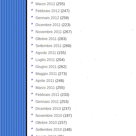
Marzo 2012
(255)
Febbraio 2012
(247)
Gennaio 2012
(259)
Dicembre 2011
(223)
Novembre 2011
(267)
Ottobre 2011
(283)
Settembre 2011
(268)
Agosto 2011
(155)
Luglio 2011
(204)
Giugno 2011
(262)
Maggio 2011
(273)
Aprile 2011
(248)
Marzo 2011
(255)
Febbraio 2011
(233)
Gennaio 2011
(253)
Dicembre 2010
(237)
Novembre 2010
(187)
Ottobre 2010
(157)
Settembre 2010
(148)