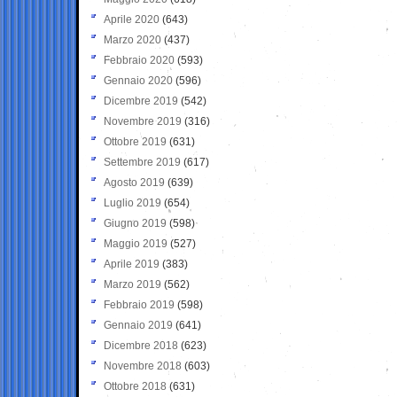
Aprile 2020
(643)
Marzo 2020
(437)
Febbraio 2020
(593)
Gennaio 2020
(596)
Dicembre 2019
(542)
Novembre 2019
(316)
Ottobre 2019
(631)
Settembre 2019
(617)
Agosto 2019
(639)
Luglio 2019
(654)
Giugno 2019
(598)
Maggio 2019
(527)
Aprile 2019
(383)
Marzo 2019
(562)
Febbraio 2019
(598)
Gennaio 2019
(641)
Dicembre 2018
(623)
Novembre 2018
(603)
Ottobre 2018
(631)