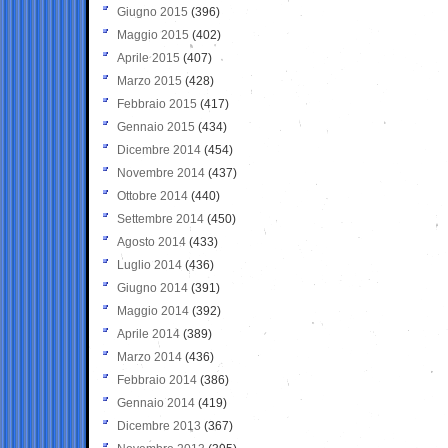
Giugno 2015
(396)
Maggio 2015
(402)
Aprile 2015
(407)
Marzo 2015
(428)
Febbraio 2015
(417)
Gennaio 2015
(434)
Dicembre 2014
(454)
Novembre 2014
(437)
Ottobre 2014
(440)
Settembre 2014
(450)
Agosto 2014
(433)
Luglio 2014
(436)
Giugno 2014
(391)
Maggio 2014
(392)
Aprile 2014
(389)
Marzo 2014
(436)
Febbraio 2014
(386)
Gennaio 2014
(419)
Dicembre 2013
(367)