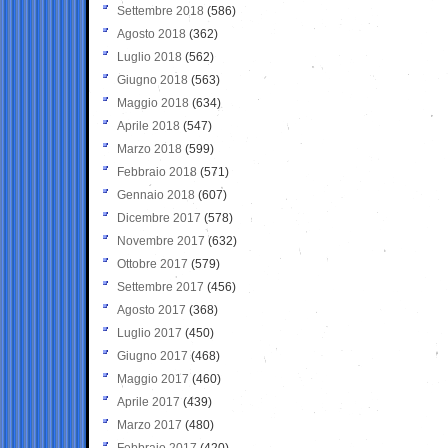
Settembre 2018
(586)
Agosto 2018
(362)
Luglio 2018
(562)
Giugno 2018
(563)
Maggio 2018
(634)
Aprile 2018
(547)
Marzo 2018
(599)
Febbraio 2018
(571)
Gennaio 2018
(607)
Dicembre 2017
(578)
Novembre 2017
(632)
Ottobre 2017
(579)
Settembre 2017
(456)
Agosto 2017
(368)
Luglio 2017
(450)
Giugno 2017
(468)
Maggio 2017
(460)
Aprile 2017
(439)
Marzo 2017
(480)
Febbraio 2017
(420)