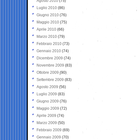
Agosto 2010
(75)
Luglio 2010
(86)
Giugno 2010
(76)
Maggio 2010
(75)
Aprile 2010
(66)
Marzo 2010
(79)
Febbraio 2010
(73)
Gennaio 2010
(74)
Dicembre 2009
(74)
Novembre 2009
(83)
Ottobre 2009
(90)
Settembre 2009
(83)
Agosto 2009
(56)
Luglio 2009
(83)
Giugno 2009
(76)
Maggio 2009
(72)
Aprile 2009
(74)
Marzo 2009
(50)
Febbraio 2009
(69)
Gennaio 2009
(70)