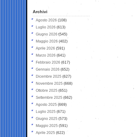
Archivi
Agosto 2026
(108)
Luglio 2026
(613)
Giugno 2026
(545)
Maggio 2026
(402)
Aprile 2026
(591)
Marzo 2026
(641)
Febbraio 2026
(617)
Gennaio 2026
(652)
Dicembre 2025
(627)
Novembre 2025
(668)
Ottobre 2025
(651)
Settembre 2025
(662)
Agosto 2025
(669)
Luglio 2025
(671)
Giugno 2025
(573)
Maggio 2025
(591)
Aprile 2025
(622)