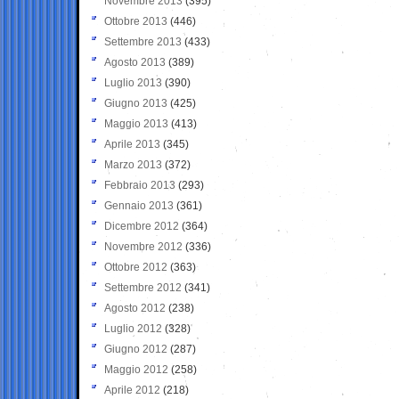
Novembre 2013
(395)
Ottobre 2013
(446)
Settembre 2013
(433)
Agosto 2013
(389)
Luglio 2013
(390)
Giugno 2013
(425)
Maggio 2013
(413)
Aprile 2013
(345)
Marzo 2013
(372)
Febbraio 2013
(293)
Gennaio 2013
(361)
Dicembre 2012
(364)
Novembre 2012
(336)
Ottobre 2012
(363)
Settembre 2012
(341)
Agosto 2012
(238)
Luglio 2012
(328)
Giugno 2012
(287)
Maggio 2012
(258)
Aprile 2012
(218)