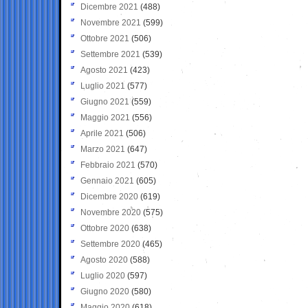
Dicembre 2021
(488)
Novembre 2021
(599)
Ottobre 2021
(506)
Settembre 2021
(539)
Agosto 2021
(423)
Luglio 2021
(577)
Giugno 2021
(559)
Maggio 2021
(556)
Aprile 2021
(506)
Marzo 2021
(647)
Febbraio 2021
(570)
Gennaio 2021
(605)
Dicembre 2020
(619)
Novembre 2020
(575)
Ottobre 2020
(638)
Settembre 2020
(465)
Agosto 2020
(588)
Luglio 2020
(597)
Giugno 2020
(580)
Maggio 2020
(618)