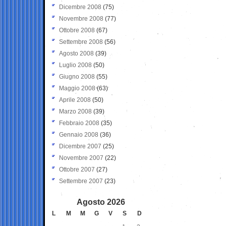
Dicembre 2008
(75)
Novembre 2008
(77)
Ottobre 2008
(67)
Settembre 2008
(56)
Agosto 2008
(39)
Luglio 2008
(50)
Giugno 2008
(55)
Maggio 2008
(63)
Aprile 2008
(50)
Marzo 2008
(39)
Febbraio 2008
(35)
Gennaio 2008
(36)
Dicembre 2007
(25)
Novembre 2007
(22)
Ottobre 2007
(27)
Settembre 2007
(23)
Agosto 2026
L
M
M
G
V
S
D