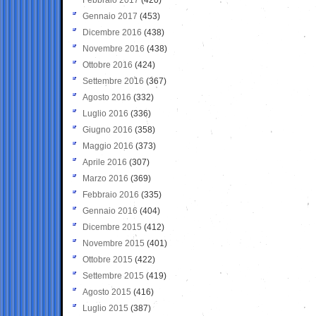
Gennaio 2017
(453)
Dicembre 2016
(438)
Novembre 2016
(438)
Ottobre 2016
(424)
Settembre 2016
(367)
Agosto 2016
(332)
Luglio 2016
(336)
Giugno 2016
(358)
Maggio 2016
(373)
Aprile 2016
(307)
Marzo 2016
(369)
Febbraio 2016
(335)
Gennaio 2016
(404)
Dicembre 2015
(412)
Novembre 2015
(401)
Ottobre 2015
(422)
Settembre 2015
(419)
Agosto 2015
(416)
Luglio 2015
(387)