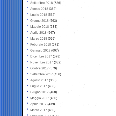
Settembre 2018
(586)
Agosto 2018
(362)
Luglio 2018
(562)
Giugno 2018
(563)
Maggio 2018
(634)
Aprile 2018
(547)
Marzo 2018
(599)
Febbraio 2018
(571)
Gennaio 2018
(607)
Dicembre 2017
(578)
Novembre 2017
(632)
Ottobre 2017
(579)
Settembre 2017
(456)
Agosto 2017
(368)
Luglio 2017
(450)
Giugno 2017
(468)
Maggio 2017
(460)
Aprile 2017
(439)
Marzo 2017
(480)
Febbraio 2017
(420)