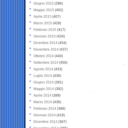
Giugno 2015
(396)
Maggio 2015
(402)
Aprile 2015
(407)
Marzo 2015
(428)
Febbraio 2015
(417)
Gennaio 2015
(434)
Dicembre 2014
(454)
Novembre 2014
(437)
Ottobre 2014
(440)
Settembre 2014
(450)
Agosto 2014
(433)
Luglio 2014
(436)
Giugno 2014
(391)
Maggio 2014
(392)
Aprile 2014
(389)
Marzo 2014
(436)
Febbraio 2014
(386)
Gennaio 2014
(419)
Dicembre 2013
(367)