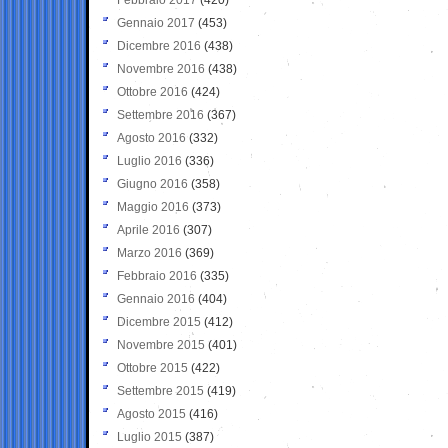
Gennaio 2017
(453)
Dicembre 2016
(438)
Novembre 2016
(438)
Ottobre 2016
(424)
Settembre 2016
(367)
Agosto 2016
(332)
Luglio 2016
(336)
Giugno 2016
(358)
Maggio 2016
(373)
Aprile 2016
(307)
Marzo 2016
(369)
Febbraio 2016
(335)
Gennaio 2016
(404)
Dicembre 2015
(412)
Novembre 2015
(401)
Ottobre 2015
(422)
Settembre 2015
(419)
Agosto 2015
(416)
Luglio 2015
(387)