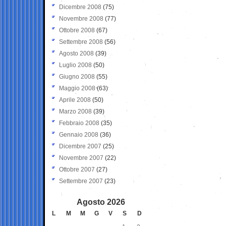
Dicembre 2008
(75)
Novembre 2008
(77)
Ottobre 2008
(67)
Settembre 2008
(56)
Agosto 2008
(39)
Luglio 2008
(50)
Giugno 2008
(55)
Maggio 2008
(63)
Aprile 2008
(50)
Marzo 2008
(39)
Febbraio 2008
(35)
Gennaio 2008
(36)
Dicembre 2007
(25)
Novembre 2007
(22)
Ottobre 2007
(27)
Settembre 2007
(23)
Agosto 2026
L
M
M
G
V
S
D