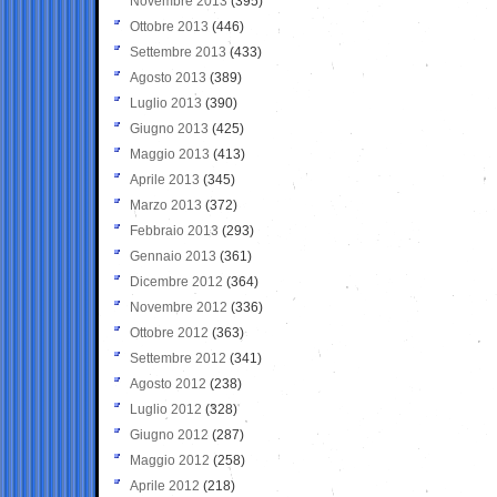
Novembre 2013
(395)
Ottobre 2013
(446)
Settembre 2013
(433)
Agosto 2013
(389)
Luglio 2013
(390)
Giugno 2013
(425)
Maggio 2013
(413)
Aprile 2013
(345)
Marzo 2013
(372)
Febbraio 2013
(293)
Gennaio 2013
(361)
Dicembre 2012
(364)
Novembre 2012
(336)
Ottobre 2012
(363)
Settembre 2012
(341)
Agosto 2012
(238)
Luglio 2012
(328)
Giugno 2012
(287)
Maggio 2012
(258)
Aprile 2012
(218)