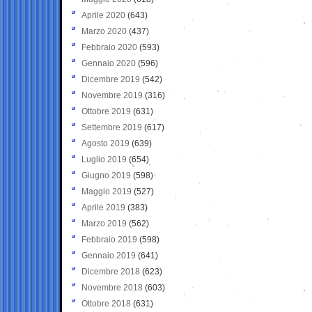
Aprile 2020
(643)
Marzo 2020
(437)
Febbraio 2020
(593)
Gennaio 2020
(596)
Dicembre 2019
(542)
Novembre 2019
(316)
Ottobre 2019
(631)
Settembre 2019
(617)
Agosto 2019
(639)
Luglio 2019
(654)
Giugno 2019
(598)
Maggio 2019
(527)
Aprile 2019
(383)
Marzo 2019
(562)
Febbraio 2019
(598)
Gennaio 2019
(641)
Dicembre 2018
(623)
Novembre 2018
(603)
Ottobre 2018
(631)