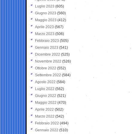
Luglio 2023
(605)
Giugno 2023
(560)
Maggio 2023
(412)
Aprile 2023
(567)
Marzo 2023
(506)
Febbraio 2023
(505)
Gennaio 2023
(541)
Dicembre 2022
(525)
Novembre 2022
(526)
Ottobre 2022
(552)
Settembre 2022
(584)
Agosto 2022
(584)
Luglio 2022
(562)
Giugno 2022
(521)
Maggio 2022
(470)
Aprile 2022
(502)
Marzo 2022
(542)
Febbraio 2022
(494)
Gennaio 2022
(510)