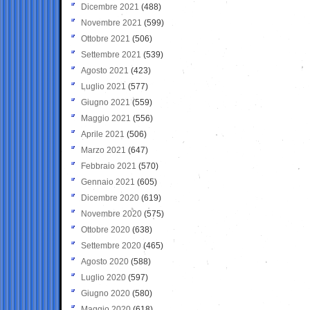
Dicembre 2021
(488)
Novembre 2021
(599)
Ottobre 2021
(506)
Settembre 2021
(539)
Agosto 2021
(423)
Luglio 2021
(577)
Giugno 2021
(559)
Maggio 2021
(556)
Aprile 2021
(506)
Marzo 2021
(647)
Febbraio 2021
(570)
Gennaio 2021
(605)
Dicembre 2020
(619)
Novembre 2020
(575)
Ottobre 2020
(638)
Settembre 2020
(465)
Agosto 2020
(588)
Luglio 2020
(597)
Giugno 2020
(580)
Maggio 2020
(618)