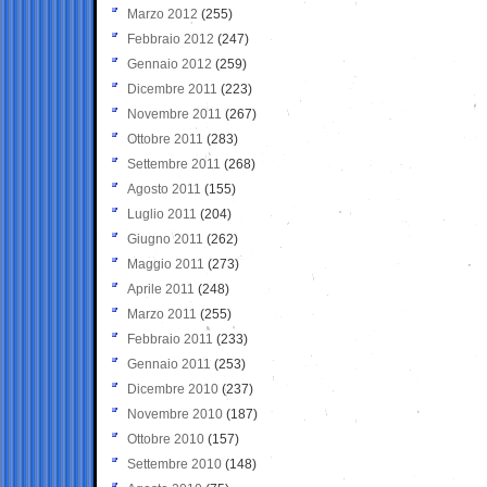
Marzo 2012
(255)
Febbraio 2012
(247)
Gennaio 2012
(259)
Dicembre 2011
(223)
Novembre 2011
(267)
Ottobre 2011
(283)
Settembre 2011
(268)
Agosto 2011
(155)
Luglio 2011
(204)
Giugno 2011
(262)
Maggio 2011
(273)
Aprile 2011
(248)
Marzo 2011
(255)
Febbraio 2011
(233)
Gennaio 2011
(253)
Dicembre 2010
(237)
Novembre 2010
(187)
Ottobre 2010
(157)
Settembre 2010
(148)