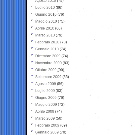
Agosto 2010
(75)
Luglio 2010
(86)
Giugno 2010
(76)
Maggio 2010
(75)
Aprile 2010
(66)
Marzo 2010
(79)
Febbraio 2010
(73)
Gennaio 2010
(74)
Dicembre 2009
(74)
Novembre 2009
(83)
Ottobre 2009
(90)
Settembre 2009
(83)
Agosto 2009
(56)
Luglio 2009
(83)
Giugno 2009
(76)
Maggio 2009
(72)
Aprile 2009
(74)
Marzo 2009
(50)
Febbraio 2009
(69)
Gennaio 2009
(70)