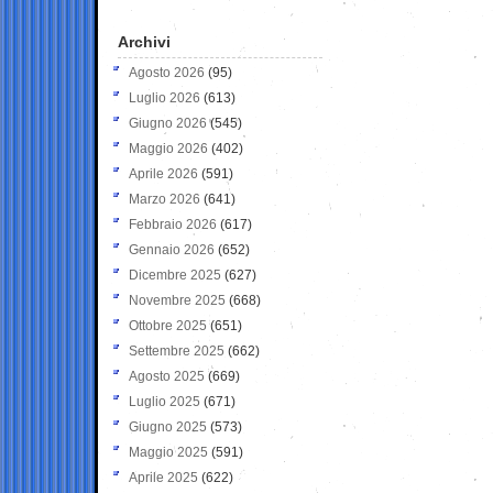
Archivi
Agosto 2026
(95)
Luglio 2026
(613)
Giugno 2026
(545)
Maggio 2026
(402)
Aprile 2026
(591)
Marzo 2026
(641)
Febbraio 2026
(617)
Gennaio 2026
(652)
Dicembre 2025
(627)
Novembre 2025
(668)
Ottobre 2025
(651)
Settembre 2025
(662)
Agosto 2025
(669)
Luglio 2025
(671)
Giugno 2025
(573)
Maggio 2025
(591)
Aprile 2025
(622)