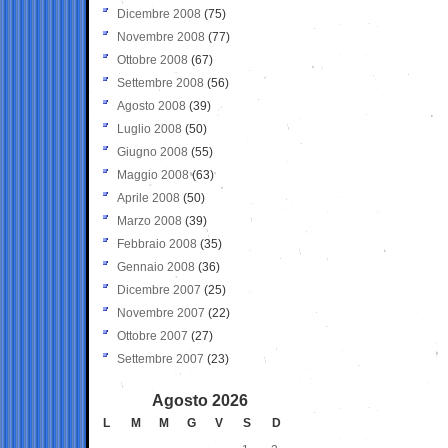
Dicembre 2008
(75)
Novembre 2008
(77)
Ottobre 2008
(67)
Settembre 2008
(56)
Agosto 2008
(39)
Luglio 2008
(50)
Giugno 2008
(55)
Maggio 2008
(63)
Aprile 2008
(50)
Marzo 2008
(39)
Febbraio 2008
(35)
Gennaio 2008
(36)
Dicembre 2007
(25)
Novembre 2007
(22)
Ottobre 2007
(27)
Settembre 2007
(23)
Agosto 2026
L
M
M
G
V
S
D