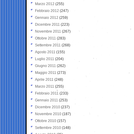
Marzo 2012
(255)
Febbraio 2012
(247)
Gennaio 2012
(259)
Dicembre 2011
(223)
Novembre 2011
(267)
Ottobre 2011
(283)
Settembre 2011
(268)
Agosto 2011
(155)
Luglio 2011
(204)
Giugno 2011
(262)
Maggio 2011
(273)
Aprile 2011
(248)
Marzo 2011
(255)
Febbraio 2011
(233)
Gennaio 2011
(253)
Dicembre 2010
(237)
Novembre 2010
(187)
Ottobre 2010
(157)
Settembre 2010
(148)