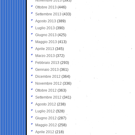
Novembre 2013
(395)
Ottobre 2013
(446)
Settembre 2013
(433)
Agosto 2013
(389)
Luglio 2013
(390)
Giugno 2013
(425)
Maggio 2013
(413)
Aprile 2013
(345)
Marzo 2013
(372)
Febbraio 2013
(293)
Gennaio 2013
(361)
Dicembre 2012
(364)
Novembre 2012
(336)
Ottobre 2012
(363)
Settembre 2012
(341)
Agosto 2012
(238)
Luglio 2012
(328)
Giugno 2012
(287)
Maggio 2012
(258)
Aprile 2012
(218)