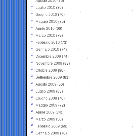
Agosto 2010
(75)
Luglio 2010
(86)
Giugno 2010
(76)
Maggio 2010
(75)
Aprile 2010
(66)
Marzo 2010
(79)
Febbraio 2010
(73)
Gennaio 2010
(74)
Dicembre 2009
(74)
Novembre 2009
(83)
Ottobre 2009
(90)
Settembre 2009
(83)
Agosto 2009
(56)
Luglio 2009
(83)
Giugno 2009
(76)
Maggio 2009
(72)
Aprile 2009
(74)
Marzo 2009
(50)
Febbraio 2009
(69)
Gennaio 2009
(70)