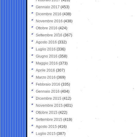
Gennaio 2017
(453)
Dicembre 2016
(438)
Novembre 2016
(438)
Ottobre 2016
(424)
Settembre 2016
(367)
Agosto 2016
(332)
Luglio 2016
(336)
Giugno 2016
(358)
Maggio 2016
(373)
Aprile 2016
(307)
Marzo 2016
(369)
Febbraio 2016
(335)
Gennaio 2016
(404)
Dicembre 2015
(412)
Novembre 2015
(401)
Ottobre 2015
(422)
Settembre 2015
(419)
Agosto 2015
(416)
Luglio 2015
(387)