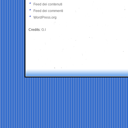
Feed dei contenuti
Feed dei commenti
WordPress.org
Credits:
G.I