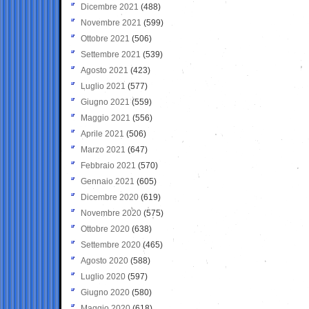
Dicembre 2021
(488)
Novembre 2021
(599)
Ottobre 2021
(506)
Settembre 2021
(539)
Agosto 2021
(423)
Luglio 2021
(577)
Giugno 2021
(559)
Maggio 2021
(556)
Aprile 2021
(506)
Marzo 2021
(647)
Febbraio 2021
(570)
Gennaio 2021
(605)
Dicembre 2020
(619)
Novembre 2020
(575)
Ottobre 2020
(638)
Settembre 2020
(465)
Agosto 2020
(588)
Luglio 2020
(597)
Giugno 2020
(580)
Maggio 2020
(618)