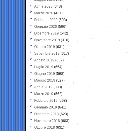
Aprile 2020
(643)
Marzo 2020
(437)
Febbraio 2020
(593)
Gennaio 2020
(596)
Dicembre 2019
(542)
Novembre 2019
(316)
Ottobre 2019
(631)
Settembre 2019
(617)
Agosto 2019
(639)
Luglio 2019
(654)
Giugno 2019
(598)
Maggio 2019
(527)
Aprile 2019
(383)
Marzo 2019
(562)
Febbraio 2019
(598)
Gennaio 2019
(641)
Dicembre 2018
(623)
Novembre 2018
(603)
Ottobre 2018
(631)