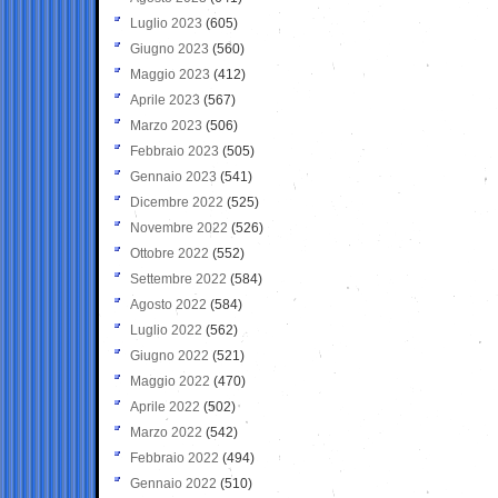
Luglio 2023
(605)
Giugno 2023
(560)
Maggio 2023
(412)
Aprile 2023
(567)
Marzo 2023
(506)
Febbraio 2023
(505)
Gennaio 2023
(541)
Dicembre 2022
(525)
Novembre 2022
(526)
Ottobre 2022
(552)
Settembre 2022
(584)
Agosto 2022
(584)
Luglio 2022
(562)
Giugno 2022
(521)
Maggio 2022
(470)
Aprile 2022
(502)
Marzo 2022
(542)
Febbraio 2022
(494)
Gennaio 2022
(510)