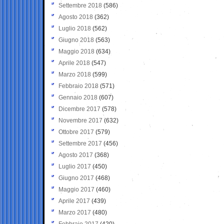
Settembre 2018
(586)
Agosto 2018
(362)
Luglio 2018
(562)
Giugno 2018
(563)
Maggio 2018
(634)
Aprile 2018
(547)
Marzo 2018
(599)
Febbraio 2018
(571)
Gennaio 2018
(607)
Dicembre 2017
(578)
Novembre 2017
(632)
Ottobre 2017
(579)
Settembre 2017
(456)
Agosto 2017
(368)
Luglio 2017
(450)
Giugno 2017
(468)
Maggio 2017
(460)
Aprile 2017
(439)
Marzo 2017
(480)
Febbraio 2017
(420)