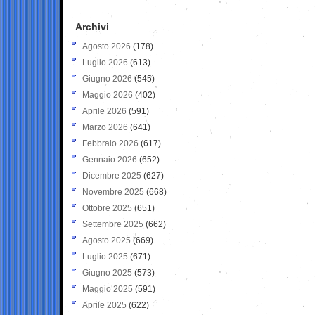
Archivi
Agosto 2026
(178)
Luglio 2026
(613)
Giugno 2026
(545)
Maggio 2026
(402)
Aprile 2026
(591)
Marzo 2026
(641)
Febbraio 2026
(617)
Gennaio 2026
(652)
Dicembre 2025
(627)
Novembre 2025
(668)
Ottobre 2025
(651)
Settembre 2025
(662)
Agosto 2025
(669)
Luglio 2025
(671)
Giugno 2025
(573)
Maggio 2025
(591)
Aprile 2025
(622)