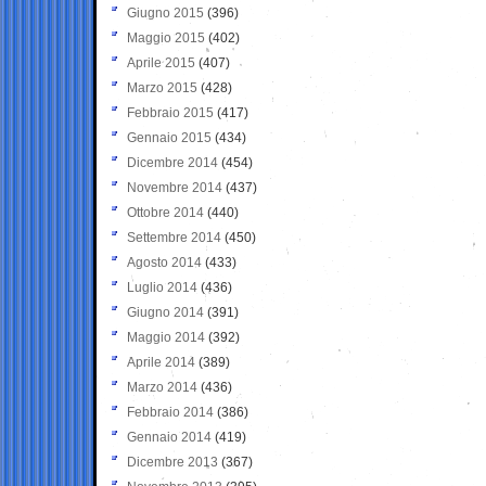
Giugno 2015
(396)
Maggio 2015
(402)
Aprile 2015
(407)
Marzo 2015
(428)
Febbraio 2015
(417)
Gennaio 2015
(434)
Dicembre 2014
(454)
Novembre 2014
(437)
Ottobre 2014
(440)
Settembre 2014
(450)
Agosto 2014
(433)
Luglio 2014
(436)
Giugno 2014
(391)
Maggio 2014
(392)
Aprile 2014
(389)
Marzo 2014
(436)
Febbraio 2014
(386)
Gennaio 2014
(419)
Dicembre 2013
(367)