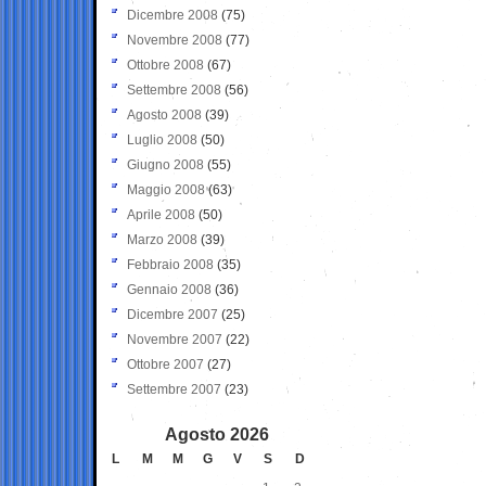
Dicembre 2008
(75)
Novembre 2008
(77)
Ottobre 2008
(67)
Settembre 2008
(56)
Agosto 2008
(39)
Luglio 2008
(50)
Giugno 2008
(55)
Maggio 2008
(63)
Aprile 2008
(50)
Marzo 2008
(39)
Febbraio 2008
(35)
Gennaio 2008
(36)
Dicembre 2007
(25)
Novembre 2007
(22)
Ottobre 2007
(27)
Settembre 2007
(23)
Agosto 2026
L
M
M
G
V
S
D