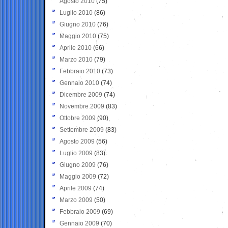
Agosto 2010
(75)
Luglio 2010
(86)
Giugno 2010
(76)
Maggio 2010
(75)
Aprile 2010
(66)
Marzo 2010
(79)
Febbraio 2010
(73)
Gennaio 2010
(74)
Dicembre 2009
(74)
Novembre 2009
(83)
Ottobre 2009
(90)
Settembre 2009
(83)
Agosto 2009
(56)
Luglio 2009
(83)
Giugno 2009
(76)
Maggio 2009
(72)
Aprile 2009
(74)
Marzo 2009
(50)
Febbraio 2009
(69)
Gennaio 2009
(70)