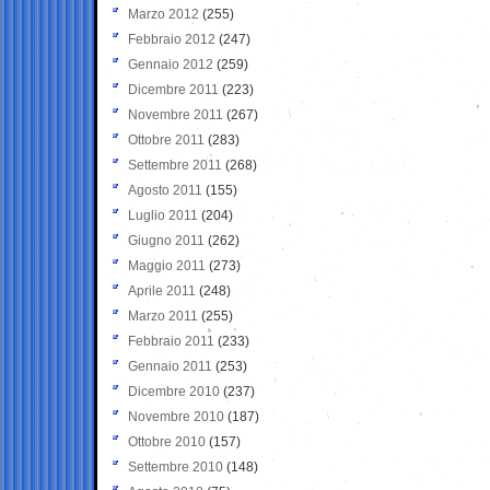
Marzo 2012
(255)
Febbraio 2012
(247)
Gennaio 2012
(259)
Dicembre 2011
(223)
Novembre 2011
(267)
Ottobre 2011
(283)
Settembre 2011
(268)
Agosto 2011
(155)
Luglio 2011
(204)
Giugno 2011
(262)
Maggio 2011
(273)
Aprile 2011
(248)
Marzo 2011
(255)
Febbraio 2011
(233)
Gennaio 2011
(253)
Dicembre 2010
(237)
Novembre 2010
(187)
Ottobre 2010
(157)
Settembre 2010
(148)