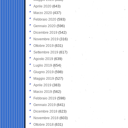
Aprile 2020
(643)
Marzo 2020
(437)
Febbraio 2020
(593)
Gennaio 2020
(596)
Dicembre 2019
(542)
Novembre 2019
(316)
Ottobre 2019
(631)
Settembre 2019
(617)
Agosto 2019
(639)
Luglio 2019
(654)
Giugno 2019
(598)
Maggio 2019
(527)
Aprile 2019
(383)
Marzo 2019
(562)
Febbraio 2019
(598)
Gennaio 2019
(641)
Dicembre 2018
(623)
Novembre 2018
(603)
Ottobre 2018
(631)