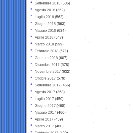
Settembre 2018
(586)
Agosto 2018
(362)
Luglio 2018
(562)
Giugno 2018
(563)
Maggio 2018
(634)
Aprile 2018
(547)
Marzo 2018
(599)
Febbraio 2018
(571)
Gennaio 2018
(607)
Dicembre 2017
(578)
Novembre 2017
(632)
Ottobre 2017
(579)
Settembre 2017
(456)
Agosto 2017
(368)
Luglio 2017
(450)
Giugno 2017
(468)
Maggio 2017
(460)
Aprile 2017
(439)
Marzo 2017
(480)
Febbraio 2017
(420)