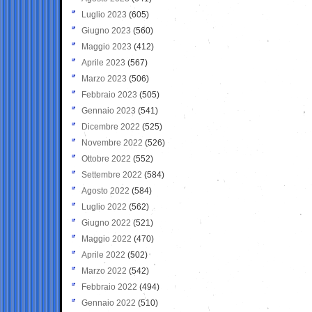
Luglio 2023
(605)
Giugno 2023
(560)
Maggio 2023
(412)
Aprile 2023
(567)
Marzo 2023
(506)
Febbraio 2023
(505)
Gennaio 2023
(541)
Dicembre 2022
(525)
Novembre 2022
(526)
Ottobre 2022
(552)
Settembre 2022
(584)
Agosto 2022
(584)
Luglio 2022
(562)
Giugno 2022
(521)
Maggio 2022
(470)
Aprile 2022
(502)
Marzo 2022
(542)
Febbraio 2022
(494)
Gennaio 2022
(510)