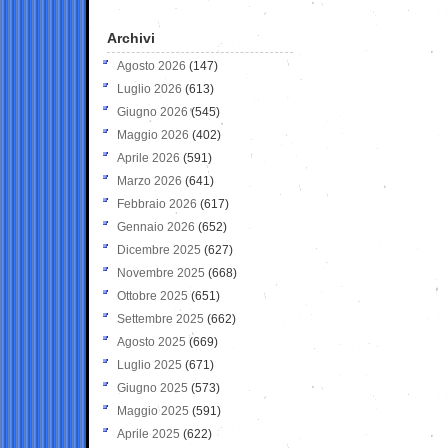
Archivi
Agosto 2026
(147)
Luglio 2026
(613)
Giugno 2026
(545)
Maggio 2026
(402)
Aprile 2026
(591)
Marzo 2026
(641)
Febbraio 2026
(617)
Gennaio 2026
(652)
Dicembre 2025
(627)
Novembre 2025
(668)
Ottobre 2025
(651)
Settembre 2025
(662)
Agosto 2025
(669)
Luglio 2025
(671)
Giugno 2025
(573)
Maggio 2025
(591)
Aprile 2025
(622)