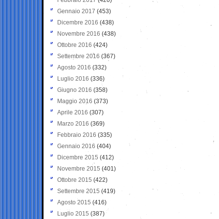
Gennaio 2017
(453)
Dicembre 2016
(438)
Novembre 2016
(438)
Ottobre 2016
(424)
Settembre 2016
(367)
Agosto 2016
(332)
Luglio 2016
(336)
Giugno 2016
(358)
Maggio 2016
(373)
Aprile 2016
(307)
Marzo 2016
(369)
Febbraio 2016
(335)
Gennaio 2016
(404)
Dicembre 2015
(412)
Novembre 2015
(401)
Ottobre 2015
(422)
Settembre 2015
(419)
Agosto 2015
(416)
Luglio 2015
(387)