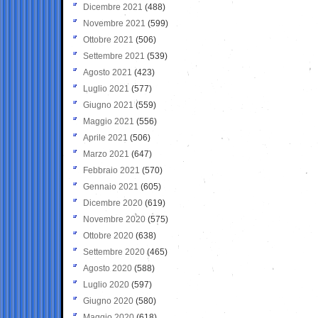
Dicembre 2021
(488)
Novembre 2021
(599)
Ottobre 2021
(506)
Settembre 2021
(539)
Agosto 2021
(423)
Luglio 2021
(577)
Giugno 2021
(559)
Maggio 2021
(556)
Aprile 2021
(506)
Marzo 2021
(647)
Febbraio 2021
(570)
Gennaio 2021
(605)
Dicembre 2020
(619)
Novembre 2020
(575)
Ottobre 2020
(638)
Settembre 2020
(465)
Agosto 2020
(588)
Luglio 2020
(597)
Giugno 2020
(580)
Maggio 2020
(618)