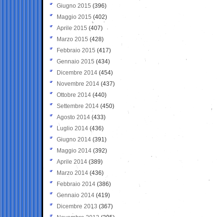
Giugno 2015
(396)
Maggio 2015
(402)
Aprile 2015
(407)
Marzo 2015
(428)
Febbraio 2015
(417)
Gennaio 2015
(434)
Dicembre 2014
(454)
Novembre 2014
(437)
Ottobre 2014
(440)
Settembre 2014
(450)
Agosto 2014
(433)
Luglio 2014
(436)
Giugno 2014
(391)
Maggio 2014
(392)
Aprile 2014
(389)
Marzo 2014
(436)
Febbraio 2014
(386)
Gennaio 2014
(419)
Dicembre 2013
(367)