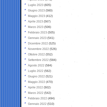
Luglio 2023
(605)
Giugno 2023
(560)
Maggio 2023
(412)
Aprile 2023
(567)
Marzo 2023
(506)
Febbraio 2023
(505)
Gennaio 2023
(541)
Dicembre 2022
(525)
Novembre 2022
(526)
Ottobre 2022
(552)
Settembre 2022
(584)
Agosto 2022
(584)
Luglio 2022
(562)
Giugno 2022
(521)
Maggio 2022
(470)
Aprile 2022
(502)
Marzo 2022
(542)
Febbraio 2022
(494)
Gennaio 2022
(510)