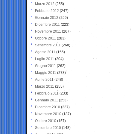
Marzo 2012
(255)
Febbraio 2012
(247)
Gennaio 2012
(259)
Dicembre 2011
(223)
Novembre 2011
(267)
Ottobre 2011
(283)
Settembre 2011
(268)
Agosto 2011
(155)
Luglio 2011
(204)
Giugno 2011
(262)
Maggio 2011
(273)
Aprile 2011
(248)
Marzo 2011
(255)
Febbraio 2011
(233)
Gennaio 2011
(253)
Dicembre 2010
(237)
Novembre 2010
(187)
Ottobre 2010
(157)
Settembre 2010
(148)