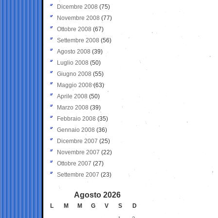
Dicembre 2008
(75)
Novembre 2008
(77)
Ottobre 2008
(67)
Settembre 2008
(56)
Agosto 2008
(39)
Luglio 2008
(50)
Giugno 2008
(55)
Maggio 2008
(63)
Aprile 2008
(50)
Marzo 2008
(39)
Febbraio 2008
(35)
Gennaio 2008
(36)
Dicembre 2007
(25)
Novembre 2007
(22)
Ottobre 2007
(27)
Settembre 2007
(23)
Agosto 2026
L
M
M
G
V
S
D