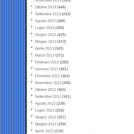
Novembre 2013
(395)
Ottobre 2013
(446)
Settembre 2013
(433)
Agosto 2013
(389)
Luglio 2013
(390)
Giugno 2013
(425)
Maggio 2013
(413)
Aprile 2013
(345)
Marzo 2013
(372)
Febbraio 2013
(293)
Gennaio 2013
(361)
Dicembre 2012
(364)
Novembre 2012
(336)
Ottobre 2012
(363)
Settembre 2012
(341)
Agosto 2012
(238)
Luglio 2012
(328)
Giugno 2012
(287)
Maggio 2012
(258)
Aprile 2012
(218)