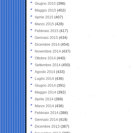
Giugno 2015
(396)
Maggio 2015
(402)
Aprile 2015
(407)
Marzo 2015
(428)
Febbraio 2015
(417)
Gennaio 2015
(434)
Dicembre 2014
(454)
Novembre 2014
(437)
Ottobre 2014
(440)
Settembre 2014
(450)
Agosto 2014
(433)
Luglio 2014
(436)
Giugno 2014
(391)
Maggio 2014
(392)
Aprile 2014
(389)
Marzo 2014
(436)
Febbraio 2014
(386)
Gennaio 2014
(419)
Dicembre 2013
(367)