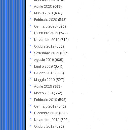
Aprile 2020
(643)
Marzo 2020
(437)
Febbraio 2020
(593)
Gennaio 2020
(596)
Dicembre 2019
(542)
Novembre 2019
(316)
Ottobre 2019
(631)
Settembre 2019
(617)
Agosto 2019
(639)
Luglio 2019
(654)
Giugno 2019
(598)
Maggio 2019
(527)
Aprile 2019
(383)
Marzo 2019
(562)
Febbraio 2019
(598)
Gennaio 2019
(641)
Dicembre 2018
(623)
Novembre 2018
(603)
Ottobre 2018
(631)