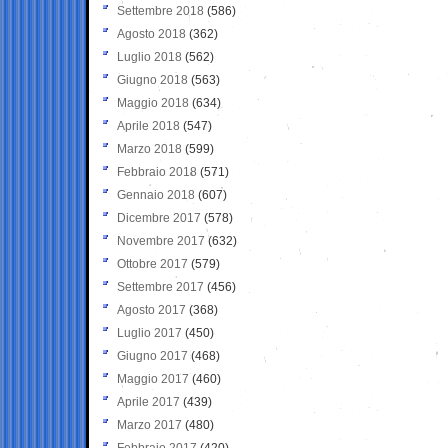
Settembre 2018
(586)
Agosto 2018
(362)
Luglio 2018
(562)
Giugno 2018
(563)
Maggio 2018
(634)
Aprile 2018
(547)
Marzo 2018
(599)
Febbraio 2018
(571)
Gennaio 2018
(607)
Dicembre 2017
(578)
Novembre 2017
(632)
Ottobre 2017
(579)
Settembre 2017
(456)
Agosto 2017
(368)
Luglio 2017
(450)
Giugno 2017
(468)
Maggio 2017
(460)
Aprile 2017
(439)
Marzo 2017
(480)
Febbraio 2017
(420)