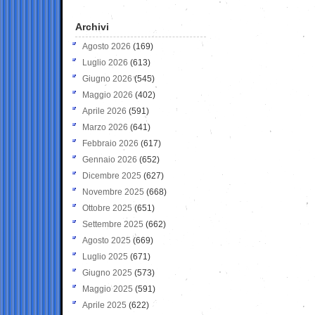
Archivi
Agosto 2026
(169)
Luglio 2026
(613)
Giugno 2026
(545)
Maggio 2026
(402)
Aprile 2026
(591)
Marzo 2026
(641)
Febbraio 2026
(617)
Gennaio 2026
(652)
Dicembre 2025
(627)
Novembre 2025
(668)
Ottobre 2025
(651)
Settembre 2025
(662)
Agosto 2025
(669)
Luglio 2025
(671)
Giugno 2025
(573)
Maggio 2025
(591)
Aprile 2025
(622)