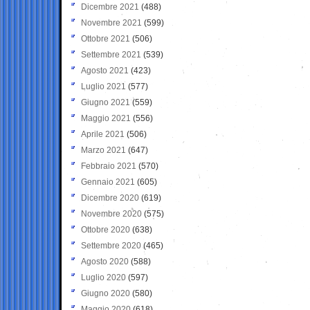
Dicembre 2021
(488)
Novembre 2021
(599)
Ottobre 2021
(506)
Settembre 2021
(539)
Agosto 2021
(423)
Luglio 2021
(577)
Giugno 2021
(559)
Maggio 2021
(556)
Aprile 2021
(506)
Marzo 2021
(647)
Febbraio 2021
(570)
Gennaio 2021
(605)
Dicembre 2020
(619)
Novembre 2020
(575)
Ottobre 2020
(638)
Settembre 2020
(465)
Agosto 2020
(588)
Luglio 2020
(597)
Giugno 2020
(580)
Maggio 2020
(618)