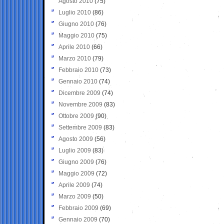
Agosto 2010
(75)
Luglio 2010
(86)
Giugno 2010
(76)
Maggio 2010
(75)
Aprile 2010
(66)
Marzo 2010
(79)
Febbraio 2010
(73)
Gennaio 2010
(74)
Dicembre 2009
(74)
Novembre 2009
(83)
Ottobre 2009
(90)
Settembre 2009
(83)
Agosto 2009
(56)
Luglio 2009
(83)
Giugno 2009
(76)
Maggio 2009
(72)
Aprile 2009
(74)
Marzo 2009
(50)
Febbraio 2009
(69)
Gennaio 2009
(70)