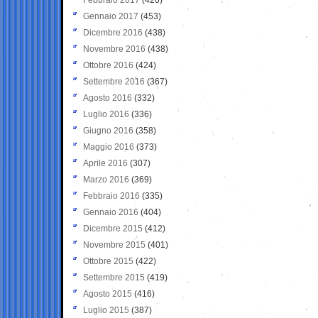
Gennaio 2017
(453)
Dicembre 2016
(438)
Novembre 2016
(438)
Ottobre 2016
(424)
Settembre 2016
(367)
Agosto 2016
(332)
Luglio 2016
(336)
Giugno 2016
(358)
Maggio 2016
(373)
Aprile 2016
(307)
Marzo 2016
(369)
Febbraio 2016
(335)
Gennaio 2016
(404)
Dicembre 2015
(412)
Novembre 2015
(401)
Ottobre 2015
(422)
Settembre 2015
(419)
Agosto 2015
(416)
Luglio 2015
(387)