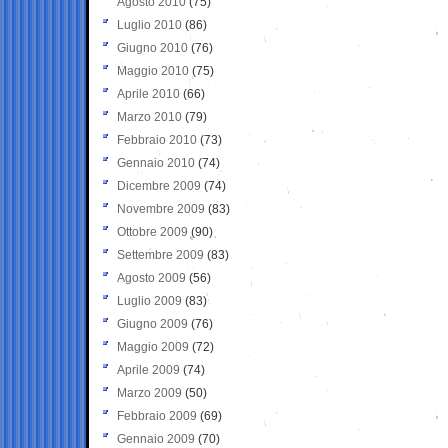
Agosto 2010
(75)
Luglio 2010
(86)
Giugno 2010
(76)
Maggio 2010
(75)
Aprile 2010
(66)
Marzo 2010
(79)
Febbraio 2010
(73)
Gennaio 2010
(74)
Dicembre 2009
(74)
Novembre 2009
(83)
Ottobre 2009
(90)
Settembre 2009
(83)
Agosto 2009
(56)
Luglio 2009
(83)
Giugno 2009
(76)
Maggio 2009
(72)
Aprile 2009
(74)
Marzo 2009
(50)
Febbraio 2009
(69)
Gennaio 2009
(70)