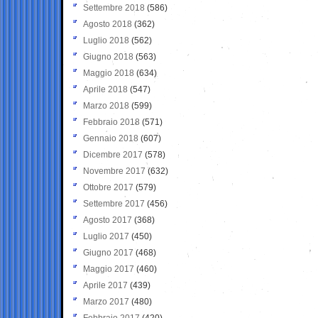
Settembre 2018
(586)
Agosto 2018
(362)
Luglio 2018
(562)
Giugno 2018
(563)
Maggio 2018
(634)
Aprile 2018
(547)
Marzo 2018
(599)
Febbraio 2018
(571)
Gennaio 2018
(607)
Dicembre 2017
(578)
Novembre 2017
(632)
Ottobre 2017
(579)
Settembre 2017
(456)
Agosto 2017
(368)
Luglio 2017
(450)
Giugno 2017
(468)
Maggio 2017
(460)
Aprile 2017
(439)
Marzo 2017
(480)
Febbraio 2017
(420)