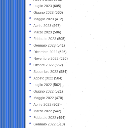
Luglio 2023
(605)
Giugno 2023
(560)
Maggio 2023
(412)
Aprile 2023
(567)
Marzo 2023
(506)
Febbraio 2023
(505)
Gennaio 2023
(541)
Dicembre 2022
(525)
Novembre 2022
(526)
Ottobre 2022
(552)
Settembre 2022
(584)
Agosto 2022
(584)
Luglio 2022
(562)
Giugno 2022
(521)
Maggio 2022
(470)
Aprile 2022
(502)
Marzo 2022
(542)
Febbraio 2022
(494)
Gennaio 2022
(510)