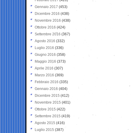
Gennaio 2017
(453)
Dicembre 2016
(438)
Novembre 2016
(438)
Ottobre 2016
(424)
Settembre 2016
(367)
Agosto 2016
(332)
Luglio 2016
(336)
Giugno 2016
(358)
Maggio 2016
(373)
Aprile 2016
(307)
Marzo 2016
(369)
Febbraio 2016
(335)
Gennaio 2016
(404)
Dicembre 2015
(412)
Novembre 2015
(401)
Ottobre 2015
(422)
Settembre 2015
(419)
Agosto 2015
(416)
Luglio 2015
(387)