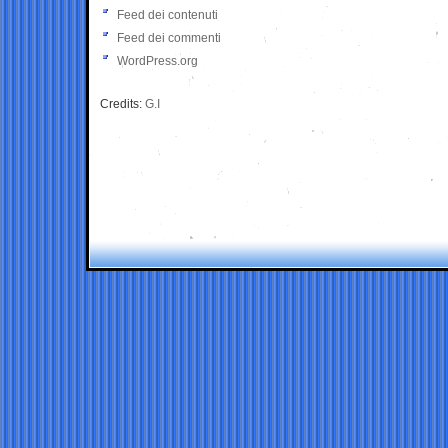
Feed dei contenuti
Feed dei commenti
WordPress.org
Credits:
G.I