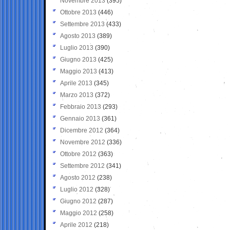
Novembre 2013
(395)
Ottobre 2013
(446)
Settembre 2013
(433)
Agosto 2013
(389)
Luglio 2013
(390)
Giugno 2013
(425)
Maggio 2013
(413)
Aprile 2013
(345)
Marzo 2013
(372)
Febbraio 2013
(293)
Gennaio 2013
(361)
Dicembre 2012
(364)
Novembre 2012
(336)
Ottobre 2012
(363)
Settembre 2012
(341)
Agosto 2012
(238)
Luglio 2012
(328)
Giugno 2012
(287)
Maggio 2012
(258)
Aprile 2012
(218)