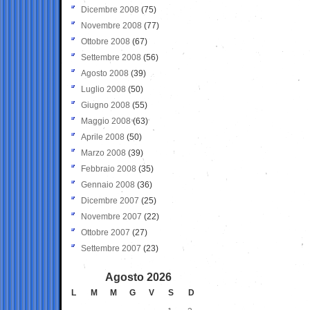
Dicembre 2008
(75)
Novembre 2008
(77)
Ottobre 2008
(67)
Settembre 2008
(56)
Agosto 2008
(39)
Luglio 2008
(50)
Giugno 2008
(55)
Maggio 2008
(63)
Aprile 2008
(50)
Marzo 2008
(39)
Febbraio 2008
(35)
Gennaio 2008
(36)
Dicembre 2007
(25)
Novembre 2007
(22)
Ottobre 2007
(27)
Settembre 2007
(23)
Agosto 2026
L
M
M
G
V
S
D