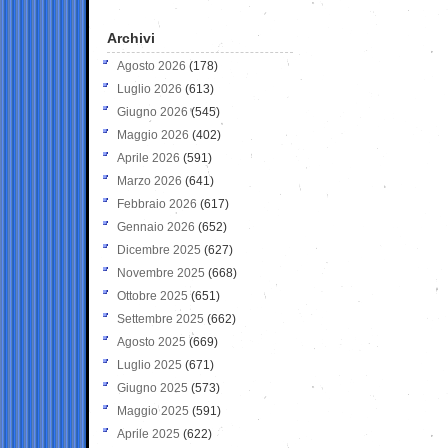
Archivi
Agosto 2026
(178)
Luglio 2026
(613)
Giugno 2026
(545)
Maggio 2026
(402)
Aprile 2026
(591)
Marzo 2026
(641)
Febbraio 2026
(617)
Gennaio 2026
(652)
Dicembre 2025
(627)
Novembre 2025
(668)
Ottobre 2025
(651)
Settembre 2025
(662)
Agosto 2025
(669)
Luglio 2025
(671)
Giugno 2025
(573)
Maggio 2025
(591)
Aprile 2025
(622)