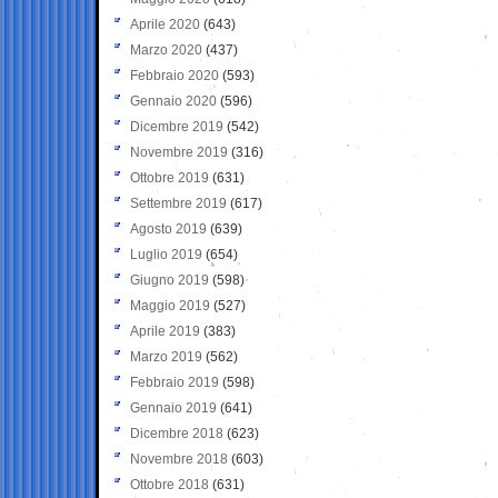
Aprile 2020
(643)
Marzo 2020
(437)
Febbraio 2020
(593)
Gennaio 2020
(596)
Dicembre 2019
(542)
Novembre 2019
(316)
Ottobre 2019
(631)
Settembre 2019
(617)
Agosto 2019
(639)
Luglio 2019
(654)
Giugno 2019
(598)
Maggio 2019
(527)
Aprile 2019
(383)
Marzo 2019
(562)
Febbraio 2019
(598)
Gennaio 2019
(641)
Dicembre 2018
(623)
Novembre 2018
(603)
Ottobre 2018
(631)