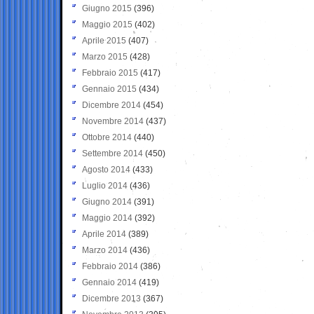
Giugno 2015
(396)
Maggio 2015
(402)
Aprile 2015
(407)
Marzo 2015
(428)
Febbraio 2015
(417)
Gennaio 2015
(434)
Dicembre 2014
(454)
Novembre 2014
(437)
Ottobre 2014
(440)
Settembre 2014
(450)
Agosto 2014
(433)
Luglio 2014
(436)
Giugno 2014
(391)
Maggio 2014
(392)
Aprile 2014
(389)
Marzo 2014
(436)
Febbraio 2014
(386)
Gennaio 2014
(419)
Dicembre 2013
(367)