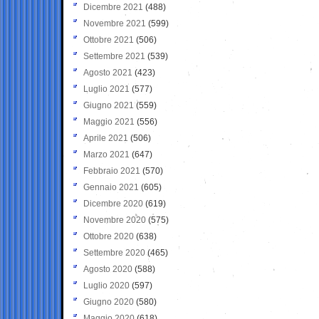
Dicembre 2021
(488)
Novembre 2021
(599)
Ottobre 2021
(506)
Settembre 2021
(539)
Agosto 2021
(423)
Luglio 2021
(577)
Giugno 2021
(559)
Maggio 2021
(556)
Aprile 2021
(506)
Marzo 2021
(647)
Febbraio 2021
(570)
Gennaio 2021
(605)
Dicembre 2020
(619)
Novembre 2020
(575)
Ottobre 2020
(638)
Settembre 2020
(465)
Agosto 2020
(588)
Luglio 2020
(597)
Giugno 2020
(580)
Maggio 2020
(618)