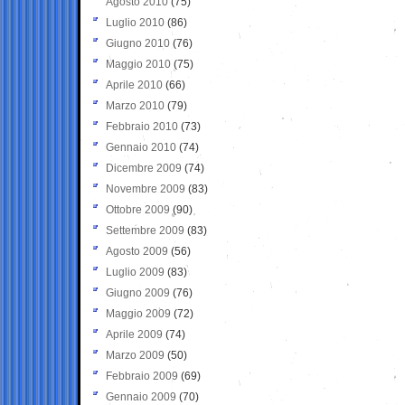
Agosto 2010
(75)
Luglio 2010
(86)
Giugno 2010
(76)
Maggio 2010
(75)
Aprile 2010
(66)
Marzo 2010
(79)
Febbraio 2010
(73)
Gennaio 2010
(74)
Dicembre 2009
(74)
Novembre 2009
(83)
Ottobre 2009
(90)
Settembre 2009
(83)
Agosto 2009
(56)
Luglio 2009
(83)
Giugno 2009
(76)
Maggio 2009
(72)
Aprile 2009
(74)
Marzo 2009
(50)
Febbraio 2009
(69)
Gennaio 2009
(70)