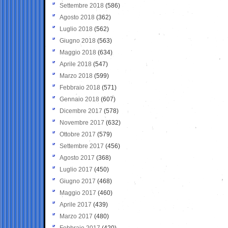
Settembre 2018
(586)
Agosto 2018
(362)
Luglio 2018
(562)
Giugno 2018
(563)
Maggio 2018
(634)
Aprile 2018
(547)
Marzo 2018
(599)
Febbraio 2018
(571)
Gennaio 2018
(607)
Dicembre 2017
(578)
Novembre 2017
(632)
Ottobre 2017
(579)
Settembre 2017
(456)
Agosto 2017
(368)
Luglio 2017
(450)
Giugno 2017
(468)
Maggio 2017
(460)
Aprile 2017
(439)
Marzo 2017
(480)
Febbraio 2017
(420)