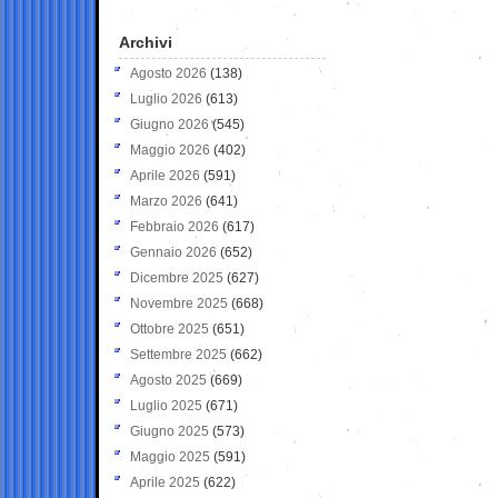
Archivi
Agosto 2026
(138)
Luglio 2026
(613)
Giugno 2026
(545)
Maggio 2026
(402)
Aprile 2026
(591)
Marzo 2026
(641)
Febbraio 2026
(617)
Gennaio 2026
(652)
Dicembre 2025
(627)
Novembre 2025
(668)
Ottobre 2025
(651)
Settembre 2025
(662)
Agosto 2025
(669)
Luglio 2025
(671)
Giugno 2025
(573)
Maggio 2025
(591)
Aprile 2025
(622)