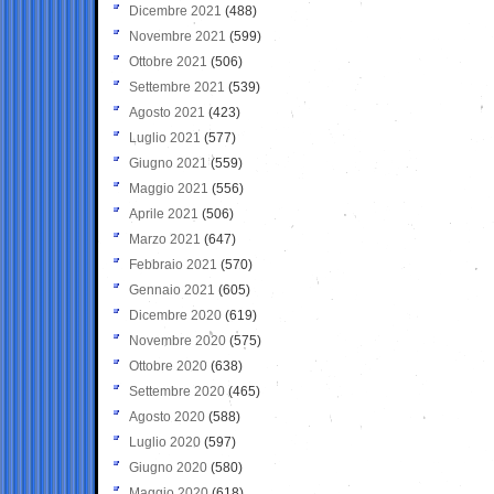
Dicembre 2021
(488)
Novembre 2021
(599)
Ottobre 2021
(506)
Settembre 2021
(539)
Agosto 2021
(423)
Luglio 2021
(577)
Giugno 2021
(559)
Maggio 2021
(556)
Aprile 2021
(506)
Marzo 2021
(647)
Febbraio 2021
(570)
Gennaio 2021
(605)
Dicembre 2020
(619)
Novembre 2020
(575)
Ottobre 2020
(638)
Settembre 2020
(465)
Agosto 2020
(588)
Luglio 2020
(597)
Giugno 2020
(580)
Maggio 2020
(618)