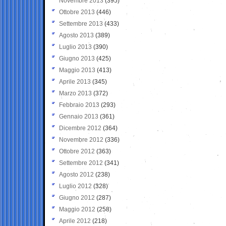
Novembre 2013
(395)
Ottobre 2013
(446)
Settembre 2013
(433)
Agosto 2013
(389)
Luglio 2013
(390)
Giugno 2013
(425)
Maggio 2013
(413)
Aprile 2013
(345)
Marzo 2013
(372)
Febbraio 2013
(293)
Gennaio 2013
(361)
Dicembre 2012
(364)
Novembre 2012
(336)
Ottobre 2012
(363)
Settembre 2012
(341)
Agosto 2012
(238)
Luglio 2012
(328)
Giugno 2012
(287)
Maggio 2012
(258)
Aprile 2012
(218)