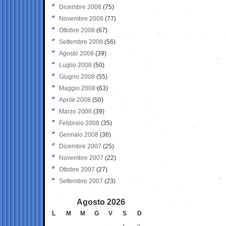
Dicembre 2008
(75)
Novembre 2008
(77)
Ottobre 2008
(67)
Settembre 2008
(56)
Agosto 2008
(39)
Luglio 2008
(50)
Giugno 2008
(55)
Maggio 2008
(63)
Aprile 2008
(50)
Marzo 2008
(39)
Febbraio 2008
(35)
Gennaio 2008
(36)
Dicembre 2007
(25)
Novembre 2007
(22)
Ottobre 2007
(27)
Settembre 2007
(23)
Agosto 2026
L
M
M
G
V
S
D