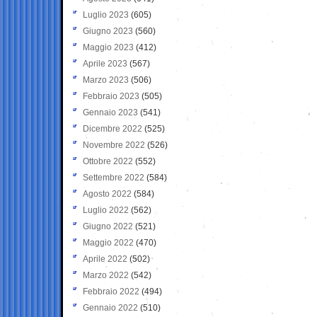
Luglio 2023
(605)
Giugno 2023
(560)
Maggio 2023
(412)
Aprile 2023
(567)
Marzo 2023
(506)
Febbraio 2023
(505)
Gennaio 2023
(541)
Dicembre 2022
(525)
Novembre 2022
(526)
Ottobre 2022
(552)
Settembre 2022
(584)
Agosto 2022
(584)
Luglio 2022
(562)
Giugno 2022
(521)
Maggio 2022
(470)
Aprile 2022
(502)
Marzo 2022
(542)
Febbraio 2022
(494)
Gennaio 2022
(510)