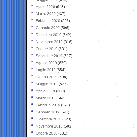
Aprile 2020
(643)
Marzo 2020
(437)
Febbraio 2020
(593)
Gennaio 2020
(596)
Dicembre 2019
(542)
Novembre 2019
(316)
Ottobre 2019
(631)
Settembre 2019
(617)
Agosto 2019
(639)
Luglio 2019
(654)
Giugno 2019
(598)
Maggio 2019
(527)
Aprile 2019
(383)
Marzo 2019
(562)
Febbraio 2019
(598)
Gennaio 2019
(641)
Dicembre 2018
(623)
Novembre 2018
(603)
Ottobre 2018
(631)