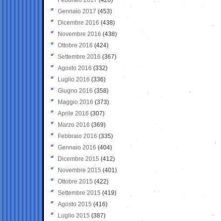
Gennaio 2017
(453)
Dicembre 2016
(438)
Novembre 2016
(438)
Ottobre 2016
(424)
Settembre 2016
(367)
Agosto 2016
(332)
Luglio 2016
(336)
Giugno 2016
(358)
Maggio 2016
(373)
Aprile 2016
(307)
Marzo 2016
(369)
Febbraio 2016
(335)
Gennaio 2016
(404)
Dicembre 2015
(412)
Novembre 2015
(401)
Ottobre 2015
(422)
Settembre 2015
(419)
Agosto 2015
(416)
Luglio 2015
(387)