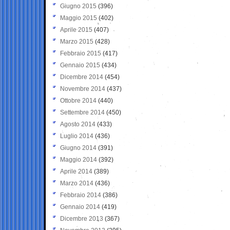
Giugno 2015
(396)
Maggio 2015
(402)
Aprile 2015
(407)
Marzo 2015
(428)
Febbraio 2015
(417)
Gennaio 2015
(434)
Dicembre 2014
(454)
Novembre 2014
(437)
Ottobre 2014
(440)
Settembre 2014
(450)
Agosto 2014
(433)
Luglio 2014
(436)
Giugno 2014
(391)
Maggio 2014
(392)
Aprile 2014
(389)
Marzo 2014
(436)
Febbraio 2014
(386)
Gennaio 2014
(419)
Dicembre 2013
(367)