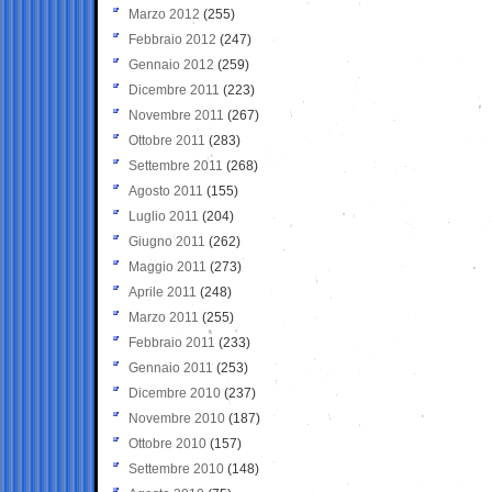
Marzo 2012
(255)
Febbraio 2012
(247)
Gennaio 2012
(259)
Dicembre 2011
(223)
Novembre 2011
(267)
Ottobre 2011
(283)
Settembre 2011
(268)
Agosto 2011
(155)
Luglio 2011
(204)
Giugno 2011
(262)
Maggio 2011
(273)
Aprile 2011
(248)
Marzo 2011
(255)
Febbraio 2011
(233)
Gennaio 2011
(253)
Dicembre 2010
(237)
Novembre 2010
(187)
Ottobre 2010
(157)
Settembre 2010
(148)