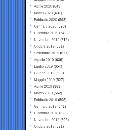
Aprile 2020
(643)
Marzo 2020
(437)
Febbraio 2020
(593)
Gennaio 2020
(596)
Dicembre 2019
(542)
Novembre 2019
(316)
Ottobre 2019
(631)
Settembre 2019
(617)
Agosto 2019
(639)
Luglio 2019
(654)
Giugno 2019
(598)
Maggio 2019
(527)
Aprile 2019
(383)
Marzo 2019
(562)
Febbraio 2019
(598)
Gennaio 2019
(641)
Dicembre 2018
(623)
Novembre 2018
(603)
Ottobre 2018
(631)