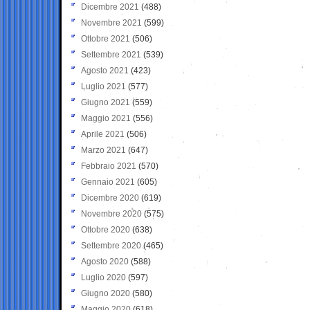
Dicembre 2021
(488)
Novembre 2021
(599)
Ottobre 2021
(506)
Settembre 2021
(539)
Agosto 2021
(423)
Luglio 2021
(577)
Giugno 2021
(559)
Maggio 2021
(556)
Aprile 2021
(506)
Marzo 2021
(647)
Febbraio 2021
(570)
Gennaio 2021
(605)
Dicembre 2020
(619)
Novembre 2020
(575)
Ottobre 2020
(638)
Settembre 2020
(465)
Agosto 2020
(588)
Luglio 2020
(597)
Giugno 2020
(580)
Maggio 2020
(618)