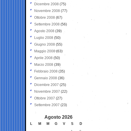
Dicembre 2008
(75)
Novembre 2008
(77)
Ottobre 2008
(67)
Settembre 2008
(56)
Agosto 2008
(39)
Luglio 2008
(50)
Giugno 2008
(55)
Maggio 2008
(63)
Aprile 2008
(50)
Marzo 2008
(39)
Febbraio 2008
(35)
Gennaio 2008
(36)
Dicembre 2007
(25)
Novembre 2007
(22)
Ottobre 2007
(27)
Settembre 2007
(23)
Agosto 2026
L
M
M
G
V
S
D