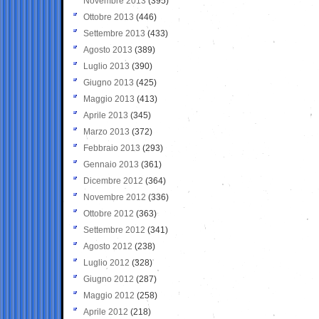
Novembre 2013
(395)
Ottobre 2013
(446)
Settembre 2013
(433)
Agosto 2013
(389)
Luglio 2013
(390)
Giugno 2013
(425)
Maggio 2013
(413)
Aprile 2013
(345)
Marzo 2013
(372)
Febbraio 2013
(293)
Gennaio 2013
(361)
Dicembre 2012
(364)
Novembre 2012
(336)
Ottobre 2012
(363)
Settembre 2012
(341)
Agosto 2012
(238)
Luglio 2012
(328)
Giugno 2012
(287)
Maggio 2012
(258)
Aprile 2012
(218)