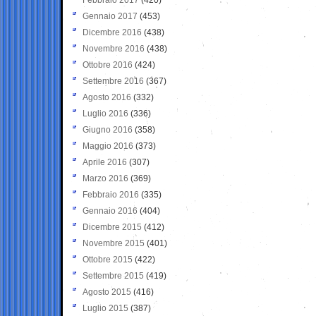
Gennaio 2017
(453)
Dicembre 2016
(438)
Novembre 2016
(438)
Ottobre 2016
(424)
Settembre 2016
(367)
Agosto 2016
(332)
Luglio 2016
(336)
Giugno 2016
(358)
Maggio 2016
(373)
Aprile 2016
(307)
Marzo 2016
(369)
Febbraio 2016
(335)
Gennaio 2016
(404)
Dicembre 2015
(412)
Novembre 2015
(401)
Ottobre 2015
(422)
Settembre 2015
(419)
Agosto 2015
(416)
Luglio 2015
(387)