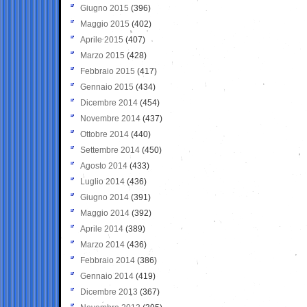
Giugno 2015
(396)
Maggio 2015
(402)
Aprile 2015
(407)
Marzo 2015
(428)
Febbraio 2015
(417)
Gennaio 2015
(434)
Dicembre 2014
(454)
Novembre 2014
(437)
Ottobre 2014
(440)
Settembre 2014
(450)
Agosto 2014
(433)
Luglio 2014
(436)
Giugno 2014
(391)
Maggio 2014
(392)
Aprile 2014
(389)
Marzo 2014
(436)
Febbraio 2014
(386)
Gennaio 2014
(419)
Dicembre 2013
(367)