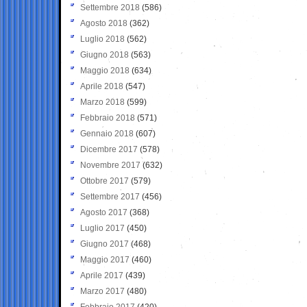
Settembre 2018
(586)
Agosto 2018
(362)
Luglio 2018
(562)
Giugno 2018
(563)
Maggio 2018
(634)
Aprile 2018
(547)
Marzo 2018
(599)
Febbraio 2018
(571)
Gennaio 2018
(607)
Dicembre 2017
(578)
Novembre 2017
(632)
Ottobre 2017
(579)
Settembre 2017
(456)
Agosto 2017
(368)
Luglio 2017
(450)
Giugno 2017
(468)
Maggio 2017
(460)
Aprile 2017
(439)
Marzo 2017
(480)
Febbraio 2017
(420)