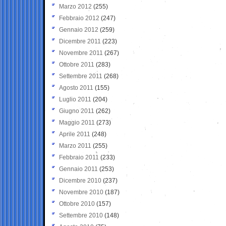
Marzo 2012
(255)
Febbraio 2012
(247)
Gennaio 2012
(259)
Dicembre 2011
(223)
Novembre 2011
(267)
Ottobre 2011
(283)
Settembre 2011
(268)
Agosto 2011
(155)
Luglio 2011
(204)
Giugno 2011
(262)
Maggio 2011
(273)
Aprile 2011
(248)
Marzo 2011
(255)
Febbraio 2011
(233)
Gennaio 2011
(253)
Dicembre 2010
(237)
Novembre 2010
(187)
Ottobre 2010
(157)
Settembre 2010
(148)