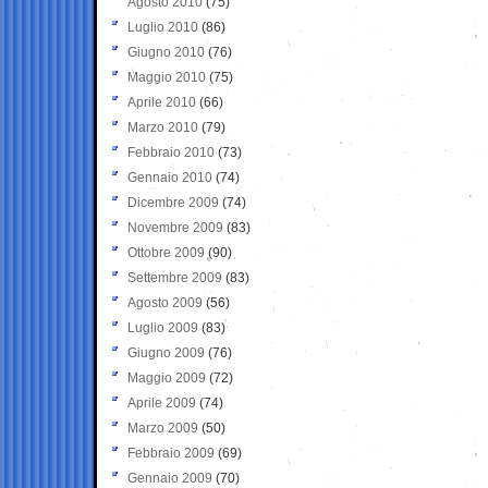
Agosto 2010
(75)
Luglio 2010
(86)
Giugno 2010
(76)
Maggio 2010
(75)
Aprile 2010
(66)
Marzo 2010
(79)
Febbraio 2010
(73)
Gennaio 2010
(74)
Dicembre 2009
(74)
Novembre 2009
(83)
Ottobre 2009
(90)
Settembre 2009
(83)
Agosto 2009
(56)
Luglio 2009
(83)
Giugno 2009
(76)
Maggio 2009
(72)
Aprile 2009
(74)
Marzo 2009
(50)
Febbraio 2009
(69)
Gennaio 2009
(70)