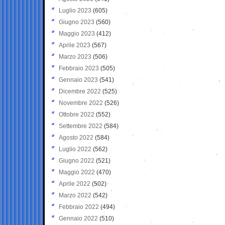
Luglio 2023
(605)
Giugno 2023
(560)
Maggio 2023
(412)
Aprile 2023
(567)
Marzo 2023
(506)
Febbraio 2023
(505)
Gennaio 2023
(541)
Dicembre 2022
(525)
Novembre 2022
(526)
Ottobre 2022
(552)
Settembre 2022
(584)
Agosto 2022
(584)
Luglio 2022
(562)
Giugno 2022
(521)
Maggio 2022
(470)
Aprile 2022
(502)
Marzo 2022
(542)
Febbraio 2022
(494)
Gennaio 2022
(510)