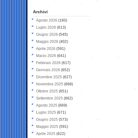
Archivi
Agosto 2026
(160)
Luglio 2026
(613)
Giugno 2026
(545)
Maggio 2026
(402)
Aprile 2026
(591)
Marzo 2026
(641)
Febbraio 2026
(617)
Gennaio 2026
(652)
Dicembre 2025
(627)
Novembre 2025
(668)
Ottobre 2025
(651)
Settembre 2025
(662)
Agosto 2025
(669)
Luglio 2025
(671)
Giugno 2025
(573)
Maggio 2025
(591)
Aprile 2025
(622)