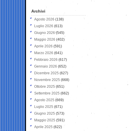
Archivi
Agosto 2026
(138)
Luglio 2026
(613)
Giugno 2026
(545)
Maggio 2026
(402)
Aprile 2026
(591)
Marzo 2026
(641)
Febbraio 2026
(617)
Gennaio 2026
(652)
Dicembre 2025
(627)
Novembre 2025
(668)
Ottobre 2025
(651)
Settembre 2025
(662)
Agosto 2025
(669)
Luglio 2025
(671)
Giugno 2025
(573)
Maggio 2025
(591)
Aprile 2025
(622)