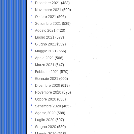
Dicembre 2021
(488)
Novembre 2021
(599)
Ottobre 2021
(506)
Settembre 2021
(539)
Agosto 2021
(423)
Luglio 2021
(577)
Giugno 2021
(559)
Maggio 2021
(556)
Aprile 2021
(506)
Marzo 2021
(647)
Febbraio 2021
(570)
Gennaio 2021
(605)
Dicembre 2020
(619)
Novembre 2020
(575)
Ottobre 2020
(638)
Settembre 2020
(465)
Agosto 2020
(588)
Luglio 2020
(597)
Giugno 2020
(580)
Maggio 2020
(618)