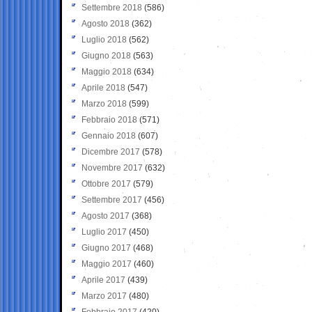
Settembre 2018
(586)
Agosto 2018
(362)
Luglio 2018
(562)
Giugno 2018
(563)
Maggio 2018
(634)
Aprile 2018
(547)
Marzo 2018
(599)
Febbraio 2018
(571)
Gennaio 2018
(607)
Dicembre 2017
(578)
Novembre 2017
(632)
Ottobre 2017
(579)
Settembre 2017
(456)
Agosto 2017
(368)
Luglio 2017
(450)
Giugno 2017
(468)
Maggio 2017
(460)
Aprile 2017
(439)
Marzo 2017
(480)
Febbraio 2017
(420)