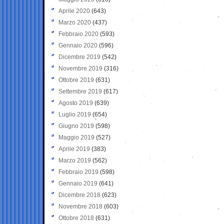
Aprile 2020
(643)
Marzo 2020
(437)
Febbraio 2020
(593)
Gennaio 2020
(596)
Dicembre 2019
(542)
Novembre 2019
(316)
Ottobre 2019
(631)
Settembre 2019
(617)
Agosto 2019
(639)
Luglio 2019
(654)
Giugno 2019
(598)
Maggio 2019
(527)
Aprile 2019
(383)
Marzo 2019
(562)
Febbraio 2019
(598)
Gennaio 2019
(641)
Dicembre 2018
(623)
Novembre 2018
(603)
Ottobre 2018
(631)