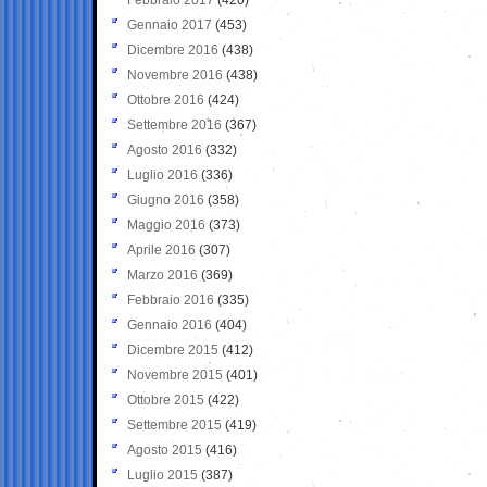
Gennaio 2017
(453)
Dicembre 2016
(438)
Novembre 2016
(438)
Ottobre 2016
(424)
Settembre 2016
(367)
Agosto 2016
(332)
Luglio 2016
(336)
Giugno 2016
(358)
Maggio 2016
(373)
Aprile 2016
(307)
Marzo 2016
(369)
Febbraio 2016
(335)
Gennaio 2016
(404)
Dicembre 2015
(412)
Novembre 2015
(401)
Ottobre 2015
(422)
Settembre 2015
(419)
Agosto 2015
(416)
Luglio 2015
(387)