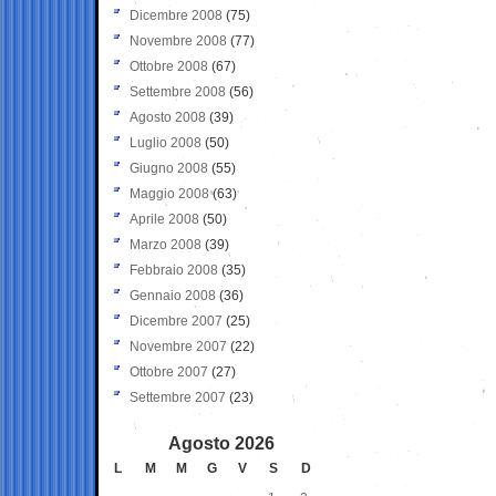
Dicembre 2008
(75)
Novembre 2008
(77)
Ottobre 2008
(67)
Settembre 2008
(56)
Agosto 2008
(39)
Luglio 2008
(50)
Giugno 2008
(55)
Maggio 2008
(63)
Aprile 2008
(50)
Marzo 2008
(39)
Febbraio 2008
(35)
Gennaio 2008
(36)
Dicembre 2007
(25)
Novembre 2007
(22)
Ottobre 2007
(27)
Settembre 2007
(23)
Agosto 2026
L
M
M
G
V
S
D