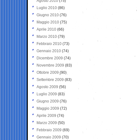
Agosto 2010
(75)
Luglio 2010
(86)
Giugno 2010
(76)
Maggio 2010
(75)
Aprile 2010
(66)
Marzo 2010
(79)
Febbraio 2010
(73)
Gennaio 2010
(74)
Dicembre 2009
(74)
Novembre 2009
(83)
Ottobre 2009
(90)
Settembre 2009
(83)
Agosto 2009
(56)
Luglio 2009
(83)
Giugno 2009
(76)
Maggio 2009
(72)
Aprile 2009
(74)
Marzo 2009
(50)
Febbraio 2009
(69)
Gennaio 2009
(70)