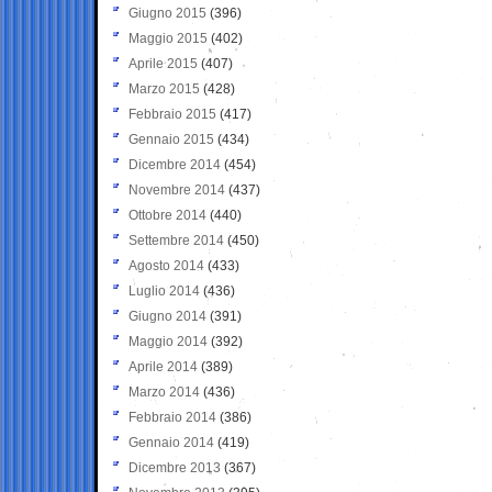
Giugno 2015
(396)
Maggio 2015
(402)
Aprile 2015
(407)
Marzo 2015
(428)
Febbraio 2015
(417)
Gennaio 2015
(434)
Dicembre 2014
(454)
Novembre 2014
(437)
Ottobre 2014
(440)
Settembre 2014
(450)
Agosto 2014
(433)
Luglio 2014
(436)
Giugno 2014
(391)
Maggio 2014
(392)
Aprile 2014
(389)
Marzo 2014
(436)
Febbraio 2014
(386)
Gennaio 2014
(419)
Dicembre 2013
(367)