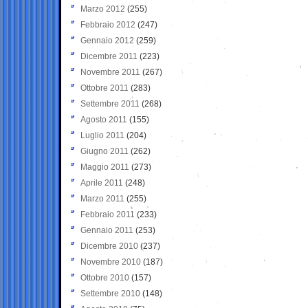
Marzo 2012
(255)
Febbraio 2012
(247)
Gennaio 2012
(259)
Dicembre 2011
(223)
Novembre 2011
(267)
Ottobre 2011
(283)
Settembre 2011
(268)
Agosto 2011
(155)
Luglio 2011
(204)
Giugno 2011
(262)
Maggio 2011
(273)
Aprile 2011
(248)
Marzo 2011
(255)
Febbraio 2011
(233)
Gennaio 2011
(253)
Dicembre 2010
(237)
Novembre 2010
(187)
Ottobre 2010
(157)
Settembre 2010
(148)