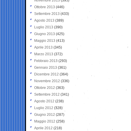
Novembre 2013
(395)
Ottobre 2013
(446)
Settembre 2013
(433)
Agosto 2013
(389)
Luglio 2013
(390)
Giugno 2013
(425)
Maggio 2013
(413)
Aprile 2013
(345)
Marzo 2013
(372)
Febbraio 2013
(293)
Gennaio 2013
(361)
Dicembre 2012
(364)
Novembre 2012
(336)
Ottobre 2012
(363)
Settembre 2012
(341)
Agosto 2012
(238)
Luglio 2012
(328)
Giugno 2012
(287)
Maggio 2012
(258)
Aprile 2012
(218)