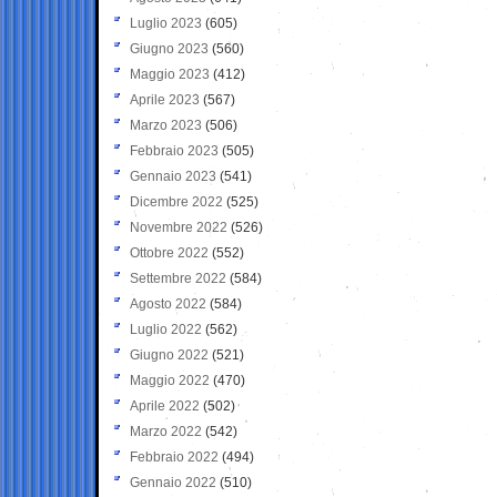
Luglio 2023
(605)
Giugno 2023
(560)
Maggio 2023
(412)
Aprile 2023
(567)
Marzo 2023
(506)
Febbraio 2023
(505)
Gennaio 2023
(541)
Dicembre 2022
(525)
Novembre 2022
(526)
Ottobre 2022
(552)
Settembre 2022
(584)
Agosto 2022
(584)
Luglio 2022
(562)
Giugno 2022
(521)
Maggio 2022
(470)
Aprile 2022
(502)
Marzo 2022
(542)
Febbraio 2022
(494)
Gennaio 2022
(510)