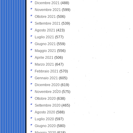
Dicembre 2021
(488)
Novembre 2021
(599)
Ottobre 2021
(506)
Settembre 2021
(539)
Agosto 2021
(423)
Luglio 2021
(577)
Giugno 2021
(559)
Maggio 2021
(556)
Aprile 2021
(506)
Marzo 2021
(647)
Febbraio 2021
(570)
Gennaio 2021
(605)
Dicembre 2020
(619)
Novembre 2020
(575)
Ottobre 2020
(638)
Settembre 2020
(465)
Agosto 2020
(588)
Luglio 2020
(597)
Giugno 2020
(580)
Maggio 2020
(618)