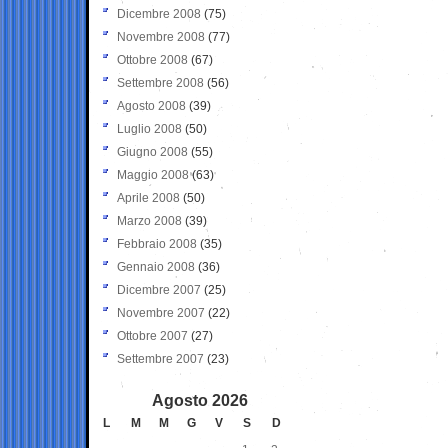
Dicembre 2008
(75)
Novembre 2008
(77)
Ottobre 2008
(67)
Settembre 2008
(56)
Agosto 2008
(39)
Luglio 2008
(50)
Giugno 2008
(55)
Maggio 2008
(63)
Aprile 2008
(50)
Marzo 2008
(39)
Febbraio 2008
(35)
Gennaio 2008
(36)
Dicembre 2007
(25)
Novembre 2007
(22)
Ottobre 2007
(27)
Settembre 2007
(23)
Agosto 2026
L
M
M
G
V
S
D