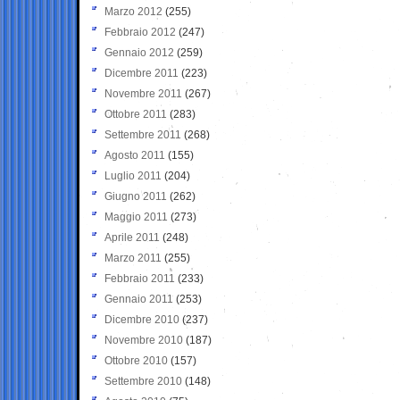
Marzo 2012
(255)
Febbraio 2012
(247)
Gennaio 2012
(259)
Dicembre 2011
(223)
Novembre 2011
(267)
Ottobre 2011
(283)
Settembre 2011
(268)
Agosto 2011
(155)
Luglio 2011
(204)
Giugno 2011
(262)
Maggio 2011
(273)
Aprile 2011
(248)
Marzo 2011
(255)
Febbraio 2011
(233)
Gennaio 2011
(253)
Dicembre 2010
(237)
Novembre 2010
(187)
Ottobre 2010
(157)
Settembre 2010
(148)