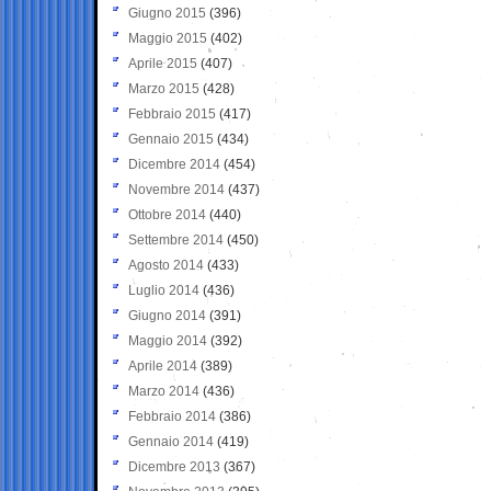
Giugno 2015
(396)
Maggio 2015
(402)
Aprile 2015
(407)
Marzo 2015
(428)
Febbraio 2015
(417)
Gennaio 2015
(434)
Dicembre 2014
(454)
Novembre 2014
(437)
Ottobre 2014
(440)
Settembre 2014
(450)
Agosto 2014
(433)
Luglio 2014
(436)
Giugno 2014
(391)
Maggio 2014
(392)
Aprile 2014
(389)
Marzo 2014
(436)
Febbraio 2014
(386)
Gennaio 2014
(419)
Dicembre 2013
(367)