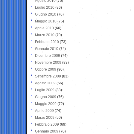
Agosto 2010
(75)
Luglio 2010
(86)
Giugno 2010
(76)
Maggio 2010
(75)
Aprile 2010
(66)
Marzo 2010
(79)
Febbraio 2010
(73)
Gennaio 2010
(74)
Dicembre 2009
(74)
Novembre 2009
(83)
Ottobre 2009
(90)
Settembre 2009
(83)
Agosto 2009
(56)
Luglio 2009
(83)
Giugno 2009
(76)
Maggio 2009
(72)
Aprile 2009
(74)
Marzo 2009
(50)
Febbraio 2009
(69)
Gennaio 2009
(70)