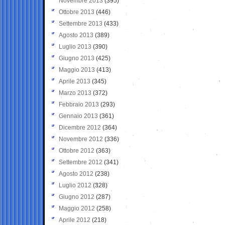
Novembre 2013
(395)
Ottobre 2013
(446)
Settembre 2013
(433)
Agosto 2013
(389)
Luglio 2013
(390)
Giugno 2013
(425)
Maggio 2013
(413)
Aprile 2013
(345)
Marzo 2013
(372)
Febbraio 2013
(293)
Gennaio 2013
(361)
Dicembre 2012
(364)
Novembre 2012
(336)
Ottobre 2012
(363)
Settembre 2012
(341)
Agosto 2012
(238)
Luglio 2012
(328)
Giugno 2012
(287)
Maggio 2012
(258)
Aprile 2012
(218)