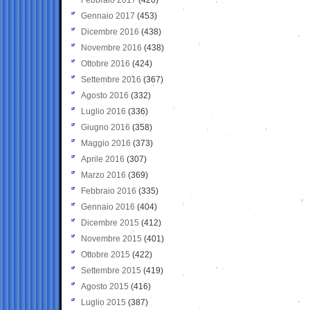
Gennaio 2017
(453)
Dicembre 2016
(438)
Novembre 2016
(438)
Ottobre 2016
(424)
Settembre 2016
(367)
Agosto 2016
(332)
Luglio 2016
(336)
Giugno 2016
(358)
Maggio 2016
(373)
Aprile 2016
(307)
Marzo 2016
(369)
Febbraio 2016
(335)
Gennaio 2016
(404)
Dicembre 2015
(412)
Novembre 2015
(401)
Ottobre 2015
(422)
Settembre 2015
(419)
Agosto 2015
(416)
Luglio 2015
(387)