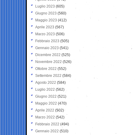
Luglio 2023
(605)
Giugno 2023
(560)
Maggio 2023
(412)
Aprile 2023
(567)
Marzo 2023
(506)
Febbraio 2023
(505)
Gennaio 2023
(541)
Dicembre 2022
(525)
Novembre 2022
(526)
Ottobre 2022
(552)
Settembre 2022
(584)
Agosto 2022
(584)
Luglio 2022
(562)
Giugno 2022
(521)
Maggio 2022
(470)
Aprile 2022
(502)
Marzo 2022
(542)
Febbraio 2022
(494)
Gennaio 2022
(510)