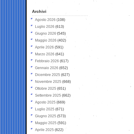
Archivi
Agosto 2026
(108)
Luglio 2026
(613)
Giugno 2026
(545)
Maggio 2026
(402)
Aprile 2026
(591)
Marzo 2026
(641)
Febbraio 2026
(617)
Gennaio 2026
(652)
Dicembre 2025
(627)
Novembre 2025
(668)
Ottobre 2025
(651)
Settembre 2025
(662)
Agosto 2025
(669)
Luglio 2025
(671)
Giugno 2025
(573)
Maggio 2025
(591)
Aprile 2025
(622)