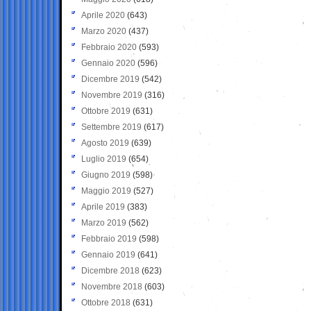
Aprile 2020
(643)
Marzo 2020
(437)
Febbraio 2020
(593)
Gennaio 2020
(596)
Dicembre 2019
(542)
Novembre 2019
(316)
Ottobre 2019
(631)
Settembre 2019
(617)
Agosto 2019
(639)
Luglio 2019
(654)
Giugno 2019
(598)
Maggio 2019
(527)
Aprile 2019
(383)
Marzo 2019
(562)
Febbraio 2019
(598)
Gennaio 2019
(641)
Dicembre 2018
(623)
Novembre 2018
(603)
Ottobre 2018
(631)