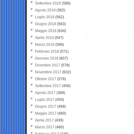
Settembre 2018
(586)
Agosto 2018
(362)
Luglio 2018
(562)
Giugno 2018
(563)
Maggio 2018
(634)
Aprile 2018
(547)
Marzo 2018
(599)
Febbraio 2018
(571)
Gennaio 2018
(607)
Dicembre 2017
(578)
Novembre 2017
(632)
Ottobre 2017
(579)
Settembre 2017
(456)
Agosto 2017
(368)
Luglio 2017
(450)
Giugno 2017
(468)
Maggio 2017
(460)
Aprile 2017
(439)
Marzo 2017
(480)
Febbraio 2017
(420)