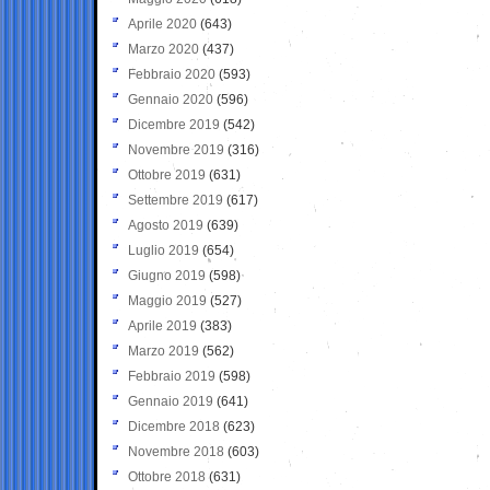
Aprile 2020
(643)
Marzo 2020
(437)
Febbraio 2020
(593)
Gennaio 2020
(596)
Dicembre 2019
(542)
Novembre 2019
(316)
Ottobre 2019
(631)
Settembre 2019
(617)
Agosto 2019
(639)
Luglio 2019
(654)
Giugno 2019
(598)
Maggio 2019
(527)
Aprile 2019
(383)
Marzo 2019
(562)
Febbraio 2019
(598)
Gennaio 2019
(641)
Dicembre 2018
(623)
Novembre 2018
(603)
Ottobre 2018
(631)