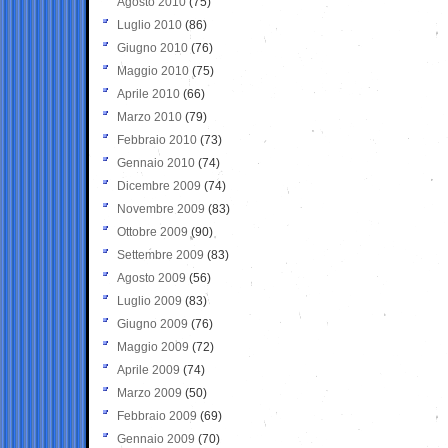
Agosto 2010
(75)
Luglio 2010
(86)
Giugno 2010
(76)
Maggio 2010
(75)
Aprile 2010
(66)
Marzo 2010
(79)
Febbraio 2010
(73)
Gennaio 2010
(74)
Dicembre 2009
(74)
Novembre 2009
(83)
Ottobre 2009
(90)
Settembre 2009
(83)
Agosto 2009
(56)
Luglio 2009
(83)
Giugno 2009
(76)
Maggio 2009
(72)
Aprile 2009
(74)
Marzo 2009
(50)
Febbraio 2009
(69)
Gennaio 2009
(70)