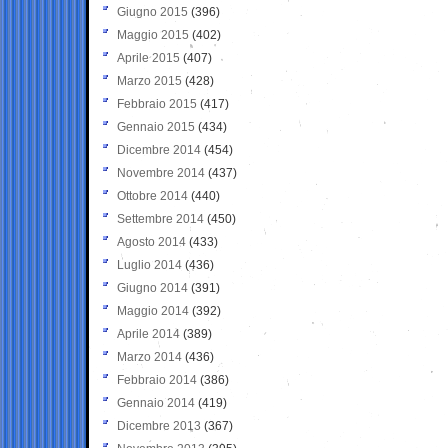
Giugno 2015
(396)
Maggio 2015
(402)
Aprile 2015
(407)
Marzo 2015
(428)
Febbraio 2015
(417)
Gennaio 2015
(434)
Dicembre 2014
(454)
Novembre 2014
(437)
Ottobre 2014
(440)
Settembre 2014
(450)
Agosto 2014
(433)
Luglio 2014
(436)
Giugno 2014
(391)
Maggio 2014
(392)
Aprile 2014
(389)
Marzo 2014
(436)
Febbraio 2014
(386)
Gennaio 2014
(419)
Dicembre 2013
(367)