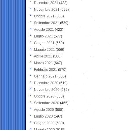
Dicembre 2021
(488)
Novembre 2021
(599)
Ottobre 2021
(506)
Settembre 2021
(539)
Agosto 2021
(423)
Luglio 2021
(577)
Giugno 2021
(559)
Maggio 2021
(556)
Aprile 2021
(506)
Marzo 2021
(647)
Febbraio 2021
(570)
Gennaio 2021
(605)
Dicembre 2020
(619)
Novembre 2020
(575)
Ottobre 2020
(638)
Settembre 2020
(465)
Agosto 2020
(588)
Luglio 2020
(597)
Giugno 2020
(580)
Maggio 2020
(618)