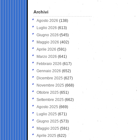
Archivi
Agosto 2026
(138)
Luglio 2026
(613)
Giugno 2026
(545)
Maggio 2026
(402)
Aprile 2026
(591)
Marzo 2026
(641)
Febbraio 2026
(617)
Gennaio 2026
(652)
Dicembre 2025
(627)
Novembre 2025
(668)
Ottobre 2025
(651)
Settembre 2025
(662)
Agosto 2025
(669)
Luglio 2025
(671)
Giugno 2025
(573)
Maggio 2025
(591)
Aprile 2025
(622)