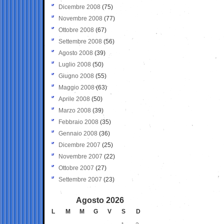
Dicembre 2008
(75)
Novembre 2008
(77)
Ottobre 2008
(67)
Settembre 2008
(56)
Agosto 2008
(39)
Luglio 2008
(50)
Giugno 2008
(55)
Maggio 2008
(63)
Aprile 2008
(50)
Marzo 2008
(39)
Febbraio 2008
(35)
Gennaio 2008
(36)
Dicembre 2007
(25)
Novembre 2007
(22)
Ottobre 2007
(27)
Settembre 2007
(23)
Agosto 2026
L
M
M
G
V
S
D