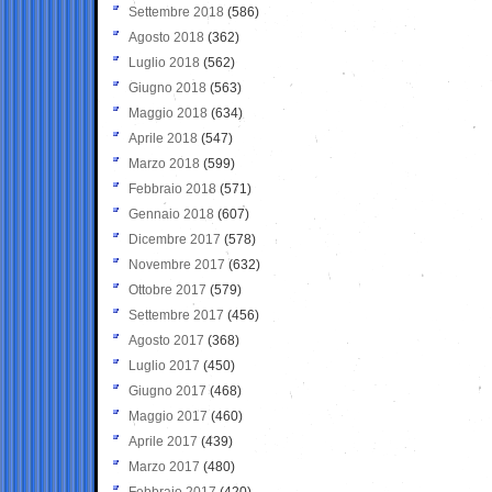
Settembre 2018
(586)
Agosto 2018
(362)
Luglio 2018
(562)
Giugno 2018
(563)
Maggio 2018
(634)
Aprile 2018
(547)
Marzo 2018
(599)
Febbraio 2018
(571)
Gennaio 2018
(607)
Dicembre 2017
(578)
Novembre 2017
(632)
Ottobre 2017
(579)
Settembre 2017
(456)
Agosto 2017
(368)
Luglio 2017
(450)
Giugno 2017
(468)
Maggio 2017
(460)
Aprile 2017
(439)
Marzo 2017
(480)
Febbraio 2017
(420)