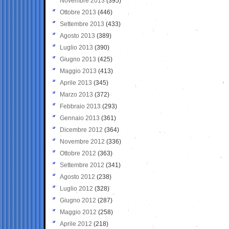
Novembre 2013
(395)
Ottobre 2013
(446)
Settembre 2013
(433)
Agosto 2013
(389)
Luglio 2013
(390)
Giugno 2013
(425)
Maggio 2013
(413)
Aprile 2013
(345)
Marzo 2013
(372)
Febbraio 2013
(293)
Gennaio 2013
(361)
Dicembre 2012
(364)
Novembre 2012
(336)
Ottobre 2012
(363)
Settembre 2012
(341)
Agosto 2012
(238)
Luglio 2012
(328)
Giugno 2012
(287)
Maggio 2012
(258)
Aprile 2012
(218)