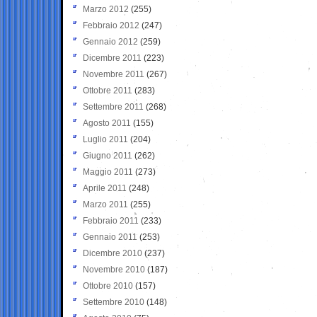
Marzo 2012
(255)
Febbraio 2012
(247)
Gennaio 2012
(259)
Dicembre 2011
(223)
Novembre 2011
(267)
Ottobre 2011
(283)
Settembre 2011
(268)
Agosto 2011
(155)
Luglio 2011
(204)
Giugno 2011
(262)
Maggio 2011
(273)
Aprile 2011
(248)
Marzo 2011
(255)
Febbraio 2011
(233)
Gennaio 2011
(253)
Dicembre 2010
(237)
Novembre 2010
(187)
Ottobre 2010
(157)
Settembre 2010
(148)