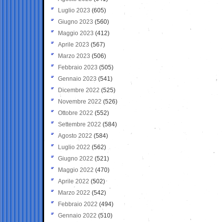
Luglio 2023
(605)
Giugno 2023
(560)
Maggio 2023
(412)
Aprile 2023
(567)
Marzo 2023
(506)
Febbraio 2023
(505)
Gennaio 2023
(541)
Dicembre 2022
(525)
Novembre 2022
(526)
Ottobre 2022
(552)
Settembre 2022
(584)
Agosto 2022
(584)
Luglio 2022
(562)
Giugno 2022
(521)
Maggio 2022
(470)
Aprile 2022
(502)
Marzo 2022
(542)
Febbraio 2022
(494)
Gennaio 2022
(510)