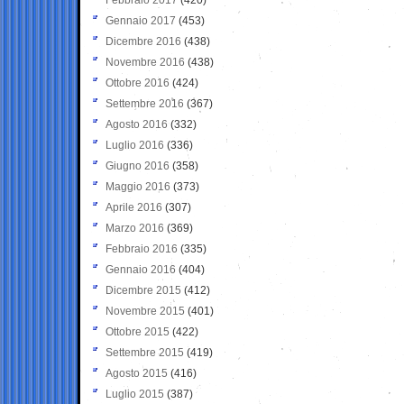
Gennaio 2017
(453)
Dicembre 2016
(438)
Novembre 2016
(438)
Ottobre 2016
(424)
Settembre 2016
(367)
Agosto 2016
(332)
Luglio 2016
(336)
Giugno 2016
(358)
Maggio 2016
(373)
Aprile 2016
(307)
Marzo 2016
(369)
Febbraio 2016
(335)
Gennaio 2016
(404)
Dicembre 2015
(412)
Novembre 2015
(401)
Ottobre 2015
(422)
Settembre 2015
(419)
Agosto 2015
(416)
Luglio 2015
(387)