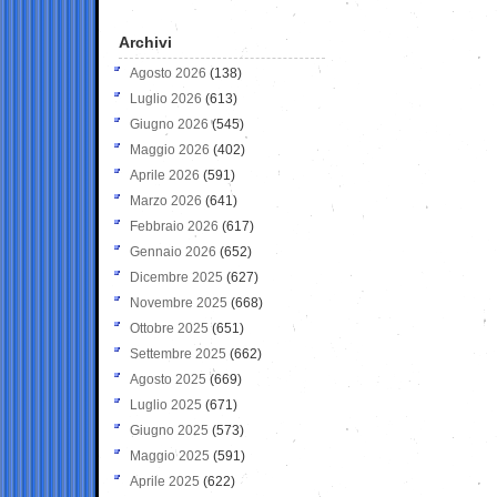
Archivi
Agosto 2026
(138)
Luglio 2026
(613)
Giugno 2026
(545)
Maggio 2026
(402)
Aprile 2026
(591)
Marzo 2026
(641)
Febbraio 2026
(617)
Gennaio 2026
(652)
Dicembre 2025
(627)
Novembre 2025
(668)
Ottobre 2025
(651)
Settembre 2025
(662)
Agosto 2025
(669)
Luglio 2025
(671)
Giugno 2025
(573)
Maggio 2025
(591)
Aprile 2025
(622)