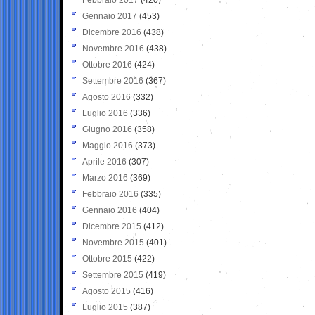
Gennaio 2017
(453)
Dicembre 2016
(438)
Novembre 2016
(438)
Ottobre 2016
(424)
Settembre 2016
(367)
Agosto 2016
(332)
Luglio 2016
(336)
Giugno 2016
(358)
Maggio 2016
(373)
Aprile 2016
(307)
Marzo 2016
(369)
Febbraio 2016
(335)
Gennaio 2016
(404)
Dicembre 2015
(412)
Novembre 2015
(401)
Ottobre 2015
(422)
Settembre 2015
(419)
Agosto 2015
(416)
Luglio 2015
(387)