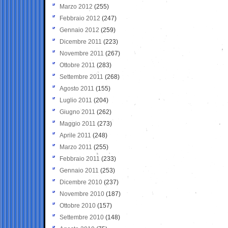
Marzo 2012
(255)
Febbraio 2012
(247)
Gennaio 2012
(259)
Dicembre 2011
(223)
Novembre 2011
(267)
Ottobre 2011
(283)
Settembre 2011
(268)
Agosto 2011
(155)
Luglio 2011
(204)
Giugno 2011
(262)
Maggio 2011
(273)
Aprile 2011
(248)
Marzo 2011
(255)
Febbraio 2011
(233)
Gennaio 2011
(253)
Dicembre 2010
(237)
Novembre 2010
(187)
Ottobre 2010
(157)
Settembre 2010
(148)