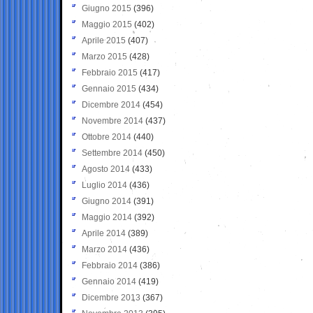
Giugno 2015
(396)
Maggio 2015
(402)
Aprile 2015
(407)
Marzo 2015
(428)
Febbraio 2015
(417)
Gennaio 2015
(434)
Dicembre 2014
(454)
Novembre 2014
(437)
Ottobre 2014
(440)
Settembre 2014
(450)
Agosto 2014
(433)
Luglio 2014
(436)
Giugno 2014
(391)
Maggio 2014
(392)
Aprile 2014
(389)
Marzo 2014
(436)
Febbraio 2014
(386)
Gennaio 2014
(419)
Dicembre 2013
(367)