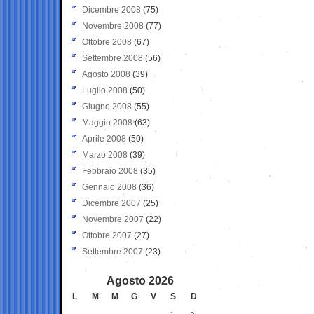
Dicembre 2008
(75)
Novembre 2008
(77)
Ottobre 2008
(67)
Settembre 2008
(56)
Agosto 2008
(39)
Luglio 2008
(50)
Giugno 2008
(55)
Maggio 2008
(63)
Aprile 2008
(50)
Marzo 2008
(39)
Febbraio 2008
(35)
Gennaio 2008
(36)
Dicembre 2007
(25)
Novembre 2007
(22)
Ottobre 2007
(27)
Settembre 2007
(23)
Agosto 2026
L
M
M
G
V
S
D