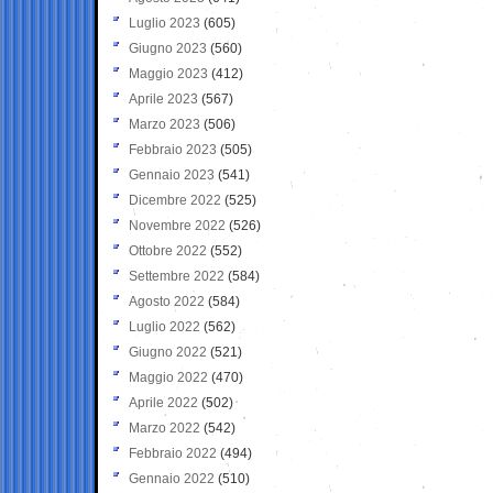
Luglio 2023
(605)
Giugno 2023
(560)
Maggio 2023
(412)
Aprile 2023
(567)
Marzo 2023
(506)
Febbraio 2023
(505)
Gennaio 2023
(541)
Dicembre 2022
(525)
Novembre 2022
(526)
Ottobre 2022
(552)
Settembre 2022
(584)
Agosto 2022
(584)
Luglio 2022
(562)
Giugno 2022
(521)
Maggio 2022
(470)
Aprile 2022
(502)
Marzo 2022
(542)
Febbraio 2022
(494)
Gennaio 2022
(510)