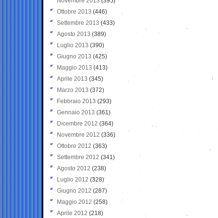
Novembre 2013
(395)
Ottobre 2013
(446)
Settembre 2013
(433)
Agosto 2013
(389)
Luglio 2013
(390)
Giugno 2013
(425)
Maggio 2013
(413)
Aprile 2013
(345)
Marzo 2013
(372)
Febbraio 2013
(293)
Gennaio 2013
(361)
Dicembre 2012
(364)
Novembre 2012
(336)
Ottobre 2012
(363)
Settembre 2012
(341)
Agosto 2012
(238)
Luglio 2012
(328)
Giugno 2012
(287)
Maggio 2012
(258)
Aprile 2012
(218)