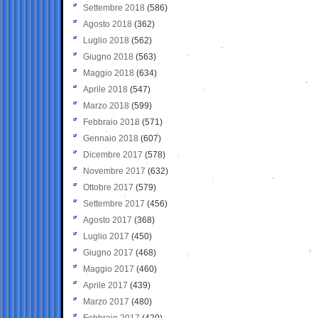
Settembre 2018
(586)
Agosto 2018
(362)
Luglio 2018
(562)
Giugno 2018
(563)
Maggio 2018
(634)
Aprile 2018
(547)
Marzo 2018
(599)
Febbraio 2018
(571)
Gennaio 2018
(607)
Dicembre 2017
(578)
Novembre 2017
(632)
Ottobre 2017
(579)
Settembre 2017
(456)
Agosto 2017
(368)
Luglio 2017
(450)
Giugno 2017
(468)
Maggio 2017
(460)
Aprile 2017
(439)
Marzo 2017
(480)
Febbraio 2017
(420)