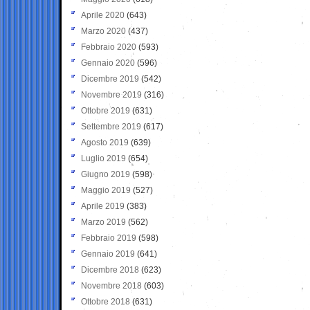
Aprile 2020
(643)
Marzo 2020
(437)
Febbraio 2020
(593)
Gennaio 2020
(596)
Dicembre 2019
(542)
Novembre 2019
(316)
Ottobre 2019
(631)
Settembre 2019
(617)
Agosto 2019
(639)
Luglio 2019
(654)
Giugno 2019
(598)
Maggio 2019
(527)
Aprile 2019
(383)
Marzo 2019
(562)
Febbraio 2019
(598)
Gennaio 2019
(641)
Dicembre 2018
(623)
Novembre 2018
(603)
Ottobre 2018
(631)