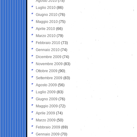
Agosto 2010
(75)
Luglio 2010
(86)
Giugno 2010
(76)
Maggio 2010
(75)
Aprile 2010
(66)
Marzo 2010
(79)
Febbraio 2010
(73)
Gennaio 2010
(74)
Dicembre 2009
(74)
Novembre 2009
(83)
Ottobre 2009
(90)
Settembre 2009
(83)
Agosto 2009
(56)
Luglio 2009
(83)
Giugno 2009
(76)
Maggio 2009
(72)
Aprile 2009
(74)
Marzo 2009
(50)
Febbraio 2009
(69)
Gennaio 2009
(70)