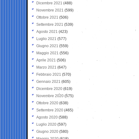
Dicembre 2021
(488)
Novembre 2021
(599)
Ottobre 2021
(506)
Settembre 2021
(539)
Agosto 2021
(423)
Luglio 2021
(577)
Giugno 2021
(559)
Maggio 2021
(556)
Aprile 2021
(506)
Marzo 2021
(647)
Febbraio 2021
(570)
Gennaio 2021
(605)
Dicembre 2020
(619)
Novembre 2020
(575)
Ottobre 2020
(638)
Settembre 2020
(465)
Agosto 2020
(588)
Luglio 2020
(597)
Giugno 2020
(580)
Maggio 2020
(618)