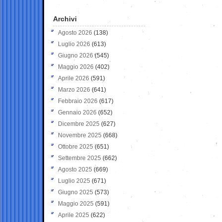
Archivi
Agosto 2026
(138)
Luglio 2026
(613)
Giugno 2026
(545)
Maggio 2026
(402)
Aprile 2026
(591)
Marzo 2026
(641)
Febbraio 2026
(617)
Gennaio 2026
(652)
Dicembre 2025
(627)
Novembre 2025
(668)
Ottobre 2025
(651)
Settembre 2025
(662)
Agosto 2025
(669)
Luglio 2025
(671)
Giugno 2025
(573)
Maggio 2025
(591)
Aprile 2025
(622)