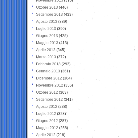
Novembre 2013
(395)
Ottobre 2013
(446)
Settembre 2013
(433)
Agosto 2013
(389)
Luglio 2013
(390)
Giugno 2013
(425)
Maggio 2013
(413)
Aprile 2013
(345)
Marzo 2013
(372)
Febbraio 2013
(293)
Gennaio 2013
(361)
Dicembre 2012
(364)
Novembre 2012
(336)
Ottobre 2012
(363)
Settembre 2012
(341)
Agosto 2012
(238)
Luglio 2012
(328)
Giugno 2012
(287)
Maggio 2012
(258)
Aprile 2012
(218)