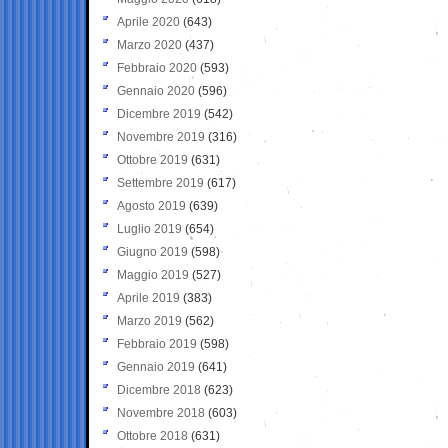
Aprile 2020
(643)
Marzo 2020
(437)
Febbraio 2020
(593)
Gennaio 2020
(596)
Dicembre 2019
(542)
Novembre 2019
(316)
Ottobre 2019
(631)
Settembre 2019
(617)
Agosto 2019
(639)
Luglio 2019
(654)
Giugno 2019
(598)
Maggio 2019
(527)
Aprile 2019
(383)
Marzo 2019
(562)
Febbraio 2019
(598)
Gennaio 2019
(641)
Dicembre 2018
(623)
Novembre 2018
(603)
Ottobre 2018
(631)