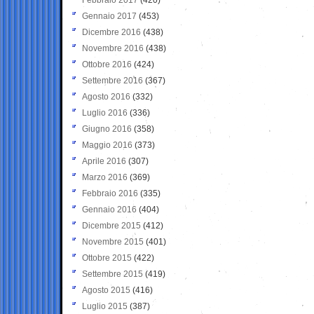
Gennaio 2017
(453)
Dicembre 2016
(438)
Novembre 2016
(438)
Ottobre 2016
(424)
Settembre 2016
(367)
Agosto 2016
(332)
Luglio 2016
(336)
Giugno 2016
(358)
Maggio 2016
(373)
Aprile 2016
(307)
Marzo 2016
(369)
Febbraio 2016
(335)
Gennaio 2016
(404)
Dicembre 2015
(412)
Novembre 2015
(401)
Ottobre 2015
(422)
Settembre 2015
(419)
Agosto 2015
(416)
Luglio 2015
(387)