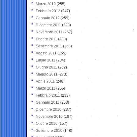
Marzo 2012
(255)
Febbraio 2012
(247)
Gennaio 2012
(259)
Dicembre 2011
(223)
Novembre 2011
(267)
Ottobre 2011
(283)
Settembre 2011
(268)
Agosto 2011
(155)
Luglio 2011
(204)
Giugno 2011
(262)
Maggio 2011
(273)
Aprile 2011
(248)
Marzo 2011
(255)
Febbraio 2011
(233)
Gennaio 2011
(253)
Dicembre 2010
(237)
Novembre 2010
(187)
Ottobre 2010
(157)
Settembre 2010
(148)