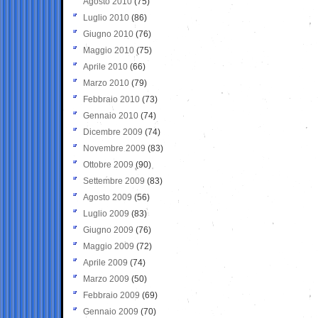
Agosto 2010
(75)
Luglio 2010
(86)
Giugno 2010
(76)
Maggio 2010
(75)
Aprile 2010
(66)
Marzo 2010
(79)
Febbraio 2010
(73)
Gennaio 2010
(74)
Dicembre 2009
(74)
Novembre 2009
(83)
Ottobre 2009
(90)
Settembre 2009
(83)
Agosto 2009
(56)
Luglio 2009
(83)
Giugno 2009
(76)
Maggio 2009
(72)
Aprile 2009
(74)
Marzo 2009
(50)
Febbraio 2009
(69)
Gennaio 2009
(70)