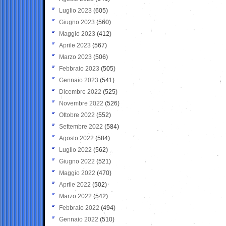
Luglio 2023
(605)
Giugno 2023
(560)
Maggio 2023
(412)
Aprile 2023
(567)
Marzo 2023
(506)
Febbraio 2023
(505)
Gennaio 2023
(541)
Dicembre 2022
(525)
Novembre 2022
(526)
Ottobre 2022
(552)
Settembre 2022
(584)
Agosto 2022
(584)
Luglio 2022
(562)
Giugno 2022
(521)
Maggio 2022
(470)
Aprile 2022
(502)
Marzo 2022
(542)
Febbraio 2022
(494)
Gennaio 2022
(510)