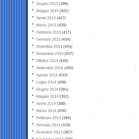
Giugno 2015
(396)
Maggio 2015
(402)
Aprile 2015
(407)
Marzo 2015
(428)
Febbraio 2015
(417)
Gennaio 2015
(434)
Dicembre 2014
(454)
Novembre 2014
(437)
Ottobre 2014
(440)
Settembre 2014
(450)
Agosto 2014
(433)
Luglio 2014
(436)
Giugno 2014
(391)
Maggio 2014
(392)
Aprile 2014
(389)
Marzo 2014
(436)
Febbraio 2014
(386)
Gennaio 2014
(419)
Dicembre 2013
(367)