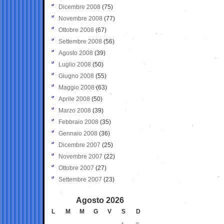
Dicembre 2008
(75)
Novembre 2008
(77)
Ottobre 2008
(67)
Settembre 2008
(56)
Agosto 2008
(39)
Luglio 2008
(50)
Giugno 2008
(55)
Maggio 2008
(63)
Aprile 2008
(50)
Marzo 2008
(39)
Febbraio 2008
(35)
Gennaio 2008
(36)
Dicembre 2007
(25)
Novembre 2007
(22)
Ottobre 2007
(27)
Settembre 2007
(23)
Agosto 2026
L
M
M
G
V
S
D