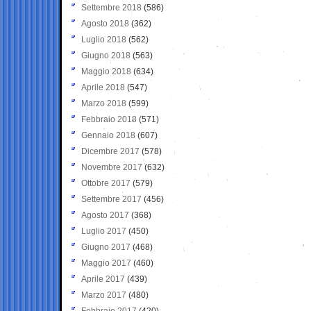
Settembre 2018
(586)
Agosto 2018
(362)
Luglio 2018
(562)
Giugno 2018
(563)
Maggio 2018
(634)
Aprile 2018
(547)
Marzo 2018
(599)
Febbraio 2018
(571)
Gennaio 2018
(607)
Dicembre 2017
(578)
Novembre 2017
(632)
Ottobre 2017
(579)
Settembre 2017
(456)
Agosto 2017
(368)
Luglio 2017
(450)
Giugno 2017
(468)
Maggio 2017
(460)
Aprile 2017
(439)
Marzo 2017
(480)
Febbraio 2017
(420)