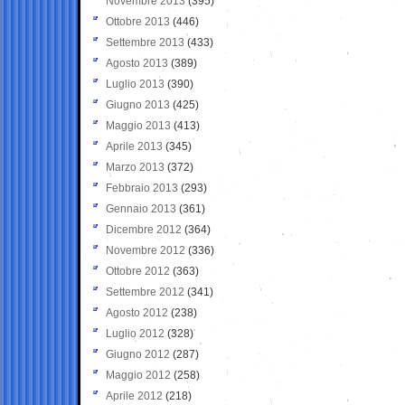
Novembre 2013
(395)
Ottobre 2013
(446)
Settembre 2013
(433)
Agosto 2013
(389)
Luglio 2013
(390)
Giugno 2013
(425)
Maggio 2013
(413)
Aprile 2013
(345)
Marzo 2013
(372)
Febbraio 2013
(293)
Gennaio 2013
(361)
Dicembre 2012
(364)
Novembre 2012
(336)
Ottobre 2012
(363)
Settembre 2012
(341)
Agosto 2012
(238)
Luglio 2012
(328)
Giugno 2012
(287)
Maggio 2012
(258)
Aprile 2012
(218)