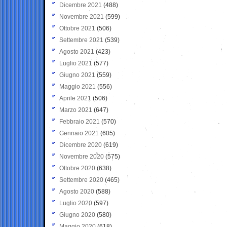
Dicembre 2021
(488)
Novembre 2021
(599)
Ottobre 2021
(506)
Settembre 2021
(539)
Agosto 2021
(423)
Luglio 2021
(577)
Giugno 2021
(559)
Maggio 2021
(556)
Aprile 2021
(506)
Marzo 2021
(647)
Febbraio 2021
(570)
Gennaio 2021
(605)
Dicembre 2020
(619)
Novembre 2020
(575)
Ottobre 2020
(638)
Settembre 2020
(465)
Agosto 2020
(588)
Luglio 2020
(597)
Giugno 2020
(580)
Maggio 2020
(618)