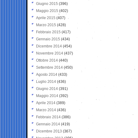
Giugno 2015
(396)
Maggio 2015
(402)
Aprile 2015
(407)
Marzo 2015
(428)
Febbraio 2015
(417)
Gennaio 2015
(434)
Dicembre 2014
(454)
Novembre 2014
(437)
Ottobre 2014
(440)
Settembre 2014
(450)
Agosto 2014
(433)
Luglio 2014
(436)
Giugno 2014
(391)
Maggio 2014
(392)
Aprile 2014
(389)
Marzo 2014
(436)
Febbraio 2014
(386)
Gennaio 2014
(419)
Dicembre 2013
(367)