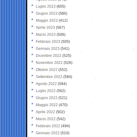
Luglio 2023
(605)
Giugno 2023
(560)
Maggio 2023
(412)
Aprile 2023
(567)
Marzo 2023
(506)
Febbraio 2023
(505)
Gennaio 2023
(541)
Dicembre 2022
(525)
Novembre 2022
(526)
Ottobre 2022
(552)
Settembre 2022
(584)
Agosto 2022
(584)
Luglio 2022
(562)
Giugno 2022
(521)
Maggio 2022
(470)
Aprile 2022
(502)
Marzo 2022
(542)
Febbraio 2022
(494)
Gennaio 2022
(510)