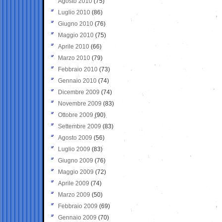
Agosto 2010
(75)
Luglio 2010
(86)
Giugno 2010
(76)
Maggio 2010
(75)
Aprile 2010
(66)
Marzo 2010
(79)
Febbraio 2010
(73)
Gennaio 2010
(74)
Dicembre 2009
(74)
Novembre 2009
(83)
Ottobre 2009
(90)
Settembre 2009
(83)
Agosto 2009
(56)
Luglio 2009
(83)
Giugno 2009
(76)
Maggio 2009
(72)
Aprile 2009
(74)
Marzo 2009
(50)
Febbraio 2009
(69)
Gennaio 2009
(70)