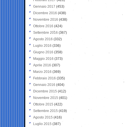
Gennaio 2017
(453)
Dicembre 2016
(438)
Novembre 2016
(438)
Ottobre 2016
(424)
Settembre 2016
(367)
Agosto 2016
(332)
Luglio 2016
(336)
Giugno 2016
(358)
Maggio 2016
(373)
Aprile 2016
(307)
Marzo 2016
(369)
Febbraio 2016
(335)
Gennaio 2016
(404)
Dicembre 2015
(412)
Novembre 2015
(401)
Ottobre 2015
(422)
Settembre 2015
(419)
Agosto 2015
(416)
Luglio 2015
(387)