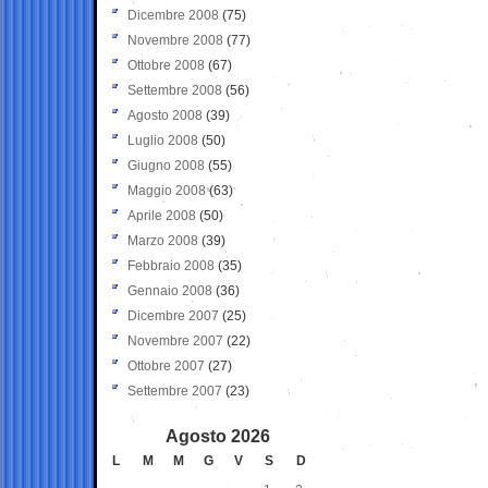
Dicembre 2008
(75)
Novembre 2008
(77)
Ottobre 2008
(67)
Settembre 2008
(56)
Agosto 2008
(39)
Luglio 2008
(50)
Giugno 2008
(55)
Maggio 2008
(63)
Aprile 2008
(50)
Marzo 2008
(39)
Febbraio 2008
(35)
Gennaio 2008
(36)
Dicembre 2007
(25)
Novembre 2007
(22)
Ottobre 2007
(27)
Settembre 2007
(23)
Agosto 2026
L
M
M
G
V
S
D