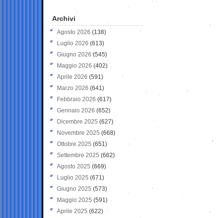
Archivi
Agosto 2026
(138)
Luglio 2026
(613)
Giugno 2026
(545)
Maggio 2026
(402)
Aprile 2026
(591)
Marzo 2026
(641)
Febbraio 2026
(617)
Gennaio 2026
(652)
Dicembre 2025
(627)
Novembre 2025
(668)
Ottobre 2025
(651)
Settembre 2025
(662)
Agosto 2025
(669)
Luglio 2025
(671)
Giugno 2025
(573)
Maggio 2025
(591)
Aprile 2025
(622)