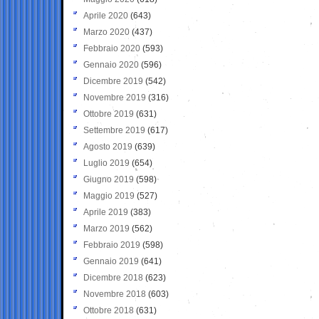
Aprile 2020
(643)
Marzo 2020
(437)
Febbraio 2020
(593)
Gennaio 2020
(596)
Dicembre 2019
(542)
Novembre 2019
(316)
Ottobre 2019
(631)
Settembre 2019
(617)
Agosto 2019
(639)
Luglio 2019
(654)
Giugno 2019
(598)
Maggio 2019
(527)
Aprile 2019
(383)
Marzo 2019
(562)
Febbraio 2019
(598)
Gennaio 2019
(641)
Dicembre 2018
(623)
Novembre 2018
(603)
Ottobre 2018
(631)