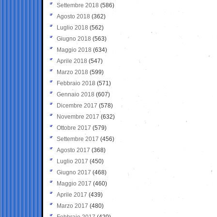
Settembre 2018
(586)
Agosto 2018
(362)
Luglio 2018
(562)
Giugno 2018
(563)
Maggio 2018
(634)
Aprile 2018
(547)
Marzo 2018
(599)
Febbraio 2018
(571)
Gennaio 2018
(607)
Dicembre 2017
(578)
Novembre 2017
(632)
Ottobre 2017
(579)
Settembre 2017
(456)
Agosto 2017
(368)
Luglio 2017
(450)
Giugno 2017
(468)
Maggio 2017
(460)
Aprile 2017
(439)
Marzo 2017
(480)
Febbraio 2017
(420)