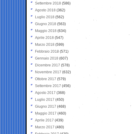
Settembre 2018
(586)
Agosto 2018
(362)
Luglio 2018
(562)
Giugno 2018
(563)
Maggio 2018
(634)
Aprile 2018
(547)
Marzo 2018
(599)
Febbraio 2018
(571)
Gennaio 2018
(607)
Dicembre 2017
(578)
Novembre 2017
(632)
Ottobre 2017
(579)
Settembre 2017
(456)
Agosto 2017
(368)
Luglio 2017
(450)
Giugno 2017
(468)
Maggio 2017
(460)
Aprile 2017
(439)
Marzo 2017
(480)
Febbraio 2017
(420)