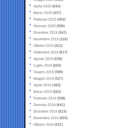
Aprile 2020
(643)
Marzo 2020
(437)
Febbraio 2020
(593)
Gennaio 2020
(596)
Dicembre 2019
(542)
Novembre 2019
(316)
Ottobre 2019
(631)
Settembre 2019
(617)
Agosto 2019
(639)
Luglio 2019
(654)
Giugno 2019
(598)
Maggio 2019
(527)
Aprile 2019
(383)
Marzo 2019
(562)
Febbraio 2019
(598)
Gennaio 2019
(641)
Dicembre 2018
(623)
Novembre 2018
(603)
Ottobre 2018
(631)