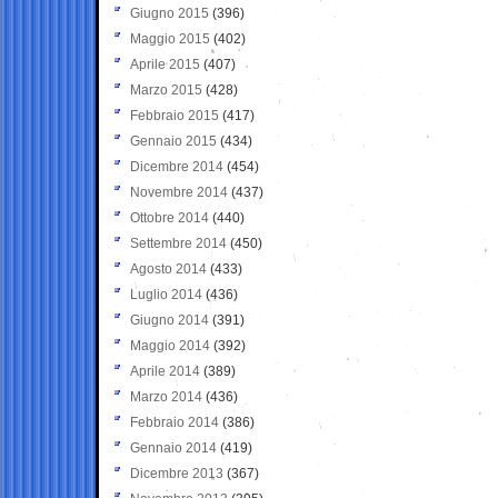
Giugno 2015
(396)
Maggio 2015
(402)
Aprile 2015
(407)
Marzo 2015
(428)
Febbraio 2015
(417)
Gennaio 2015
(434)
Dicembre 2014
(454)
Novembre 2014
(437)
Ottobre 2014
(440)
Settembre 2014
(450)
Agosto 2014
(433)
Luglio 2014
(436)
Giugno 2014
(391)
Maggio 2014
(392)
Aprile 2014
(389)
Marzo 2014
(436)
Febbraio 2014
(386)
Gennaio 2014
(419)
Dicembre 2013
(367)