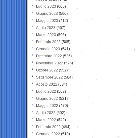
Luglio 2023
(605)
Giugno 2023
(560)
Maggio 2023
(412)
Aprile 2023
(567)
Marzo 2023
(506)
Febbraio 2023
(505)
Gennaio 2023
(541)
Dicembre 2022
(525)
Novembre 2022
(526)
Ottobre 2022
(552)
Settembre 2022
(584)
Agosto 2022
(584)
Luglio 2022
(562)
Giugno 2022
(521)
Maggio 2022
(470)
Aprile 2022
(502)
Marzo 2022
(542)
Febbraio 2022
(494)
Gennaio 2022
(510)