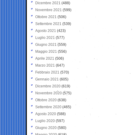
Dicembre 2021
(488)
Novembre 2021
(599)
Ottobre 2021
(506)
Settembre 2021
(539)
Agosto 2021
(423)
Luglio 2021
(577)
Giugno 2021
(559)
Maggio 2021
(556)
Aprile 2021
(506)
Marzo 2021
(647)
Febbraio 2021
(570)
Gennaio 2021
(605)
Dicembre 2020
(619)
Novembre 2020
(575)
Ottobre 2020
(638)
Settembre 2020
(465)
Agosto 2020
(588)
Luglio 2020
(597)
Giugno 2020
(580)
Maggio 2020
(618)