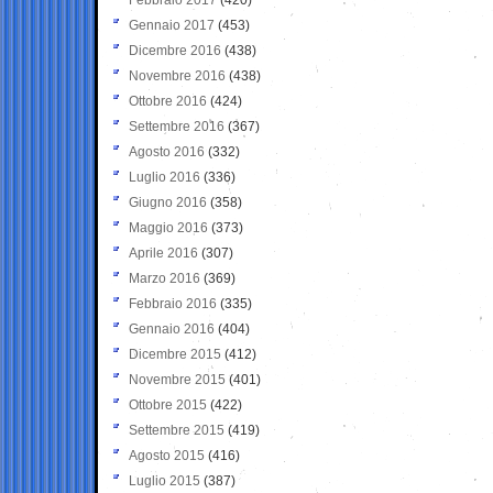
Gennaio 2017
(453)
Dicembre 2016
(438)
Novembre 2016
(438)
Ottobre 2016
(424)
Settembre 2016
(367)
Agosto 2016
(332)
Luglio 2016
(336)
Giugno 2016
(358)
Maggio 2016
(373)
Aprile 2016
(307)
Marzo 2016
(369)
Febbraio 2016
(335)
Gennaio 2016
(404)
Dicembre 2015
(412)
Novembre 2015
(401)
Ottobre 2015
(422)
Settembre 2015
(419)
Agosto 2015
(416)
Luglio 2015
(387)