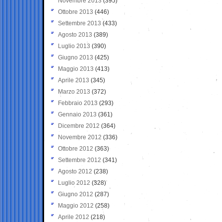
Novembre 2013
(395)
Ottobre 2013
(446)
Settembre 2013
(433)
Agosto 2013
(389)
Luglio 2013
(390)
Giugno 2013
(425)
Maggio 2013
(413)
Aprile 2013
(345)
Marzo 2013
(372)
Febbraio 2013
(293)
Gennaio 2013
(361)
Dicembre 2012
(364)
Novembre 2012
(336)
Ottobre 2012
(363)
Settembre 2012
(341)
Agosto 2012
(238)
Luglio 2012
(328)
Giugno 2012
(287)
Maggio 2012
(258)
Aprile 2012
(218)