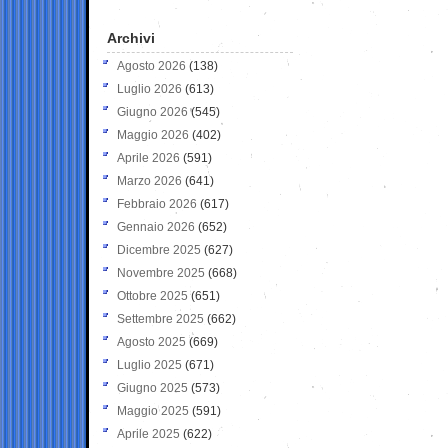
Archivi
Agosto 2026
(138)
Luglio 2026
(613)
Giugno 2026
(545)
Maggio 2026
(402)
Aprile 2026
(591)
Marzo 2026
(641)
Febbraio 2026
(617)
Gennaio 2026
(652)
Dicembre 2025
(627)
Novembre 2025
(668)
Ottobre 2025
(651)
Settembre 2025
(662)
Agosto 2025
(669)
Luglio 2025
(671)
Giugno 2025
(573)
Maggio 2025
(591)
Aprile 2025
(622)