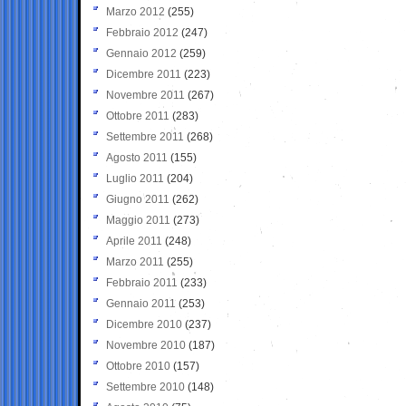
Marzo 2012
(255)
Febbraio 2012
(247)
Gennaio 2012
(259)
Dicembre 2011
(223)
Novembre 2011
(267)
Ottobre 2011
(283)
Settembre 2011
(268)
Agosto 2011
(155)
Luglio 2011
(204)
Giugno 2011
(262)
Maggio 2011
(273)
Aprile 2011
(248)
Marzo 2011
(255)
Febbraio 2011
(233)
Gennaio 2011
(253)
Dicembre 2010
(237)
Novembre 2010
(187)
Ottobre 2010
(157)
Settembre 2010
(148)