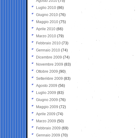
Agosto 2010
(75)
Luglio 2010
(86)
Giugno 2010
(76)
Maggio 2010
(75)
Aprile 2010
(66)
Marzo 2010
(79)
Febbraio 2010
(73)
Gennaio 2010
(74)
Dicembre 2009
(74)
Novembre 2009
(83)
Ottobre 2009
(90)
Settembre 2009
(83)
Agosto 2009
(56)
Luglio 2009
(83)
Giugno 2009
(76)
Maggio 2009
(72)
Aprile 2009
(74)
Marzo 2009
(50)
Febbraio 2009
(69)
Gennaio 2009
(70)