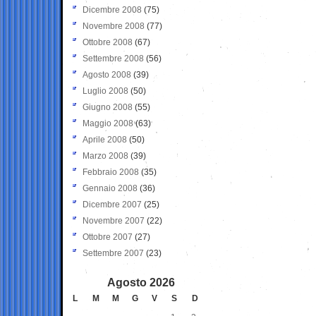
Dicembre 2008
(75)
Novembre 2008
(77)
Ottobre 2008
(67)
Settembre 2008
(56)
Agosto 2008
(39)
Luglio 2008
(50)
Giugno 2008
(55)
Maggio 2008
(63)
Aprile 2008
(50)
Marzo 2008
(39)
Febbraio 2008
(35)
Gennaio 2008
(36)
Dicembre 2007
(25)
Novembre 2007
(22)
Ottobre 2007
(27)
Settembre 2007
(23)
Agosto 2026
L
M
M
G
V
S
D