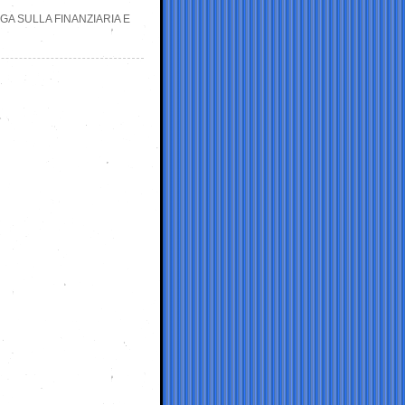
GA SULLA FINANZIARIA E