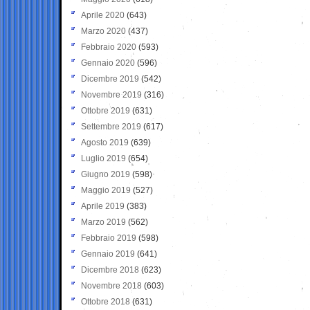
Aprile 2020
(643)
Marzo 2020
(437)
Febbraio 2020
(593)
Gennaio 2020
(596)
Dicembre 2019
(542)
Novembre 2019
(316)
Ottobre 2019
(631)
Settembre 2019
(617)
Agosto 2019
(639)
Luglio 2019
(654)
Giugno 2019
(598)
Maggio 2019
(527)
Aprile 2019
(383)
Marzo 2019
(562)
Febbraio 2019
(598)
Gennaio 2019
(641)
Dicembre 2018
(623)
Novembre 2018
(603)
Ottobre 2018
(631)