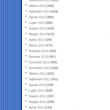
Novembre 2013
(395)
Ottobre 2013
(446)
Settembre 2013
(433)
Agosto 2013
(389)
Luglio 2013
(390)
Giugno 2013
(425)
Maggio 2013
(413)
Aprile 2013
(345)
Marzo 2013
(372)
Febbraio 2013
(293)
Gennaio 2013
(361)
Dicembre 2012
(364)
Novembre 2012
(336)
Ottobre 2012
(363)
Settembre 2012
(341)
Agosto 2012
(238)
Luglio 2012
(328)
Giugno 2012
(287)
Maggio 2012
(258)
Aprile 2012
(218)