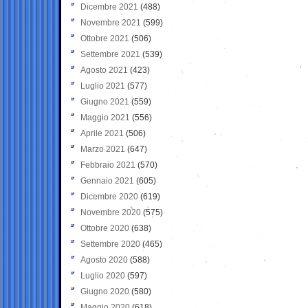
Dicembre 2021
(488)
Novembre 2021
(599)
Ottobre 2021
(506)
Settembre 2021
(539)
Agosto 2021
(423)
Luglio 2021
(577)
Giugno 2021
(559)
Maggio 2021
(556)
Aprile 2021
(506)
Marzo 2021
(647)
Febbraio 2021
(570)
Gennaio 2021
(605)
Dicembre 2020
(619)
Novembre 2020
(575)
Ottobre 2020
(638)
Settembre 2020
(465)
Agosto 2020
(588)
Luglio 2020
(597)
Giugno 2020
(580)
Maggio 2020
(618)