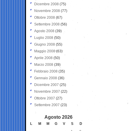
Dicembre 2008
(75)
Novembre 2008
(77)
Ottobre 2008
(67)
Settembre 2008
(56)
Agosto 2008
(39)
Luglio 2008
(50)
Giugno 2008
(55)
Maggio 2008
(63)
Aprile 2008
(50)
Marzo 2008
(39)
Febbraio 2008
(35)
Gennaio 2008
(36)
Dicembre 2007
(25)
Novembre 2007
(22)
Ottobre 2007
(27)
Settembre 2007
(23)
Agosto 2026
L
M
M
G
V
S
D