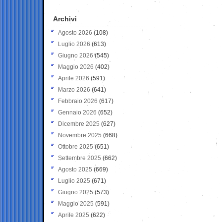
Archivi
Agosto 2026
(108)
Luglio 2026
(613)
Giugno 2026
(545)
Maggio 2026
(402)
Aprile 2026
(591)
Marzo 2026
(641)
Febbraio 2026
(617)
Gennaio 2026
(652)
Dicembre 2025
(627)
Novembre 2025
(668)
Ottobre 2025
(651)
Settembre 2025
(662)
Agosto 2025
(669)
Luglio 2025
(671)
Giugno 2025
(573)
Maggio 2025
(591)
Aprile 2025
(622)