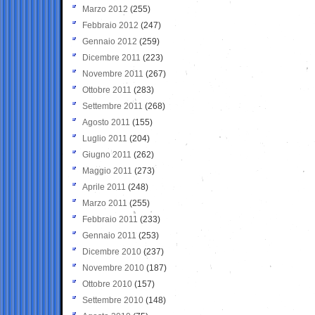
Marzo 2012
(255)
Febbraio 2012
(247)
Gennaio 2012
(259)
Dicembre 2011
(223)
Novembre 2011
(267)
Ottobre 2011
(283)
Settembre 2011
(268)
Agosto 2011
(155)
Luglio 2011
(204)
Giugno 2011
(262)
Maggio 2011
(273)
Aprile 2011
(248)
Marzo 2011
(255)
Febbraio 2011
(233)
Gennaio 2011
(253)
Dicembre 2010
(237)
Novembre 2010
(187)
Ottobre 2010
(157)
Settembre 2010
(148)