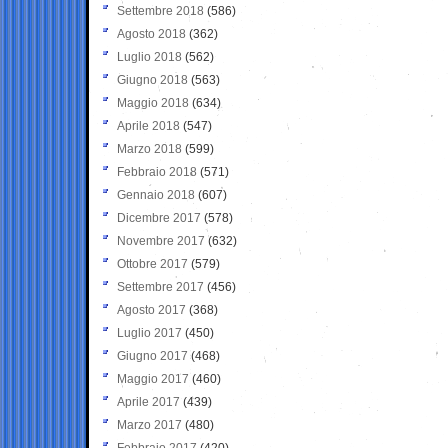
Settembre 2018
(586)
Agosto 2018
(362)
Luglio 2018
(562)
Giugno 2018
(563)
Maggio 2018
(634)
Aprile 2018
(547)
Marzo 2018
(599)
Febbraio 2018
(571)
Gennaio 2018
(607)
Dicembre 2017
(578)
Novembre 2017
(632)
Ottobre 2017
(579)
Settembre 2017
(456)
Agosto 2017
(368)
Luglio 2017
(450)
Giugno 2017
(468)
Maggio 2017
(460)
Aprile 2017
(439)
Marzo 2017
(480)
Febbraio 2017
(420)