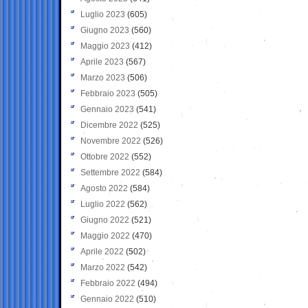
Luglio 2023
(605)
Giugno 2023
(560)
Maggio 2023
(412)
Aprile 2023
(567)
Marzo 2023
(506)
Febbraio 2023
(505)
Gennaio 2023
(541)
Dicembre 2022
(525)
Novembre 2022
(526)
Ottobre 2022
(552)
Settembre 2022
(584)
Agosto 2022
(584)
Luglio 2022
(562)
Giugno 2022
(521)
Maggio 2022
(470)
Aprile 2022
(502)
Marzo 2022
(542)
Febbraio 2022
(494)
Gennaio 2022
(510)