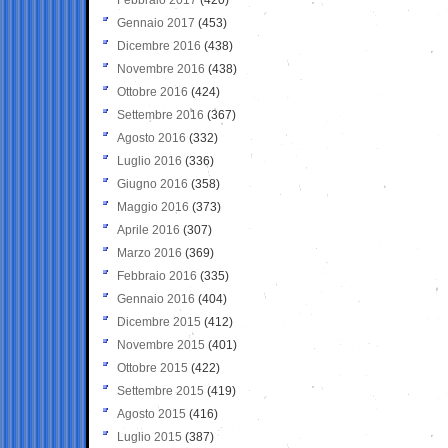
Gennaio 2017
(453)
Dicembre 2016
(438)
Novembre 2016
(438)
Ottobre 2016
(424)
Settembre 2016
(367)
Agosto 2016
(332)
Luglio 2016
(336)
Giugno 2016
(358)
Maggio 2016
(373)
Aprile 2016
(307)
Marzo 2016
(369)
Febbraio 2016
(335)
Gennaio 2016
(404)
Dicembre 2015
(412)
Novembre 2015
(401)
Ottobre 2015
(422)
Settembre 2015
(419)
Agosto 2015
(416)
Luglio 2015
(387)