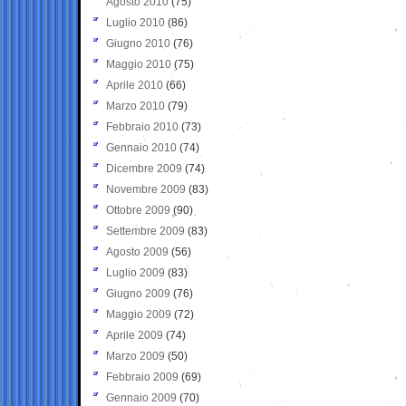
Agosto 2010
(75)
Luglio 2010
(86)
Giugno 2010
(76)
Maggio 2010
(75)
Aprile 2010
(66)
Marzo 2010
(79)
Febbraio 2010
(73)
Gennaio 2010
(74)
Dicembre 2009
(74)
Novembre 2009
(83)
Ottobre 2009
(90)
Settembre 2009
(83)
Agosto 2009
(56)
Luglio 2009
(83)
Giugno 2009
(76)
Maggio 2009
(72)
Aprile 2009
(74)
Marzo 2009
(50)
Febbraio 2009
(69)
Gennaio 2009
(70)