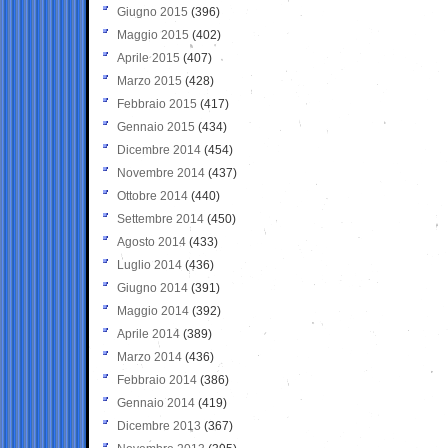
Giugno 2015
(396)
Maggio 2015
(402)
Aprile 2015
(407)
Marzo 2015
(428)
Febbraio 2015
(417)
Gennaio 2015
(434)
Dicembre 2014
(454)
Novembre 2014
(437)
Ottobre 2014
(440)
Settembre 2014
(450)
Agosto 2014
(433)
Luglio 2014
(436)
Giugno 2014
(391)
Maggio 2014
(392)
Aprile 2014
(389)
Marzo 2014
(436)
Febbraio 2014
(386)
Gennaio 2014
(419)
Dicembre 2013
(367)