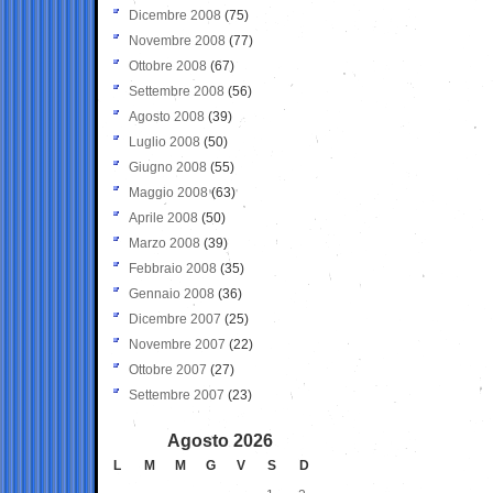
Dicembre 2008
(75)
Novembre 2008
(77)
Ottobre 2008
(67)
Settembre 2008
(56)
Agosto 2008
(39)
Luglio 2008
(50)
Giugno 2008
(55)
Maggio 2008
(63)
Aprile 2008
(50)
Marzo 2008
(39)
Febbraio 2008
(35)
Gennaio 2008
(36)
Dicembre 2007
(25)
Novembre 2007
(22)
Ottobre 2007
(27)
Settembre 2007
(23)
Agosto 2026
L
M
M
G
V
S
D