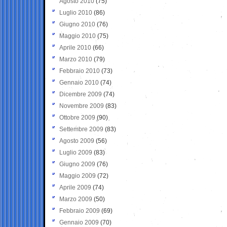
Agosto 2010
(75)
Luglio 2010
(86)
Giugno 2010
(76)
Maggio 2010
(75)
Aprile 2010
(66)
Marzo 2010
(79)
Febbraio 2010
(73)
Gennaio 2010
(74)
Dicembre 2009
(74)
Novembre 2009
(83)
Ottobre 2009
(90)
Settembre 2009
(83)
Agosto 2009
(56)
Luglio 2009
(83)
Giugno 2009
(76)
Maggio 2009
(72)
Aprile 2009
(74)
Marzo 2009
(50)
Febbraio 2009
(69)
Gennaio 2009
(70)