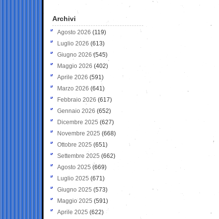
Archivi
Agosto 2026
(119)
Luglio 2026
(613)
Giugno 2026
(545)
Maggio 2026
(402)
Aprile 2026
(591)
Marzo 2026
(641)
Febbraio 2026
(617)
Gennaio 2026
(652)
Dicembre 2025
(627)
Novembre 2025
(668)
Ottobre 2025
(651)
Settembre 2025
(662)
Agosto 2025
(669)
Luglio 2025
(671)
Giugno 2025
(573)
Maggio 2025
(591)
Aprile 2025
(622)