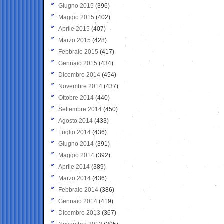
Giugno 2015
(396)
Maggio 2015
(402)
Aprile 2015
(407)
Marzo 2015
(428)
Febbraio 2015
(417)
Gennaio 2015
(434)
Dicembre 2014
(454)
Novembre 2014
(437)
Ottobre 2014
(440)
Settembre 2014
(450)
Agosto 2014
(433)
Luglio 2014
(436)
Giugno 2014
(391)
Maggio 2014
(392)
Aprile 2014
(389)
Marzo 2014
(436)
Febbraio 2014
(386)
Gennaio 2014
(419)
Dicembre 2013
(367)