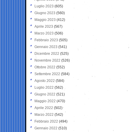
Luglio 2023
(605)
Giugno 2023
(560)
Maggio 2023
(412)
Aprile 2023
(567)
Marzo 2023
(506)
Febbraio 2023
(505)
Gennaio 2023
(541)
Dicembre 2022
(525)
Novembre 2022
(526)
Ottobre 2022
(552)
Settembre 2022
(584)
Agosto 2022
(584)
Luglio 2022
(562)
Giugno 2022
(521)
Maggio 2022
(470)
Aprile 2022
(502)
Marzo 2022
(542)
Febbraio 2022
(494)
Gennaio 2022
(510)