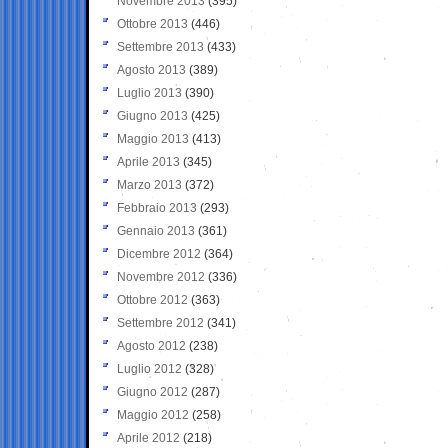
Novembre 2013
(395)
Ottobre 2013
(446)
Settembre 2013
(433)
Agosto 2013
(389)
Luglio 2013
(390)
Giugno 2013
(425)
Maggio 2013
(413)
Aprile 2013
(345)
Marzo 2013
(372)
Febbraio 2013
(293)
Gennaio 2013
(361)
Dicembre 2012
(364)
Novembre 2012
(336)
Ottobre 2012
(363)
Settembre 2012
(341)
Agosto 2012
(238)
Luglio 2012
(328)
Giugno 2012
(287)
Maggio 2012
(258)
Aprile 2012
(218)