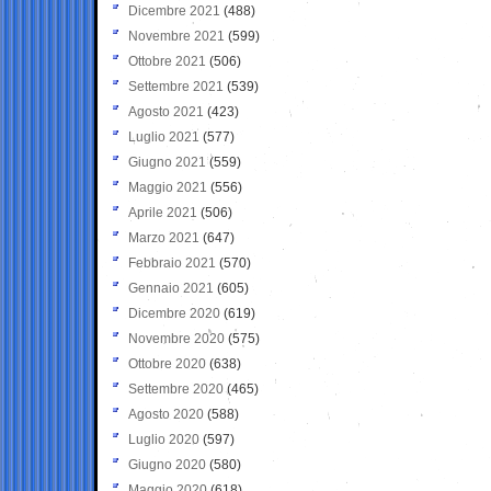
Dicembre 2021
(488)
Novembre 2021
(599)
Ottobre 2021
(506)
Settembre 2021
(539)
Agosto 2021
(423)
Luglio 2021
(577)
Giugno 2021
(559)
Maggio 2021
(556)
Aprile 2021
(506)
Marzo 2021
(647)
Febbraio 2021
(570)
Gennaio 2021
(605)
Dicembre 2020
(619)
Novembre 2020
(575)
Ottobre 2020
(638)
Settembre 2020
(465)
Agosto 2020
(588)
Luglio 2020
(597)
Giugno 2020
(580)
Maggio 2020
(618)