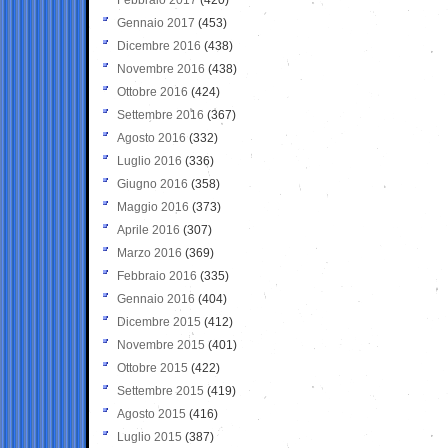
Gennaio 2017
(453)
Dicembre 2016
(438)
Novembre 2016
(438)
Ottobre 2016
(424)
Settembre 2016
(367)
Agosto 2016
(332)
Luglio 2016
(336)
Giugno 2016
(358)
Maggio 2016
(373)
Aprile 2016
(307)
Marzo 2016
(369)
Febbraio 2016
(335)
Gennaio 2016
(404)
Dicembre 2015
(412)
Novembre 2015
(401)
Ottobre 2015
(422)
Settembre 2015
(419)
Agosto 2015
(416)
Luglio 2015
(387)