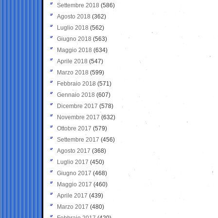
Settembre 2018
(586)
Agosto 2018
(362)
Luglio 2018
(562)
Giugno 2018
(563)
Maggio 2018
(634)
Aprile 2018
(547)
Marzo 2018
(599)
Febbraio 2018
(571)
Gennaio 2018
(607)
Dicembre 2017
(578)
Novembre 2017
(632)
Ottobre 2017
(579)
Settembre 2017
(456)
Agosto 2017
(368)
Luglio 2017
(450)
Giugno 2017
(468)
Maggio 2017
(460)
Aprile 2017
(439)
Marzo 2017
(480)
Febbraio 2017
(420)