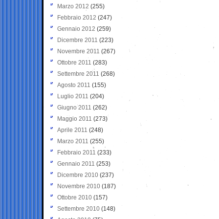
Marzo 2012
(255)
Febbraio 2012
(247)
Gennaio 2012
(259)
Dicembre 2011
(223)
Novembre 2011
(267)
Ottobre 2011
(283)
Settembre 2011
(268)
Agosto 2011
(155)
Luglio 2011
(204)
Giugno 2011
(262)
Maggio 2011
(273)
Aprile 2011
(248)
Marzo 2011
(255)
Febbraio 2011
(233)
Gennaio 2011
(253)
Dicembre 2010
(237)
Novembre 2010
(187)
Ottobre 2010
(157)
Settembre 2010
(148)