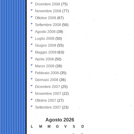
Dicembre 2008
(75)
Novembre 2008
(77)
Ottobre 2008
(67)
Settembre 2008
(56)
Agosto 2008
(39)
Luglio 2008
(50)
Giugno 2008
(55)
Maggio 2008
(63)
Aprile 2008
(50)
Marzo 2008
(39)
Febbraio 2008
(35)
Gennaio 2008
(36)
Dicembre 2007
(25)
Novembre 2007
(22)
Ottobre 2007
(27)
Settembre 2007
(23)
Agosto 2026
L
M
M
G
V
S
D