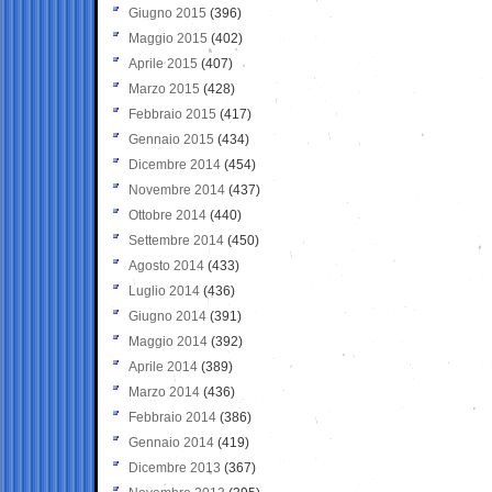
Giugno 2015
(396)
Maggio 2015
(402)
Aprile 2015
(407)
Marzo 2015
(428)
Febbraio 2015
(417)
Gennaio 2015
(434)
Dicembre 2014
(454)
Novembre 2014
(437)
Ottobre 2014
(440)
Settembre 2014
(450)
Agosto 2014
(433)
Luglio 2014
(436)
Giugno 2014
(391)
Maggio 2014
(392)
Aprile 2014
(389)
Marzo 2014
(436)
Febbraio 2014
(386)
Gennaio 2014
(419)
Dicembre 2013
(367)