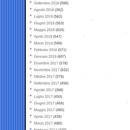
Settembre 2018
(586)
Agosto 2018
(362)
Luglio 2018
(562)
Giugno 2018
(563)
Maggio 2018
(634)
Aprile 2018
(547)
Marzo 2018
(599)
Febbraio 2018
(571)
Gennaio 2018
(607)
Dicembre 2017
(578)
Novembre 2017
(632)
Ottobre 2017
(579)
Settembre 2017
(456)
Agosto 2017
(368)
Luglio 2017
(450)
Giugno 2017
(468)
Maggio 2017
(460)
Aprile 2017
(439)
Marzo 2017
(480)
Febbraio 2017
(420)