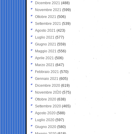
Dicembre 2021
(488)
Novembre 2021
(599)
Ottobre 2021
(506)
Settembre 2021
(539)
Agosto 2021
(423)
Luglio 2021
(577)
Giugno 2021
(559)
Maggio 2021
(556)
Aprile 2021
(506)
Marzo 2021
(647)
Febbraio 2021
(570)
Gennaio 2021
(605)
Dicembre 2020
(619)
Novembre 2020
(575)
Ottobre 2020
(638)
Settembre 2020
(465)
Agosto 2020
(588)
Luglio 2020
(597)
Giugno 2020
(580)
Maggio 2020
(618)