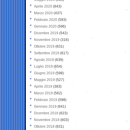
Aprile 2020
(643)
Marzo 2020
(437)
Febbraio 2020
(593)
Gennaio 2020
(596)
Dicembre 2019
(542)
Novembre 2019
(316)
Ottobre 2019
(631)
Settembre 2019
(617)
Agosto 2019
(639)
Luglio 2019
(654)
Giugno 2019
(598)
Maggio 2019
(527)
Aprile 2019
(383)
Marzo 2019
(562)
Febbraio 2019
(598)
Gennaio 2019
(641)
Dicembre 2018
(623)
Novembre 2018
(603)
Ottobre 2018
(631)