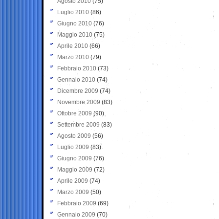
Agosto 2010
(75)
Luglio 2010
(86)
Giugno 2010
(76)
Maggio 2010
(75)
Aprile 2010
(66)
Marzo 2010
(79)
Febbraio 2010
(73)
Gennaio 2010
(74)
Dicembre 2009
(74)
Novembre 2009
(83)
Ottobre 2009
(90)
Settembre 2009
(83)
Agosto 2009
(56)
Luglio 2009
(83)
Giugno 2009
(76)
Maggio 2009
(72)
Aprile 2009
(74)
Marzo 2009
(50)
Febbraio 2009
(69)
Gennaio 2009
(70)