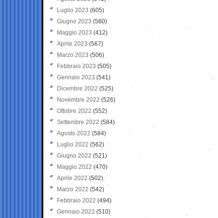
Luglio 2023
(605)
Giugno 2023
(560)
Maggio 2023
(412)
Aprile 2023
(567)
Marzo 2023
(506)
Febbraio 2023
(505)
Gennaio 2023
(541)
Dicembre 2022
(525)
Novembre 2022
(526)
Ottobre 2022
(552)
Settembre 2022
(584)
Agosto 2022
(584)
Luglio 2022
(562)
Giugno 2022
(521)
Maggio 2022
(470)
Aprile 2022
(502)
Marzo 2022
(542)
Febbraio 2022
(494)
Gennaio 2022
(510)