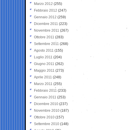
Marzo 2012
(255)
Febbraio 2012
(247)
Gennaio 2012
(259)
Dicembre 2011
(223)
Novembre 2011
(267)
Ottobre 2011
(283)
Settembre 2011
(268)
Agosto 2011
(155)
Luglio 2011
(204)
Giugno 2011
(262)
Maggio 2011
(273)
Aprile 2011
(248)
Marzo 2011
(255)
Febbraio 2011
(233)
Gennaio 2011
(253)
Dicembre 2010
(237)
Novembre 2010
(187)
Ottobre 2010
(157)
Settembre 2010
(148)