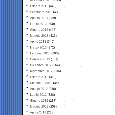
Novembre 2013
(395)
Ottobre 2013
(446)
Settembre 2013
(433)
Agosto 2013
(389)
Luglio 2013
(390)
Giugno 2013
(425)
Maggio 2013
(413)
Aprile 2013
(345)
Marzo 2013
(372)
Febbraio 2013
(293)
Gennaio 2013
(361)
Dicembre 2012
(364)
Novembre 2012
(336)
Ottobre 2012
(363)
Settembre 2012
(341)
Agosto 2012
(238)
Luglio 2012
(328)
Giugno 2012
(287)
Maggio 2012
(258)
Aprile 2012
(218)