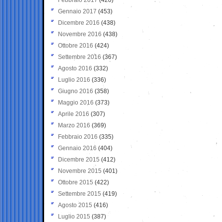
Gennaio 2017
(453)
Dicembre 2016
(438)
Novembre 2016
(438)
Ottobre 2016
(424)
Settembre 2016
(367)
Agosto 2016
(332)
Luglio 2016
(336)
Giugno 2016
(358)
Maggio 2016
(373)
Aprile 2016
(307)
Marzo 2016
(369)
Febbraio 2016
(335)
Gennaio 2016
(404)
Dicembre 2015
(412)
Novembre 2015
(401)
Ottobre 2015
(422)
Settembre 2015
(419)
Agosto 2015
(416)
Luglio 2015
(387)