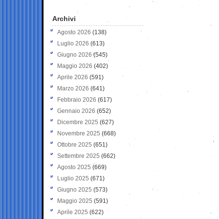
Archivi
Agosto 2026
(138)
Luglio 2026
(613)
Giugno 2026
(545)
Maggio 2026
(402)
Aprile 2026
(591)
Marzo 2026
(641)
Febbraio 2026
(617)
Gennaio 2026
(652)
Dicembre 2025
(627)
Novembre 2025
(668)
Ottobre 2025
(651)
Settembre 2025
(662)
Agosto 2025
(669)
Luglio 2025
(671)
Giugno 2025
(573)
Maggio 2025
(591)
Aprile 2025
(622)