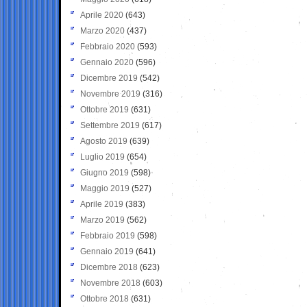
Aprile 2020
(643)
Marzo 2020
(437)
Febbraio 2020
(593)
Gennaio 2020
(596)
Dicembre 2019
(542)
Novembre 2019
(316)
Ottobre 2019
(631)
Settembre 2019
(617)
Agosto 2019
(639)
Luglio 2019
(654)
Giugno 2019
(598)
Maggio 2019
(527)
Aprile 2019
(383)
Marzo 2019
(562)
Febbraio 2019
(598)
Gennaio 2019
(641)
Dicembre 2018
(623)
Novembre 2018
(603)
Ottobre 2018
(631)