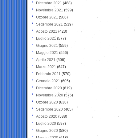
Dicembre 2021
(488)
Novembre 2021
(599)
Ottobre 2021
(506)
Settembre 2021
(539)
Agosto 2021
(423)
Luglio 2021
(577)
Giugno 2021
(559)
Maggio 2021
(556)
Aprile 2021
(506)
Marzo 2021
(647)
Febbraio 2021
(570)
Gennaio 2021
(605)
Dicembre 2020
(619)
Novembre 2020
(575)
Ottobre 2020
(638)
Settembre 2020
(465)
Agosto 2020
(588)
Luglio 2020
(597)
Giugno 2020
(580)
Maggio 2020
(618)