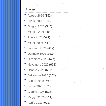
Archivi
Agosto 2026
(151)
Luglio 2026
(613)
Giugno 2026
(545)
Maggio 2026
(402)
Aprile 2026
(591)
Marzo 2026
(641)
Febbraio 2026
(617)
Gennaio 2026
(652)
Dicembre 2025
(627)
Novembre 2025
(668)
Ottobre 2025
(651)
Settembre 2025
(662)
Agosto 2025
(669)
Luglio 2025
(671)
Giugno 2025
(573)
Maggio 2025
(591)
Aprile 2025
(622)