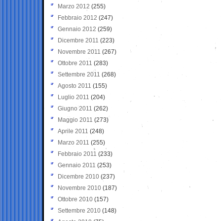
Marzo 2012
(255)
Febbraio 2012
(247)
Gennaio 2012
(259)
Dicembre 2011
(223)
Novembre 2011
(267)
Ottobre 2011
(283)
Settembre 2011
(268)
Agosto 2011
(155)
Luglio 2011
(204)
Giugno 2011
(262)
Maggio 2011
(273)
Aprile 2011
(248)
Marzo 2011
(255)
Febbraio 2011
(233)
Gennaio 2011
(253)
Dicembre 2010
(237)
Novembre 2010
(187)
Ottobre 2010
(157)
Settembre 2010
(148)