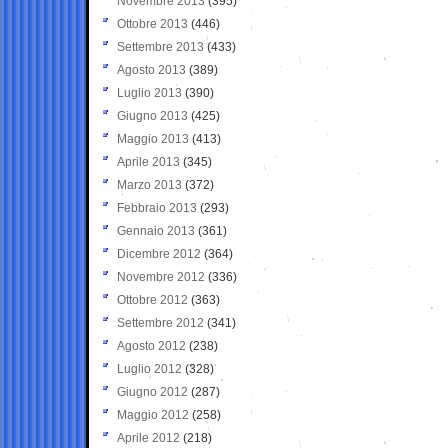
Novembre 2013
(395)
Ottobre 2013
(446)
Settembre 2013
(433)
Agosto 2013
(389)
Luglio 2013
(390)
Giugno 2013
(425)
Maggio 2013
(413)
Aprile 2013
(345)
Marzo 2013
(372)
Febbraio 2013
(293)
Gennaio 2013
(361)
Dicembre 2012
(364)
Novembre 2012
(336)
Ottobre 2012
(363)
Settembre 2012
(341)
Agosto 2012
(238)
Luglio 2012
(328)
Giugno 2012
(287)
Maggio 2012
(258)
Aprile 2012
(218)