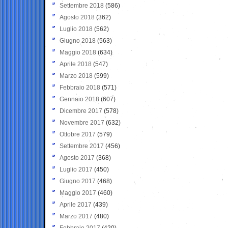
Settembre 2018
(586)
Agosto 2018
(362)
Luglio 2018
(562)
Giugno 2018
(563)
Maggio 2018
(634)
Aprile 2018
(547)
Marzo 2018
(599)
Febbraio 2018
(571)
Gennaio 2018
(607)
Dicembre 2017
(578)
Novembre 2017
(632)
Ottobre 2017
(579)
Settembre 2017
(456)
Agosto 2017
(368)
Luglio 2017
(450)
Giugno 2017
(468)
Maggio 2017
(460)
Aprile 2017
(439)
Marzo 2017
(480)
Febbraio 2017
(420)