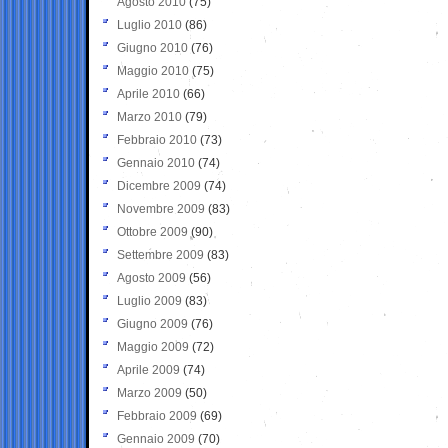
Agosto 2010
(75)
Luglio 2010
(86)
Giugno 2010
(76)
Maggio 2010
(75)
Aprile 2010
(66)
Marzo 2010
(79)
Febbraio 2010
(73)
Gennaio 2010
(74)
Dicembre 2009
(74)
Novembre 2009
(83)
Ottobre 2009
(90)
Settembre 2009
(83)
Agosto 2009
(56)
Luglio 2009
(83)
Giugno 2009
(76)
Maggio 2009
(72)
Aprile 2009
(74)
Marzo 2009
(50)
Febbraio 2009
(69)
Gennaio 2009
(70)