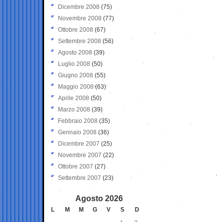
Dicembre 2008
(75)
Novembre 2008
(77)
Ottobre 2008
(67)
Settembre 2008
(56)
Agosto 2008
(39)
Luglio 2008
(50)
Giugno 2008
(55)
Maggio 2008
(63)
Aprile 2008
(50)
Marzo 2008
(39)
Febbraio 2008
(35)
Gennaio 2008
(36)
Dicembre 2007
(25)
Novembre 2007
(22)
Ottobre 2007
(27)
Settembre 2007
(23)
Agosto 2026
L
M
M
G
V
S
D