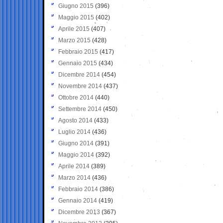
Giugno 2015
(396)
Maggio 2015
(402)
Aprile 2015
(407)
Marzo 2015
(428)
Febbraio 2015
(417)
Gennaio 2015
(434)
Dicembre 2014
(454)
Novembre 2014
(437)
Ottobre 2014
(440)
Settembre 2014
(450)
Agosto 2014
(433)
Luglio 2014
(436)
Giugno 2014
(391)
Maggio 2014
(392)
Aprile 2014
(389)
Marzo 2014
(436)
Febbraio 2014
(386)
Gennaio 2014
(419)
Dicembre 2013
(367)