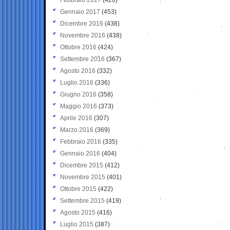
Gennaio 2017
(453)
Dicembre 2016
(438)
Novembre 2016
(438)
Ottobre 2016
(424)
Settembre 2016
(367)
Agosto 2016
(332)
Luglio 2016
(336)
Giugno 2016
(358)
Maggio 2016
(373)
Aprile 2016
(307)
Marzo 2016
(369)
Febbraio 2016
(335)
Gennaio 2016
(404)
Dicembre 2015
(412)
Novembre 2015
(401)
Ottobre 2015
(422)
Settembre 2015
(419)
Agosto 2015
(416)
Luglio 2015
(387)