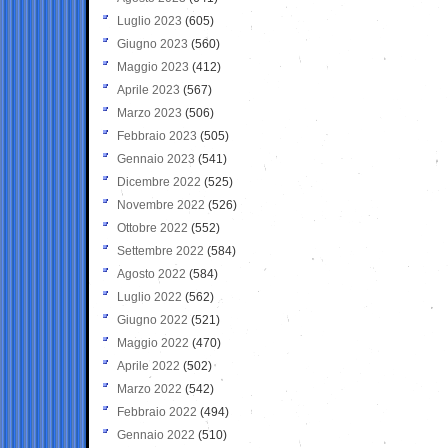
Luglio 2023
(605)
Giugno 2023
(560)
Maggio 2023
(412)
Aprile 2023
(567)
Marzo 2023
(506)
Febbraio 2023
(505)
Gennaio 2023
(541)
Dicembre 2022
(525)
Novembre 2022
(526)
Ottobre 2022
(552)
Settembre 2022
(584)
Agosto 2022
(584)
Luglio 2022
(562)
Giugno 2022
(521)
Maggio 2022
(470)
Aprile 2022
(502)
Marzo 2022
(542)
Febbraio 2022
(494)
Gennaio 2022
(510)