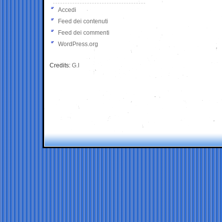
Accedi
Feed dei contenuti
Feed dei commenti
WordPress.org
Credits:
G.I