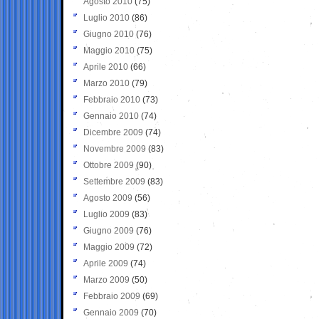
Agosto 2010
(75)
Luglio 2010
(86)
Giugno 2010
(76)
Maggio 2010
(75)
Aprile 2010
(66)
Marzo 2010
(79)
Febbraio 2010
(73)
Gennaio 2010
(74)
Dicembre 2009
(74)
Novembre 2009
(83)
Ottobre 2009
(90)
Settembre 2009
(83)
Agosto 2009
(56)
Luglio 2009
(83)
Giugno 2009
(76)
Maggio 2009
(72)
Aprile 2009
(74)
Marzo 2009
(50)
Febbraio 2009
(69)
Gennaio 2009
(70)