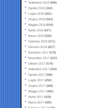
Settembre 2018
(586)
Agosto 2018
(362)
Luglio 2018
(562)
Giugno 2018
(563)
Maggio 2018
(634)
Aprile 2018
(547)
Marzo 2018
(599)
Febbraio 2018
(571)
Gennaio 2018
(607)
Dicembre 2017
(578)
Novembre 2017
(632)
Ottobre 2017
(579)
Settembre 2017
(456)
Agosto 2017
(368)
Luglio 2017
(450)
Giugno 2017
(468)
Maggio 2017
(460)
Aprile 2017
(439)
Marzo 2017
(480)
Febbraio 2017
(420)