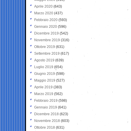
Aprile 2020
(643)
Marzo 2020
(437)
Febbraio 2020
(593)
Gennaio 2020
(596)
Dicembre 2019
(542)
Novembre 2019
(316)
Ottobre 2019
(631)
Settembre 2019
(617)
Agosto 2019
(639)
Luglio 2019
(654)
Giugno 2019
(598)
Maggio 2019
(527)
Aprile 2019
(383)
Marzo 2019
(562)
Febbraio 2019
(598)
Gennaio 2019
(641)
Dicembre 2018
(623)
Novembre 2018
(603)
Ottobre 2018
(631)