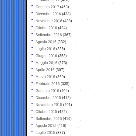
Gennaio 2017
(453)
Dicembre 2016
(438)
Novembre 2016
(438)
Ottobre 2016
(424)
Settembre 2016
(367)
Agosto 2016
(332)
Luglio 2016
(336)
Giugno 2016
(358)
Maggio 2016
(373)
Aprile 2016
(307)
Marzo 2016
(369)
Febbraio 2016
(335)
Gennaio 2016
(404)
Dicembre 2015
(412)
Novembre 2015
(401)
Ottobre 2015
(422)
Settembre 2015
(419)
Agosto 2015
(416)
Luglio 2015
(387)