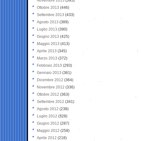
Novembre 2013
(395)
Ottobre 2013
(446)
Settembre 2013
(433)
Agosto 2013
(389)
Luglio 2013
(390)
Giugno 2013
(425)
Maggio 2013
(413)
Aprile 2013
(345)
Marzo 2013
(372)
Febbraio 2013
(293)
Gennaio 2013
(361)
Dicembre 2012
(364)
Novembre 2012
(336)
Ottobre 2012
(363)
Settembre 2012
(341)
Agosto 2012
(238)
Luglio 2012
(328)
Giugno 2012
(287)
Maggio 2012
(258)
Aprile 2012
(218)