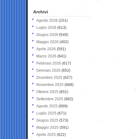
Archivi
Agosto 2026
(151)
Luglio 2026
(613)
Giugno 2026
(545)
Maggio 2026
(402)
Aprile 2026
(591)
Marzo 2026
(641)
Febbraio 2026
(617)
Gennaio 2026
(652)
Dicembre 2025
(627)
Novembre 2025
(668)
Ottobre 2025
(651)
Settembre 2025
(662)
Agosto 2025
(669)
Luglio 2025
(671)
Giugno 2025
(573)
Maggio 2025
(591)
Aprile 2025
(622)