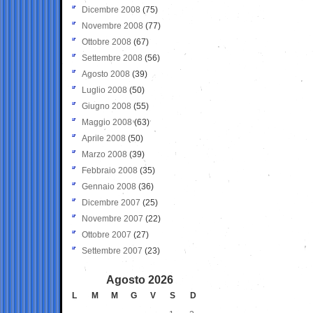
Dicembre 2008
(75)
Novembre 2008
(77)
Ottobre 2008
(67)
Settembre 2008
(56)
Agosto 2008
(39)
Luglio 2008
(50)
Giugno 2008
(55)
Maggio 2008
(63)
Aprile 2008
(50)
Marzo 2008
(39)
Febbraio 2008
(35)
Gennaio 2008
(36)
Dicembre 2007
(25)
Novembre 2007
(22)
Ottobre 2007
(27)
Settembre 2007
(23)
Agosto 2026
L
M
M
G
V
S
D