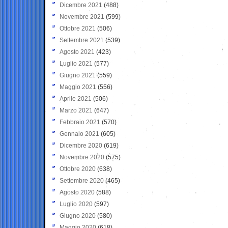
Dicembre 2021
(488)
Novembre 2021
(599)
Ottobre 2021
(506)
Settembre 2021
(539)
Agosto 2021
(423)
Luglio 2021
(577)
Giugno 2021
(559)
Maggio 2021
(556)
Aprile 2021
(506)
Marzo 2021
(647)
Febbraio 2021
(570)
Gennaio 2021
(605)
Dicembre 2020
(619)
Novembre 2020
(575)
Ottobre 2020
(638)
Settembre 2020
(465)
Agosto 2020
(588)
Luglio 2020
(597)
Giugno 2020
(580)
Maggio 2020
(618)