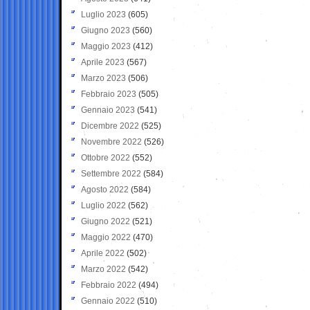
Luglio 2023
(605)
Giugno 2023
(560)
Maggio 2023
(412)
Aprile 2023
(567)
Marzo 2023
(506)
Febbraio 2023
(505)
Gennaio 2023
(541)
Dicembre 2022
(525)
Novembre 2022
(526)
Ottobre 2022
(552)
Settembre 2022
(584)
Agosto 2022
(584)
Luglio 2022
(562)
Giugno 2022
(521)
Maggio 2022
(470)
Aprile 2022
(502)
Marzo 2022
(542)
Febbraio 2022
(494)
Gennaio 2022
(510)