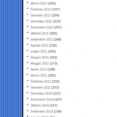
Marzo 2012
(255)
Febbraio 2012
(247)
Gennaio 2012
(259)
Dicembre 2011
(223)
Novembre 2011
(267)
Ottobre 2011
(283)
Settembre 2011
(268)
Agosto 2011
(155)
Luglio 2011
(204)
Giugno 2011
(262)
Maggio 2011
(273)
Aprile 2011
(248)
Marzo 2011
(255)
Febbraio 2011
(233)
Gennaio 2011
(253)
Dicembre 2010
(237)
Novembre 2010
(187)
Ottobre 2010
(157)
Settembre 2010
(148)