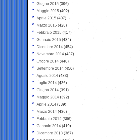
Giugno 2015
(396)
Maggio 2015
(402)
Aprile 2015
(407)
Marzo 2015
(428)
Febbraio 2015
(417)
Gennaio 2015
(434)
Dicembre 2014
(454)
Novembre 2014
(437)
Ottobre 2014
(440)
Settembre 2014
(450)
Agosto 2014
(433)
Luglio 2014
(436)
Giugno 2014
(391)
Maggio 2014
(392)
Aprile 2014
(389)
Marzo 2014
(436)
Febbraio 2014
(386)
Gennaio 2014
(419)
Dicembre 2013
(367)