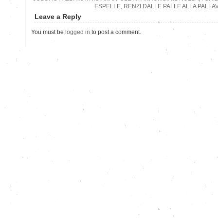
ESPELLE, RENZI DALLE PALLE ALLA PALLA
Leave a Reply
You must be
logged in
to post a comment.