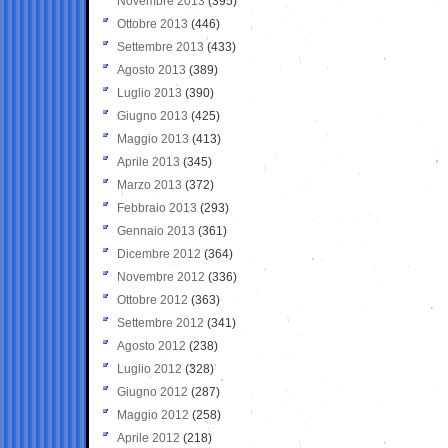
Novembre 2013
(395)
Ottobre 2013
(446)
Settembre 2013
(433)
Agosto 2013
(389)
Luglio 2013
(390)
Giugno 2013
(425)
Maggio 2013
(413)
Aprile 2013
(345)
Marzo 2013
(372)
Febbraio 2013
(293)
Gennaio 2013
(361)
Dicembre 2012
(364)
Novembre 2012
(336)
Ottobre 2012
(363)
Settembre 2012
(341)
Agosto 2012
(238)
Luglio 2012
(328)
Giugno 2012
(287)
Maggio 2012
(258)
Aprile 2012
(218)