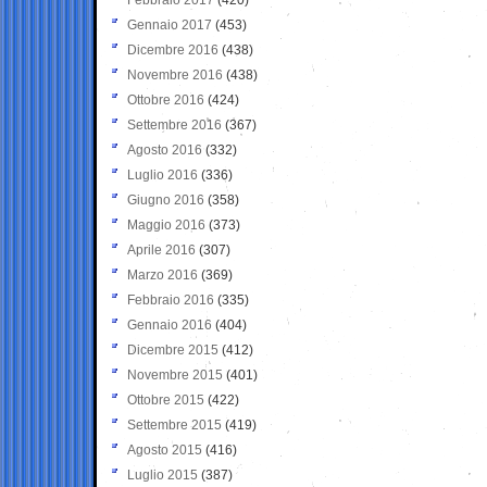
Gennaio 2017
(453)
Dicembre 2016
(438)
Novembre 2016
(438)
Ottobre 2016
(424)
Settembre 2016
(367)
Agosto 2016
(332)
Luglio 2016
(336)
Giugno 2016
(358)
Maggio 2016
(373)
Aprile 2016
(307)
Marzo 2016
(369)
Febbraio 2016
(335)
Gennaio 2016
(404)
Dicembre 2015
(412)
Novembre 2015
(401)
Ottobre 2015
(422)
Settembre 2015
(419)
Agosto 2015
(416)
Luglio 2015
(387)