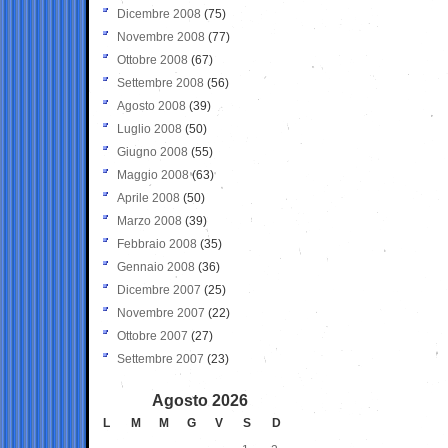
Dicembre 2008
(75)
Novembre 2008
(77)
Ottobre 2008
(67)
Settembre 2008
(56)
Agosto 2008
(39)
Luglio 2008
(50)
Giugno 2008
(55)
Maggio 2008
(63)
Aprile 2008
(50)
Marzo 2008
(39)
Febbraio 2008
(35)
Gennaio 2008
(36)
Dicembre 2007
(25)
Novembre 2007
(22)
Ottobre 2007
(27)
Settembre 2007
(23)
Agosto 2026
L
M
M
G
V
S
D