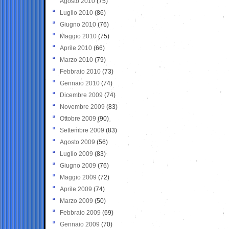
Agosto 2010
(75)
Luglio 2010
(86)
Giugno 2010
(76)
Maggio 2010
(75)
Aprile 2010
(66)
Marzo 2010
(79)
Febbraio 2010
(73)
Gennaio 2010
(74)
Dicembre 2009
(74)
Novembre 2009
(83)
Ottobre 2009
(90)
Settembre 2009
(83)
Agosto 2009
(56)
Luglio 2009
(83)
Giugno 2009
(76)
Maggio 2009
(72)
Aprile 2009
(74)
Marzo 2009
(50)
Febbraio 2009
(69)
Gennaio 2009
(70)