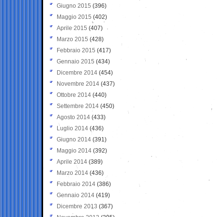
Giugno 2015
(396)
Maggio 2015
(402)
Aprile 2015
(407)
Marzo 2015
(428)
Febbraio 2015
(417)
Gennaio 2015
(434)
Dicembre 2014
(454)
Novembre 2014
(437)
Ottobre 2014
(440)
Settembre 2014
(450)
Agosto 2014
(433)
Luglio 2014
(436)
Giugno 2014
(391)
Maggio 2014
(392)
Aprile 2014
(389)
Marzo 2014
(436)
Febbraio 2014
(386)
Gennaio 2014
(419)
Dicembre 2013
(367)