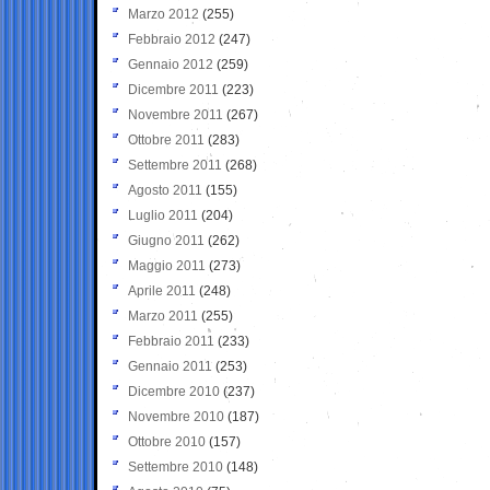
Marzo 2012
(255)
Febbraio 2012
(247)
Gennaio 2012
(259)
Dicembre 2011
(223)
Novembre 2011
(267)
Ottobre 2011
(283)
Settembre 2011
(268)
Agosto 2011
(155)
Luglio 2011
(204)
Giugno 2011
(262)
Maggio 2011
(273)
Aprile 2011
(248)
Marzo 2011
(255)
Febbraio 2011
(233)
Gennaio 2011
(253)
Dicembre 2010
(237)
Novembre 2010
(187)
Ottobre 2010
(157)
Settembre 2010
(148)