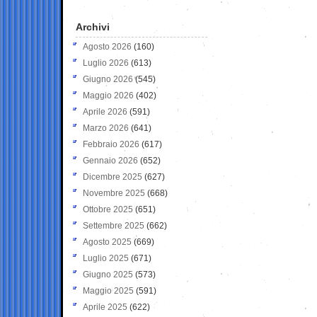
Archivi
Agosto 2026
(160)
Luglio 2026
(613)
Giugno 2026
(545)
Maggio 2026
(402)
Aprile 2026
(591)
Marzo 2026
(641)
Febbraio 2026
(617)
Gennaio 2026
(652)
Dicembre 2025
(627)
Novembre 2025
(668)
Ottobre 2025
(651)
Settembre 2025
(662)
Agosto 2025
(669)
Luglio 2025
(671)
Giugno 2025
(573)
Maggio 2025
(591)
Aprile 2025
(622)