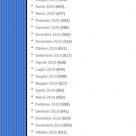
Aprile 2020
(643)
Marzo 2020
(437)
Febbraio 2020
(593)
Gennaio 2020
(596)
Dicembre 2019
(542)
Novembre 2019
(316)
Ottobre 2019
(631)
Settembre 2019
(617)
Agosto 2019
(639)
Luglio 2019
(654)
Giugno 2019
(598)
Maggio 2019
(527)
Aprile 2019
(383)
Marzo 2019
(562)
Febbraio 2019
(598)
Gennaio 2019
(641)
Dicembre 2018
(623)
Novembre 2018
(603)
Ottobre 2018
(631)