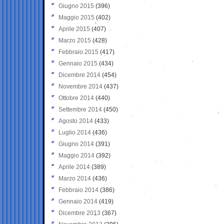
Giugno 2015
(396)
Maggio 2015
(402)
Aprile 2015
(407)
Marzo 2015
(428)
Febbraio 2015
(417)
Gennaio 2015
(434)
Dicembre 2014
(454)
Novembre 2014
(437)
Ottobre 2014
(440)
Settembre 2014
(450)
Agosto 2014
(433)
Luglio 2014
(436)
Giugno 2014
(391)
Maggio 2014
(392)
Aprile 2014
(389)
Marzo 2014
(436)
Febbraio 2014
(386)
Gennaio 2014
(419)
Dicembre 2013
(367)