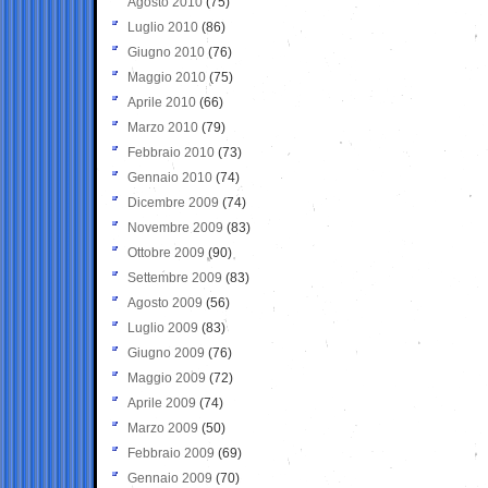
Agosto 2010
(75)
Luglio 2010
(86)
Giugno 2010
(76)
Maggio 2010
(75)
Aprile 2010
(66)
Marzo 2010
(79)
Febbraio 2010
(73)
Gennaio 2010
(74)
Dicembre 2009
(74)
Novembre 2009
(83)
Ottobre 2009
(90)
Settembre 2009
(83)
Agosto 2009
(56)
Luglio 2009
(83)
Giugno 2009
(76)
Maggio 2009
(72)
Aprile 2009
(74)
Marzo 2009
(50)
Febbraio 2009
(69)
Gennaio 2009
(70)