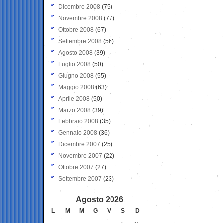
Dicembre 2008
(75)
Novembre 2008
(77)
Ottobre 2008
(67)
Settembre 2008
(56)
Agosto 2008
(39)
Luglio 2008
(50)
Giugno 2008
(55)
Maggio 2008
(63)
Aprile 2008
(50)
Marzo 2008
(39)
Febbraio 2008
(35)
Gennaio 2008
(36)
Dicembre 2007
(25)
Novembre 2007
(22)
Ottobre 2007
(27)
Settembre 2007
(23)
Agosto 2026
L
M
M
G
V
S
D