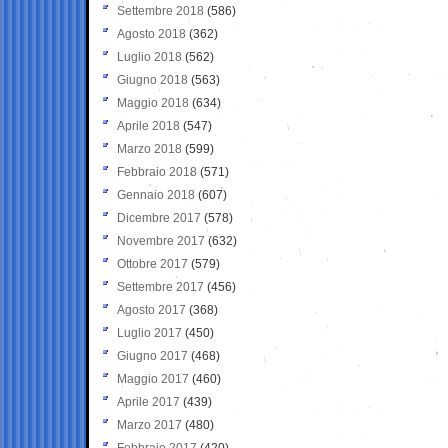
Settembre 2018
(586)
Agosto 2018
(362)
Luglio 2018
(562)
Giugno 2018
(563)
Maggio 2018
(634)
Aprile 2018
(547)
Marzo 2018
(599)
Febbraio 2018
(571)
Gennaio 2018
(607)
Dicembre 2017
(578)
Novembre 2017
(632)
Ottobre 2017
(579)
Settembre 2017
(456)
Agosto 2017
(368)
Luglio 2017
(450)
Giugno 2017
(468)
Maggio 2017
(460)
Aprile 2017
(439)
Marzo 2017
(480)
Febbraio 2017
(420)