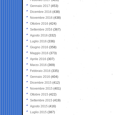
Gennaio 2017
(453)
Dicembre 2016
(438)
Novembre 2016
(438)
Ottobre 2016
(424)
Settembre 2016
(367)
Agosto 2016
(332)
Luglio 2016
(336)
Giugno 2016
(358)
Maggio 2016
(373)
Aprile 2016
(307)
Marzo 2016
(369)
Febbraio 2016
(335)
Gennaio 2016
(404)
Dicembre 2015
(412)
Novembre 2015
(401)
Ottobre 2015
(422)
Settembre 2015
(419)
Agosto 2015
(416)
Luglio 2015
(387)