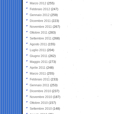
Marzo 2012
(255)
Febbraio 2012
(247)
Gennaio 2012
(259)
Dicembre 2011
(223)
Novembre 2011
(267)
Ottobre 2011
(283)
Settembre 2011
(268)
Agosto 2011
(155)
Luglio 2011
(204)
Giugno 2011
(262)
Maggio 2011
(273)
Aprile 2011
(248)
Marzo 2011
(255)
Febbraio 2011
(233)
Gennaio 2011
(253)
Dicembre 2010
(237)
Novembre 2010
(187)
Ottobre 2010
(157)
Settembre 2010
(148)