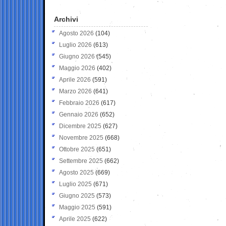
Archivi
Agosto 2026
(104)
Luglio 2026
(613)
Giugno 2026
(545)
Maggio 2026
(402)
Aprile 2026
(591)
Marzo 2026
(641)
Febbraio 2026
(617)
Gennaio 2026
(652)
Dicembre 2025
(627)
Novembre 2025
(668)
Ottobre 2025
(651)
Settembre 2025
(662)
Agosto 2025
(669)
Luglio 2025
(671)
Giugno 2025
(573)
Maggio 2025
(591)
Aprile 2025
(622)