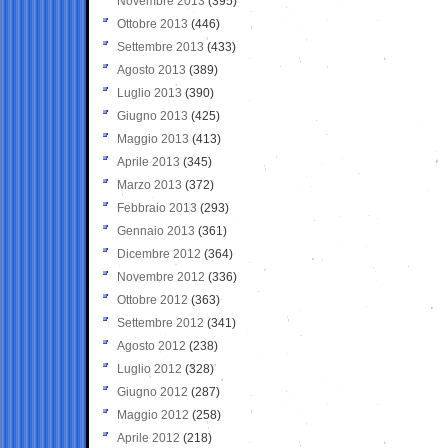
Novembre 2013
(395)
Ottobre 2013
(446)
Settembre 2013
(433)
Agosto 2013
(389)
Luglio 2013
(390)
Giugno 2013
(425)
Maggio 2013
(413)
Aprile 2013
(345)
Marzo 2013
(372)
Febbraio 2013
(293)
Gennaio 2013
(361)
Dicembre 2012
(364)
Novembre 2012
(336)
Ottobre 2012
(363)
Settembre 2012
(341)
Agosto 2012
(238)
Luglio 2012
(328)
Giugno 2012
(287)
Maggio 2012
(258)
Aprile 2012
(218)