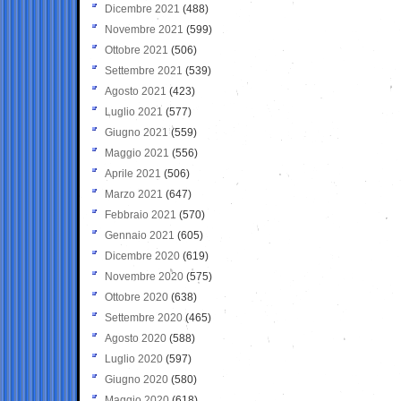
Dicembre 2021
(488)
Novembre 2021
(599)
Ottobre 2021
(506)
Settembre 2021
(539)
Agosto 2021
(423)
Luglio 2021
(577)
Giugno 2021
(559)
Maggio 2021
(556)
Aprile 2021
(506)
Marzo 2021
(647)
Febbraio 2021
(570)
Gennaio 2021
(605)
Dicembre 2020
(619)
Novembre 2020
(575)
Ottobre 2020
(638)
Settembre 2020
(465)
Agosto 2020
(588)
Luglio 2020
(597)
Giugno 2020
(580)
Maggio 2020
(618)