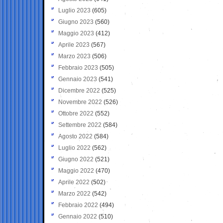
Luglio 2023
(605)
Giugno 2023
(560)
Maggio 2023
(412)
Aprile 2023
(567)
Marzo 2023
(506)
Febbraio 2023
(505)
Gennaio 2023
(541)
Dicembre 2022
(525)
Novembre 2022
(526)
Ottobre 2022
(552)
Settembre 2022
(584)
Agosto 2022
(584)
Luglio 2022
(562)
Giugno 2022
(521)
Maggio 2022
(470)
Aprile 2022
(502)
Marzo 2022
(542)
Febbraio 2022
(494)
Gennaio 2022
(510)