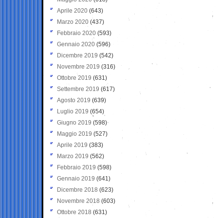
Aprile 2020
(643)
Marzo 2020
(437)
Febbraio 2020
(593)
Gennaio 2020
(596)
Dicembre 2019
(542)
Novembre 2019
(316)
Ottobre 2019
(631)
Settembre 2019
(617)
Agosto 2019
(639)
Luglio 2019
(654)
Giugno 2019
(598)
Maggio 2019
(527)
Aprile 2019
(383)
Marzo 2019
(562)
Febbraio 2019
(598)
Gennaio 2019
(641)
Dicembre 2018
(623)
Novembre 2018
(603)
Ottobre 2018
(631)