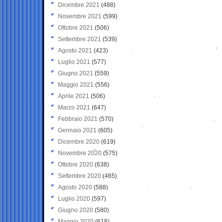
Dicembre 2021
(488)
Novembre 2021
(599)
Ottobre 2021
(506)
Settembre 2021
(539)
Agosto 2021
(423)
Luglio 2021
(577)
Giugno 2021
(559)
Maggio 2021
(556)
Aprile 2021
(506)
Marzo 2021
(647)
Febbraio 2021
(570)
Gennaio 2021
(605)
Dicembre 2020
(619)
Novembre 2020
(575)
Ottobre 2020
(638)
Settembre 2020
(465)
Agosto 2020
(588)
Luglio 2020
(597)
Giugno 2020
(580)
Maggio 2020
(618)