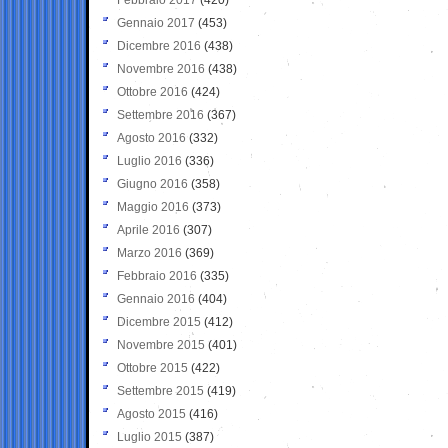
Gennaio 2017
(453)
Dicembre 2016
(438)
Novembre 2016
(438)
Ottobre 2016
(424)
Settembre 2016
(367)
Agosto 2016
(332)
Luglio 2016
(336)
Giugno 2016
(358)
Maggio 2016
(373)
Aprile 2016
(307)
Marzo 2016
(369)
Febbraio 2016
(335)
Gennaio 2016
(404)
Dicembre 2015
(412)
Novembre 2015
(401)
Ottobre 2015
(422)
Settembre 2015
(419)
Agosto 2015
(416)
Luglio 2015
(387)