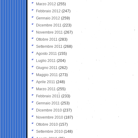
Marzo 2012
(255)
Febbraio 2012
(247)
Gennaio 2012
(259)
Dicembre 2011
(223)
Novembre 2011
(267)
Ottobre 2011
(283)
Settembre 2011
(268)
Agosto 2011
(155)
Luglio 2011
(204)
Giugno 2011
(262)
Maggio 2011
(273)
Aprile 2011
(248)
Marzo 2011
(255)
Febbraio 2011
(233)
Gennaio 2011
(253)
Dicembre 2010
(237)
Novembre 2010
(187)
Ottobre 2010
(157)
Settembre 2010
(148)