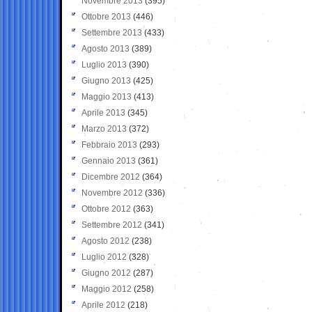
Novembre 2013
(395)
Ottobre 2013
(446)
Settembre 2013
(433)
Agosto 2013
(389)
Luglio 2013
(390)
Giugno 2013
(425)
Maggio 2013
(413)
Aprile 2013
(345)
Marzo 2013
(372)
Febbraio 2013
(293)
Gennaio 2013
(361)
Dicembre 2012
(364)
Novembre 2012
(336)
Ottobre 2012
(363)
Settembre 2012
(341)
Agosto 2012
(238)
Luglio 2012
(328)
Giugno 2012
(287)
Maggio 2012
(258)
Aprile 2012
(218)