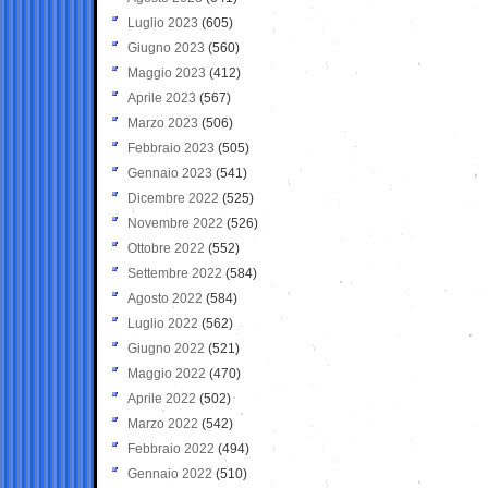
Luglio 2023
(605)
Giugno 2023
(560)
Maggio 2023
(412)
Aprile 2023
(567)
Marzo 2023
(506)
Febbraio 2023
(505)
Gennaio 2023
(541)
Dicembre 2022
(525)
Novembre 2022
(526)
Ottobre 2022
(552)
Settembre 2022
(584)
Agosto 2022
(584)
Luglio 2022
(562)
Giugno 2022
(521)
Maggio 2022
(470)
Aprile 2022
(502)
Marzo 2022
(542)
Febbraio 2022
(494)
Gennaio 2022
(510)