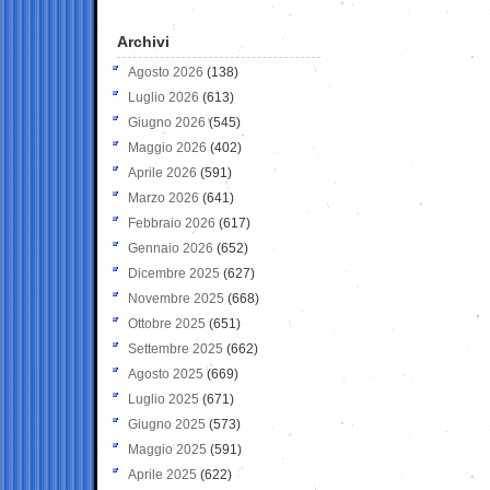
Archivi
Agosto 2026
(138)
Luglio 2026
(613)
Giugno 2026
(545)
Maggio 2026
(402)
Aprile 2026
(591)
Marzo 2026
(641)
Febbraio 2026
(617)
Gennaio 2026
(652)
Dicembre 2025
(627)
Novembre 2025
(668)
Ottobre 2025
(651)
Settembre 2025
(662)
Agosto 2025
(669)
Luglio 2025
(671)
Giugno 2025
(573)
Maggio 2025
(591)
Aprile 2025
(622)