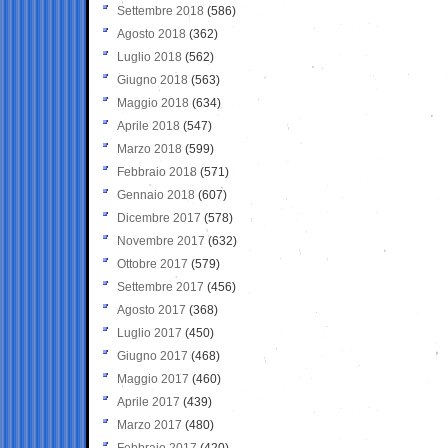
Settembre 2018
(586)
Agosto 2018
(362)
Luglio 2018
(562)
Giugno 2018
(563)
Maggio 2018
(634)
Aprile 2018
(547)
Marzo 2018
(599)
Febbraio 2018
(571)
Gennaio 2018
(607)
Dicembre 2017
(578)
Novembre 2017
(632)
Ottobre 2017
(579)
Settembre 2017
(456)
Agosto 2017
(368)
Luglio 2017
(450)
Giugno 2017
(468)
Maggio 2017
(460)
Aprile 2017
(439)
Marzo 2017
(480)
Febbraio 2017
(420)