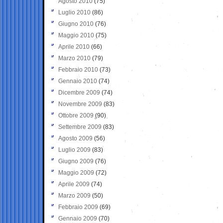
Agosto 2010
(75)
Luglio 2010
(86)
Giugno 2010
(76)
Maggio 2010
(75)
Aprile 2010
(66)
Marzo 2010
(79)
Febbraio 2010
(73)
Gennaio 2010
(74)
Dicembre 2009
(74)
Novembre 2009
(83)
Ottobre 2009
(90)
Settembre 2009
(83)
Agosto 2009
(56)
Luglio 2009
(83)
Giugno 2009
(76)
Maggio 2009
(72)
Aprile 2009
(74)
Marzo 2009
(50)
Febbraio 2009
(69)
Gennaio 2009
(70)