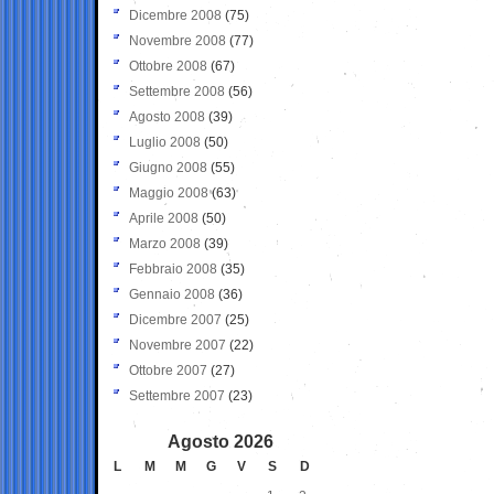
Dicembre 2008
(75)
Novembre 2008
(77)
Ottobre 2008
(67)
Settembre 2008
(56)
Agosto 2008
(39)
Luglio 2008
(50)
Giugno 2008
(55)
Maggio 2008
(63)
Aprile 2008
(50)
Marzo 2008
(39)
Febbraio 2008
(35)
Gennaio 2008
(36)
Dicembre 2007
(25)
Novembre 2007
(22)
Ottobre 2007
(27)
Settembre 2007
(23)
Agosto 2026
L
M
M
G
V
S
D