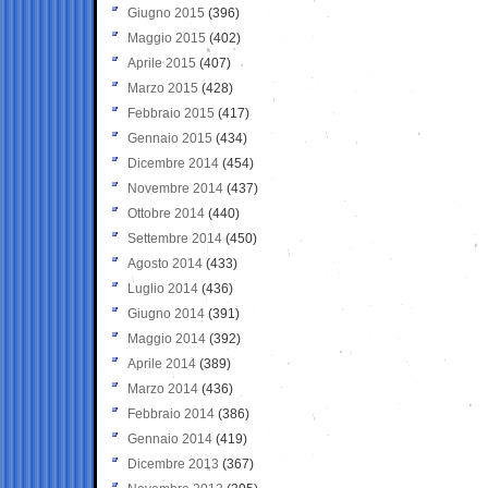
Giugno 2015
(396)
Maggio 2015
(402)
Aprile 2015
(407)
Marzo 2015
(428)
Febbraio 2015
(417)
Gennaio 2015
(434)
Dicembre 2014
(454)
Novembre 2014
(437)
Ottobre 2014
(440)
Settembre 2014
(450)
Agosto 2014
(433)
Luglio 2014
(436)
Giugno 2014
(391)
Maggio 2014
(392)
Aprile 2014
(389)
Marzo 2014
(436)
Febbraio 2014
(386)
Gennaio 2014
(419)
Dicembre 2013
(367)