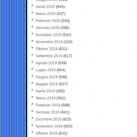
Aprile 2020
(643)
Marzo 2020
(437)
Febbraio 2020
(593)
Gennaio 2020
(596)
Dicembre 2019
(542)
Novembre 2019
(316)
Ottobre 2019
(631)
Settembre 2019
(617)
Agosto 2019
(639)
Luglio 2019
(654)
Giugno 2019
(598)
Maggio 2019
(527)
Aprile 2019
(383)
Marzo 2019
(562)
Febbraio 2019
(598)
Gennaio 2019
(641)
Dicembre 2018
(623)
Novembre 2018
(603)
Ottobre 2018
(631)