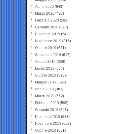
Aprile 2020
(643)
Marzo 2020
(437)
Febbraio 2020
(593)
Gennaio 2020
(596)
Dicembre 2019
(542)
Novembre 2019
(316)
Ottobre 2019
(631)
Settembre 2019
(617)
Agosto 2019
(639)
Luglio 2019
(654)
Giugno 2019
(598)
Maggio 2019
(527)
Aprile 2019
(383)
Marzo 2019
(562)
Febbraio 2019
(598)
Gennaio 2019
(641)
Dicembre 2018
(623)
Novembre 2018
(603)
Ottobre 2018
(631)