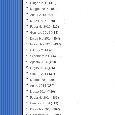
Giugno 2015
(396)
Maggio 2015
(402)
Aprile 2015
(407)
Marzo 2015
(428)
Febbraio 2015
(417)
Gennaio 2015
(434)
Dicembre 2014
(454)
Novembre 2014
(437)
Ottobre 2014
(440)
Settembre 2014
(450)
Agosto 2014
(433)
Luglio 2014
(436)
Giugno 2014
(391)
Maggio 2014
(392)
Aprile 2014
(389)
Marzo 2014
(436)
Febbraio 2014
(386)
Gennaio 2014
(419)
Dicembre 2013
(367)