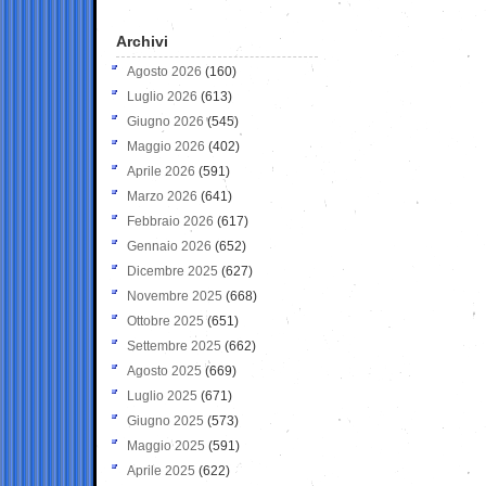
Archivi
Agosto 2026
(160)
Luglio 2026
(613)
Giugno 2026
(545)
Maggio 2026
(402)
Aprile 2026
(591)
Marzo 2026
(641)
Febbraio 2026
(617)
Gennaio 2026
(652)
Dicembre 2025
(627)
Novembre 2025
(668)
Ottobre 2025
(651)
Settembre 2025
(662)
Agosto 2025
(669)
Luglio 2025
(671)
Giugno 2025
(573)
Maggio 2025
(591)
Aprile 2025
(622)