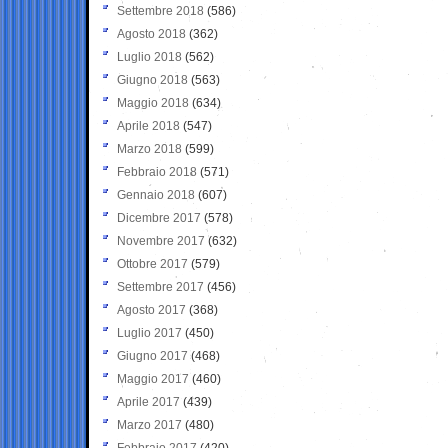
Settembre 2018
(586)
Agosto 2018
(362)
Luglio 2018
(562)
Giugno 2018
(563)
Maggio 2018
(634)
Aprile 2018
(547)
Marzo 2018
(599)
Febbraio 2018
(571)
Gennaio 2018
(607)
Dicembre 2017
(578)
Novembre 2017
(632)
Ottobre 2017
(579)
Settembre 2017
(456)
Agosto 2017
(368)
Luglio 2017
(450)
Giugno 2017
(468)
Maggio 2017
(460)
Aprile 2017
(439)
Marzo 2017
(480)
Febbraio 2017
(420)