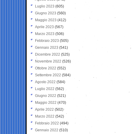
Luglio 2023
(605)
Giugno 2023
(560)
Maggio 2023
(412)
Aprile 2023
(567)
Marzo 2023
(506)
Febbraio 2023
(505)
Gennaio 2023
(541)
Dicembre 2022
(525)
Novembre 2022
(526)
Ottobre 2022
(552)
Settembre 2022
(584)
Agosto 2022
(584)
Luglio 2022
(562)
Giugno 2022
(521)
Maggio 2022
(470)
Aprile 2022
(502)
Marzo 2022
(542)
Febbraio 2022
(494)
Gennaio 2022
(510)