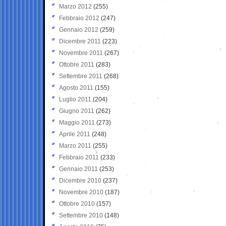
Marzo 2012
(255)
Febbraio 2012
(247)
Gennaio 2012
(259)
Dicembre 2011
(223)
Novembre 2011
(267)
Ottobre 2011
(283)
Settembre 2011
(268)
Agosto 2011
(155)
Luglio 2011
(204)
Giugno 2011
(262)
Maggio 2011
(273)
Aprile 2011
(248)
Marzo 2011
(255)
Febbraio 2011
(233)
Gennaio 2011
(253)
Dicembre 2010
(237)
Novembre 2010
(187)
Ottobre 2010
(157)
Settembre 2010
(148)