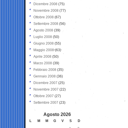
Dicembre 2008
(75)
Novembre 2008
(77)
Ottobre 2008
(67)
Settembre 2008
(56)
Agosto 2008
(39)
Luglio 2008
(50)
Giugno 2008
(55)
Maggio 2008
(63)
Aprile 2008
(50)
Marzo 2008
(39)
Febbraio 2008
(35)
Gennaio 2008
(36)
Dicembre 2007
(25)
Novembre 2007
(22)
Ottobre 2007
(27)
Settembre 2007
(23)
Agosto 2026
L
M
M
G
V
S
D