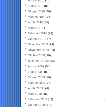
Agosto 2010
(75)
Luglio 2010
(86)
Giugno 2010
(76)
Maggio 2010
(75)
Aprile 2010
(66)
Marzo 2010
(79)
Febbraio 2010
(73)
Gennaio 2010
(74)
Dicembre 2009
(74)
Novembre 2009
(83)
Ottobre 2009
(90)
Settembre 2009
(83)
Agosto 2009
(56)
Luglio 2009
(83)
Giugno 2009
(76)
Maggio 2009
(72)
Aprile 2009
(74)
Marzo 2009
(50)
Febbraio 2009
(69)
Gennaio 2009
(70)