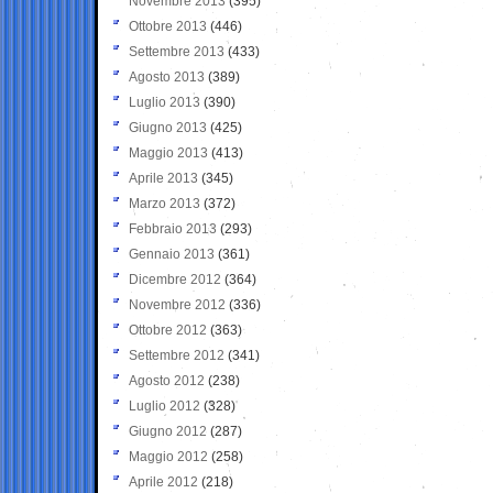
Novembre 2013
(395)
Ottobre 2013
(446)
Settembre 2013
(433)
Agosto 2013
(389)
Luglio 2013
(390)
Giugno 2013
(425)
Maggio 2013
(413)
Aprile 2013
(345)
Marzo 2013
(372)
Febbraio 2013
(293)
Gennaio 2013
(361)
Dicembre 2012
(364)
Novembre 2012
(336)
Ottobre 2012
(363)
Settembre 2012
(341)
Agosto 2012
(238)
Luglio 2012
(328)
Giugno 2012
(287)
Maggio 2012
(258)
Aprile 2012
(218)