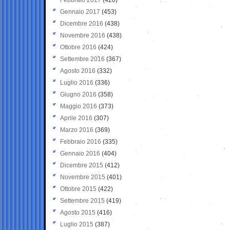
Gennaio 2017
(453)
Dicembre 2016
(438)
Novembre 2016
(438)
Ottobre 2016
(424)
Settembre 2016
(367)
Agosto 2016
(332)
Luglio 2016
(336)
Giugno 2016
(358)
Maggio 2016
(373)
Aprile 2016
(307)
Marzo 2016
(369)
Febbraio 2016
(335)
Gennaio 2016
(404)
Dicembre 2015
(412)
Novembre 2015
(401)
Ottobre 2015
(422)
Settembre 2015
(419)
Agosto 2015
(416)
Luglio 2015
(387)