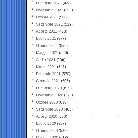
Dicembre 2021
(488)
Novembre 2021
(599)
Ottobre 2021
(506)
Settembre 2021
(539)
Agosto 2021
(423)
Luglio 2021
(577)
Giugno 2021
(559)
Maggio 2021
(556)
Aprile 2021
(506)
Marzo 2021
(647)
Febbraio 2021
(570)
Gennaio 2021
(605)
Dicembre 2020
(619)
Novembre 2020
(575)
Ottobre 2020
(638)
Settembre 2020
(465)
Agosto 2020
(588)
Luglio 2020
(597)
Giugno 2020
(580)
Maggio 2020
(618)