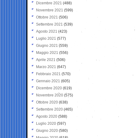
Dicembre 2021
(488)
Novembre 2021
(599)
Ottobre 2021
(506)
Settembre 2021
(539)
Agosto 2021
(423)
Luglio 2021
(577)
Giugno 2021
(559)
Maggio 2021
(556)
Aprile 2021
(506)
Marzo 2021
(647)
Febbraio 2021
(570)
Gennaio 2021
(605)
Dicembre 2020
(619)
Novembre 2020
(575)
Ottobre 2020
(638)
Settembre 2020
(465)
Agosto 2020
(588)
Luglio 2020
(597)
Giugno 2020
(580)
Maggio 2020
(618)