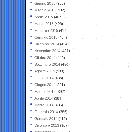
Giugno 2015
(396)
Maggio 2015
(402)
Aprile 2015
(407)
Marzo 2015
(428)
Febbraio 2015
(417)
Gennaio 2015
(434)
Dicembre 2014
(454)
Novembre 2014
(437)
Ottobre 2014
(440)
Settembre 2014
(450)
Agosto 2014
(433)
Luglio 2014
(436)
Giugno 2014
(391)
Maggio 2014
(392)
Aprile 2014
(389)
Marzo 2014
(436)
Febbraio 2014
(386)
Gennaio 2014
(419)
Dicembre 2013
(367)