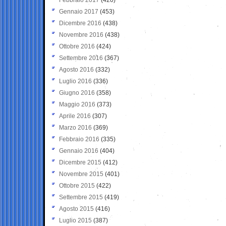
Gennaio 2017
(453)
Dicembre 2016
(438)
Novembre 2016
(438)
Ottobre 2016
(424)
Settembre 2016
(367)
Agosto 2016
(332)
Luglio 2016
(336)
Giugno 2016
(358)
Maggio 2016
(373)
Aprile 2016
(307)
Marzo 2016
(369)
Febbraio 2016
(335)
Gennaio 2016
(404)
Dicembre 2015
(412)
Novembre 2015
(401)
Ottobre 2015
(422)
Settembre 2015
(419)
Agosto 2015
(416)
Luglio 2015
(387)