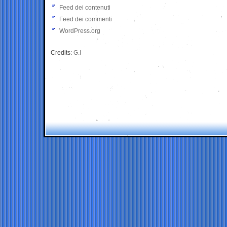
Feed dei contenuti
Feed dei commenti
WordPress.org
Credits:
G.I