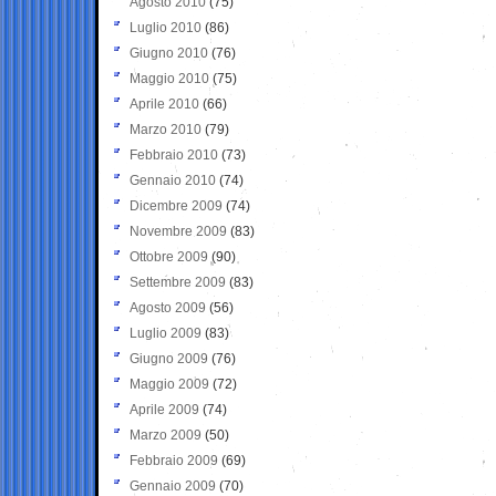
Agosto 2010
(75)
Luglio 2010
(86)
Giugno 2010
(76)
Maggio 2010
(75)
Aprile 2010
(66)
Marzo 2010
(79)
Febbraio 2010
(73)
Gennaio 2010
(74)
Dicembre 2009
(74)
Novembre 2009
(83)
Ottobre 2009
(90)
Settembre 2009
(83)
Agosto 2009
(56)
Luglio 2009
(83)
Giugno 2009
(76)
Maggio 2009
(72)
Aprile 2009
(74)
Marzo 2009
(50)
Febbraio 2009
(69)
Gennaio 2009
(70)