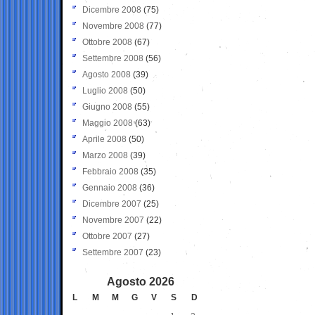
Dicembre 2008
(75)
Novembre 2008
(77)
Ottobre 2008
(67)
Settembre 2008
(56)
Agosto 2008
(39)
Luglio 2008
(50)
Giugno 2008
(55)
Maggio 2008
(63)
Aprile 2008
(50)
Marzo 2008
(39)
Febbraio 2008
(35)
Gennaio 2008
(36)
Dicembre 2007
(25)
Novembre 2007
(22)
Ottobre 2007
(27)
Settembre 2007
(23)
Agosto 2026
L
M
M
G
V
S
D