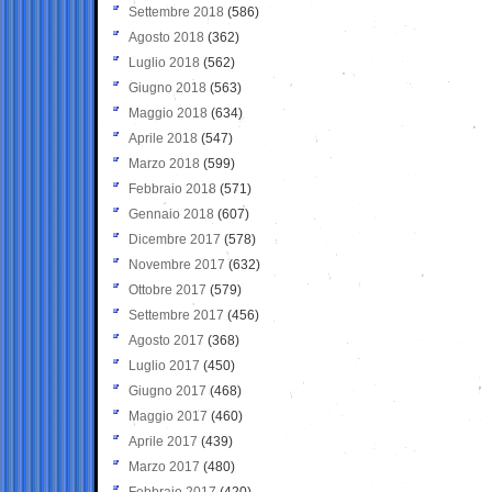
Settembre 2018
(586)
Agosto 2018
(362)
Luglio 2018
(562)
Giugno 2018
(563)
Maggio 2018
(634)
Aprile 2018
(547)
Marzo 2018
(599)
Febbraio 2018
(571)
Gennaio 2018
(607)
Dicembre 2017
(578)
Novembre 2017
(632)
Ottobre 2017
(579)
Settembre 2017
(456)
Agosto 2017
(368)
Luglio 2017
(450)
Giugno 2017
(468)
Maggio 2017
(460)
Aprile 2017
(439)
Marzo 2017
(480)
Febbraio 2017
(420)