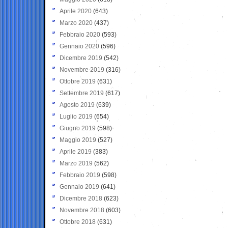
Aprile 2020
(643)
Marzo 2020
(437)
Febbraio 2020
(593)
Gennaio 2020
(596)
Dicembre 2019
(542)
Novembre 2019
(316)
Ottobre 2019
(631)
Settembre 2019
(617)
Agosto 2019
(639)
Luglio 2019
(654)
Giugno 2019
(598)
Maggio 2019
(527)
Aprile 2019
(383)
Marzo 2019
(562)
Febbraio 2019
(598)
Gennaio 2019
(641)
Dicembre 2018
(623)
Novembre 2018
(603)
Ottobre 2018
(631)