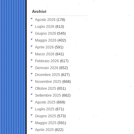
Archivi
Agosto 2026
(178)
Luglio 2026
(613)
Giugno 2026
(545)
Maggio 2026
(402)
Aprile 2026
(591)
Marzo 2026
(641)
Febbraio 2026
(617)
Gennaio 2026
(652)
Dicembre 2025
(627)
Novembre 2025
(668)
Ottobre 2025
(651)
Settembre 2025
(662)
Agosto 2025
(669)
Luglio 2025
(671)
Giugno 2025
(573)
Maggio 2025
(591)
Aprile 2025
(622)