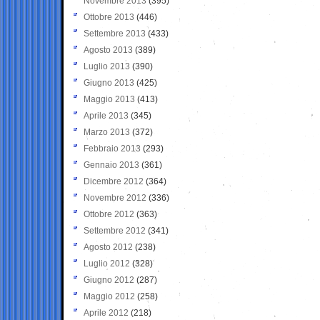
Novembre 2013
(395)
Ottobre 2013
(446)
Settembre 2013
(433)
Agosto 2013
(389)
Luglio 2013
(390)
Giugno 2013
(425)
Maggio 2013
(413)
Aprile 2013
(345)
Marzo 2013
(372)
Febbraio 2013
(293)
Gennaio 2013
(361)
Dicembre 2012
(364)
Novembre 2012
(336)
Ottobre 2012
(363)
Settembre 2012
(341)
Agosto 2012
(238)
Luglio 2012
(328)
Giugno 2012
(287)
Maggio 2012
(258)
Aprile 2012
(218)