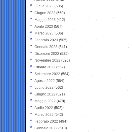
Luglio 2023
(605)
Giugno 2023
(560)
Maggio 2023
(412)
Aprile 2023
(567)
Marzo 2023
(506)
Febbraio 2023
(505)
Gennaio 2023
(541)
Dicembre 2022
(525)
Novembre 2022
(526)
Ottobre 2022
(552)
Settembre 2022
(584)
Agosto 2022
(584)
Luglio 2022
(562)
Giugno 2022
(521)
Maggio 2022
(470)
Aprile 2022
(502)
Marzo 2022
(542)
Febbraio 2022
(494)
Gennaio 2022
(510)