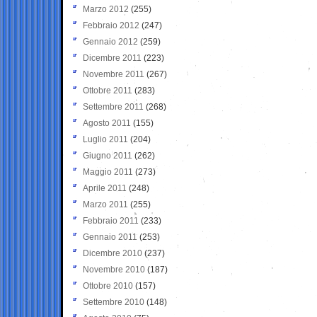
Marzo 2012
(255)
Febbraio 2012
(247)
Gennaio 2012
(259)
Dicembre 2011
(223)
Novembre 2011
(267)
Ottobre 2011
(283)
Settembre 2011
(268)
Agosto 2011
(155)
Luglio 2011
(204)
Giugno 2011
(262)
Maggio 2011
(273)
Aprile 2011
(248)
Marzo 2011
(255)
Febbraio 2011
(233)
Gennaio 2011
(253)
Dicembre 2010
(237)
Novembre 2010
(187)
Ottobre 2010
(157)
Settembre 2010
(148)