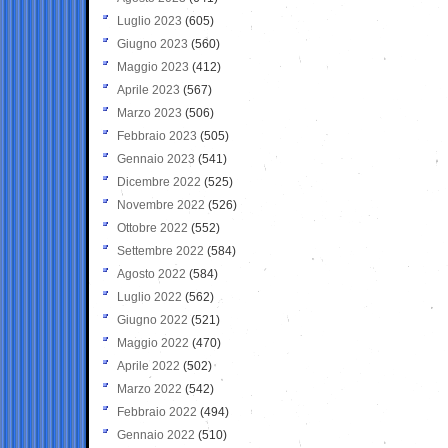
Luglio 2023
(605)
Giugno 2023
(560)
Maggio 2023
(412)
Aprile 2023
(567)
Marzo 2023
(506)
Febbraio 2023
(505)
Gennaio 2023
(541)
Dicembre 2022
(525)
Novembre 2022
(526)
Ottobre 2022
(552)
Settembre 2022
(584)
Agosto 2022
(584)
Luglio 2022
(562)
Giugno 2022
(521)
Maggio 2022
(470)
Aprile 2022
(502)
Marzo 2022
(542)
Febbraio 2022
(494)
Gennaio 2022
(510)