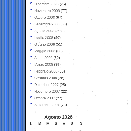
Dicembre 2008
(75)
Novembre 2008
(77)
Ottobre 2008
(67)
Settembre 2008
(56)
Agosto 2008
(39)
Luglio 2008
(50)
Giugno 2008
(55)
Maggio 2008
(63)
Aprile 2008
(50)
Marzo 2008
(39)
Febbraio 2008
(35)
Gennaio 2008
(36)
Dicembre 2007
(25)
Novembre 2007
(22)
Ottobre 2007
(27)
Settembre 2007
(23)
Agosto 2026
L
M
M
G
V
S
D