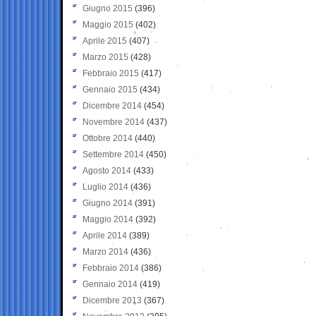
Giugno 2015
(396)
Maggio 2015
(402)
Aprile 2015
(407)
Marzo 2015
(428)
Febbraio 2015
(417)
Gennaio 2015
(434)
Dicembre 2014
(454)
Novembre 2014
(437)
Ottobre 2014
(440)
Settembre 2014
(450)
Agosto 2014
(433)
Luglio 2014
(436)
Giugno 2014
(391)
Maggio 2014
(392)
Aprile 2014
(389)
Marzo 2014
(436)
Febbraio 2014
(386)
Gennaio 2014
(419)
Dicembre 2013
(367)