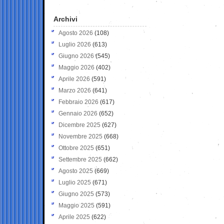
Archivi
Agosto 2026
(108)
Luglio 2026
(613)
Giugno 2026
(545)
Maggio 2026
(402)
Aprile 2026
(591)
Marzo 2026
(641)
Febbraio 2026
(617)
Gennaio 2026
(652)
Dicembre 2025
(627)
Novembre 2025
(668)
Ottobre 2025
(651)
Settembre 2025
(662)
Agosto 2025
(669)
Luglio 2025
(671)
Giugno 2025
(573)
Maggio 2025
(591)
Aprile 2025
(622)