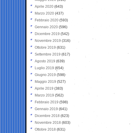
Aprile 2020
(643)
Marzo 2020
(437)
Febbraio 2020
(593)
Gennaio 2020
(596)
Dicembre 2019
(542)
Novembre 2019
(316)
Ottobre 2019
(631)
Settembre 2019
(617)
Agosto 2019
(639)
Luglio 2019
(654)
Giugno 2019
(598)
Maggio 2019
(527)
Aprile 2019
(383)
Marzo 2019
(562)
Febbraio 2019
(598)
Gennaio 2019
(641)
Dicembre 2018
(623)
Novembre 2018
(603)
Ottobre 2018
(631)