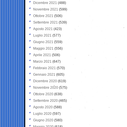
Dicembre 2021
(488)
Novembre 2021
(599)
Ottobre 2021
(506)
Settembre 2021
(539)
Agosto 2021
(423)
Luglio 2021
(577)
Giugno 2021
(559)
Maggio 2021
(556)
Aprile 2021
(506)
Marzo 2021
(647)
Febbraio 2021
(570)
Gennaio 2021
(605)
Dicembre 2020
(619)
Novembre 2020
(575)
Ottobre 2020
(638)
Settembre 2020
(465)
Agosto 2020
(588)
Luglio 2020
(597)
Giugno 2020
(580)
Maggio 2020
(618)