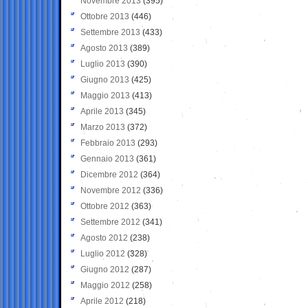
Novembre 2013
(395)
Ottobre 2013
(446)
Settembre 2013
(433)
Agosto 2013
(389)
Luglio 2013
(390)
Giugno 2013
(425)
Maggio 2013
(413)
Aprile 2013
(345)
Marzo 2013
(372)
Febbraio 2013
(293)
Gennaio 2013
(361)
Dicembre 2012
(364)
Novembre 2012
(336)
Ottobre 2012
(363)
Settembre 2012
(341)
Agosto 2012
(238)
Luglio 2012
(328)
Giugno 2012
(287)
Maggio 2012
(258)
Aprile 2012
(218)