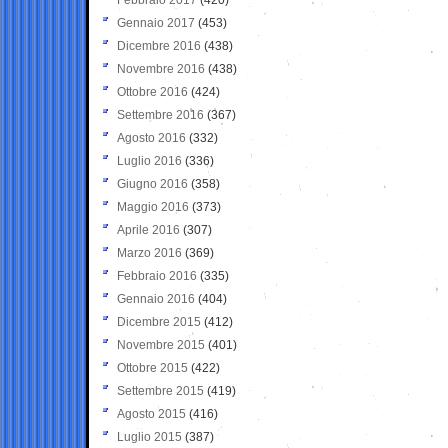
Gennaio 2017
(453)
Dicembre 2016
(438)
Novembre 2016
(438)
Ottobre 2016
(424)
Settembre 2016
(367)
Agosto 2016
(332)
Luglio 2016
(336)
Giugno 2016
(358)
Maggio 2016
(373)
Aprile 2016
(307)
Marzo 2016
(369)
Febbraio 2016
(335)
Gennaio 2016
(404)
Dicembre 2015
(412)
Novembre 2015
(401)
Ottobre 2015
(422)
Settembre 2015
(419)
Agosto 2015
(416)
Luglio 2015
(387)