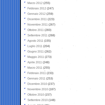
Marzo 2012
(255)
Febbraio 2012
(247)
Gennaio 2012
(259)
Dicembre 2011
(223)
Novembre 2011
(267)
Ottobre 2011
(283)
Settembre 2011
(268)
Agosto 2011
(155)
Luglio 2011
(204)
Giugno 2011
(262)
Maggio 2011
(273)
Aprile 2011
(248)
Marzo 2011
(255)
Febbraio 2011
(233)
Gennaio 2011
(253)
Dicembre 2010
(237)
Novembre 2010
(187)
Ottobre 2010
(157)
Settembre 2010
(148)