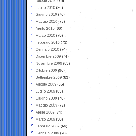
Agosto 2010
(75)
Luglio 2010
(86)
Giugno 2010
(76)
Maggio 2010
(75)
Aprile 2010
(66)
Marzo 2010
(79)
Febbraio 2010
(73)
Gennaio 2010
(74)
Dicembre 2009
(74)
Novembre 2009
(83)
Ottobre 2009
(90)
Settembre 2009
(83)
Agosto 2009
(56)
Luglio 2009
(83)
Giugno 2009
(76)
Maggio 2009
(72)
Aprile 2009
(74)
Marzo 2009
(50)
Febbraio 2009
(69)
Gennaio 2009
(70)