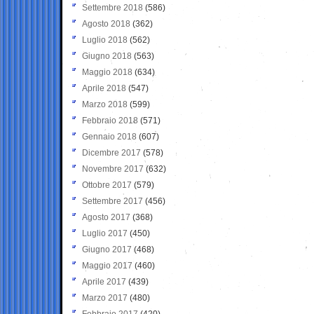
Settembre 2018
(586)
Agosto 2018
(362)
Luglio 2018
(562)
Giugno 2018
(563)
Maggio 2018
(634)
Aprile 2018
(547)
Marzo 2018
(599)
Febbraio 2018
(571)
Gennaio 2018
(607)
Dicembre 2017
(578)
Novembre 2017
(632)
Ottobre 2017
(579)
Settembre 2017
(456)
Agosto 2017
(368)
Luglio 2017
(450)
Giugno 2017
(468)
Maggio 2017
(460)
Aprile 2017
(439)
Marzo 2017
(480)
Febbraio 2017
(420)