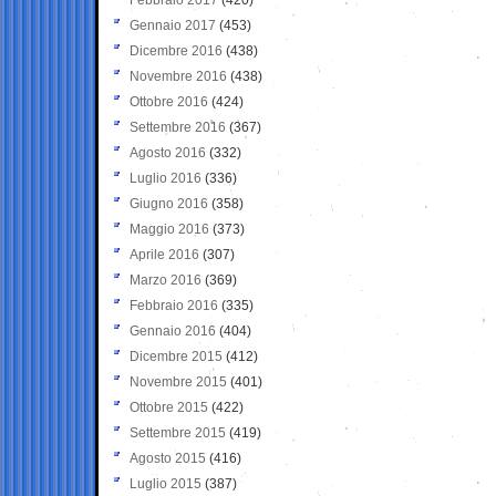
Gennaio 2017
(453)
Dicembre 2016
(438)
Novembre 2016
(438)
Ottobre 2016
(424)
Settembre 2016
(367)
Agosto 2016
(332)
Luglio 2016
(336)
Giugno 2016
(358)
Maggio 2016
(373)
Aprile 2016
(307)
Marzo 2016
(369)
Febbraio 2016
(335)
Gennaio 2016
(404)
Dicembre 2015
(412)
Novembre 2015
(401)
Ottobre 2015
(422)
Settembre 2015
(419)
Agosto 2015
(416)
Luglio 2015
(387)