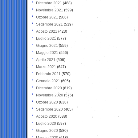
Dicembre 2021
(488)
Novembre 2021
(599)
Ottobre 2021
(506)
Settembre 2021
(539)
Agosto 2021
(423)
Luglio 2021
(577)
Giugno 2021
(559)
Maggio 2021
(556)
Aprile 2021
(506)
Marzo 2021
(647)
Febbraio 2021
(570)
Gennaio 2021
(605)
Dicembre 2020
(619)
Novembre 2020
(575)
Ottobre 2020
(638)
Settembre 2020
(465)
Agosto 2020
(588)
Luglio 2020
(597)
Giugno 2020
(580)
Maggio 2020
(618)