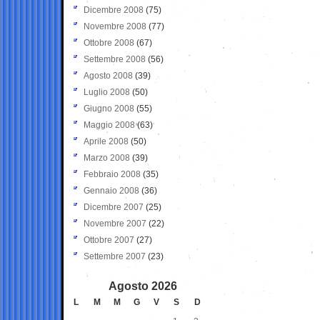
Dicembre 2008
(75)
Novembre 2008
(77)
Ottobre 2008
(67)
Settembre 2008
(56)
Agosto 2008
(39)
Luglio 2008
(50)
Giugno 2008
(55)
Maggio 2008
(63)
Aprile 2008
(50)
Marzo 2008
(39)
Febbraio 2008
(35)
Gennaio 2008
(36)
Dicembre 2007
(25)
Novembre 2007
(22)
Ottobre 2007
(27)
Settembre 2007
(23)
Agosto 2026
L
M
M
G
V
S
D