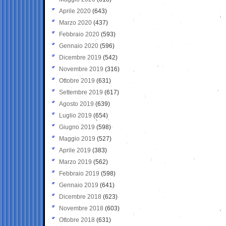
Aprile 2020
(643)
Marzo 2020
(437)
Febbraio 2020
(593)
Gennaio 2020
(596)
Dicembre 2019
(542)
Novembre 2019
(316)
Ottobre 2019
(631)
Settembre 2019
(617)
Agosto 2019
(639)
Luglio 2019
(654)
Giugno 2019
(598)
Maggio 2019
(527)
Aprile 2019
(383)
Marzo 2019
(562)
Febbraio 2019
(598)
Gennaio 2019
(641)
Dicembre 2018
(623)
Novembre 2018
(603)
Ottobre 2018
(631)