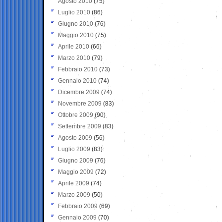
Agosto 2010
(75)
Luglio 2010
(86)
Giugno 2010
(76)
Maggio 2010
(75)
Aprile 2010
(66)
Marzo 2010
(79)
Febbraio 2010
(73)
Gennaio 2010
(74)
Dicembre 2009
(74)
Novembre 2009
(83)
Ottobre 2009
(90)
Settembre 2009
(83)
Agosto 2009
(56)
Luglio 2009
(83)
Giugno 2009
(76)
Maggio 2009
(72)
Aprile 2009
(74)
Marzo 2009
(50)
Febbraio 2009
(69)
Gennaio 2009
(70)