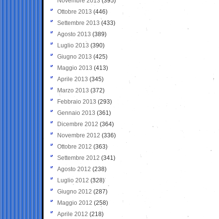
Novembre 2013
(395)
Ottobre 2013
(446)
Settembre 2013
(433)
Agosto 2013
(389)
Luglio 2013
(390)
Giugno 2013
(425)
Maggio 2013
(413)
Aprile 2013
(345)
Marzo 2013
(372)
Febbraio 2013
(293)
Gennaio 2013
(361)
Dicembre 2012
(364)
Novembre 2012
(336)
Ottobre 2012
(363)
Settembre 2012
(341)
Agosto 2012
(238)
Luglio 2012
(328)
Giugno 2012
(287)
Maggio 2012
(258)
Aprile 2012
(218)