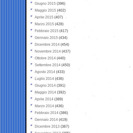
Giugno 2015
(396)
Maggio 2015
(402)
Aprile 2015
(407)
Marzo 2015
(428)
Febbraio 2015
(417)
Gennaio 2015
(434)
Dicembre 2014
(454)
Novembre 2014
(437)
Ottobre 2014
(440)
Settembre 2014
(450)
Agosto 2014
(433)
Luglio 2014
(436)
Giugno 2014
(391)
Maggio 2014
(392)
Aprile 2014
(389)
Marzo 2014
(436)
Febbraio 2014
(386)
Gennaio 2014
(419)
Dicembre 2013
(367)