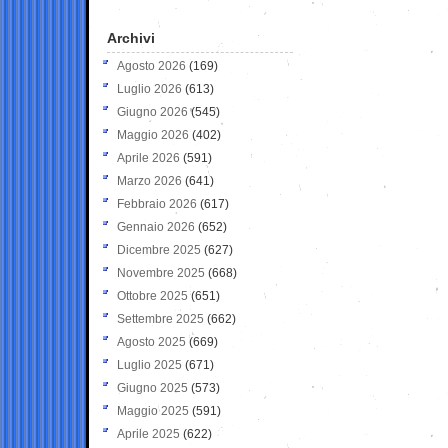
Archivi
Agosto 2026
(169)
Luglio 2026
(613)
Giugno 2026
(545)
Maggio 2026
(402)
Aprile 2026
(591)
Marzo 2026
(641)
Febbraio 2026
(617)
Gennaio 2026
(652)
Dicembre 2025
(627)
Novembre 2025
(668)
Ottobre 2025
(651)
Settembre 2025
(662)
Agosto 2025
(669)
Luglio 2025
(671)
Giugno 2025
(573)
Maggio 2025
(591)
Aprile 2025
(622)