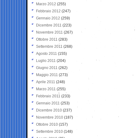
Marzo 2012
(255)
Febbraio 2012
(247)
Gennaio 2012
(259)
Dicembre 2011
(223)
Novembre 2011
(267)
Ottobre 2011
(283)
Settembre 2011
(268)
Agosto 2011
(155)
Luglio 2011
(204)
Giugno 2011
(262)
Maggio 2011
(273)
Aprile 2011
(248)
Marzo 2011
(255)
Febbraio 2011
(233)
Gennaio 2011
(253)
Dicembre 2010
(237)
Novembre 2010
(187)
Ottobre 2010
(157)
Settembre 2010
(148)