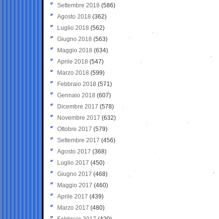
Settembre 2018
(586)
Agosto 2018
(362)
Luglio 2018
(562)
Giugno 2018
(563)
Maggio 2018
(634)
Aprile 2018
(547)
Marzo 2018
(599)
Febbraio 2018
(571)
Gennaio 2018
(607)
Dicembre 2017
(578)
Novembre 2017
(632)
Ottobre 2017
(579)
Settembre 2017
(456)
Agosto 2017
(368)
Luglio 2017
(450)
Giugno 2017
(468)
Maggio 2017
(460)
Aprile 2017
(439)
Marzo 2017
(480)
Febbraio 2017
(420)