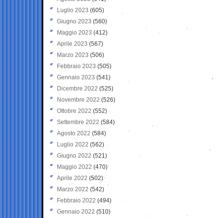
Luglio 2023
(605)
Giugno 2023
(560)
Maggio 2023
(412)
Aprile 2023
(567)
Marzo 2023
(506)
Febbraio 2023
(505)
Gennaio 2023
(541)
Dicembre 2022
(525)
Novembre 2022
(526)
Ottobre 2022
(552)
Settembre 2022
(584)
Agosto 2022
(584)
Luglio 2022
(562)
Giugno 2022
(521)
Maggio 2022
(470)
Aprile 2022
(502)
Marzo 2022
(542)
Febbraio 2022
(494)
Gennaio 2022
(510)